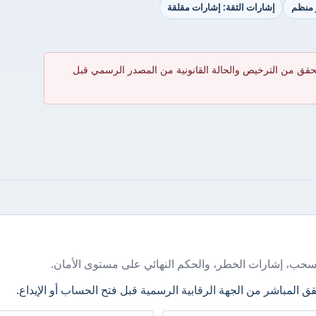
ر منظم
إشارات الثقة: إشارات مقلقة
حقق من الترخيص والحالة القانونية من المصدر الرسمي قبل
سحب، إشارات الخطر، والحكم النهائي على مستوى الأمان.
ق المباشر من الجهة الرقابية الرسمية قبل فتح الحساب أو الإيداع.