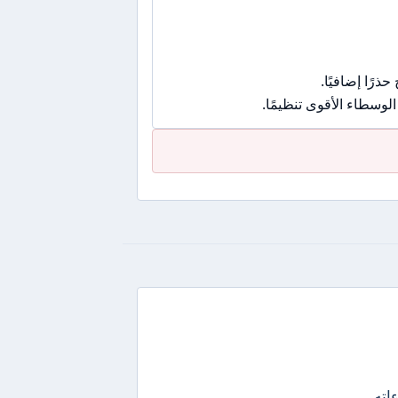
رًا إضافيًا.
وسطاء الأقوى تنظيمًا.
عاءاته