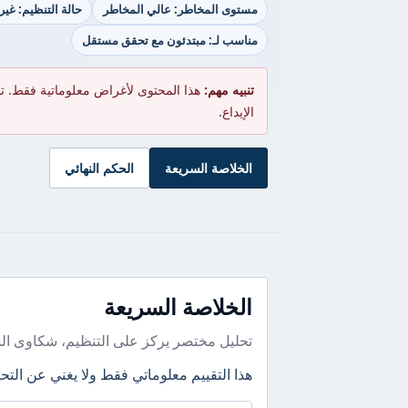
مستوى المخاطر: عالي المخاطر
حالة التنظيم: غي
مناسب لـ: مبتدئون مع تحقق مستقل
تنبيه مهم:
هذا المحتوى لأغراض معلوماتية فقط. ت
الإيداع.
الخلاصة السريعة
الحكم النهائي
الخلاصة السريعة
تحليل مختصر يركز على التنظيم، شكاوى ال
هذا التقييم معلوماتي فقط ولا يغني عن التحق