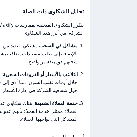
تحليل الشكاوى ذات الصلة
الشركة. من أبرز هذه الشكاوى:
مشاكل في السحب
: يشتكي العديد من 
بالإضافة إلى طلب مستندات إضافية بشكل
سحبهم دون تفسير واضح.
التلاعب بالأسعار أو الفروقات السعرية
: 
خلال أوقات تقلب السوق، مما أدى إلى 
حول شفافية الشركة في إدارة الأسعار.
خدمة العملاء الضعيفة
: هناك شكاوى عد
العملاء ممثلي خدمة العملاء بأنهم عدوان
المشاكل التي يواجهها العملاء.