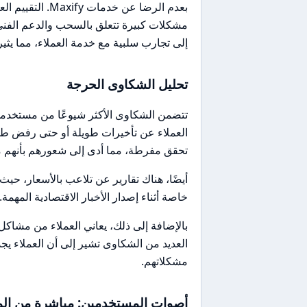
بعدم الرضا عن خ
مشكلات كبيرة تتعلق بالسحب والدعم الفني
إلى تجارب سلبية مع خدمة العملاء، مما يثي
تحليل الشكاوى الحرجة
العملاء عن تأخيرات طويلة أو حتى رفض ط
تحقق مفرطة، مما أدى إلى شعورهم بأنهم 
أيضًا، هناك تقارير عن تلاعب بالأسعار، حي
خاصة أثناء إصدار الأخبار الاقتصادية المهمة.
بالإضافة إلى ذلك، يعاني العملاء من مشاكل 
العديد من الشكاوى تشير إلى أن العملاء 
مشكلاتهم.
أصوات المستخدمين: مباشرة من الم