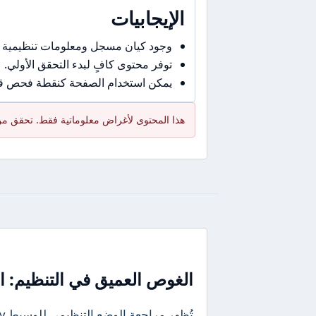
الإيجابيات
وجود كيان مسجل ومعلومات تنظيمية 
توفر محتوى كافٍ لبدء التحقق الأولي.
يمكن استخدام الصفحة كنقطة فحص قبل
هذا المحتوى لأغراض معلوماتية فقط. تحقق من 
الغوص العميق في التنظيم: ال