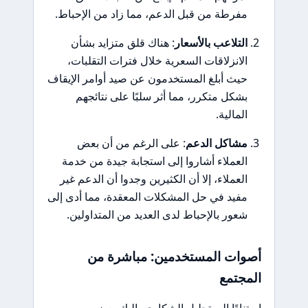
مفرطة من قبل الدعم، مما زاد من الإحباط.
التلاعب بالأسعار
: هناك قلق متزايد بشأن
الانزلاقات السعرية خلال فترات التقلبات،
حيث أبلغ المستخدمون عن صيد أوامر الإيقاف
بشكل متكرر، مما أثر سلبًا على نتائجهم
المالية.
مشاكل الدعم
: على الرغم من أن بعض
العملاء أشاروا إلى استجابة جيدة من خدمة
العملاء، إلا أن الكثيرين وجدوا أن الدعم غير
مفيد في حل المشكلات المعقدة، مما أدى إلى
شعور بالإحباط لدى العديد من المتداولين.
أصوات المستخدمين: مباشرة من
المجتمع