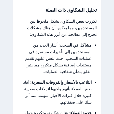
تحليل الشكاوى ذات الصلة
تكررت بعض الشكاوى بشكل ملحوظ بين
المستخدمين، مما يعكس أن هناك مشكلات
تحتاج إلى معالجة. من أبرز هذه الشكاوى:
مشاكل في السحب
: أشار العديد من
المستخدمين إلى تأخيرات مستمرة في
عمليات السحب، حيث يتعين عليهم تقديم
مستندات إضافية بشكل متكرر، مما يثير
القلق بشأن شفافية العمليات.
التلاعب بالأسعار والفروقات السعرية
: أفاد
بعض العملاء بأنهم واجهوا انزلاقات سعرية
كبيرة خلال فترات الأخبار المهمة، مما أثر
سلبًا على صفقاتهم.
خدمة العملاء
: هناك شكاوى متكررة حول