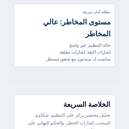
بطاقة أمان سريعة
مستوى المخاطر: عالي
المخاطر
حالة التنظيم: غير واضح
إشارات الثقة: إشارات مقلقة
مناسب لـ: مبتدئون مع تحقق مستقل
الخلاصة السريعة
تحليل مختصر يركز على التنظيم، شكاوى
السحب، إشارات الخطر، والحكم النهائي على