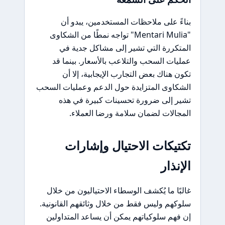
بناءً على ملاحظات المستخدمين، يبدو أن
"Mentari Mulia" تواجه نمطًا من الشكاوى
المتكررة التي تشير إلى مشاكل جدية في
عمليات السحب والتلاعب بالأسعار. بينما قد
تكون هناك بعض التجارب الإيجابية، إلا أن
الشكاوى المتزايدة حول الدعم وعمليات السحب
تشير إلى ضرورة تحسينات كبيرة في هذه
المجالات لضمان سلامة ورضا العملاء.
تكتيكات الاحتيال وإشارات
الإنذار
غالبًا ما يُكشف الوسطاء الاحتياليون من خلال
سلوكهم وليس فقط من خلال وثائقهم القانونية.
إن فهم سلوكياتهم يمكن أن يساعد المتداولين