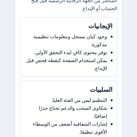
المباشر من الجهة الرقابية الرسمية قبل فتح
الحساب أو الإيداع.
الإيجابيات
وجود كيان مسجل ومعلومات تنظيمية
مذكورة.
توفر محتوى كافٍ لبدء التحقق الأولي.
يمكن استخدام الصفحة كنقطة فحص قبل
الإيداع.
السلبيات
التنظيم ليس من الفئة العليا.
شكاوى السحب والدعم تحتاج حذرًا
إضافيًا.
إشارات الشفافية أضعف من الوسطاء
الأقوى تنظيمًا.