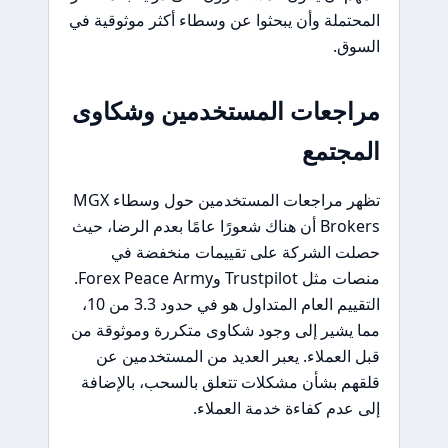
المحتملة وأن يبحثوا عن وسطاء أكثر موثوقية في
السوق.
مراجعات المستخدمين وشكاوى
المجتمع
تظهر مراجعات المستخدمين حول وسطاء MGX
Brokers أن هناك شعورًا عامًا بعدم الرضا، حيث
حصلت الشركة على تقييمات منخفضة في
منصات مثل Trustpilot وForex Peace Army.
التقييم العام المتداول هو في حدود 3.3 من 10،
مما يشير إلى وجود شكاوى متكررة وموثوقة من
قبل العملاء. يعبر العديد من المستخدمين عن
قلقهم بشأن مشكلات تتعلق بالسحب، بالإضافة
إلى عدم كفاءة خدمة العملاء.