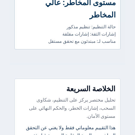
مستوى المخاطر: عالي
المخاطر
حالة التنظيم: تنظيم مذكور
إشارات الثقة: إشارات مقلقة
مناسب لـ: مبتدئون مع تحقق مستقل
الخلاصة السريعة
تحليل مختصر يركز على التنظيم، شكاوى
السحب، إشارات الخطر، والحكم النهائي على
مستوى الأمان.
هذا التقييم معلوماتي فقط ولا يغني عن التحقق