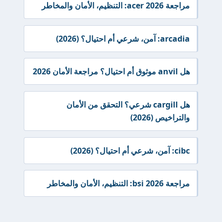
مراجعة acer 2026: التنظيم، الأمان والمخاطر
arcadia: آمن، شرعي أم احتيال؟ (2026)
هل anvil موثوق أم احتيال؟ مراجعة الأمان 2026
هل cargill شرعي؟ التحقق من الأمان
والتراخيص (2026)
cibc: آمن، شرعي أم احتيال؟ (2026)
مراجعة bsi 2026: التنظيم، الأمان والمخاطر