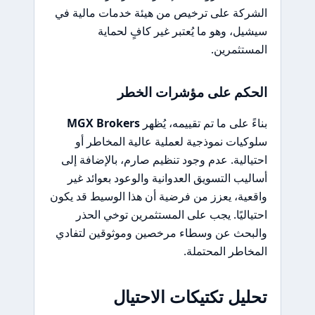
الشركة على ترخيص من هيئة خدمات مالية في
سيشيل، وهو ما يُعتبر غير كافٍ لحماية
المستثمرين.
الحكم على مؤشرات الخطر
بناءً على ما تم تقييمه، يُظهر
MGX Brokers
سلوكيات نموذجية لعملية عالية المخاطر أو
احتيالية. عدم وجود تنظيم صارم، بالإضافة إلى
أساليب التسويق العدوانية والوعود بعوائد غير
واقعية، يعزز من فرضية أن هذا الوسيط قد يكون
احتياليًا. يجب على المستثمرين توخي الحذر
والبحث عن وسطاء مرخصين وموثوقين لتفادي
المخاطر المحتملة.
تحليل تكتيكات الاحتيال