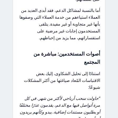
أما بالنسبة لمشاكل الدعم، فقد أبدى العديد من
العملاء استياءهم من خدمة العملاء التي وصفوها
بأنها غير متجاوبة أو غير مفيدة. يتلقى
المستخدمون إجابات غير مرضية على
استفساراتهم، مما يزيد من إحباطهم.
أصوات المستخدمين: مباشرة من
المجتمع
استنادًا إلى تحليل الشكاوى، إليك بعض
الاقتباسات المُعاد صياغتها من أكثر المشكلات
شيوعًا:
“حاولت سحب أرباحي لأكثر من شهر. في كل
مرة أتواصل فيها مع الدعم، يقدمون عذرًا مختلفًا
أو يطلبون مستندات إضافية. يبدو وكأنهم يريدون