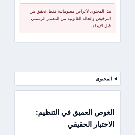
هذا المحتوى لأغراض معلوماتية فقط. تحقق من
الترخيص والحالة القانونية من المصدر الرسمي
قبل الإيداع.
المحتوى
الغوص العميق في التنظيم:
الاختبار الحقيقي