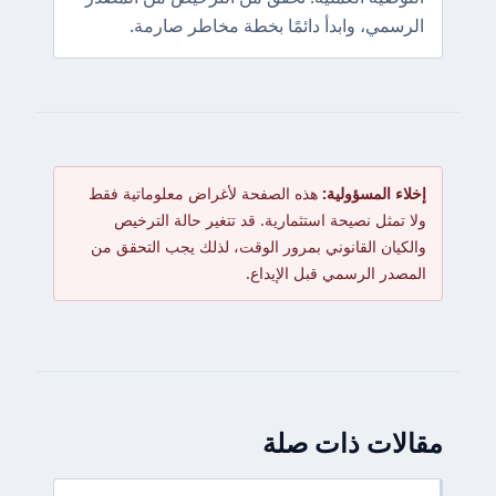
الرسمي، وابدأ دائمًا بخطة مخاطر صارمة.
إخلاء المسؤولية:
هذه الصفحة لأغراض معلوماتية فقط
ولا تمثل نصيحة استثمارية. قد تتغير حالة الترخيص
والكيان القانوني بمرور الوقت، لذلك يجب التحقق من
المصدر الرسمي قبل الإيداع.
مقالات ذات صلة