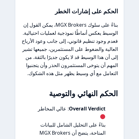
الحكم على إشارات الخطر
بناءً على سلوك MGX Brokers، يمكن القول إن
الوسيط يعكس أنماطًا نموذجية لعمليات احتيالية.
فعدم وجود تنظيم قانوني، إلى جانب وعود الأرباح
العالية والضغوط على المستثمرين، جميعها تشير
إلى أن هذا الوسيط قد لا يكون جديرًا بالثقة. من
المهم أن يتوخى المستثمرون الحذر وأن يتجنبوا
التعامل مع أي وسيط يظهر مثل هذه الشكوك.
الحكم النهائي والتوصية
Overall Verdict
: عالي المخاطر
بناءً على التحليل الشامل للبيانات
المتاحة، يتضح أن MGX Brokers