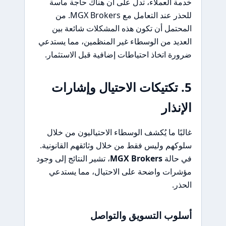
خدمة العملاء، تدل على أن هناك حاجة ماسة
للحذر عند التعامل مع MGX Brokers. من
المحتمل أن تكون هذه المشكلات شائعة بين
العديد من الوسطاء غير المنظمين، مما يستدعي
ضرورة اتخاذ احتياطات إضافية قبل الاستثمار.
5. تكتيكات الاحتيال وإشارات
الإنذار
غالبًا ما يُكشف الوسطاء الاحتياليون من خلال
سلوكهم وليس فقط من خلال وثائقهم القانونية.
في حالة
MGX Brokers
، تشير النتائج إلى وجود
مؤشرات واضحة على الاحتيال، مما يستدعي
الحذر.
أسلوب التسويق والتواصل