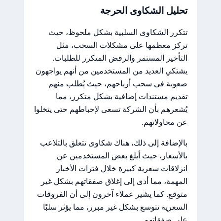
تحليل الشكاوى الحرجة
تتكرر الشكاوى السلبية بشكل ملحوظ، حيث
تركز معظمها على مشكلات السحب، مثل
التأخير المستمر والرفض المتكرر للطلبات.
يشتكي العديد من المستخدمين من أنهم يواجهون
صعوبة في سحب أرباحهم، حيث يُطلب منهم
تقديم مستندات إضافية بشكل متكرر، مما
يُشعرهم بأن الشركة تسعى لإحباطهم حتى يتخلوا
عن محاولاتهم.
بالإضافة إلى ذلك، هناك شكاوى تتعلق بالتلاعب
بالأسعار، حيث أبلغ بعض المستخدمين عن
انزلاقات سعرية كبيرة خلال فترات الأخبار
المهمة، مما أدى إلى إغلاق صفقاتهم بشكل غير
متوقع. كما يشير عملاء آخرون إلى أن الفروقات
السعرية تتوسع بشكل غير مبرر، مما يؤثر سلبًا
على صفقاتهم.