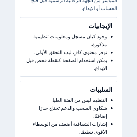
المباشر من الجهة الرقابية الرسمية قبل فتح
الحساب أو الإيداع.
الإيجابيات
وجود كيان مسجل ومعلومات تنظيمية
مذكورة.
توفر محتوى كافٍ لبدء التحقق الأولي.
يمكن استخدام الصفحة كنقطة فحص قبل
الإيداع.
السلبيات
التنظيم ليس من الفئة العليا.
شكاوى السحب والدعم تحتاج حذرًا
إضافيًا.
إشارات الشفافية أضعف من الوسطاء
الأقوى تنظيمًا.