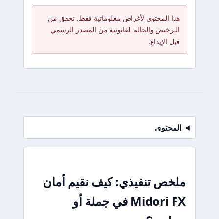
هذا المحتوى لأغراض معلوماتية فقط. تحقق من
الترخيص والحالة القانونية من المصدر الرسمي
قبل الإيداع.
المحتوى
ملخص تنفيذي: كيف نقيم أمان
Midori FX في جملة أو