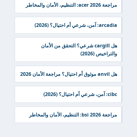
مراجعة acer 2026: التنظيم، الأمان والمخاطر
arcadia: آمن، شرعي أم احتيال؟ (2026)
هل cargill شرعي؟ التحقق من الأمان
والتراخيص (2026)
هل anvil موثوق أم احتيال؟ مراجعة الأمان 2026
cibc: آمن، شرعي أم احتيال؟ (2026)
مراجعة bsi 2026: التنظيم، الأمان والمخاطر