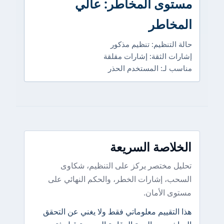
مستوى المخاطر: عالي
المخاطر
حالة التنظيم: تنظيم مذكور
إشارات الثقة: إشارات مقلقة
مناسب لـ: المستخدم الحذر
الخلاصة السريعة
تحليل مختصر يركز على التنظيم، شكاوى
السحب، إشارات الخطر، والحكم النهائي على
مستوى الأمان.
هذا التقييم معلوماتي فقط ولا يغني عن التحقق