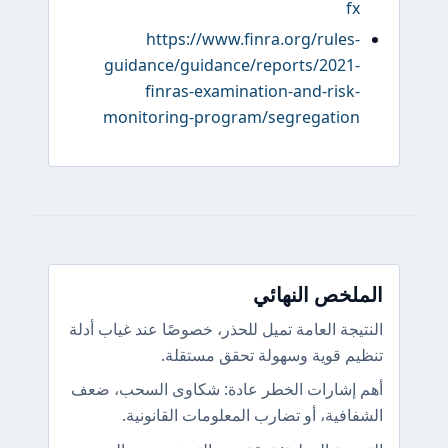
fx
https://www.finra.org/rules-
guidance/guidance/reports/2021-
finras-examination-and-risk-
monitoring-program/segregation
الملخص النهائي
النتيجة العامة تميل للحذر، خصوصًا عند غياب أدلة
تنظيم قوية وسهولة تحقق مستقلة.
أهم إشارات الخطر عادة: شكاوى السحب، ضعف
الشفافية، أو تضارب المعلومات القانونية.