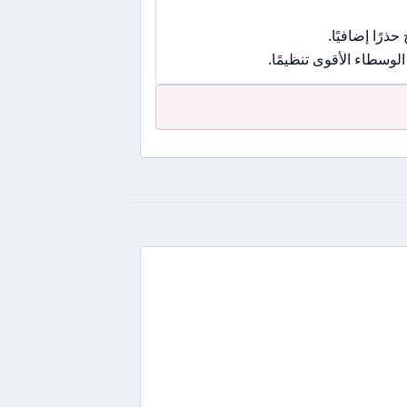
رًا إضافيًا.
وسطاء الأقوى تنظيمًا.