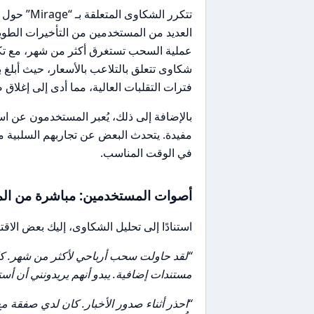
تتكرر الشك
العديد من المستخدمين من التأخيرات الطو
عملية السحب تستغرق أكثر من شهر، مع تكر
شكاوى تتعلق بالتلاعب بالأسعار، حيث أبلغ
فترات التقلبات العالية، مما أدى إلى إغلا
بالإضافة إلى ذلك، يُعبر المستخدمون عن اس
مفيدة. يتحدث البعض عن تجاربهم السلبية م
في الوقت المناسب.
أصوات المستخدمين: مباشرة من الم
استنادًا إلى تحليل الشكاوى، إليك بعض الاق
“لقد حاولت سحب أرباحي لأكثر من شهر. كلم
مستندات إضافية. يبدو أنهم يريدونني أن أس