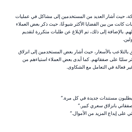
ة، حيث أشار العديد من المستخدمين إلى مشاكل في عمليات
 كانت من بين القضايا الأكثر شيوعًا، حيث ذكر بعض العملاء
. بالإضافة إلى ذلك، تم الإبلاغ عن طلبات متكررة لتقديم
لين.
 بالتلاعب بالأسعار، حيث أشار بعض المستخدمين إلى انزلاق
ر سلبًا على صفقاتهم. كما أبدى بعض العملاء استياءهم من
غير فعالة في التعامل مع الشكاوى.
 يطلبون مستندات جديدة في كل مرة.”
على إيداع المزيد من الأموال.”