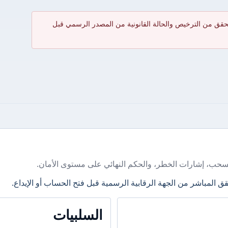
حقق من الترخيص والحالة القانونية من المصدر الرسمي قبل
سحب، إشارات الخطر، والحكم النهائي على مستوى الأمان.
ق المباشر من الجهة الرقابية الرسمية قبل فتح الحساب أو الإيداع.
السلبيات