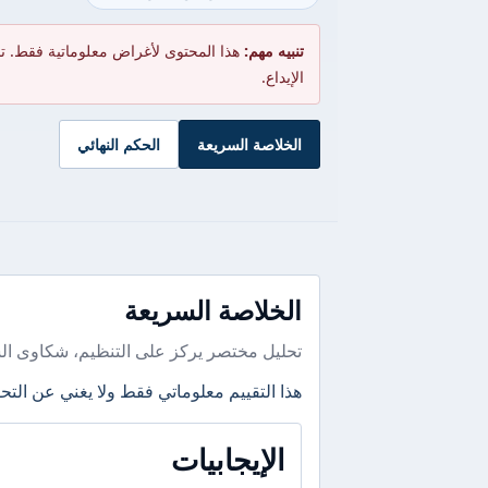
تنبيه مهم:
هذا المحتوى لأغراض معلوماتية فقط. ت
الإيداع.
الخلاصة السريعة
الحكم النهائي
الخلاصة السريعة
تحليل مختصر يركز على التنظيم، شكاوى ال
هذا التقييم معلوماتي فقط ولا يغني عن التحق
الإيجابيات