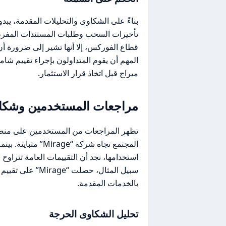
بناءً على الشكاوى والتحليلات المقدمة، يبدو
تأخيرات السحب وطلبات المستندات المفرط
قطاع الفوركس، إلا أنها تشير إلى ضرورة أ
المهم أن يقوم المتداولون بإجراء تقييم ش
ميراج قبل اتخاذ قرار الاستثمار.
مراجعات المستخدمين وشكاو
المجتمع تجاه شركة 
استخدامها، نجد أن التقييمات العامة تتراوح 
بالخدمات المقدمة.
تحليل الشكاوى الحرجة