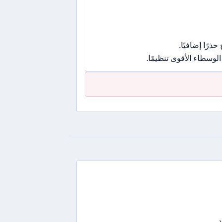
رًا إضافيًا.
وسطاء الأقوى تنظيمًا.
د