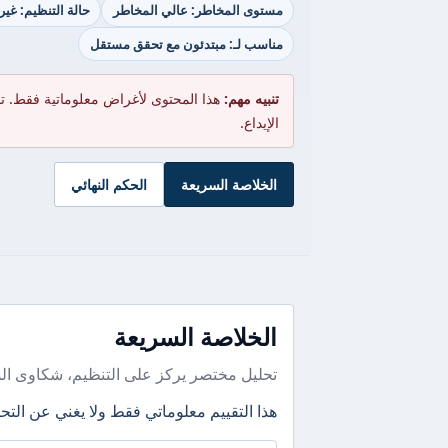
مستوى المخاطر: عالي المخاطر
حالة التنظيم: غير
مناسب لـ: مبتدئون مع تحقق مستقل
تنبيه مهم:
هذا المحتوى لأغراض معلوماتية فقط. ت
الإيداع.
الخلاصة السريعة
الحكم النهائي
الخلاصة السريعة
تحليل مختصر يركز على التنظيم، شكاوى ال
هذا التقييم معلوماتي فقط ولا يغني عن التحق