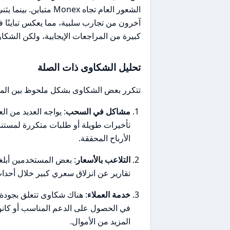
الشعور العام تجاه ex
كبيرة من المراجعات الإيجابية، ولكن الشكا
تحليل الشكاوى ذات الصلة
تتكرر بعض الشكاوى بشكل ملحوظ بين المس
مشاكل في السحب
: يواجه العديد من 
تأخيرات طويلة أو طلبات متكررة لمستندا
الأرباح المحققة.
التلاعب بالأسعار
: بعض المستخدمين أبلغ
تقارير عن انزلاق سعري كبير خلال أحدا
خدمة العملاء
: هناك شكاوى تتعلق بجودة 
في الحصول على الدعم المناسب أو كانوا
المزيد من الأموال.