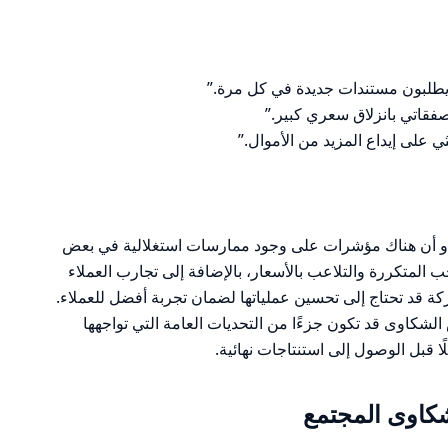
 يطلبون مستندات جديدة في كل مرة.”
على إيداع المزيد من الأموال.”
يبدو أن هناك مؤشرات على وجود ممارسات استغلالية في بعض
Mone. مشاكل السحب المتكررة والتلاعب بالأسعار، بالإضافة إلى تجارب العملاء
كة قد تحتاج إلى تحسين عملياتها لضمان تجربة أفضل للعملاء.
الشكاوى قد تكون جزءًا من التحديات العامة التي تواجهها
 قبل الوصول إلى استنتاجات نهائية.