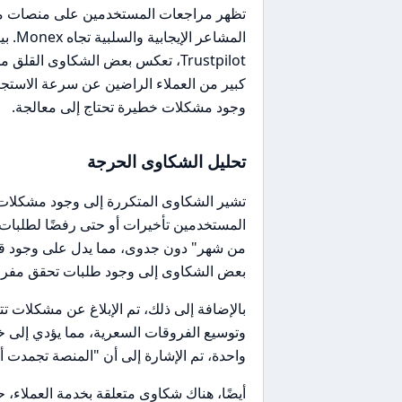
Trustpilot، تعكس بعض الشكاوى ال
كبير من العملاء الراضين عن سرعة الاستجاب
وجود مشكلات خطيرة تحتاج إلى معالجة.
تحليل الشكاوى الحرجة
تشير الشكاوى المتكررة إلى وجود مشكلات
المستخدمين تأخيرات أو حتى رفضًا لطلبات
من شهر" دون جدوى، مما يدل على وجود قلق
بعض الشكاوى إلى وجود طلبات تحقق مفرطة،
بالإضافة إلى ذلك، تم الإبلاغ عن مشكلات تتع
وتوسيع الفروقات السعرية، مما يؤدي إلى خس
واحدة، تم الإشارة إلى أن "المنصة تجمدت أثناء أخبار NFP"، مما أدى إلى إغلاق صفقة 
أيضًا، هناك شكاوى متعلقة بخدمة العملاء،