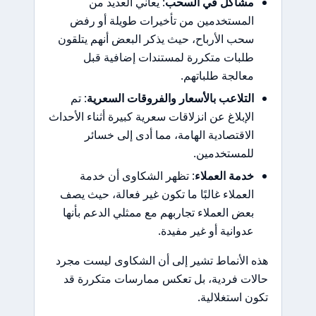
مشاكل في السحب
: يعاني العديد من
المستخدمين من تأخيرات طويلة أو رفض
سحب الأرباح، حيث يذكر البعض أنهم يتلقون
طلبات متكررة لمستندات إضافية قبل
معالجة طلباتهم.
التلاعب بالأسعار والفروقات السعرية
: تم
الإبلاغ عن انزلاقات سعرية كبيرة أثناء الأحداث
الاقتصادية الهامة، مما أدى إلى خسائر
للمستخدمين.
خدمة العملاء
: تظهر الشكاوى أن خدمة
العملاء غالبًا ما تكون غير فعالة، حيث يصف
بعض العملاء تجاربهم مع ممثلي الدعم بأنها
عدوانية أو غير مفيدة.
هذه الأنماط تشير إلى أن الشكاوى ليست مجرد
حالات فردية، بل تعكس ممارسات متكررة قد
تكون استغلالية.