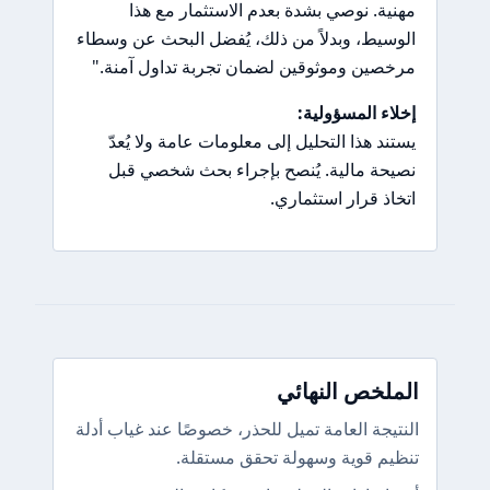
مهنية. نوصي بشدة بعدم الاستثمار مع هذا
الوسيط، وبدلاً من ذلك، يُفضل البحث عن وسطاء
مرخصين وموثوقين لضمان تجربة تداول آمنة."
إخلاء المسؤولية:
يستند هذا التحليل إلى معلومات عامة ولا يُعدّ
نصيحة مالية. يُنصح بإجراء بحث شخصي قبل
اتخاذ قرار استثماري.
الملخص النهائي
النتيجة العامة تميل للحذر، خصوصًا عند غياب أدلة
تنظيم قوية وسهولة تحقق مستقلة.