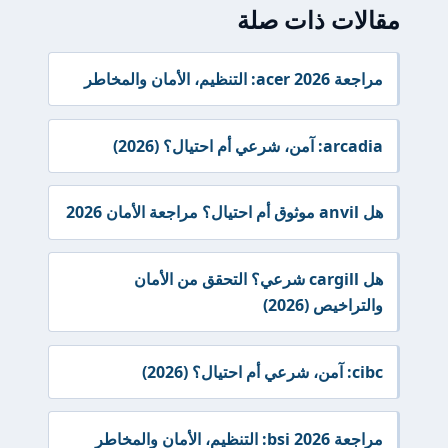
مقالات ذات صلة
مراجعة acer 2026: التنظيم، الأمان والمخاطر
arcadia: آمن، شرعي أم احتيال؟ (2026)
هل anvil موثوق أم احتيال؟ مراجعة الأمان 2026
هل cargill شرعي؟ التحقق من الأمان
والتراخيص (2026)
cibc: آمن، شرعي أم احتيال؟ (2026)
مراجعة bsi 2026: التنظيم، الأمان والمخاطر