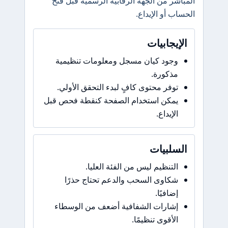
المباشر من الجهة الرقابية الرسمية قبل فتح
الحساب أو الإيداع.
الإيجابيات
وجود كيان مسجل ومعلومات تنظيمية
مذكورة.
توفر محتوى كافٍ لبدء التحقق الأولي.
يمكن استخدام الصفحة كنقطة فحص قبل
الإيداع.
السلبيات
التنظيم ليس من الفئة العليا.
شكاوى السحب والدعم تحتاج حذرًا
إضافيًا.
إشارات الشفافية أضعف من الوسطاء
الأقوى تنظيمًا.