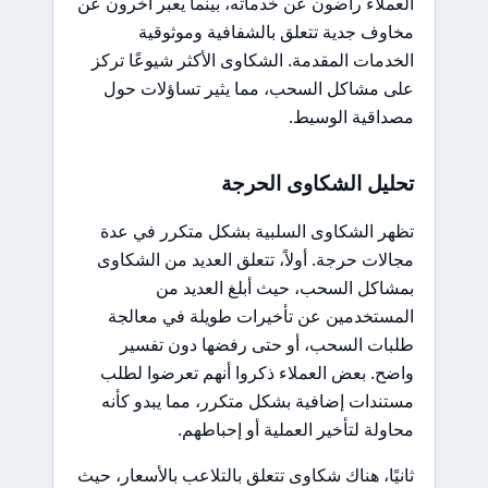
العملاء راضون عن خدماته، بينما يعبر آخرون عن
مخاوف جدية تتعلق بالشفافية وموثوقية
الخدمات المقدمة. الشكاوى الأكثر شيوعًا تركز
على مشاكل السحب، مما يثير تساؤلات حول
مصداقية الوسيط.
تحليل الشكاوى الحرجة
تظهر الشكاوى السلبية بشكل متكرر في عدة
مجالات حرجة. أولاً، تتعلق العديد من الشكاوى
بمشاكل السحب، حيث أبلغ العديد من
المستخدمين عن تأخيرات طويلة في معالجة
طلبات السحب، أو حتى رفضها دون تفسير
واضح. بعض العملاء ذكروا أنهم تعرضوا لطلب
مستندات إضافية بشكل متكرر، مما يبدو كأنه
محاولة لتأخير العملية أو إحباطهم.
ثانيًا، هناك شكاوى تتعلق بالتلاعب بالأسعار، حيث