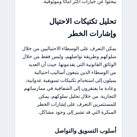
يبحثوا عن خيارات أكثر أمانًا وموثوقية.
تحليل تكتيكات الاحتيال
وإشارات الخطر
يمكن التعرف على الوسطاء الاحتياليين من خلال
سلوكهم وطريقة تواصلهم، وليس فقط من خلال
الوثائق القانونية التي يقدمونها. حيث أن العديد
من الوسطاء الذين يتبعون أساليب احتيالية
يميلون إلى استخدام تكتيكات تسويقية عدوانية،
وعادة ما يفتقرون إلى الشفافية في ممارساتهم
التجارية. من خلال تحليل سلوكهم، يمكن
للمستثمرين التعرف على إشارات الخطر
المبكرة التي قد تشير إلى وجود مشاكل.
أسلوب التسويق والتواصل