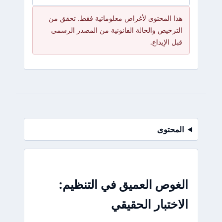
هذا المحتوى لأغراض معلوماتية فقط. تحقق من
الترخيص والحالة القانونية من المصدر الرسمي
قبل الإيداع.
المحتوى
الغوص العميق في التنظيم:
الاختبار الحقيقي