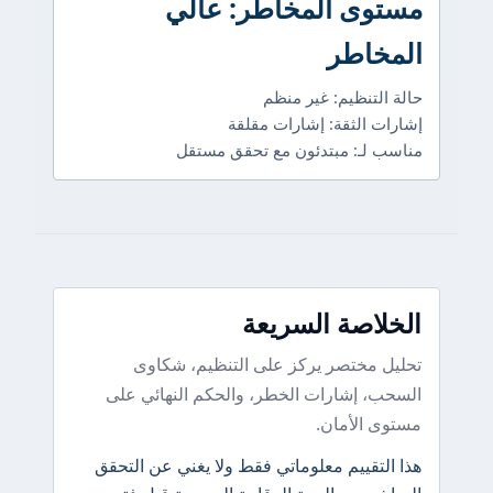
مستوى المخاطر: عالي
المخاطر
حالة التنظيم: غير منظم
إشارات الثقة: إشارات مقلقة
مناسب لـ: مبتدئون مع تحقق مستقل
الخلاصة السريعة
تحليل مختصر يركز على التنظيم، شكاوى
السحب، إشارات الخطر، والحكم النهائي على
مستوى الأمان.
هذا التقييم معلوماتي فقط ولا يغني عن التحقق