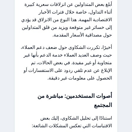
أبلغ بعض المتداولين عن انزلاقات سعرية كبيرة
أثناء التداول، خاصة خلال فترات الأخبار
الاقتصادية المهمة. هذا النوع من الانزلاق قد يؤدي
إلى خسائر غير متوقعة ويزيد من قلق المتداولين
حول مصداقية الأسعار المقدمة.
أخيرًا، تكررت الشكاوى حول ضعف دعم العملاء،
حيث وصف العديد العملاء خدمة الدعم بأنها غير
متجاوبة أو غير مفيدة. في بعض الحالات، تم
الإبلاغ عن عدم تلقي ردود على الاستفسارات أو
الحصول على معلومات غير دقيقة.
أصوات المستخدمين: مباشرة من
المجتمع
استنادًا إلى تحليل الشكاوى، إليك بعض
الاقتباسات التي تعكس المشكلات الشائعة: