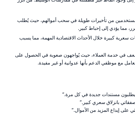
المستخدمين من تأخيرات طويلة في سحب أموالهم، حيث يُطلب
، مما يؤدي إلى إحباط كبير.
قات سعرية كبيرة خلال الأحداث الاقتصادية المهمة، مما يسبب
ضعف في خدمة العملاء، حيث يُواجهون صعوبة في الحصول على
عامل مع موظفي الدعم بأنها عدوانية أو غير مفيدة.
 يطلبون مستندات جديدة في كل مرة.”
على إيداع المزيد من الأموال.”