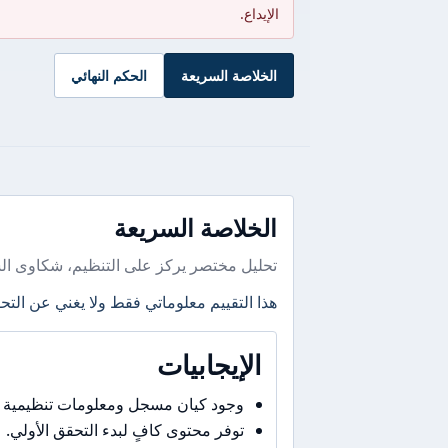
الإيداع.
الخلاصة السريعة
الحكم النهائي
الخلاصة السريعة
تحليل مختصر يركز على التنظيم، شكاوى ال
هذا التقييم معلوماتي فقط ولا يغني عن التحق
الإيجابيات
وجود كيان مسجل ومعلومات تنظيمية 
توفر محتوى كافٍ لبدء التحقق الأولي.