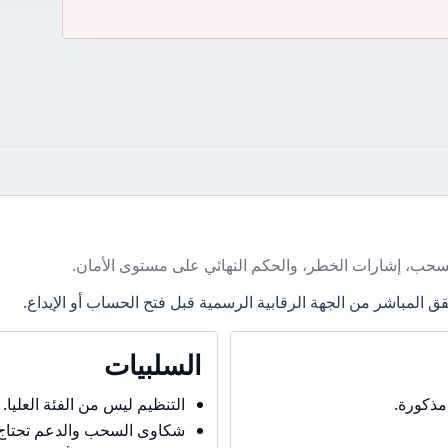
سحب، إشارات الخطر، والحكم النهائي على مستوى الأمان.
ق المباشر من الجهة الرقابية الرسمية قبل فتح الحساب أو الإيداع.
السلبيات
مذكورة.
التنظيم ليس من الفئة العليا.
شكاوى السحب والدعم تحتاج حذ