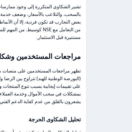
تشير الشكاوى المتكررة إلى وجود ممارسات 
بالسحب، والتلاعب بالأسعار، وضعف خدمة ا
بعض التجارب قد تكون فردية، إلا أن الأنماط
من التعامل مع NSE كوسيط. م
مستنيرة قبل الاستثمار.
مراجعات المستخدمين وشكاو
على تقييمات إيجابية بسبب تنوع المنتجات وس
بمشكلات في سحب الأموال وخدمة العملاء.
يشعرون بالقلق من عدم كفاية الدعم الفني، م
تحليل الشكاوى الحرجة