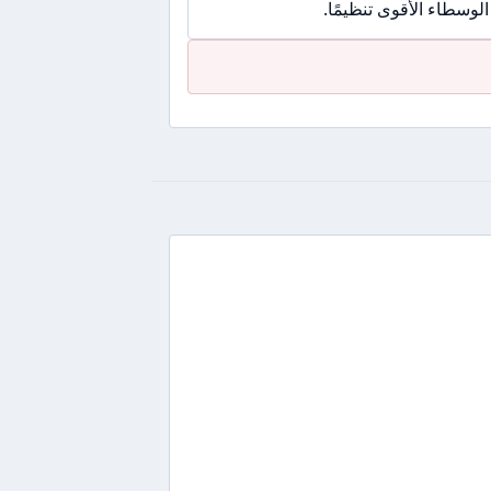
وسطاء الأقوى تنظيمًا.