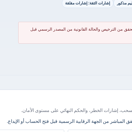
ظيم مذكور
إشارات الثقة: إشارات مقلقة
حقق من الترخيص والحالة القانونية من المصدر الرسمي قبل
سحب، إشارات الخطر، والحكم النهائي على مستوى الأمان.
ق المباشر من الجهة الرقابية الرسمية قبل فتح الحساب أو الإيداع.