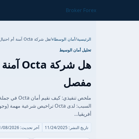
Broker Forex
الرئيسية
/
أمان الوسطاء
/
هل شركة Octa آمنة أم احتيال؟ تقرير مخاطر مفصل
تحليل أمان الوسيط
هل شركة
مفصل
ملخص تنفيذي: 
أفريقيا...
تاريخ النشر: 11/24/2025
آخر تحديث: 01/08/2026