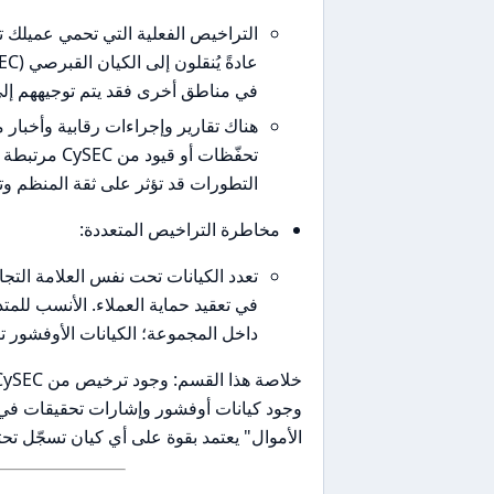
التراخيص الفعلية التي تحمي عميلك تعت
في مناطق أخرى فقد يتم توجيههم إلى 
تحفّظات أو 
التطورات قد تؤثر على ثقة المنظم وت
مخاطرة التراخيص المتعددة:
داخل المجموعة؛ الكيانات الأوفشور ت
وجود كيانات أوفشور وإشارات تحقيقات في 
الأموال" يعتمد بقوة على أي كيان تسجّل تح