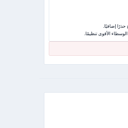
رًا إضافيًا.
وسطاء الأقوى تنظيمًا.