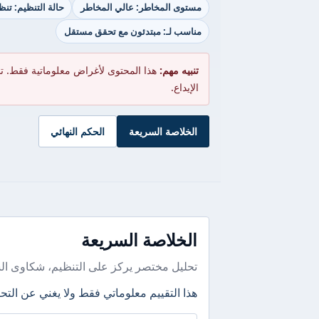
مستوى المخاطر: عالي المخاطر
حالة التنظيم: تن
مناسب لـ: مبتدئون مع تحقق مستقل
تنبيه مهم:
هذا المحتوى لأغراض معلوماتية فقط. ت
الإيداع.
الخلاصة السريعة
الحكم النهائي
الخلاصة السريعة
تحليل مختصر يركز على التنظيم، شكاوى ال
هذا التقييم معلوماتي فقط ولا يغني عن التحق