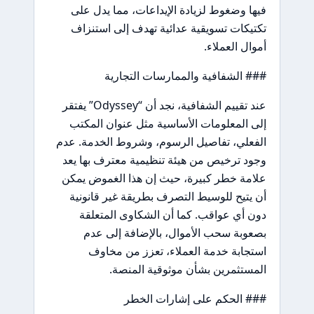
فيها وضغوط لزيادة الإيداعات، مما يدل على
تكتيكات تسويقية عدائية تهدف إلى استنزاف
أموال العملاء.
### الشفافية والممارسات التجارية
عند تقييم الشفافية، نجد أن “Odyssey” يفتقر
إلى المعلومات الأساسية مثل عنوان المكتب
الفعلي، تفاصيل الرسوم، وشروط الخدمة. عدم
وجود ترخيص من هيئة تنظيمية معترف بها يعد
علامة خطر كبيرة، حيث إن هذا الغموض يمكن
أن يتيح للوسيط التصرف بطريقة غير قانونية
دون أي عواقب. كما أن الشكاوى المتعلقة
بصعوبة سحب الأموال، بالإضافة إلى عدم
استجابة خدمة العملاء، تعزز من مخاوف
المستثمرين بشأن موثوقية المنصة.
### الحكم على إشارات الخطر