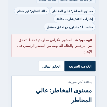
مستوى المخاطر: عالي المخاطر
حالة التنظيم: غير منظم
إشارات الثقة: إشارات مقلقة
مناسب لـ: مبتدئون مع تحقق مستقل
تنبيه مهم:
هذا المحتوى لأغراض معلوماتية فقط. تحقق
من الترخيص والحالة القانونية من المصدر الرسمي قبل
الإيداع.
الخلاصة السريعة
الحكم النهائي
بطاقة أمان سريعة
مستوى المخاطر: عالي
المخاطر