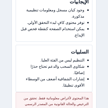
الإيجابيات
وجود كيان مسجل ومعلومات تنظيمية
مذكورة.
توفر محتوى كافٍ لبدء التحقق الأولي.
يمكن استخدام الصفحة كنقطة فحص قبل
الإيداع.
السلبيات
التنظيم ليس من الفئة العليا.
شكاوى السحب والدعم تحتاج حذرًا
إضافيًا.
إشارات الشفافية أضعف من الوسطاء
الأقوى تنظيمًا.
هذا المحتوى لأغراض معلوماتية فقط. تحقق من
الترخيص والحالة القانونية من المصدر الرسمي