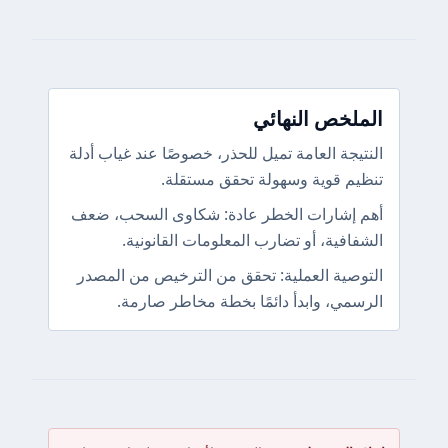
الملخص النهائي
النتيجة العامة تميل للحذر، خصوصًا عند غياب أدلة
تنظيم قوية وسهولة تحقق مستقلة.
أهم إشارات الخطر عادة: شكاوى السحب، ضعف
الشفافية، أو تضارب المعلومات القانونية.
التوصية العملية: تحقق من الترخيص من المصدر
الرسمي، وابدأ دائمًا بخطة مخاطر صارمة.