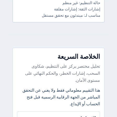
حالة التنظيم: غير منظم
إشارات الثقة: إشارات مقلقة
مناسب لـ: مبتدئون مع تحقق مستقل
الخلاصة السريعة
تحليل مختصر يركز على التنظيم، شكاوى
السحب، إشارات الخطر، والحكم النهائي على
مستوى الأمان.
هذا التقييم معلوماتي فقط ولا يغني عن التحقق
المباشر من الجهة الرقابية الرسمية قبل فتح
الحساب أو الإيداع.