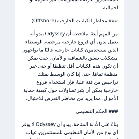
احتيالية.
### مخاطر الكيانات الخارجية (Offshore)
من المهم أيضًا ملاحظة أن Odyssey يبدو أنه
يعمل بدون أي فروع خارجية مرخصة. الوسطاء
الذين يستخدمون كيانات خارجية غالبًا ما يواجهون
مشكلات تتعلق بالشفافية والأمان، حيث يمكن
أن تكون هذه الكيانات أقل تنظيمًا أو حتى غير
منظمة تمامًا. حتى إذا كان الوسيط يمتلك
تراخيص من فئة عليا، فإن استخدام فروع
خارجية يمكن أن يثير تساؤلات حول كيفية حماية
الأموال، مما يزيد من مخاطر التعرض للاحتيال.
### الحكم التنظيمي
بناءً على الأدلة المتاحة، يبدو أن Odyssey لا يوفر
أي نوع من الأمان التنظيمي للمستثمرين. غياب