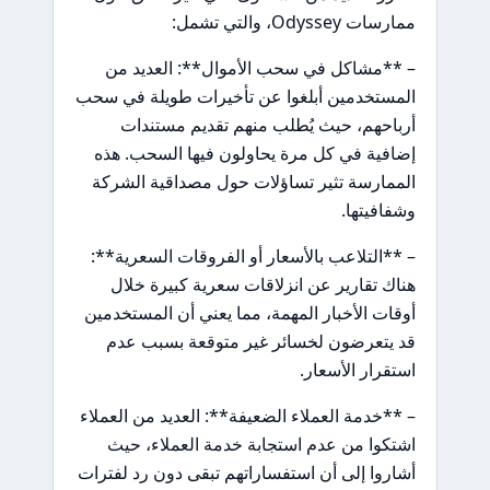
ممارسات Odyssey، والتي تشمل:
– **مشاكل في سحب الأموال**: العديد من
المستخدمين أبلغوا عن تأخيرات طويلة في سحب
أرباحهم، حيث يُطلب منهم تقديم مستندات
إضافية في كل مرة يحاولون فيها السحب. هذه
الممارسة تثير تساؤلات حول مصداقية الشركة
وشفافيتها.
– **التلاعب بالأسعار أو الفروقات السعرية**:
هناك تقارير عن انزلاقات سعرية كبيرة خلال
أوقات الأخبار المهمة، مما يعني أن المستخدمين
قد يتعرضون لخسائر غير متوقعة بسبب عدم
استقرار الأسعار.
– **خدمة العملاء الضعيفة**: العديد من العملاء
اشتكوا من عدم استجابة خدمة العملاء، حيث
أشاروا إلى أن استفساراتهم تبقى دون رد لفترات