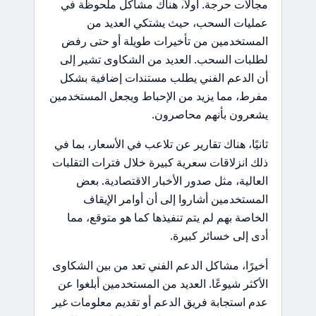
مجالات حرجة. أولاً، هناك مشاكل ملحوظة في
عمليات السحب، حيث يشتكي العديد من
المستخدمين من تأخيرات طويلة أو حتى رفض
لطلبات السحب. العديد من الشكاوى تشير إلى
أن الدعم الفني يطلب مستندات إضافية بشكل
مفرط، مما يزيد من الإحباط ويجعل المستخدمين
يشعرون بأنهم محاصرون.
ثانيًا، هناك تقارير عن تلاعب في الأسعار، بما في
ذلك انزلاقات سعرية كبيرة خلال فترات التقلبات
العالية، مثل صدور الأخبار الاقتصادية. بعض
المستخدمين أشاروا إلى أن أوامر الإيقاف
الخاصة بهم لم يتم تنفيذها كما هو متوقع، مما
أدى إلى خسائر كبيرة.
أخيرًا، مشاكل الدعم الفني تعد من بين الشكاوى
الأكثر شيوعًا. العديد من المستخدمين أبلغوا عن
عدم استجابة فريق الدعم أو تقديم معلومات غير