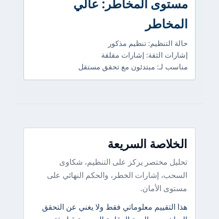
مستوى المخاطر: عالي
المخاطر
حالة التنظيم: تنظيم مذكور
إشارات الثقة: إشارات مقلقة
مناسب لـ: مبتدئون مع تحقق مستقل
الخلاصة السريعة
تحليل مختصر يركز على التنظيم، شكاوى
السحب، إشارات الخطر، والحكم النهائي على
مستوى الأمان.
هذا التقييم معلوماتي فقط ولا يغني عن التحقق