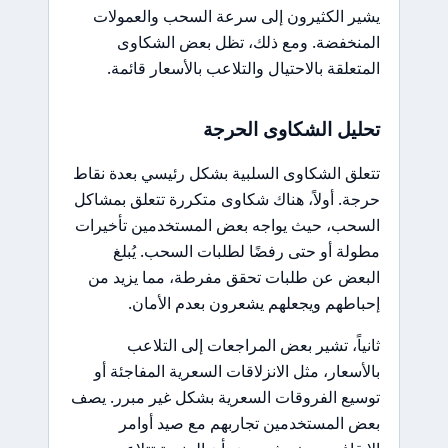
يشير الكثيرون إلى سرعة السحب والعمولات
المنخفضة. ومع ذلك، تظل بعض الشكاوى
المتعلقة بالاحتيال والتلاعب بالأسعار قائمة.
تحليل الشكاوى الحرجة
تتعلق الشكاوى السلبية بشكل رئيسي بعدة نقاط
حرجة. أولاً، هناك شكاوى متكررة تتعلق بمشاكل
السحب، حيث يواجه بعض المستخدمين تأخيرات
مطولة أو حتى رفضًا لطلبات السحب. يُبلغ
البعض عن طلبات تحقق مفرطة، مما يزيد من
إحباطهم ويجعلهم يشعرون بعدم الأمان.
ثانياً، تشير بعض المراجعات إلى التلاعب
بالأسعار، مثل الانزلاقات السعرية المفاجئة أو
توسيع الفروقات السعرية بشكل غير مبرر. يصف
بعض المستخدمين تجاربهم مع صيد أوامر