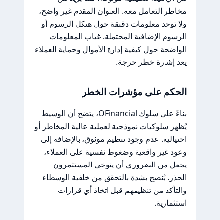
مخاطر التعامل معه. العنوان المقدم غير واضح،
ولا توجد معلومات دقيقة حول هيكل الرسوم أو
الرسوم الإضافية المحتملة. غياب المعلومات
الواضحة حول كيفية إدارة الأموال وحماية العملاء
يعد إشارة خطر حرجة.
الحكم على مؤشرات الخطر
بناءً على سلوك OFinancial، يتضح أن الوسيط
يُظهر سلوكيات نموذجية لعملية عالية المخاطر أو
احتيالية. عدم وجود تنظيم موثوق، بالإضافة إلى
وعود غير واقعية وضغوط نفسية على العملاء،
يجعل من الضروري أن يتوخى المستثمرون
الحذر. يُنصح بشدة بالتحقق من خلفية الوسطاء
والتأكد من تنظيمهم قبل اتخاذ أي قرارات
استثمارية.