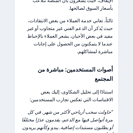
الإيقاف، حيث يشعرون بأن المنصة تتلاعب
بأسعار السوق لصالحها.
ثالثاً، تعاني خدمة العملاء من بعض الانتقادات،
حيث يُذكر أن الدعم الفني غير متجاوب أو غير
مفيد في بعض الأحيان. يشعر العملاء بالإحباط
عندما لا يتمكنون من الحصول على إجابات
مباشرة لمشاكلهم.
أصوات المستخدمين: مباشرة من
المجتمع
استنادًا إلى تحليل الشكاوى، إليك بعض
الاقتباسات التي تعكس تجارب المستخدمين:
“حاولت سحب أرباحي لأكثر من شهر. في كل
مرة أتواصل فيها مع الدعم، يقدمون عذرًا مختلفًا
أو يطلبون مستندات إضافية. يبدو وكأنهم يريدون