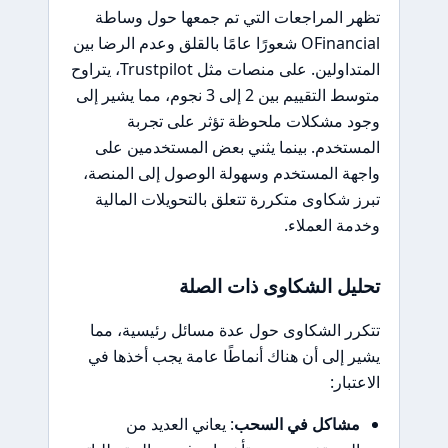
تظهر المراجعات التي تم جمعها حول وساطة
OFinancial شعورًا عامًا بالقلق وعدم الرضا بين
المتداولين. على منصات مثل Trustpilot، يتراوح
متوسط التقييم بين 2 إلى 3 نجوم، مما يشير إلى
وجود مشكلات ملحوظة تؤثر على تجربة
المستخدم. بينما يثني بعض المستخدمين على
واجهة المستخدم وسهولة الوصول إلى المنصة،
تبرز شكاوى متكررة تتعلق بالتحويلات المالية
وخدمة العملاء.
تحليل الشكاوى ذات الصلة
تتكرر الشكاوى حول عدة مسائل رئيسية، مما
يشير إلى أن هناك أنماطًا عامة يجب أخذها في
الاعتبار:
مشاكل في السحب
: يعاني العديد من