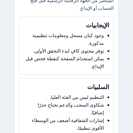
المباشر من الجهة الرقابية الرسمية قبل فتح
الحساب أو الإيداع.
الإيجابيات
وجود كيان مسجل ومعلومات تنظيمية
مذكورة.
توفر محتوى كافٍ لبدء التحقق الأولي.
يمكن استخدام الصفحة كنقطة فحص قبل
الإيداع.
السلبيات
التنظيم ليس من الفئة العليا.
شكاوى السحب والدعم تحتاج حذرًا
إضافيًا.
إشارات الشفافية أضعف من الوسطاء
الأقوى تنظيمًا.