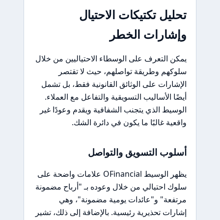
تحليل تكتيكات الاحتيال
وإشارات الخطر
يمكن التعرف على الوسطاء الاحتياليين من خلال
سلوكهم وطريقة تواصلهم، حيث لا تقتصر
الإشارات على الوثائق القانونية فقط، بل تشمل
أيضًا الأساليب التسويقية والتفاعل مع العملاء.
الوسيط الذي يتجنب الشفافية ويقدم وعودًا غير
واقعية غالبًا ما يكون في دائرة الشك.
أسلوب التسويق والتواصل
يظهر الوسيط OFinancial علامات واضحة على
سلوك احتيالي من خلال وعوده بـ "أرباح مضمونة
مرتفعة" و"عائدات يومية مضمونة"، وهي
إشارات تحذيرية رئيسية. بالإضافة إلى ذلك، تشير