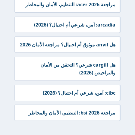
مراجعة acer 2026: التنظيم، الأمان والمخاطر
arcadia: آمن، شرعي أم احتيال؟ (2026)
هل anvil موثوق أم احتيال؟ مراجعة الأمان 2026
هل cargill شرعي؟ التحقق من الأمان
والتراخيص (2026)
cibc: آمن، شرعي أم احتيال؟ (2026)
مراجعة bsi 2026: التنظيم، الأمان والمخاطر