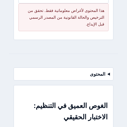
هذا المحتوى لأغراض معلوماتية فقط. تحقق من
الترخيص والحالة القانونية من المصدر الرسمي
قبل الإيداع.
المحتوى
الغوص العميق في التنظيم:
الاختبار الحقيقي