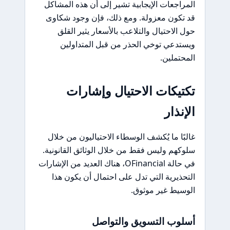
المراجعات الإيجابية تشير إلى أن هذه المشاكل
قد تكون معزولة. ومع ذلك، فإن وجود شكاوى
حول الاحتيال والتلاعب بالأسعار يثير القلق
ويستدعي توخي الحذر من قبل المتداولين
المحتملين.
تكتيكات الاحتيال وإشارات
الإنذار
غالبًا ما يُكشف الوسطاء الاحتياليون من خلال
سلوكهم وليس فقط من خلال الوثائق القانونية.
في حالة OFinancial، هناك العديد من الإشارات
التحذيرية التي تدل على احتمال أن يكون هذا
الوسيط غير موثوق.
أسلوب التسويق والتواصل