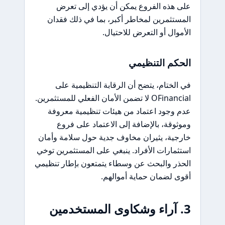
على هذه الفروع يمكن أن يؤدي إلى تعرض
المستثمرين لمخاطر أكبر، بما في ذلك فقدان
الأموال أو التعرض للاحتيال.
الحكم التنظيمي
في الختام، يتضح أن الرقابة التنظيمية على
OFinancial لا تضمن الأمان الفعلي للمستثمرين.
عدم وجود اعتماد من هيئات تنظيمية معروفة
وموثوقة، بالإضافة إلى الاعتماد على فروع
خارجية، يثيران مخاوف جدية حول سلامة وأمان
استثمارات الأفراد. ينبغي على المستثمرين توخي
الحذر والبحث عن وسطاء يتمتعون بإطار تنظيمي
أقوى لضمان حماية أموالهم.
3. آراء وشكاوى المستخدمين