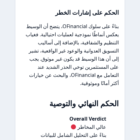
الحكم على إشارات الخطر
بناءً على سلوك OFinancial، يتضح أن الوسيط
يعكس أنماطًا نموذجية لعمليات احتيالية. فغياب
التنظيم والشفافية، بالإضافة إلى أساليب
التسويق العدوانية والوعود غير الواقعية، تشير
إلى أن هذا الوسيط قد يكون غير موثوق. يجب
على المستثمرين توخي الحذر الشديد عند
التعامل مع OFinancial، والبحث عن خيارات
أكثر أمانًا وموثوقية.
الحكم النهائي والتوصية
Overall Verdict
عالي المخاطر
بناءً على التحليل الشامل للبيانات