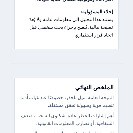
إخلاء المسؤولية:
يستند هذا التحليل إلى معلومات عامة ولا يُعدّ
نصيحة مالية. يُنصح بإجراء بحث شخصي قبل
اتخاذ قرار استثماري.
الملخص النهائي
النتيجة العامة تميل للحذر، خصوصًا عند غياب أدلة
تنظيم قوية وسهولة تحقق مستقلة.
أهم إشارات الخطر عادة: شكاوى السحب، ضعف
الشفافية، أو تضارب المعلومات القانونية.