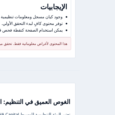
الإيجابيات
وجود كيان مسجل ومعلومات تنظيمية 
توفر محتوى كافٍ لبدء التحقق الأولي.
يمكن استخدام الصفحة كنقطة فحص قبل
هذا المحتوى لأغراض معلوماتية فقط. تحقق من 
الغوص العميق في التنظيم: ال