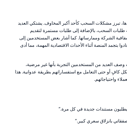
دها، تبرز مشكلات السحب كأحد أكبر المخاوف. يشتكي العديد
 طلبات السحب، بالإضافة إلى طلبات مستمرة لتقديم
فافية الشركة وممارساتها. كما أشار بعض المستخدمين إلى
 بتجمد المنصة أثناء الأحداث الاقتصادية المهمة، مما أدى
 وصف العديد من المستخدمين التجربة بأنها غير مرضية،
 كافٍ أو حتى التعامل مع استفساراتهم بطريقة عدوانية. هذا
ملاء واحتياجاتهم.
 يطلبون مستندات جديدة في كل مرة.”