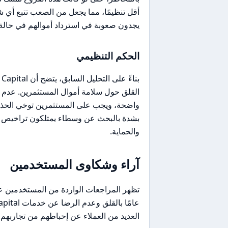
أقل تنظيمًا، مما يجعل من الصعب تتبع أي 
يجدون صعوبة في استرداد أموالهم في حال
الحكم التنظيمي
القلق حول سلامة أموال المستثمرين. عدم وج
واضحة، ويجب على المستثمرين توخي الحذر عن
بشدة بالبحث عن وسطاء يمتلكون تراخيص م
والحماية.
آراء وشكاوى المستخدمين
العديد من العملاء عن إحباطهم من تجاربهم