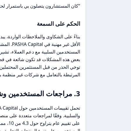
“كان المستشارون يتصلون بي باستمرار لحثي 
الحكم على السمعة
بناءً على الشكاوى والملاحظات الواردة، يب
الأقل غير 
المستخدمين السلبية مع دعم العملاء، تشير 
توخي الحذر من قبل المستثمرين المحتملين.
المرتبطة بالتعامل مع شركات غير منظمة 
3. مراجعات المستخدمين وشكاوى المجتمع
على تقي
المستخدمين على تنوع المنتجات التجارية 