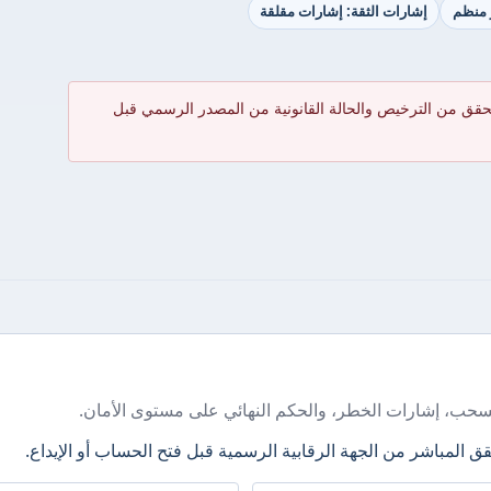
ر منظم
إشارات الثقة: إشارات مقلقة
حقق من الترخيص والحالة القانونية من المصدر الرسمي قبل
سحب، إشارات الخطر، والحكم النهائي على مستوى الأمان.
ق المباشر من الجهة الرقابية الرسمية قبل فتح الحساب أو الإيداع.