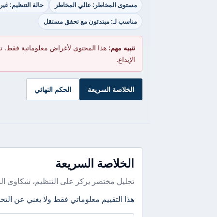
مستوى المخاطر: عالي المخاطر
حالة التنظيم: غي
مناسب لـ: مبتدئون مع تحقق مستقل
تنبيه مهم:
هذا المحتوى لأغراض معلوماتية فقط. ت
الإيداع.
الخلاصة السريعة
الحكم النهائي
الخلاصة السريعة
تحليل مختصر يركز على التنظيم، شكاوى ال
هذا التقييم معلوماتي فقط ولا يغني عن التحق