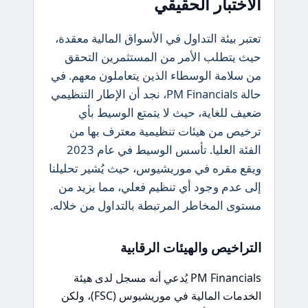
الاختبار الحقيقي
تعتبر بيئة التداول في الأسواق المالية معقدة،
حيث يتطلب الأمر من المستثمرين التحقق
من سلامة الوسطاء الذين يتعاملون معهم. في
حالة PM Financials، نجد أن الإطار التنظيمي
ضعيف للغاية، حيث لا يتمتع الوسيط بأي
ترخيص من هيئات تنظيمية معترف بها من
الفئة العليا. تأسس الوسيط في عام 2023
ويقع مقره في موريشيوس، حيث يُشير تحليلنا
إلى عدم وجود أي تنظيم فعلي، مما يزيد من
مستوى المخاطر المرتبطة بالتداول من خلاله.
التراخيص والهيئات الرقابية
PM Financials يُدعي أنه مسجل لدى هيئة
الخدمات المالية في موريشيوس (FSC)، ولكن