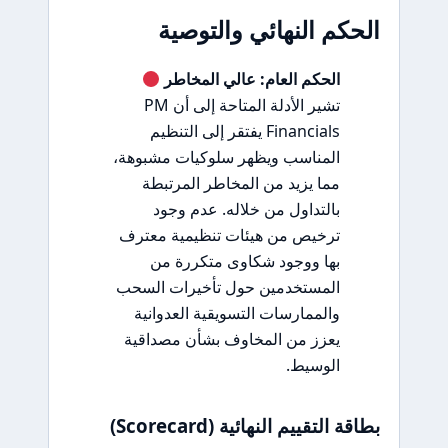
الحكم النهائي والتوصية
الحكم العام: عالي المخاطر
تشير الأدلة المتاحة إلى أن PM
Financials يفتقر إلى التنظيم
المناسب ويظهر سلوكيات مشبوهة،
مما يزيد من المخاطر المرتبطة
بالتداول من خلاله. عدم وجود
ترخيص من هيئات تنظيمية معترف
بها ووجود شكاوى متكررة من
المستخدمين حول تأخيرات السحب
والممارسات التسويقية العدوانية
يعزز من المخاوف بشأن مصداقية
الوسيط.
بطاقة التقييم النهائية (Scorecard)