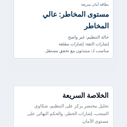
بطاقة أمان سريعة
مستوى المخاطر: عالي
المخاطر
حالة التنظيم: غير واضح
إشارات الثقة: إشارات مقلقة
مناسب لـ: مبتدئون مع تحقق مستقل
الخلاصة السريعة
تحليل مختصر يركز على التنظيم، شكاوى
السحب، إشارات الخطر، والحكم النهائي على
مستوى الأمان.