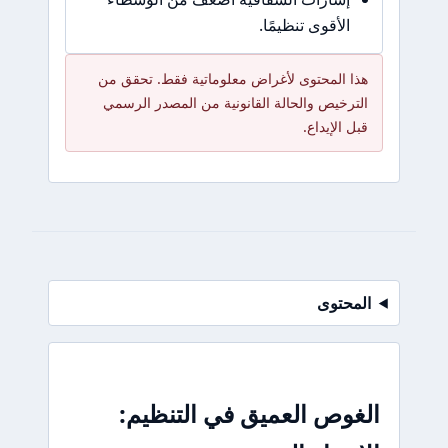
الأقوى تنظيمًا.
هذا المحتوى لأغراض معلوماتية فقط. تحقق من
الترخيص والحالة القانونية من المصدر الرسمي
قبل الإيداع.
المحتوى
الغوص العميق في التنظيم: