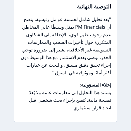
التوصية النهائية
"بعد تحليل شامل لخمسة عوامل رئيسية، يتضح
أن PM Financials يمثل وسيطًا عالي المخاطر.
عدم وجود تنظيم قوي، بالإضافة إلى الشكاوى
المتكررة حول تأخيرات السحب والممارسات
التسويقية غير الأخلاقية، يشير إلى ضرورة توخي
الحذر. نوصي بعدم الاستثمار مع هذا الوسيط دون
إجراء تحقق دقيق مسبق، والبحث عن خيارات
أكثر أمانًا وموثوقية في السوق."
إخلاء المسؤولية:
يستند هذا التحليل إلى معلومات عامة ولا يُعدّ
نصيحة مالية. يُنصح بإجراء بحث شخصي قبل
اتخاذ قرار استثماري.