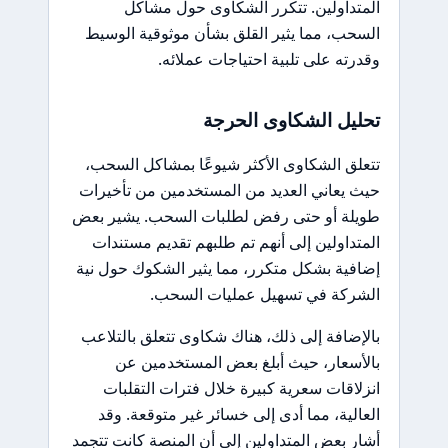
المتداولين. تتكرر الشكاوى حول مشاكل
السحب، مما يثير القلق بشأن موثوقية الوسيط
وقدرته على تلبية احتياجات عملائه.
تحليل الشكاوى الحرجة
تتعلق الشكاوى الأكثر شيوعًا بمشاكل السحب،
حيث يعاني العديد من المستخدمين من تأخيرات
طويلة أو حتى رفض لطلبات السحب. يشير بعض
المتداولين إلى أنهم تم طلبهم تقديم مستندات
إضافية بشكل متكرر، مما يثير الشكوك حول نية
الشركة في تسهيل عمليات السحب.
بالإضافة إلى ذلك، هناك شكاوى تتعلق بالتلاعب
بالأسعار، حيث أبلغ بعض المستخدمين عن
انزلاقات سعرية كبيرة خلال فترات التقلبات
العالية، مما أدى إلى خسائر غير متوقعة. وقد
أشار بعض المتداولين إلى أن المنصة كانت تتجمد