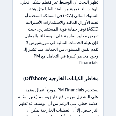
يُظهر البحث أن الوسيط غير مُنظم بشكل فعلي.
الهيئات التنظيمية من الفئة العليا مثل هيئة
السلوك المالي (FCA) في المملكة المتحدة أو
لجنة الأوراق المالية والاستثمارات الأسترالية
(ASIC) توفر حماية قوية للمستثمرين، حيث
تفرض معايير صارمة على الوسطاء. بالمقابل،
فإن هيئة الخدمات المالية في موريشيوس لا
تُقدم نفس المستوى من الحماية، مما يُشير إلى
وجود مخاطر كبيرة في التعامل مع PM
Financials.
مخاطر الكيانات الخارجية (Offshore)
يستخدم PM Financials نموذج أعمال يعتمد
على التشغيل من مواقع خارجية، مما يُعتبر بمثابة
علامة خطر. على الرغم من أن الوسيط قد يُظهر
التراخيص، إلا أن العمليات الخارجية يمكن أن