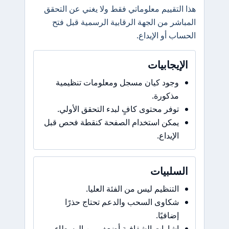
هذا التقييم معلوماتي فقط ولا يغني عن التحقق
المباشر من الجهة الرقابية الرسمية قبل فتح
الحساب أو الإيداع.
الإيجابيات
وجود كيان مسجل ومعلومات تنظيمية
مذكورة.
توفر محتوى كافٍ لبدء التحقق الأولي.
يمكن استخدام الصفحة كنقطة فحص قبل
الإيداع.
السلبيات
التنظيم ليس من الفئة العليا.
شكاوى السحب والدعم تحتاج حذرًا
إضافيًا.
إشارات الشفافية أضعف من الوسطاء