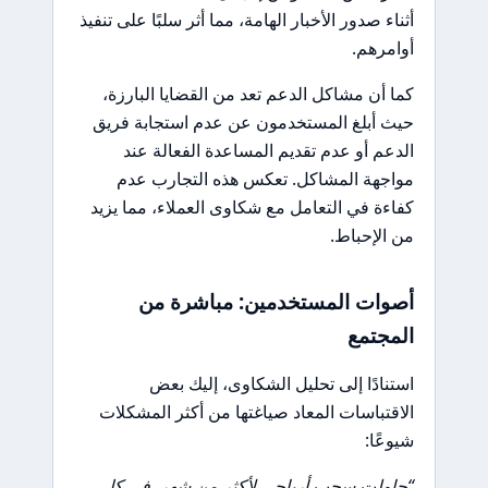
أثناء صدور الأخبار الهامة، مما أثر سلبًا على تنفيذ
أوامرهم.
كما أن مشاكل الدعم تعد من القضايا البارزة،
حيث أبلغ المستخدمون عن عدم استجابة فريق
الدعم أو عدم تقديم المساعدة الفعالة عند
مواجهة المشاكل. تعكس هذه التجارب عدم
كفاءة في التعامل مع شكاوى العملاء، مما يزيد
من الإحباط.
أصوات المستخدمين: مباشرة من
المجتمع
استنادًا إلى تحليل الشكاوى، إليك بعض
الاقتباسات المعاد صياغتها من أكثر المشكلات
شيوعًا:
“حاولت سحب أرباحي لأكثر من شهر. في كل