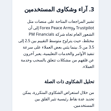
3. آراء وشكاوى المستخدمين
تشير المراجعات المتاحة على منصات مثل
Trustpilot وForex Peace Army إلى أن
الشعور العام تجاه شركة PM Financials
مختلط، حيث يتراوح متوسط التقييم بين 2.5 إلى
3.5 من 5. بينما يثني بعض العملاء على سرعة
تنفيذ الأوامر والخدمات التعليمية، يعبر آخرون
عن قلقهم من مشكلات تتعلق بالسحب وخدمة
العملاء.
تحليل الشكاوى ذات الصلة
من خلال استعراض الشكاوى المتكررة، يمكن
تحديد عدة نقاط رئيسية تثير القلق بين
المستخدمين.