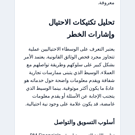
معروفة.
تحليل تكتيكات الاحتيال
وإشارات الخطر
يعتبر التعرف على الوسطاء الاحتياليين عملية
تتجاوز مجرد فحص الوثائق القانونية. يعتمد الأمر
بشكل كبير على سلوكهم وطريقة تواصلهم مع
العملاء. الوسيط الذي يتبنى ممارسات تجارية
شفافة ويقدم معلومات واضحة حول خدماته هو
عادةً ما يكون أكثر موثوقية. بينما الوسيط الذي
يتجنب الإجابة عن الأسئلة أو يقدم معلومات
غامضة، قد يكون علامة على وجود نية احتيالية.
أسلوب التسويق والتواصل