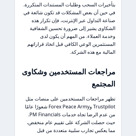
بتأخيرات السحب وطلبات المستندات المتكررة.
في حين أن بعض المشكلات قد تكون شائعة في
صناعة التداول عبر الإنترنت، فإن تكرار هذه
الشكاوى يشير إلى ضرورة تحسين الشفافية
وخدمة العملاء. من المهم أن يكون لدى
المستثمرين الوعي الكافي قبل اتخاذ قراراتهم
المالية مع هذه الشركة.
مراجعات المستخدمين وشكاوى
المجتمع
تظهر مراجعات المستخدمين على منصات مثل
Trustpilot وForex Peace Army شعورًا عامًا
من عدم الرضا تجاه خدمات PM Financials.
حيث حصلت الشركة على تقييم عام منخفض،
مما يعكس تجارب سلبية متعددة من قبل