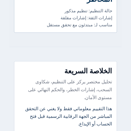
حالة التنظيم: تنظيم مذكور
إشارات الثقة: إشارات مقلقة
مناسب لـ: مبتدئون مع تحقق مستقل
الخلاصة السريعة
تحليل مختصر يركز على التنظيم، شكاوى
السحب، إشارات الخطر، والحكم النهائي على
مستوى الأمان.
هذا التقييم معلوماتي فقط ولا يغني عن التحقق
المباشر من الجهة الرقابية الرسمية قبل فتح
الحساب أو الإيداع.