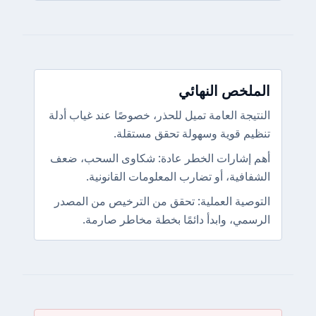
الملخص النهائي
النتيجة العامة تميل للحذر، خصوصًا عند غياب أدلة
تنظيم قوية وسهولة تحقق مستقلة.
أهم إشارات الخطر عادة: شكاوى السحب، ضعف
الشفافية، أو تضارب المعلومات القانونية.
التوصية العملية: تحقق من الترخيص من المصدر
الرسمي، وابدأ دائمًا بخطة مخاطر صارمة.