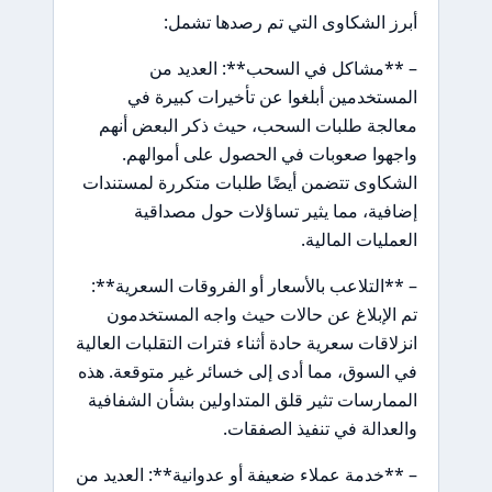
أبرز الشكاوى التي تم رصدها تشمل:
– **مشاكل في السحب**: العديد من
المستخدمين أبلغوا عن تأخيرات كبيرة في
معالجة طلبات السحب، حيث ذكر البعض أنهم
واجهوا صعوبات في الحصول على أموالهم.
الشكاوى تتضمن أيضًا طلبات متكررة لمستندات
إضافية، مما يثير تساؤلات حول مصداقية
العمليات المالية.
– **التلاعب بالأسعار أو الفروقات السعرية**:
تم الإبلاغ عن حالات حيث واجه المستخدمون
انزلاقات سعرية حادة أثناء فترات التقلبات العالية
في السوق، مما أدى إلى خسائر غير متوقعة. هذه
الممارسات تثير قلق المتداولين بشأن الشفافية
والعدالة في تنفيذ الصفقات.
– **خدمة عملاء ضعيفة أو عدوانية**: العديد من