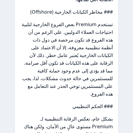
### مخاطر الكيانات الخارجية (Offshore)
تستخدم Premium بعض الفروع الخارجية لتلبية
احتياجات العملاء الدوليين. على الرغم من أن
هذه الفروع قد تكون مرخصة في دول ذات
أنظمة تنظيمية معروفة، إلا أن الاعتماد على
الكيانات الخارجية يُعتبر عامل خطر. ذلك لأن
الرقابة على هذه الكيانات قد تكون أقل صرامة،
مما قد يؤدي إلى عدم وجود حماية كافية
للمستثمرين في حالة حدوث مشكلات. لذا، يجب
على المستثمرين توخي الحذر عند التعامل مع
هذه الفروع.
### الحكم التنظيمي
بشكل عام، تعكس الرقابة التنظيمية لـ
Premium مستوى عالٍ من الأمان، ولكن هناك