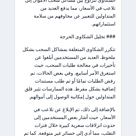
الشكاوى تتراوح بين مشاكل سحب الأموال إلى
تلاعب في الأسعار، مما يدفع العديد من
المتداولين للتعبير عن مخاوفهم من سلامة
استثماراتهم.
### تحليل الشكاوى الحرجة
تتكرر الشكاوى المتعلقة بمشاكل السحب بشكل
ملحوظ. العديد من المستخدمين أبلغوا عن
تأخيرات في معالجة طلبات السحب، حيث
استغرق الأمر أسابيع، وفي بعض الحالات، تم
رفض الطلبات تمامًا أو تم طلب مستندات
إضافية بشكل مفرط. هذه الممارسات تثير قلق
المتداولين حول إمكانية الوصول إلى أموالهم.
بالإضافة إلى ذلك، تم الإبلاغ عن تلاعب في
الأسعار، حيث أشار بعض المستخدمين إلى
حدوث انزلاقات سعرية كبيرة خلال فترات
التقلب، مما أدى إلى خسائر غير متوقعة. كما تم