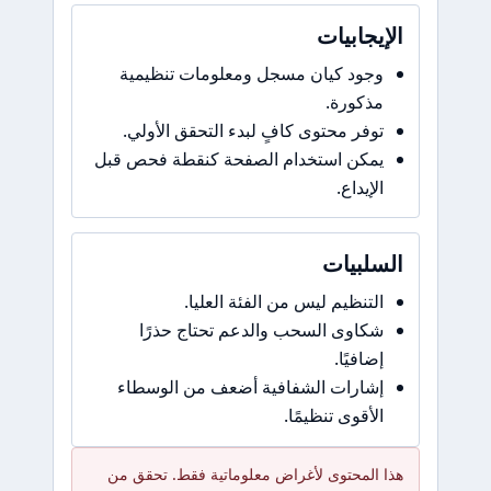
الإيجابيات
وجود كيان مسجل ومعلومات تنظيمية
مذكورة.
توفر محتوى كافٍ لبدء التحقق الأولي.
يمكن استخدام الصفحة كنقطة فحص قبل
الإيداع.
السلبيات
التنظيم ليس من الفئة العليا.
شكاوى السحب والدعم تحتاج حذرًا
إضافيًا.
إشارات الشفافية أضعف من الوسطاء
الأقوى تنظيمًا.
هذا المحتوى لأغراض معلوماتية فقط. تحقق من