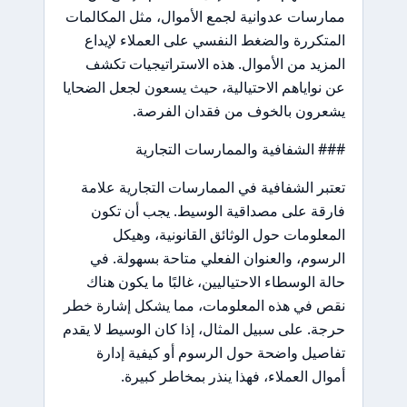
ممارسات عدوانية لجمع الأموال، مثل المكالمات
المتكررة والضغط النفسي على العملاء لإيداع
المزيد من الأموال. هذه الاستراتيجيات تكشف
عن نواياهم الاحتيالية، حيث يسعون لجعل الضحايا
يشعرون بالخوف من فقدان الفرصة.
### الشفافية والممارسات التجارية
تعتبر الشفافية في الممارسات التجارية علامة
فارقة على مصداقية الوسيط. يجب أن تكون
المعلومات حول الوثائق القانونية، وهيكل
الرسوم، والعنوان الفعلي متاحة بسهولة. في
حالة الوسطاء الاحتياليين، غالبًا ما يكون هناك
نقص في هذه المعلومات، مما يشكل إشارة خطر
حرجة. على سبيل المثال، إذا كان الوسيط لا يقدم
تفاصيل واضحة حول الرسوم أو كيفية إدارة
أموال العملاء، فهذا ينذر بمخاطر كبيرة.