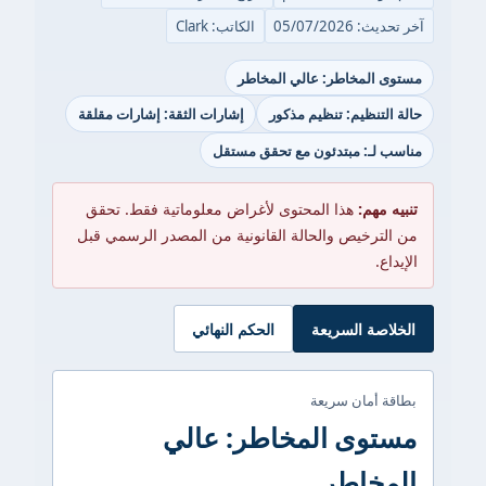
آخر تحديث: 05/07/2026
الكاتب: Clark
مستوى المخاطر: عالي المخاطر
حالة التنظيم: تنظيم مذكور
إشارات الثقة: إشارات مقلقة
مناسب لـ: مبتدئون مع تحقق مستقل
تنبيه مهم:
هذا المحتوى لأغراض معلوماتية فقط. تحقق
من الترخيص والحالة القانونية من المصدر الرسمي قبل
الإيداع.
الخلاصة السريعة
الحكم النهائي
بطاقة أمان سريعة
مستوى المخاطر: عالي
المخاطر