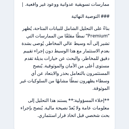
ممارسات تسويقية عدوانية ووعود غير واقعية. |
### التوصية النهائية
بناءً على التحليل الشامل للبيانات المتاحة، يُظهر
“Premium” نمطًا مقلقًا من الممارسات التي
تشير إلى أنه وسيط عالي المخاطر. يُوصى بشدة
بعدم الاستثمار مع هذا الوسيط دون إجراء تقييم
دقيق للمخاطر، والبحث عن خيارات بديلة تقدم
مستوى أعلى من الأمان والموثوقية. يُنصح
المستثمرون بالتعامل بحذر والابتعاد عن أي
وسطاء يظهرون نمطًا مشابهًا من السلوكيات غير
الموثوقة.
**إخلاء المسؤولية:** يستند هذا التحليل إلى
معلومات عامة ولا يُعدّ نصيحة مالية. يُنصح بإجراء
بحث شخصي قبل اتخاذ قرار استثماري.