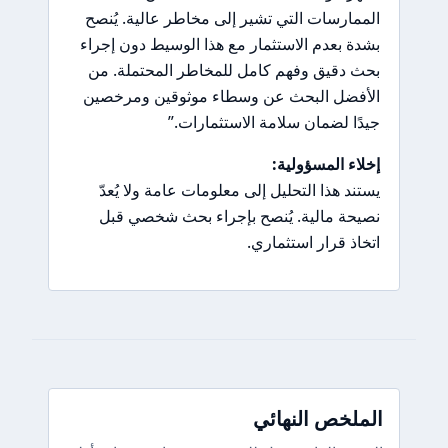
الممارسات التي تشير إلى مخاطر عالية. يُنصح
بشدة بعدم الاستثمار مع هذا الوسيط دون إجراء
بحث دقيق وفهم كامل للمخاطر المحتملة. من
الأفضل البحث عن وسطاء موثوقين ومرخصين
جيدًا لضمان سلامة الاستثمارات.”
إخلاء المسؤولية:
يستند هذا التحليل إلى معلومات عامة ولا يُعدّ
نصيحة مالية. يُنصح بإجراء بحث شخصي قبل
اتخاذ قرار استثماري.
الملخص النهائي