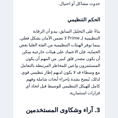
حدوث مشاكل أو احتيال.
الحكم التنظيمي
بناءً على التحليل السابق، يبدو أن الرقابة
التنظيمية لـ Prime لا تضمن الأمان بشكل فعلي.
بينما توفر الهيئات التنظيمية من الفئة العليا بعض
الحماية، فإن الاعتماد على هيئات خارجية يمكن
أن يكون مصدر قلق كبير. من المهم أن يكون
المستثمرون واعين للمخاطر المرتبطة بالتعامل
مع وسطاء قد لا يكون لديهم إطار تنظيمي قوي.
لذلك، يُنصح بشدة بإجراء أبحاث شاملة وفهم
كامل للهيكل التنظيمي للوسيط قبل اتخاذ أي
قرارات استثمارية.
3. آراء وشكاوى المستخدمين