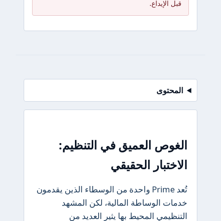
قبل الإيداع.
المحتوى
الغوص العميق في التنظيم:
الاختبار الحقيقي
تُعد Prime واحدة من الوسطاء الذين يقدمون
خدمات الوساطة المالية، لكن المشهد
التنظيمي المحيط بها يثير العديد من