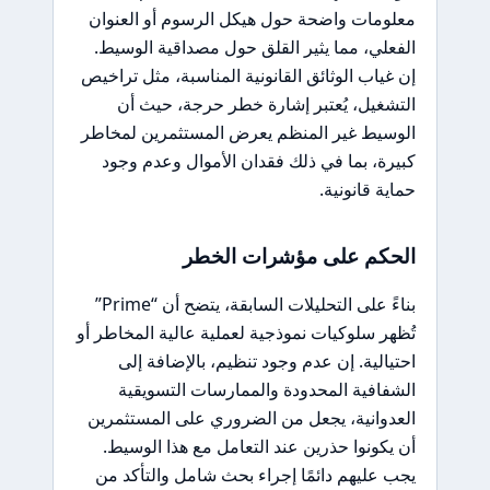
معلومات واضحة حول هيكل الرسوم أو العنوان
الفعلي، مما يثير القلق حول مصداقية الوسيط.
إن غياب الوثائق القانونية المناسبة، مثل تراخيص
التشغيل، يُعتبر إشارة خطر حرجة، حيث أن
الوسيط غير المنظم يعرض المستثمرين لمخاطر
كبيرة، بما في ذلك فقدان الأموال وعدم وجود
حماية قانونية.
الحكم على مؤشرات الخطر
بناءً على التحليلات السابقة، يتضح أن “Prime”
تُظهر سلوكيات نموذجية لعملية عالية المخاطر أو
احتيالية. إن عدم وجود تنظيم، بالإضافة إلى
الشفافية المحدودة والممارسات التسويقية
العدوانية، يجعل من الضروري على المستثمرين
أن يكونوا حذرين عند التعامل مع هذا الوسيط.
يجب عليهم دائمًا إجراء بحث شامل والتأكد من