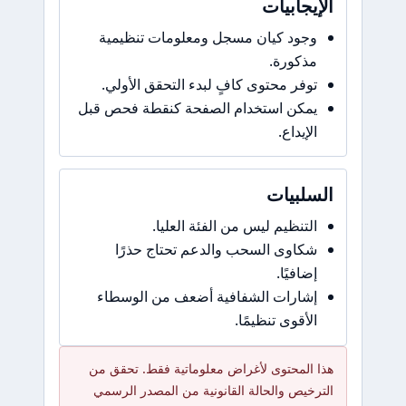
الإيجابيات
وجود كيان مسجل ومعلومات تنظيمية
مذكورة.
توفر محتوى كافٍ لبدء التحقق الأولي.
يمكن استخدام الصفحة كنقطة فحص قبل
الإيداع.
السلبيات
التنظيم ليس من الفئة العليا.
شكاوى السحب والدعم تحتاج حذرًا
إضافيًا.
إشارات الشفافية أضعف من الوسطاء
الأقوى تنظيمًا.
هذا المحتوى لأغراض معلوماتية فقط. تحقق من
الترخيص والحالة القانونية من المصدر الرسمي