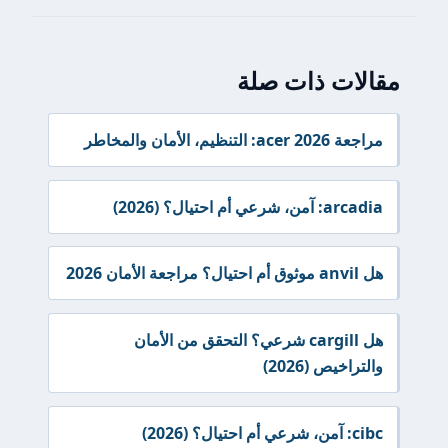
مقالات ذات صلة
مراجعة acer 2026: التنظيم، الأمان والمخاطر
arcadia: آمن، شرعي أم احتيال؟ (2026)
هل anvil موثوق أم احتيال؟ مراجعة الأمان 2026
هل cargill شرعي؟ التحقق من الأمان
والتراخيص (2026)
cibc: آمن، شرعي أم احتيال؟ (2026)