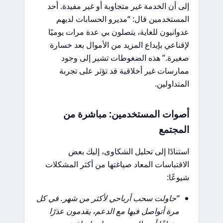
إلى أن الخدمة غير متجاوبة أو غير مفيدة. أحد
المستخدمين قال: “مديرو الحسابات لديهم
عدوانيون للغاية، يتصلون بي عدة مرات يوميًا
لإقناعي بإيداع المزيد من الأموال بعد خسارة
صغيرة.” هذه الضغوطات تشير إلى وجود
ممارسات غير أخلاقية قد تؤثر على تجربة
المتداولين.
أصوات المستخدمين: مباشرة من
المجتمع
استنادًا إلى تحليل الشكاوى، إليك بعض
الاقتباسات المعاد صياغتها من أكثر المشكلات
شيوعًا:
“حاولت سحب أرباحي لأكثر من شهر. في كل
مرة أتواصل فيها مع الدعم، يقدمون عذرًا