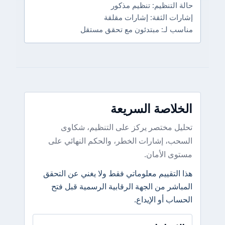
حالة التنظيم: تنظيم مذكور
إشارات الثقة: إشارات مقلقة
مناسب لـ: مبتدئون مع تحقق مستقل
الخلاصة السريعة
تحليل مختصر يركز على التنظيم، شكاوى
السحب، إشارات الخطر، والحكم النهائي على
مستوى الأمان.
هذا التقييم معلوماتي فقط ولا يغني عن التحقق
المباشر من الجهة الرقابية الرسمية قبل فتح
الحساب أو الإيداع.