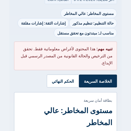
مستوى المخاطر: عالي المخاطر
حالة التنظيم: تنظيم مذكور
إشارات الثقة: إشارات مقلقة
مناسب لـ: مبتدئون مع تحقق مستقل
تنبيه مهم:
هذا المحتوى لأغراض معلوماتية فقط. تحقق
من الترخيص والحالة القانونية من المصدر الرسمي قبل
الإيداع.
الخلاصة السريعة
الحكم النهائي
بطاقة أمان سريعة
مستوى المخاطر: عالي
المخاطر