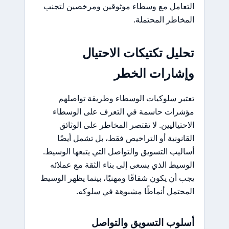
التعامل مع وسطاء موثوقين ومرخصين لتجنب
المخاطر المحتملة.
تحليل تكتيكات الاحتيال
وإشارات الخطر
تعتبر سلوكيات الوسطاء وطريقة تواصلهم
مؤشرات حاسمة في التعرف على الوسطاء
الاحتياليين. لا تقتصر المخاطر على الوثائق
القانونية أو التراخيص فقط، بل تشمل أيضًا
أساليب التسويق والتواصل التي يتبعها الوسيط.
الوسيط الذي يسعى إلى بناء الثقة مع عملائه
يجب أن يكون شفافًا ومهنيًا، بينما يظهر الوسيط
المحتمل أنماطًا مشبوهة في سلوكه.
أسلوب التسويق والتواصل