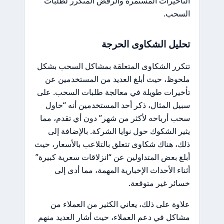
التأخيرات المستمرة والرفض المتكرر لطلبات
السحب.
تحليل الشكاوى الحرجة
تتكرر الشكاوى المتعلقة بمشاكل السحب بشكل
ملحوظ، حيث أبلغ العديد من المستخدمين عن
تأخيرات طويلة في معالجة طلبات السحب. على
سبيل المثال، ذكر أحد المستخدمين أنه “حاول
سحب أرباحه لأكثر من شهر” دون أي تقدم، مما
يثير الشكوك حول نوايا الشركة. بالإضافة إلى
ذلك، هناك شكاوى تتعلق بالتلاعب بالأسعار، حيث
أبلغ بعض المتداولين عن “انزلاقات سعرية كبيرة”
أثناء الأحداث الإخبارية المهمة، مما أدى إلى
خسائر غير متوقعة.
علاوة على ذلك، يعاني الكثير من العملاء من
مشاكل في دعم العملاء، حيث أشار العديد منهم