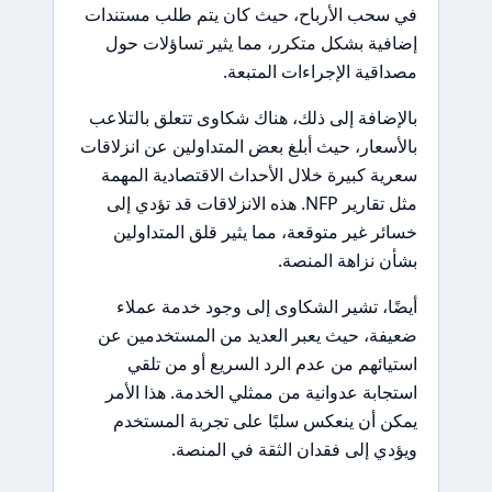
في سحب الأرباح، حيث كان يتم طلب مستندات
إضافية بشكل متكرر، مما يثير تساؤلات حول
مصداقية الإجراءات المتبعة.
بالإضافة إلى ذلك، هناك شكاوى تتعلق بالتلاعب
بالأسعار، حيث أبلغ بعض المتداولين عن انزلاقات
سعرية كبيرة خلال الأحداث الاقتصادية المهمة
مثل تقارير NFP. هذه الانزلاقات قد تؤدي إلى
خسائر غير متوقعة، مما يثير قلق المتداولين
بشأن نزاهة المنصة.
أيضًا، تشير الشكاوى إلى وجود خدمة عملاء
ضعيفة، حيث يعبر العديد من المستخدمين عن
استيائهم من عدم الرد السريع أو من تلقي
استجابة عدوانية من ممثلي الخدمة. هذا الأمر
يمكن أن ينعكس سلبًا على تجربة المستخدم
ويؤدي إلى فقدان الثقة في المنصة.