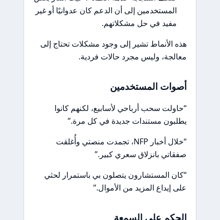
المستخدمين إلى أن الدعم كان عدوانيًا أو غير
مفيد في حل مشكلاتهم.
هذه الأنماط تشير إلى وجود مشكلات تحتاج إلى
معالجة، وليس مجرد حالات فردية.
أصوات المستخدمين
“حاولت سحب أرباحي لأسابيع، لكنهم كانوا
يطلبون مستندات جديدة في كل مرة.”
“خلال أخبار NFP، تجمدت منصتي وأُغلقت
صفقاتي بانزلاق سعري كبير.”
“كان المستشارون يتصلون بي باستمرار لحثي
على إيداع المزيد من الأموال.”
الحكم على السمعة