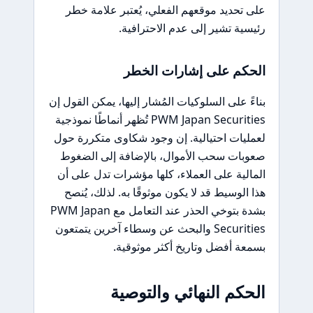
على تحديد موقعهم الفعلي، يُعتبر علامة خطر
رئيسية تشير إلى عدم الاحترافية.
الحكم على إشارات الخطر
بناءً على السلوكيات المُشار إليها، يمكن القول إن
PWM Japan Securities تُظهر أنماطًا نموذجية
لعمليات احتيالية. إن وجود شكاوى متكررة حول
صعوبات سحب الأموال، بالإضافة إلى الضغوط
المالية على العملاء، كلها مؤشرات تدل على أن
هذا الوسيط قد لا يكون موثوقًا به. لذلك، يُنصح
بشدة بتوخي الحذر عند التعامل مع PWM Japan
Securities والبحث عن وسطاء آخرين يتمتعون
بسمعة أفضل وتاريخ أكثر موثوقية.
الحكم النهائي والتوصية