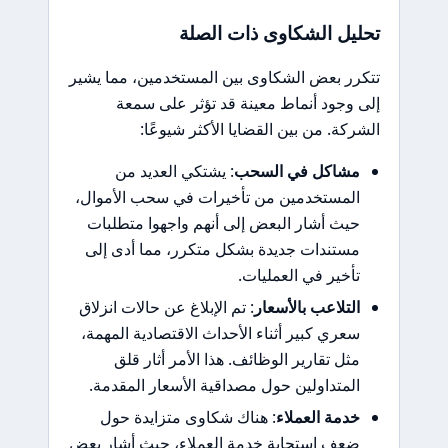
تحليل الشكاوى ذات الصلة
تتكرر بعض الشكاوى بين المستخدمين، مما يشير
إلى وجود أنماط معينة قد تؤثر على سمعة
الشركة. من بين القضايا الأكثر شيوعًا:
مشاكل في السحب
: يشتكي العديد من
المستخدمين من تأخيرات في سحب الأموال،
حيث أشار البعض إلى أنهم واجهوا متطلبات
مستندات جديدة بشكل متكرر، مما أدى إلى
تأخير في العمليات.
التلاعب بالأسعار
: تم الإبلاغ عن حالات انزلاق
سعري كبير أثناء الأحداث الاقتصادية المهمة،
مثل تقارير الوظائف. هذا الأمر أثار قلق
المتداولين حول مصداقية الأسعار المقدمة.
خدمة العملاء
: هناك شكاوى متزايدة حول
ضعف استجابة خدمة العملاء، حيث أشار بعض