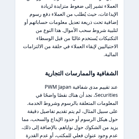
العملاء تشير إلى ضغوط متزايدة لزيادة
الإيداعات، حيث يُطلب من العملاء دفع رسوم
إضافية تحت ذريعة تعديل معلومات حساباتهم أو
لتلبية شروط سحب الأموال. هذا النوع من
التكتيكات يُستخدم غالبًا من قبل الوسطاء
الاحتياليين لإبقاء العملاء في حلقة من الالتزامات
المالية.
الشفافية والممارسات التجارية
عند تقييم مدى شفافية PWM Japan
Securities، نجد أن هناك نقصًا واضحًا في
المعلومات المتعلقة بالرسوم وشروط الخدمة.
على سبيل المثال، لم يتم تقديم تفاصيل دقيقة
حول هيكل الرسوم أو حدود الإيداع والسحب، مما
يزيد من الشكوك حول نواياهم. بالإضافة إلى ذلك،
عدم وجود عنوان فعلي للمكتب، أو عدم القدرة