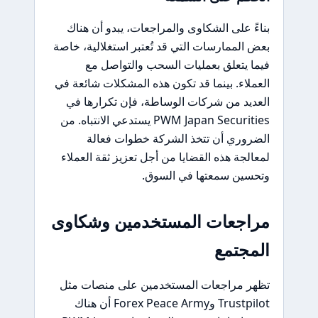
بناءً على الشكاوى والمراجعات، يبدو أن هناك
بعض الممارسات التي قد تُعتبر استغلالية، خاصة
فيما يتعلق بعمليات السحب والتواصل مع
العملاء. بينما قد تكون هذه المشكلات شائعة في
العديد من شركات الوساطة، فإن تكرارها في
PWM Japan Securities يستدعي الانتباه. من
الضروري أن تتخذ الشركة خطوات فعالة
لمعالجة هذه القضايا من أجل تعزيز ثقة العملاء
وتحسين سمعتها في السوق.
مراجعات المستخدمين وشكاوى
المجتمع
تظهر مراجعات المستخدمين على منصات مثل
Trustpilot وForex Peace Army أن هناك