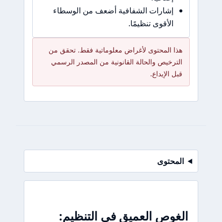
إشارات الشفافية أضعف من الوسطاء
الأقوى تنظيمًا.
هذا المحتوى لأغراض معلوماتية فقط. تحقق من
الترخيص والحالة القانونية من المصدر الرسمي
قبل الإيداع.
المحتوى
الغوص العميق في التنظيم: