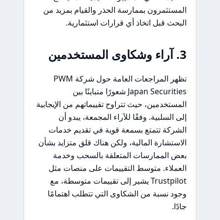
المستثمرون بممارسة الحذر والقيام بمزيد من
البحث قبل اتخاذ أي قرارات استثمارية.
3. آراء وشكاوى المستخدمين
تظهر المراجعات العامة حول شركة PWM
Japan Securities شعورًا متباينًا بين
المستخدمين، حيث تتراوح تقييماتهم من الإيجابية
إلى السلبية. وفقًا للآراء المجمعة، يبدو أن
الشركة تتمتع بسمعة قوية في تقديم خدمات
الاستشارة المالية، ولكن هناك قلق متزايد بشأن
بعض الممارسات المتعلقة بالسحب وخدمة
العملاء. متوسط التقييمات على منصات مثل
Trustpilot يشير إلى تقييمات متوسطة، مع
وجود نسبة من الشكاوى التي تتطلب اهتمامًا
جادًا.