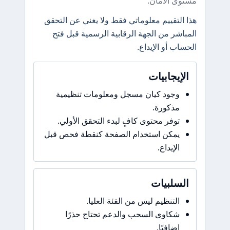
مستوى الأمان.
هذا التقييم معلوماتي فقط ولا يغني عن التحقق
المباشر من الجهة الرقابية الرسمية قبل فتح
الحساب أو الإيداع.
الإيجابيات
وجود كيان مسجل ومعلومات تنظيمية
مذكورة.
توفر محتوى كافٍ لبدء التحقق الأولي.
يمكن استخدام الصفحة كنقطة فحص قبل
الإيداع.
السلبيات
التنظيم ليس من الفئة العليا.
شكاوى السحب والدعم تحتاج حذرًا
إضافيًا.