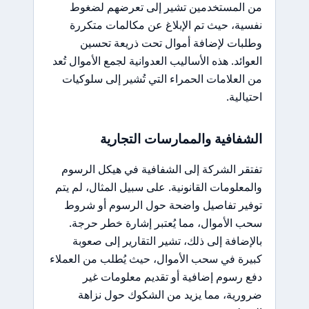
من المستخدمين تشير إلى تعرضهم لضغوط
نفسية، حيث تم الإبلاغ عن مكالمات متكررة
وطلبات لإضافة أموال تحت ذريعة تحسين
العوائد. هذه الأساليب العدوانية لجمع الأموال تُعد
من العلامات الحمراء التي تُشير إلى سلوكيات
احتيالية.
الشفافية والممارسات التجارية
تفتقر الشركة إلى الشفافية في هيكل الرسوم
والمعلومات القانونية. على سبيل المثال، لم يتم
توفير تفاصيل واضحة حول الرسوم أو شروط
سحب الأموال، مما يُعتبر إشارة خطر حرجة.
بالإضافة إلى ذلك، تشير التقارير إلى صعوبة
كبيرة في سحب الأموال، حيث يُطلب من العملاء
دفع رسوم إضافية أو تقديم معلومات غير
ضرورية، مما يزيد من الشكوك حول نزاهة