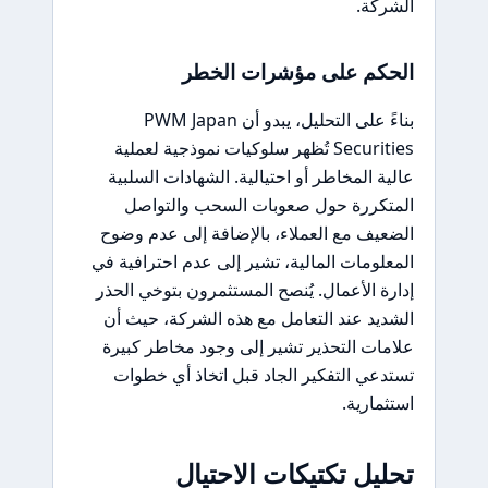
الشركة.
الحكم على مؤشرات الخطر
بناءً على التحليل، يبدو أن PWM Japan
Securities تُظهر سلوكيات نموذجية لعملية
عالية المخاطر أو احتيالية. الشهادات السلبية
المتكررة حول صعوبات السحب والتواصل
الضعيف مع العملاء، بالإضافة إلى عدم وضوح
المعلومات المالية، تشير إلى عدم احترافية في
إدارة الأعمال. يُنصح المستثمرون بتوخي الحذر
الشديد عند التعامل مع هذه الشركة، حيث أن
علامات التحذير تشير إلى وجود مخاطر كبيرة
تستدعي التفكير الجاد قبل اتخاذ أي خطوات
استثمارية.
تحليل تكتيكات الاحتيال