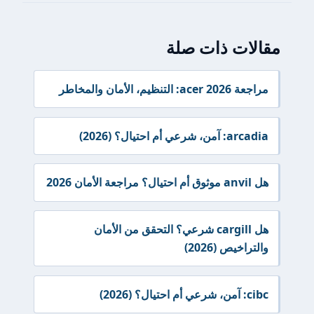
مقالات ذات صلة
مراجعة acer 2026: التنظيم، الأمان والمخاطر
arcadia: آمن، شرعي أم احتيال؟ (2026)
هل anvil موثوق أم احتيال؟ مراجعة الأمان 2026
هل cargill شرعي؟ التحقق من الأمان
والتراخيص (2026)
cibc: آمن، شرعي أم احتيال؟ (2026)