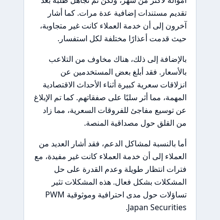
تقديم مستندات إضافية عدة مرات. كما أشار
آخرون إلى أن خدمة العملاء كانت غير متجاوبة،
حيث قدمت أعذارًا مختلفة لكل استفسار.
بالإضافة إلى ذلك، هناك مخاوف من التلاعب
بالأسعار. فقد أبلغ بعض المستخدمين عن
انزلاقات سعرية كبيرة أثناء الأحداث الاقتصادية
المهمة، مما أثر سلبًا على صفقاتهم. كما تم الإبلاغ
عن توسيع مفاجئ للفروقات السعرية، مما زاد
من القلق حول مصداقية المنصة.
أما بالنسبة لمشاكل الدعم، فقد أشار العديد من
العملاء إلى أن خدمة العملاء كانت غير مفيدة، مع
فترات انتظار طويلة وعدم القدرة على حل
المشكلات بشكل فعال. هذه المشكلات تثير
تساؤلات حول مدى احترافية وموثوقية PWM
Japan Securities.