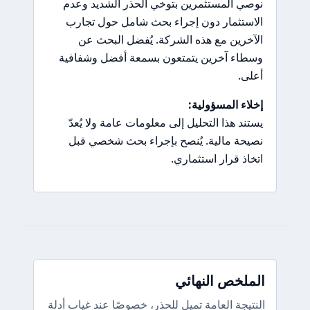
نوصي المستثمرين بتوخي الحذر الشديد وعدم
الاستثمار دون إجراء بحث شامل حول تجارب
الآخرين مع هذه الشركة. يُفضل البحث عن
وسطاء آخرين يتمتعون بسمعة أفضل وشفافية
أعلى.
إخلاء المسؤولية:
يستند هذا التحليل إلى معلومات عامة ولا يُعدّ
نصيحة مالية. يُنصح بإجراء بحث شخصي قبل
اتخاذ قرار استثماري.
الملخص النهائي
النتيجة العامة تميل للحذر، خصوصًا عند غياب أدلة