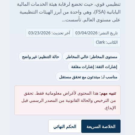
تنظيمي قوي، حيث تخضع لرقابة هيئة الخدمات المالية
اليابانية (FSA)، وهي واحدة من أبرز الهيئات التنظيمية
على مستوى العالم. تأسست...
تاريخ النشر: 03/04/2026
آخر تحديث: 03/23/2026
الكاتب: Clark
مستوى المخاطر: عالي المخاطر
حالة التنظيم: غير واضح
إشارات الثقة: إشارات مقلقة
مناسب لـ: مبتدئون مع تحقق مستقل
تنبيه مهم:
هذا المحتوى لأغراض معلوماتية فقط. تحقق
من الترخيص والحالة القانونية من المصدر الرسمي قبل
الإيداع.
الخلاصة السريعة
الحكم النهائي