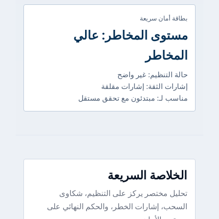
بطاقة أمان سريعة
مستوى المخاطر: عالي
المخاطر
حالة التنظيم: غير واضح
إشارات الثقة: إشارات مقلقة
مناسب لـ: مبتدئون مع تحقق مستقل
الخلاصة السريعة
تحليل مختصر يركز على التنظيم، شكاوى
السحب، إشارات الخطر، والحكم النهائي على