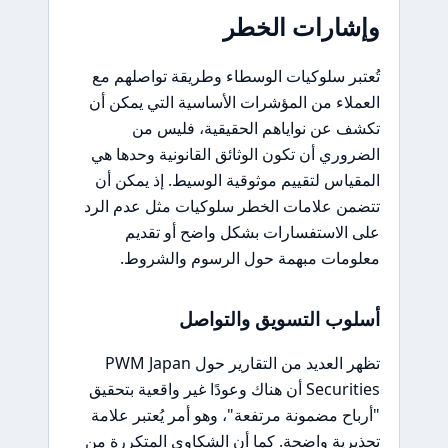
وإشارات الخطر
تُعتبر سلوكيات الوسطاء وطريقة تواصلهم مع
العملاء من المؤشرات الأساسية التي يمكن أن
تكشف عن نواياهم الحقيقية، فليس من
الضروري أن تكون الوثائق القانونية وحدها هي
المقياس لتقييم موثوقية الوسيط. إذ يمكن أن
تتضمن علامات الخطر سلوكيات مثل عدم الرد
على الاستفسارات بشكل واضح أو تقديم
معلومات مبهمة حول الرسوم والشروط.
أسلوب التسويق والتواصل
تظهر العديد من التقارير حول PWM Japan
Securities أن هناك وعودًا غير واقعية بتحقيق
"أرباح مضمونة مرتفعة"، وهو أمر يُعتبر علامة
تحذيرية واضحة. كما أن الشكاوى المتكررة من