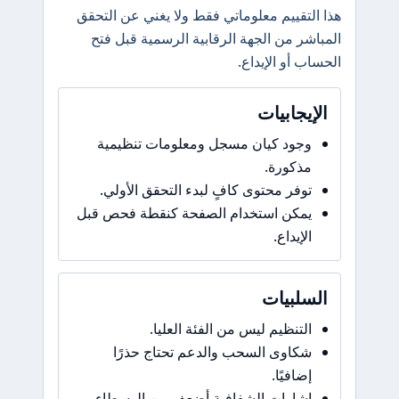
هذا التقييم معلوماتي فقط ولا يغني عن التحقق
المباشر من الجهة الرقابية الرسمية قبل فتح
الحساب أو الإيداع.
الإيجابيات
وجود كيان مسجل ومعلومات تنظيمية
مذكورة.
توفر محتوى كافٍ لبدء التحقق الأولي.
يمكن استخدام الصفحة كنقطة فحص قبل
الإيداع.
السلبيات
التنظيم ليس من الفئة العليا.
شكاوى السحب والدعم تحتاج حذرًا
إضافيًا.
إشارات الشفافية أضعف من الوسطاء