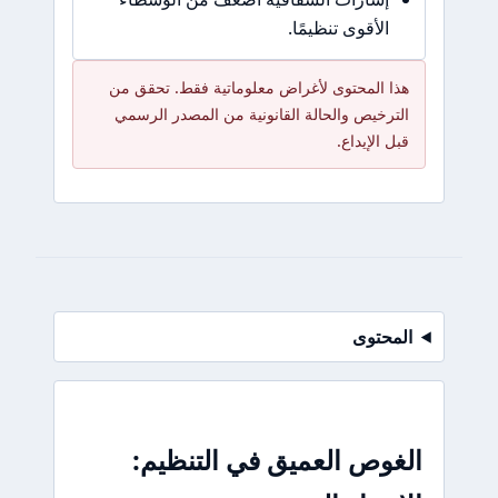
الأقوى تنظيمًا.
هذا المحتوى لأغراض معلوماتية فقط. تحقق من
الترخيص والحالة القانونية من المصدر الرسمي
قبل الإيداع.
المحتوى
الغوص العميق في التنظيم: