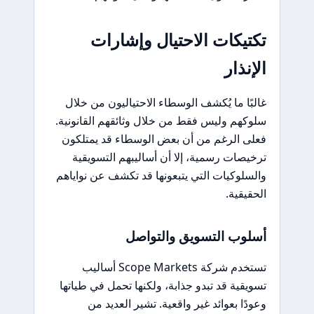
تكتيكات الاحتيال وإشارات
الإنذار
غالبًا ما يُكشف الوسطاء الاحتياليون من خلال
سلوكهم وليس فقط من خلال وثائقهم القانونية.
فعلى الرغم من أن بعض الوسطاء قد يمتلكون
ترخيصات رسمية، إلا أن أساليبهم التسويقية
والسلوكيات التي يتبعونها قد تكشف عن نواياهم
الحقيقية.
أسلوب التسويق والتواصل
تستخدم شركة Scope Markets أساليب
تسويقية قد تبدو جذابة، ولكنها تحمل في طياتها
وعودًا بعوائد غير واقعية. تشير العديد من