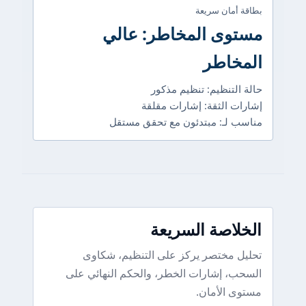
بطاقة أمان سريعة
مستوى المخاطر: عالي
المخاطر
حالة التنظيم: تنظيم مذكور
إشارات الثقة: إشارات مقلقة
مناسب لـ: مبتدئون مع تحقق مستقل
الخلاصة السريعة
تحليل مختصر يركز على التنظيم، شكاوى
السحب، إشارات الخطر، والحكم النهائي على
مستوى الأمان.