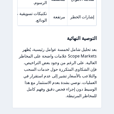
الرسوم.
تكتيكات تسويقية مشبوهة وضغ
إشارات الخطر
مرتفعة
الودائع.
التوصية النهائية
بعد تحليل شامل لخمسة عوامل رئيسية، يُظهر
Scope Markets علامات واضحة على المخاطر
العالية. على الرغم من وجود بعض التراخيص،
فإن الشكاوى المتكررة حول خدمات السحب
والتلاعب بالأسعار تشير إلى عدم استقرار في
العمليات. نوصي بشدة بعدم الاستثمار مع هذا
الوسيط دون إجراء فحص دقيق وفهم كامل
للمخاطر المرتبطة.