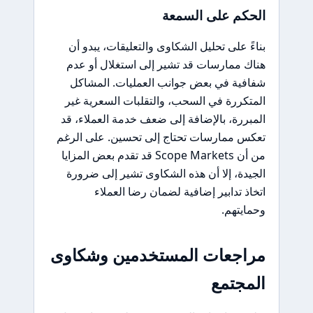
الحكم على السمعة
بناءً على تحليل الشكاوى والتعليقات، يبدو أن
هناك ممارسات قد تشير إلى استغلال أو عدم
شفافية في بعض جوانب العمليات. المشاكل
المتكررة في السحب، والتقلبات السعرية غير
المبررة، بالإضافة إلى ضعف خدمة العملاء، قد
تعكس ممارسات تحتاج إلى تحسين. على الرغم
من أن Scope Markets قد تقدم بعض المزايا
الجيدة، إلا أن هذه الشكاوى تشير إلى ضرورة
اتخاذ تدابير إضافية لضمان رضا العملاء
وحمايتهم.
مراجعات المستخدمين وشكاوى
المجتمع