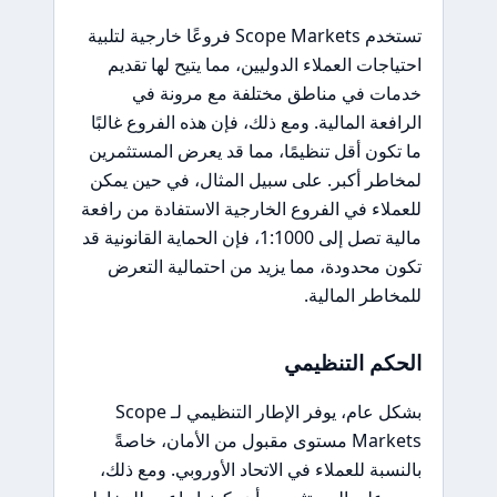
تستخدم Scope Markets فروعًا خارجية لتلبية
احتياجات العملاء الدوليين، مما يتيح لها تقديم
خدمات في مناطق مختلفة مع مرونة في
الرافعة المالية. ومع ذلك، فإن هذه الفروع غالبًا
ما تكون أقل تنظيمًا، مما قد يعرض المستثمرين
لمخاطر أكبر. على سبيل المثال، في حين يمكن
للعملاء في الفروع الخارجية الاستفادة من رافعة
مالية تصل إلى 1:1000، فإن الحماية القانونية قد
تكون محدودة، مما يزيد من احتمالية التعرض
للمخاطر المالية.
الحكم التنظيمي
بشكل عام، يوفر الإطار التنظيمي لـ Scope
Markets مستوى مقبول من الأمان، خاصةً
بالنسبة للعملاء في الاتحاد الأوروبي. ومع ذلك،