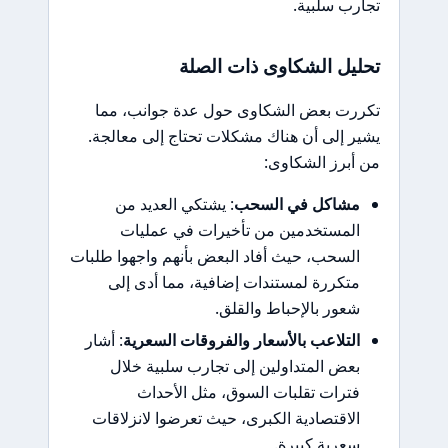
تجارب سلبية.
تحليل الشكاوى ذات الصلة
تكررت بعض الشكاوى حول عدة جوانب، مما
يشير إلى أن هناك مشكلات تحتاج إلى معالجة.
من أبرز الشكاوى:
مشاكل في السحب
: يشتكي العديد من
المستخدمين من تأخيرات في عمليات
السحب، حيث أفاد البعض بأنهم واجهوا طلبات
متكررة لمستندات إضافية، مما أدى إلى
شعور بالإحباط والقلق.
التلاعب بالأسعار والفروقات السعرية
: أشار
بعض المتداولين إلى تجارب سلبية خلال
فترات تقلبات السوق، مثل الأحداث
الاقتصادية الكبرى، حيث تعرضوا لانزلاقات
سعرية كبيرة.