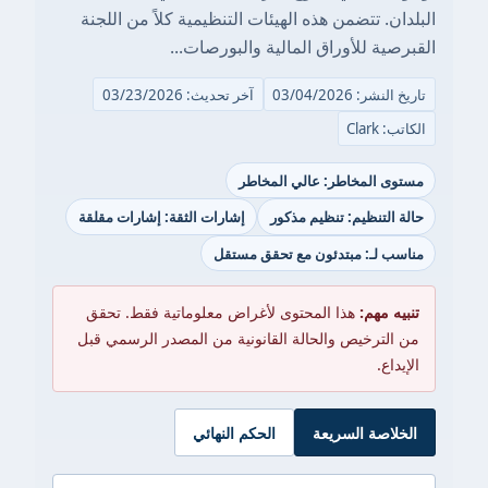
البلدان. تتضمن هذه الهيئات التنظيمية كلاً من اللجنة
القبرصية للأوراق المالية والبورصات...
تاريخ النشر: 03/04/2026
آخر تحديث: 03/23/2026
الكاتب: Clark
مستوى المخاطر: عالي المخاطر
حالة التنظيم: تنظيم مذكور
إشارات الثقة: إشارات مقلقة
مناسب لـ: مبتدئون مع تحقق مستقل
تنبيه مهم:
هذا المحتوى لأغراض معلوماتية فقط. تحقق
من الترخيص والحالة القانونية من المصدر الرسمي قبل
الإيداع.
الخلاصة السريعة
الحكم النهائي