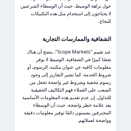
حول نزاهة الوسيط، حيث أن الوسطاء الشرعيين
لا يحتاجون إلى استخدام مثل هذه التكتيكات
للنجاح.
الشفافية والممارسات التجارية
عند تقييم "Scope Markets"، يتضح أن هناك
نقصًا كبيرًا في الشفافية. الوسيط لا يوفر
معلومات كافية عن عنوان مكتبه، الرسوم، أو
شروط الخدمة. كما تشير التقارير إلى وجود
رسوم مخفية وشروط غير واضحة تجعل من
الصعب على العملاء فهم التكاليف الحقيقية
للتداول. إن عدم تقديم هذه المعلومات الأساسية
يعد علامة خطر واضحة، حيث أن الوسطاء
المحترفين يضمنون دائمًا توفير معلومات دقيقة
وواضحة لعملائهم.