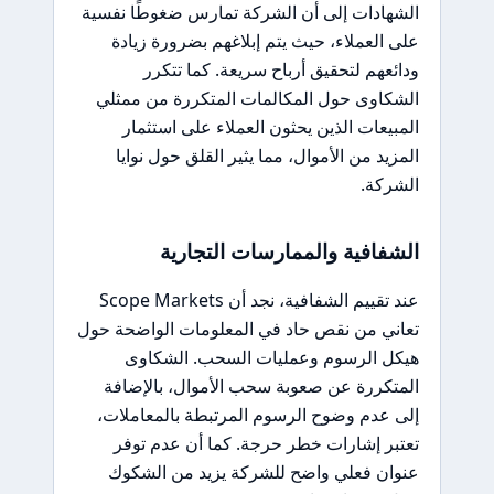
الشهادات إلى أن الشركة تمارس ضغوطًا نفسية
على العملاء، حيث يتم إبلاغهم بضرورة زيادة
ودائعهم لتحقيق أرباح سريعة. كما تتكرر
الشكاوى حول المكالمات المتكررة من ممثلي
المبيعات الذين يحثون العملاء على استثمار
المزيد من الأموال، مما يثير القلق حول نوايا
الشركة.
الشفافية والممارسات التجارية
عند تقييم الشفافية، نجد أن Scope Markets
تعاني من نقص حاد في المعلومات الواضحة حول
هيكل الرسوم وعمليات السحب. الشكاوى
المتكررة عن صعوبة سحب الأموال، بالإضافة
إلى عدم وضوح الرسوم المرتبطة بالمعاملات،
تعتبر إشارات خطر حرجة. كما أن عدم توفر
عنوان فعلي واضح للشركة يزيد من الشكوك