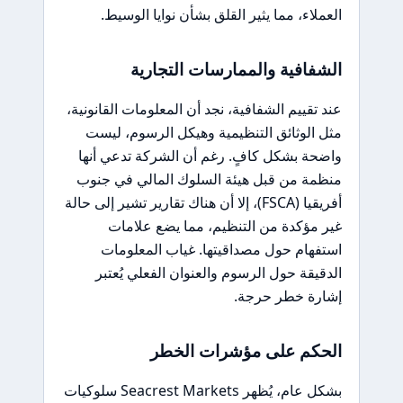
العملاء، مما يثير القلق بشأن نوايا الوسيط.
الشفافية والممارسات التجارية
عند تقييم الشفافية، نجد أن المعلومات القانونية،
مثل الوثائق التنظيمية وهيكل الرسوم، ليست
واضحة بشكل كافٍ. رغم أن الشركة تدعي أنها
منظمة من قبل هيئة السلوك المالي في جنوب
أفريقيا (FSCA)، إلا أن هناك تقارير تشير إلى حالة
غير مؤكدة من التنظيم، مما يضع علامات
استفهام حول مصداقيتها. غياب المعلومات
الدقيقة حول الرسوم والعنوان الفعلي يُعتبر
إشارة خطر حرجة.
الحكم على مؤشرات الخطر
بشكل عام، يُظهر Seacrest Markets سلوكيات