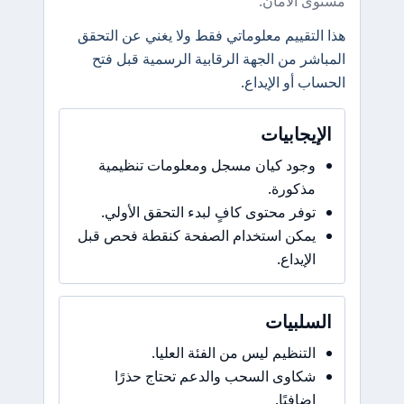
مستوى الأمان.
هذا التقييم معلوماتي فقط ولا يغني عن التحقق
المباشر من الجهة الرقابية الرسمية قبل فتح
الحساب أو الإيداع.
الإيجابيات
وجود كيان مسجل ومعلومات تنظيمية
مذكورة.
توفر محتوى كافٍ لبدء التحقق الأولي.
يمكن استخدام الصفحة كنقطة فحص قبل
الإيداع.
السلبيات
التنظيم ليس من الفئة العليا.
شكاوى السحب والدعم تحتاج حذرًا
إضافيًا.