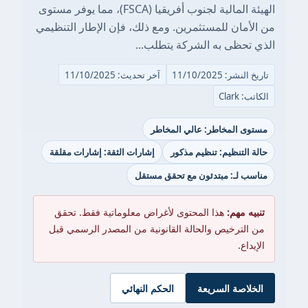
الهيئة المالية لجنوب أفريقيا (FSCA)، مما يوفر مستوى
من الأمان للمستثمرين. ومع ذلك، فإن الإطار التنظيمي
الذي تحظى به الشركة يتطلب...
تاريخ النشر: 11/10/2025
آخر تحديث: 11/10/2025
الكاتب: Clark
مستوى المخاطر: عالي المخاطر
حالة التنظيم: تنظيم مذكور
إشارات الثقة: إشارات مقلقة
مناسب لـ: مبتدئون مع تحقق مستقل
تنبيه مهم:
هذا المحتوى لأغراض معلوماتية فقط. تحقق
من الترخيص والحالة القانونية من المصدر الرسمي قبل
الإيداع.
الخلاصة السريعة
الحكم النهائي