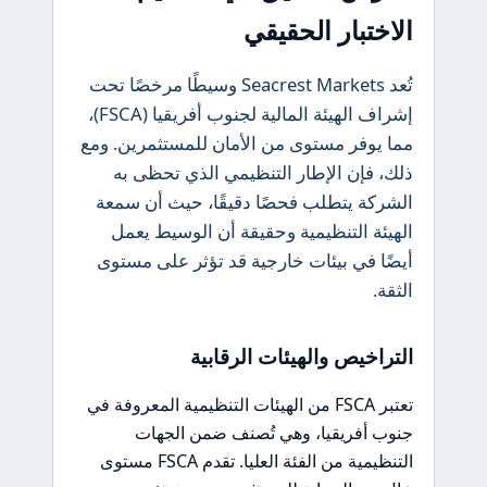
الاختبار الحقيقي
تُعد Seacrest Markets وسيطًا مرخصًا تحت
إشراف الهيئة المالية لجنوب أفريقيا (FSCA)،
مما يوفر مستوى من الأمان للمستثمرين. ومع
ذلك، فإن الإطار التنظيمي الذي تحظى به
الشركة يتطلب فحصًا دقيقًا، حيث أن سمعة
الهيئة التنظيمية وحقيقة أن الوسيط يعمل
أيضًا في بيئات خارجية قد تؤثر على مستوى
الثقة.
التراخيص والهيئات الرقابية
تعتبر FSCA من الهيئات التنظيمية المعروفة في
جنوب أفريقيا، وهي تُصنف ضمن الجهات
التنظيمية من الفئة العليا. تقدم FSCA مستوى