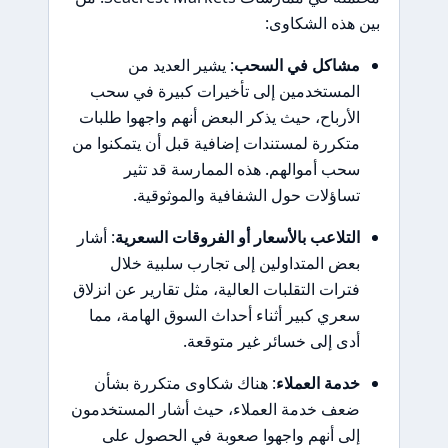
بين هذه الشكاوى:
مشاكل في السحب
: يشير العديد من
المستخدمين إلى تأخيرات كبيرة في سحب
الأرباح، حيث يذكر البعض أنهم واجهوا طلبات
متكررة لمستندات إضافية قبل أن يتمكنوا من
سحب أموالهم. هذه الممارسة قد تثير
تساؤلات حول الشفافية والموثوقية.
التلاعب بالأسعار أو الفروقات السعرية
: أشار
بعض المتداولين إلى تجارب سلبية خلال
فترات التقلبات العالية، مثل تقارير عن انزلاق
سعري كبير أثناء أحداث السوق الهامة، مما
أدى إلى خسائر غير متوقعة.
خدمة العملاء
: هناك شكاوى متكررة بشأن
ضعف خدمة العملاء، حيث أشار المستخدمون
إلى أنهم واجهوا صعوبة في الحصول على