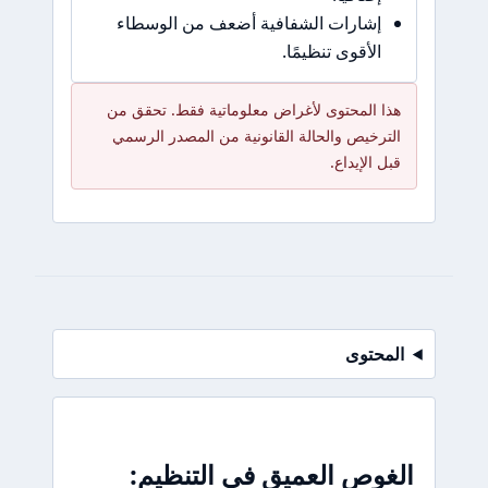
إشارات الشفافية أضعف من الوسطاء
الأقوى تنظيمًا.
هذا المحتوى لأغراض معلوماتية فقط. تحقق من
الترخيص والحالة القانونية من المصدر الرسمي
قبل الإيداع.
المحتوى
الغوص العميق في التنظيم: