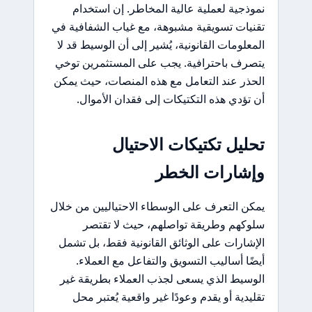
نموذجية لعملية عالية المخاطر. إن استخدام
تقنيات تسويقية مشبوهة، مع غياب الشفافية في
المعلومات القانونية، يُشير إلى أن الوسيط قد لا
يتصرف باحترافية. يجب على المستثمرين توخي
الحذر عند التعامل مع هذه المنصات، حيث يمكن
أن تؤدي هذه التكتيكات إلى فقدان الأموال.
تحليل تكتيكات الاحتيال
وإشارات الخطر
يمكن التعرف على الوسطاء الاحتياليين من خلال
سلوكهم وطريقة تواصلهم، حيث لا تقتصر
الإشارات على الوثائق القانونية فقط، بل تشمل
أيضًا أساليب التسويق والتفاعل مع العملاء.
الوسيط الذي يسعى لجذب العملاء بطريقة غير
تقليدية أو يقدم وعودًا غير واقعية يُعتبر محل