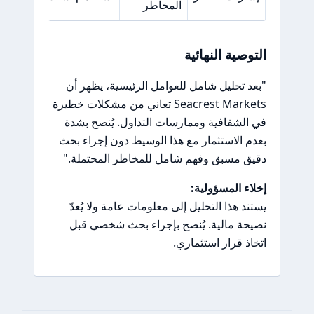
المخاطر
التوصية النهائية
"بعد تحليل شامل للعوامل الرئيسية، يظهر أن
Seacrest Markets تعاني من مشكلات خطيرة
في الشفافية وممارسات التداول. يُنصح بشدة
بعدم الاستثمار مع هذا الوسيط دون إجراء بحث
دقيق مسبق وفهم شامل للمخاطر المحتملة."
إخلاء المسؤولية:
يستند هذا التحليل إلى معلومات عامة ولا يُعدّ
نصيحة مالية. يُنصح بإجراء بحث شخصي قبل
اتخاذ قرار استثماري.