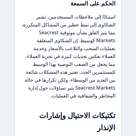
الحكم على السمعة
استنادًا إلى ملاحظات المستخدمين، تشير
الشكاوى إلى نمط خطير من المشاكل المتكررة،
مما يثير القلق بشأن موثوقية Seacrest
Markets كوسيط. إن الشكاوى المتعلقة
بعمليات السحب والتلاعب بالأسعار وخدمة
العملاء تعكس تحديات كبيرة في تجربة العملاء،
مما يجعل من الصعب التوصية بهذا الوسيط
للمستثمرين الجدد. تعتبر هذه المشكلات شائعة
بين العديد من الوسطاء، ولكن تكرارها في حالة
Seacrest Markets يثير تساؤلات حول إدارة
المخاطر والشفافية في العمليات.
تكتيكات الاحتيال وإشارات
الإنذار