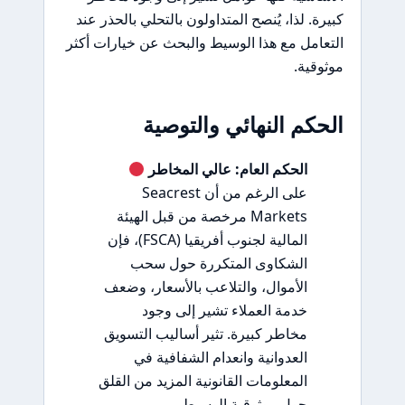
كبيرة. لذا، يُنصح المتداولون بالتحلي بالحذر عند
التعامل مع هذا الوسيط والبحث عن خيارات أكثر
موثوقية.
الحكم النهائي والتوصية
الحكم العام: عالي المخاطر
على الرغم من أن Seacrest
Markets مرخصة من قبل الهيئة
المالية لجنوب أفريقيا (FSCA)، فإن
الشكاوى المتكررة حول سحب
الأموال، والتلاعب بالأسعار، وضعف
خدمة العملاء تشير إلى وجود
مخاطر كبيرة. تثير أساليب التسويق
العدوانية وانعدام الشفافية في
المعلومات القانونية المزيد من القلق
حول موثوقية الوسيط.