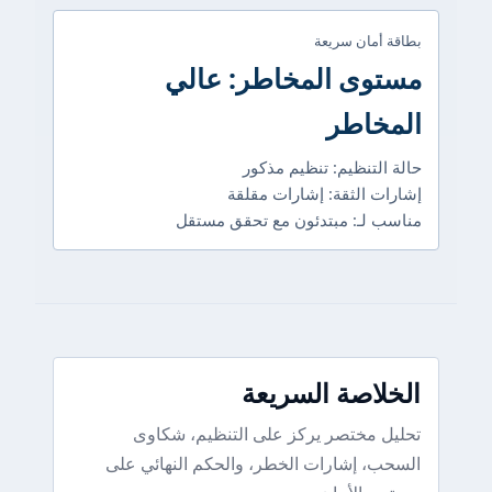
بطاقة أمان سريعة
مستوى المخاطر: عالي
المخاطر
حالة التنظيم: تنظيم مذكور
إشارات الثقة: إشارات مقلقة
مناسب لـ: مبتدئون مع تحقق مستقل
الخلاصة السريعة
تحليل مختصر يركز على التنظيم، شكاوى
السحب، إشارات الخطر، والحكم النهائي على