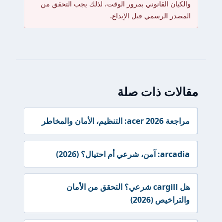
والكيان القانوني بمرور الوقت، لذلك يجب التحقق من
المصدر الرسمي قبل الإيداع.
مقالات ذات صلة
مراجعة acer 2026: التنظيم، الأمان والمخاطر
arcadia: آمن، شرعي أم احتيال؟ (2026)
هل cargill شرعي؟ التحقق من الأمان
والتراخيص (2026)