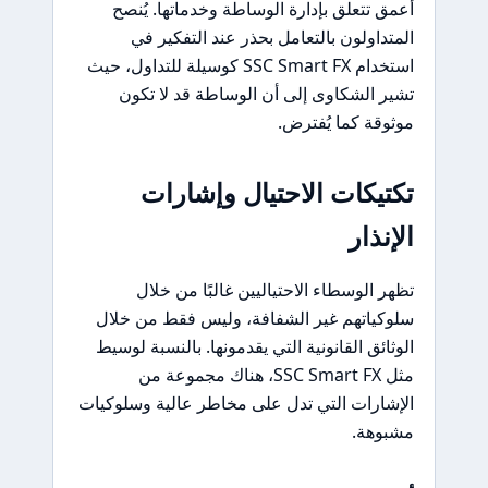
أعمق تتعلق بإدارة الوساطة وخدماتها. يُنصح
المتداولون بالتعامل بحذر عند التفكير في
استخدام SSC Smart FX كوسيلة للتداول، حيث
تشير الشكاوى إلى أن الوساطة قد لا تكون
موثوقة كما يُفترض.
تكتيكات الاحتيال وإشارات
الإنذار
تظهر الوسطاء الاحتياليين غالبًا من خلال
سلوكياتهم غير الشفافة، وليس فقط من خلال
الوثائق القانونية التي يقدمونها. بالنسبة لوسيط
مثل SSC Smart FX، هناك مجموعة من
الإشارات التي تدل على مخاطر عالية وسلوكيات
مشبوهة.