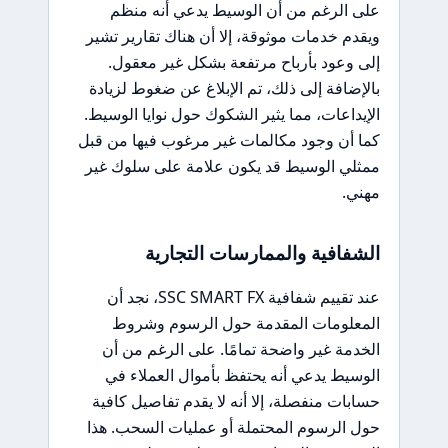
على الرغم من أن الوسيط يدعي أنه منظم
ويقدم خدمات موثوقة، إلا أن هناك تقارير تشير
إلى وعود بأرباح مرتفعة بشكل غير معقول.
بالإضافة إلى ذلك، تم الإبلاغ عن ضغوط لزيادة
الإيداعات، مما يثير الشكوك حول نوايا الوسيط.
كما أن وجود مكالمات غير مرغوب فيها من قبل
ممثلي الوسيط قد يكون علامة على سلوك غير
مهني.
الشفافية والممارسات التجارية
عند تقييم شفافية SSC SMART FX، نجد أن
المعلومات المقدمة حول الرسوم وشروط
الخدمة غير واضحة تمامًا. على الرغم من أن
الوسيط يدعي أنه يحتفظ بأموال العملاء في
حسابات منفصلة، إلا أنه لا يقدم تفاصيل كافية
حول الرسوم المحتملة أو عمليات السحب. هذا