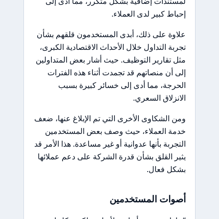
لمستندات إضافية بشكل متكرر، مما أدى إلى
إحباط كبير لدى العملاء.
علاوة على ذلك، أبدى المستخدمون قلقهم بشأن
تجربة التداول خلال الأحداث الاقتصادية الكبرى،
مثل تقارير التوظيف. حيث أشار بعض المتداولين
إلى أن منصاتهم قد تجمدت أثناء هذه الفترات
الحرجة، مما أدى إلى خسائر كبيرة بسبب
الانزلاق السعري.
ومن الشكاوى الأخرى التي تم الإبلاغ عنها، ضعف
خدمة العملاء، حيث وصف بعض المستخدمين
التجربة بأنها عدوانية أو غير مساعدة. هذا الأمر قد
يثير القلق بشأن قدرة الشركة على دعم عملائها
بشكل فعال.
أصوات المستخدمين