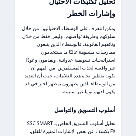
تحليل تكتيكات الاحتيال
وإشارات الخطر
يمكن التعرف على الوسطاء الاحتياليين من خلال
سلوكهم وطريقة تواصلهم، وليس فقط من خلال
وثائقهم القانونية. فالوسطاء الذين يتبعون
ممارسات مشبوهة غالبًا ما يستخدمون
استراتيجيات تسويقية عدوانية، ويقدمون وعودًا
غير واقعية لجذب المستثمرين. من المهم أن
نكون يقظين تجاه هذه العلامات، حيث أن العديد
من الوسطاء الذين يظهرون بمظهر احترافي قد
يكون لديهم نوايا غير سليمة.
أسلوب التسويق والتواصل
تحليل أسلوب التسويق الخاص بـ SSC SMART
FX يكشف عن بعض الإشارات المثيرة للقلق.