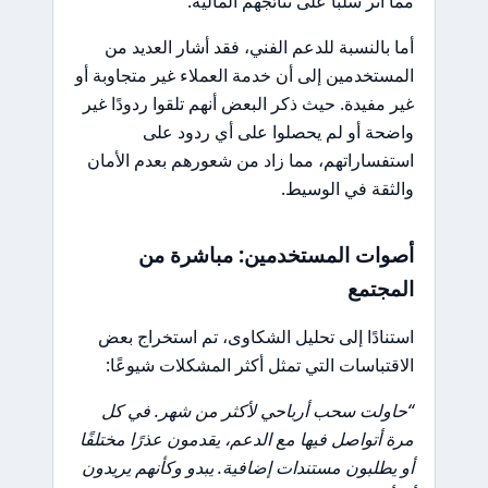
مما أثر سلبًا على نتائجهم المالية.
أما بالنسبة للدعم الفني، فقد أشار العديد من
المستخدمين إلى أن خدمة العملاء غير متجاوبة أو
غير مفيدة. حيث ذكر البعض أنهم تلقوا ردودًا غير
واضحة أو لم يحصلوا على أي ردود على
استفساراتهم، مما زاد من شعورهم بعدم الأمان
والثقة في الوسيط.
أصوات المستخدمين: مباشرة من
المجتمع
استنادًا إلى تحليل الشكاوى، تم استخراج بعض
الاقتباسات التي تمثل أكثر المشكلات شيوعًا:
“حاولت سحب أرباحي لأكثر من شهر. في كل
مرة أتواصل فيها مع الدعم، يقدمون عذرًا مختلفًا
أو يطلبون مستندات إضافية. يبدو وكأنهم يريدون