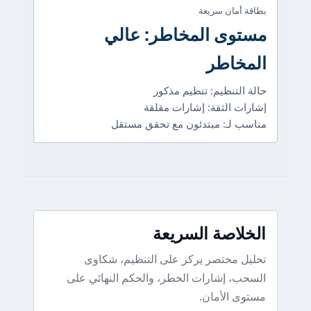
بطاقة أمان سريعة
مستوى المخاطر: عالي
المخاطر
حالة التنظيم: تنظيم مذكور
إشارات الثقة: إشارات مقلقة
مناسب لـ: مبتدئون مع تحقق مستقل
الخلاصة السريعة
تحليل مختصر يركز على التنظيم، شكاوى
السحب، إشارات الخطر، والحكم النهائي على
مستوى الأمان.