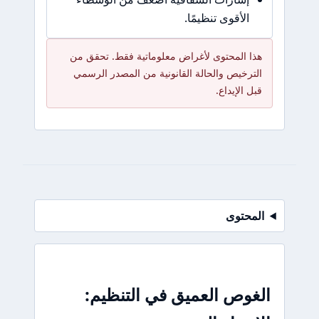
الأقوى تنظيمًا.
هذا المحتوى لأغراض معلوماتية فقط. تحقق من
الترخيص والحالة القانونية من المصدر الرسمي
قبل الإيداع.
المحتوى
الغوص العميق في التنظيم: