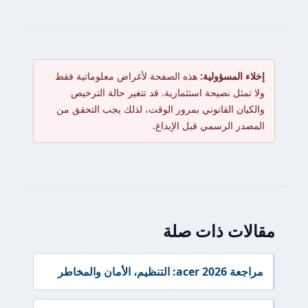
إخلاء المسؤولية:
هذه الصفحة لأغراض معلوماتية فقط
ولا تمثل نصيحة استثمارية. قد تتغير حالة الترخيص
والكيان القانوني بمرور الوقت، لذلك يجب التحقق من
المصدر الرسمي قبل الإيداع.
مقالات ذات صلة
مراجعة acer 2026: التنظيم، الأمان والمخاطر