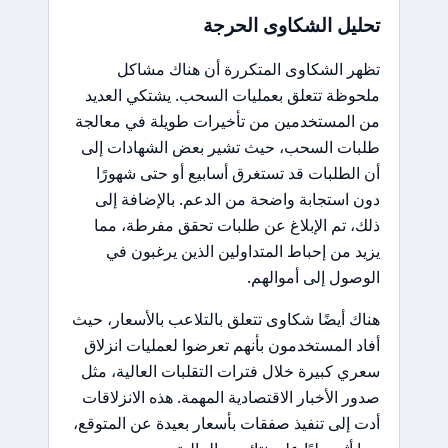
تحليل الشكاوى الحرجة
تظهر الشكاوى المتكررة أن هناك مشاكل
ملحوظة تتعلق بعمليات السحب. يشتكي العديد
من المستخدمين من تأخيرات طويلة في معالجة
طلبات السحب، حيث تشير بعض الشهادات إلى
أن الطلبات قد تستغرق أسابيع أو حتى شهورًا
دون استجابة واضحة من الدعم. بالإضافة إلى
ذلك، تم الإبلاغ عن طلبات تحقق مفرطة، مما
يزيد من إحباط المتداولين الذين يرغبون في
الوصول إلى أموالهم.
هناك أيضًا شكاوى تتعلق بالتلاعب بالأسعار، حيث
أفاد المستخدمون بأنهم تعرضوا لعمليات انزلاق
سعري كبيرة خلال فترات التقلبات العالية، مثل
صدور الأخبار الاقتصادية المهمة. هذه الانزلاقات
أدت إلى تنفيذ صفقات بأسعار بعيدة عن المتوقع،