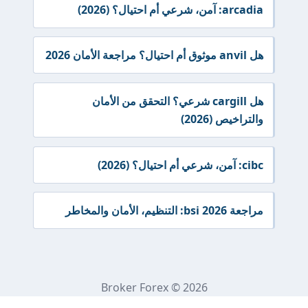
arcadia: آمن، شرعي أم احتيال؟ (2026)
هل anvil موثوق أم احتيال؟ مراجعة الأمان 2026
هل cargill شرعي؟ التحقق من الأمان
والتراخيص (2026)
cibc: آمن، شرعي أم احتيال؟ (2026)
مراجعة bsi 2026: التنظيم، الأمان والمخاطر
Broker Forex © 2026