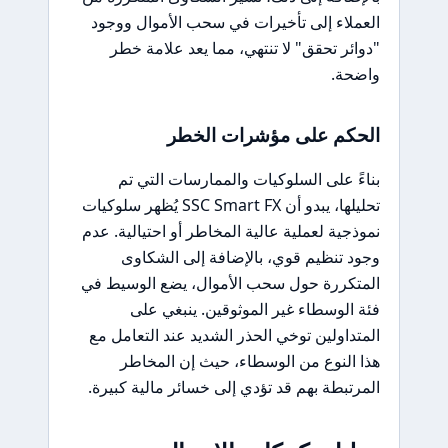
العملاء إلى تأخيرات في سحب الأموال ووجود
"دوائر تحقق" لا تنتهي، مما يعد علامة خطر
واضحة.
الحكم على مؤشرات الخطر
بناءً على السلوكيات والممارسات التي تم
تحليلها، يبدو أن SSC Smart FX يُظهر سلوكيات
نموذجية لعملية عالية المخاطر أو احتيالية. عدم
وجود تنظيم قوي، بالإضافة إلى الشكاوى
المتكررة حول سحب الأموال، يضع الوسيط في
فئة الوسطاء غير الموثوقين. ينبغي على
المتداولين توخي الحذر الشديد عند التعامل مع
هذا النوع من الوسطاء، حيث إن المخاطر
المرتبطة بهم قد تؤدي إلى خسائر مالية كبيرة.