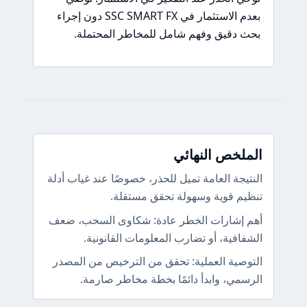
بعدم الاستثمار في SSC SMART FX دون إجراء
بحث دقيق وفهم شامل للمخاطر المحتملة.
الملخص النهائي
النتيجة العامة تميل للحذر، خصوصًا عند غياب أدلة
تنظيم قوية وسهولة تحقق مستقلة.
أهم إشارات الخطر عادة: شكاوى السحب، ضعف
الشفافية، أو تضارب المعلومات القانونية.
التوصية العملية: تحقق من الترخيص من المصدر
الرسمي، وابدأ دائمًا بخطة مخاطر صارمة.