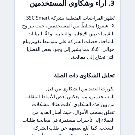
3. آراء وشكاوى المستخدمين
تُظهر المراجعات المتعلقة بشركة SSC Smart
FX شعورًا مختلطًا بين المستخدمين، حيث تتراوح
التقييمات بين الإيجابية والسلبية. وفقًا للبيانات
المتاحة، حصلت الشركة على متوسط تقييم يبلغ
حوالي 6.61، مما يشير إلى وجود بعض القضايا
التي تحتاج إلى معالجة.
تحليل الشكاوى ذات الصلة
تكررت العديد من الشكاوى من قبل
المستخدمين، مما يعكس بعض الأنماط المقلقة.
من بين هذه الشكاوى، كانت هناك مشكلات
تتعلق بسحب الأموال، حيث أشار العديد من
العملاء إلى تأخيرات مستمرة في معالجة طلبات
السحب. كما أبلغ بعضهم عن طلب الشركة