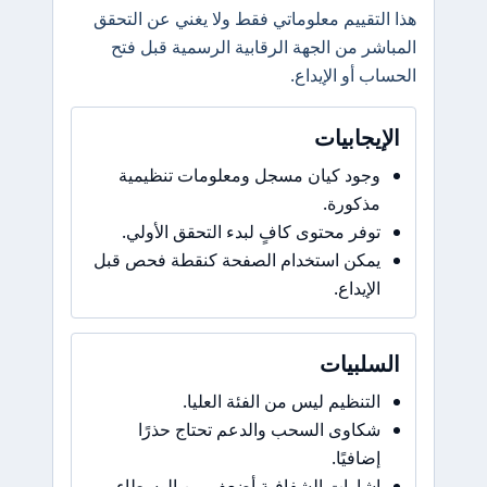
هذا التقييم معلوماتي فقط ولا يغني عن التحقق
المباشر من الجهة الرقابية الرسمية قبل فتح
الحساب أو الإيداع.
الإيجابيات
وجود كيان مسجل ومعلومات تنظيمية
مذكورة.
توفر محتوى كافٍ لبدء التحقق الأولي.
يمكن استخدام الصفحة كنقطة فحص قبل
الإيداع.
السلبيات
التنظيم ليس من الفئة العليا.
شكاوى السحب والدعم تحتاج حذرًا
إضافيًا.
إشارات الشفافية أضعف من الوسطاء