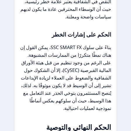
النقص في الشفافية يعتبر علامة خطر رئيسية،
حيث أن الوسطاء المحترفين عادة ما يكون لديهم
سياسات واضحة ومعلنة.
الحكم على إشارات الخطر
بناءً على سلوك SSC SMART FX، يمكن القول إن
هناك نمطًا متكررًا من الممارسات المشبوهة.
على الرغم من وجود تنظيم من قبل هيئة الأوراق
المالية القبرصية (CySEC)، إلا أن الشكوك حول
الشفافية والضغوط على العملاء لزيادة الإيداعات
تشير إلى أن الوسيط قد لا يكون موثوقًا به. لذلك،
يُنصح المستثمرون بتوخي الحذر عند التعامل مع
هذا الوسيط، حيث أن سلوكهم يعكس أنماطًا
نموذجية لعمليات احتيالية.
الحكم النهائي والتوصية