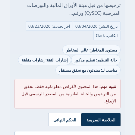
ترخيصها من قبل هيئة الأوراق المالية والبورصات
القبرصية (CySEC) ورقم...
تاريخ النشر: 03/04/2026
آخر تحديث: 03/23/2026
الكاتب: Clark
مستوى المخاطر: عالي المخاطر
حالة التنظيم: تنظيم مذكور
إشارات الثقة: إشارات مقلقة
مناسب لـ: مبتدئون مع تحقق مستقل
تنبيه مهم:
هذا المحتوى لأغراض معلوماتية فقط. تحقق
من الترخيص والحالة القانونية من المصدر الرسمي قبل
الإيداع.
الخلاصة السريعة
الحكم النهائي