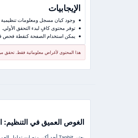
الإيجابيات
وجود كيان مسجل ومعلومات تنظيمية 
توفر محتوى كافٍ لبدء التحقق الأولي.
يمكن استخدام الصفحة كنقطة فحص قبل
هذا المحتوى لأغراض معلوماتية فقط. تحقق من 
الغوص العميق في التنظيم: ال