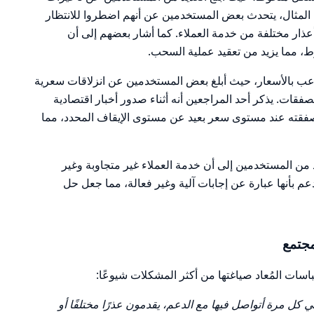
لمثال، يتحدث بعض المستخدمين عن أنهم اضطروا للانتظار
عذار مختلفة من خدمة العملاء. كما أشار بعضهم إلى أن
 مما يزيد من تعقيد عملية السحب.
لاعب بالأسعار، حيث أبلغ بعض المستخدمين عن انزلاقات سعرية
فقات. يذكر أحد المراجعين أنه أثناء صدور أخبار اقتصادية
صفقته عند مستوى سعر بعيد عن مستوى الإيقاف المحدد، مما
د من المستخدمين إلى أن خدمة العملاء غير متجاوبة وغير
م بأنها عبارة عن إجابات آلية وغير فعالة، مما جعل حل
جتمع
باسات المُعاد صياغتها من أكثر المشكلات شيوعًا:
كل مرة أتواصل فيها مع الدعم، يقدمون عذرًا مختلفًا أو