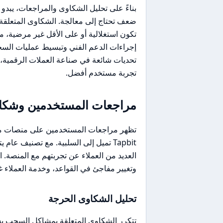
ضعف تحتاج إلى معالجة. الشكاوى المتعلق
إجراءات الدعم الفني وتبسيط عمليات السح
تحديات شائعة في صناعة العملات الرقمية، و
تجربة مستخدم أفضل.
مراجعات المستخدمين وشكاو
العديد من العملاء عن تجربتهم مع المنصة.
وتغيير مفاجئ في القواعد، وخدمة العملاء غي
تحليل الشكاوى الحرجة
تتكرر الشكاوى المتعلقة بمشاكل السحب ب