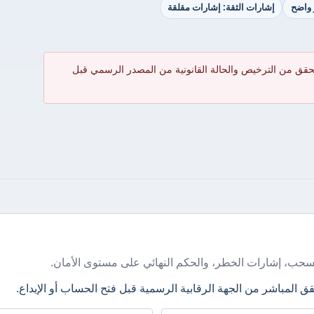
 واضح
إشارات الثقة: إشارات مقلقة
حقق من الترخيص والحالة القانونية من المصدر الرسمي قبل
سحب، إشارات الخطر، والحكم النهائي على مستوى الأمان.
ق المباشر من الجهة الرقابية الرسمية قبل فتح الحساب أو الإيداع.