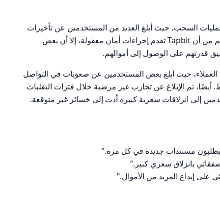
عمليات السحب، حيث أبلغ العديد من المستخدمين عن تأخيرات
متكررة ومتطلبات تحقق مفرطة. على الرغم من أن Tapbit تقدم إجراءات أمان معقولة، إلا أن بعض
يق قدرتهم على الوصول إلى أموالهم.
 العملاء، حيث أبلغ بعض المستخدمين عن صعوبات في التواصل
. أيضًا، تم الإبلاغ عن تجارب غير مرضية خلال فترات التقلبات
ين إلى انزلاقات سعرية كبيرة أدت إلى خسائر غير متوقعة.
 يطلبون مستندات جديدة في كل مرة.”
على إيداع المزيد من الأموال.”