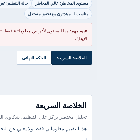
مستوى المخاطر: عالي المخاطر
حالة التنظيم: غير
مناسب لـ: مبتدئون مع تحقق مستقل
تنبيه مهم:
هذا المحتوى لأغراض معلوماتية فقط. ت
الإيداع.
الخلاصة السريعة
الحكم النهائي
الخلاصة السريعة
تحليل مختصر يركز على التنظيم، شكاوى ال
هذا التقييم معلوماتي فقط ولا يغني عن التحق