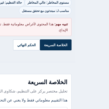
مستوى المخاطر: عالي المخاطر
حالة التنظيم: غي
مناسب لـ: مبتدئون مع تحقق مستقل
تنبيه مهم:
هذا المحتوى لأغراض معلوماتية فقط. ت
الإيداع.
الخلاصة السريعة
الحكم النهائي
الخلاصة السريعة
تحليل مختصر يركز على التنظيم، شكاوى ال
هذا التقييم معلوماتي فقط ولا يغني عن التحق