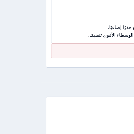
رًا إضافيًا.
وسطاء الأقوى تنظيمًا.