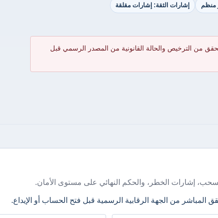
ر منظم
إشارات الثقة: إشارات مقلقة
حقق من الترخيص والحالة القانونية من المصدر الرسمي قبل
سحب، إشارات الخطر، والحكم النهائي على مستوى الأمان.
ق المباشر من الجهة الرقابية الرسمية قبل فتح الحساب أو الإيداع.