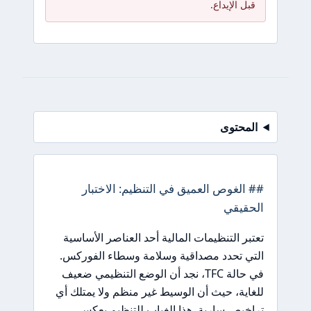
قبل الإيداع.
المحتوى
## الغوص العميق في التنظيم: الاختبار
الحقيقي
تعتبر التنظيمات المالية أحد العناصر الأساسية
التي تحدد مصداقية وسلامة وسطاء الفوركس.
في حالة TFC، نجد أن الوضع التنظيمي ضعيف
للغاية، حيث أن الوسيط غير منظم ولا يمتلك أي
تراخيص سارية. هذا الغياب للتنظيم يعكس