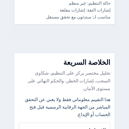
حالة التنظيم: غير منظم
إشارات الثقة: إشارات مقلقة
مناسب لـ: مبتدئون مع تحقق مستقل
الخلاصة السريعة
تحليل مختصر يركز على التنظيم، شكاوى
السحب، إشارات الخطر، والحكم النهائي على
مستوى الأمان.
هذا التقييم معلوماتي فقط ولا يغني عن التحقق
المباشر من الجهة الرقابية الرسمية قبل فتح
الحساب أو الإيداع.