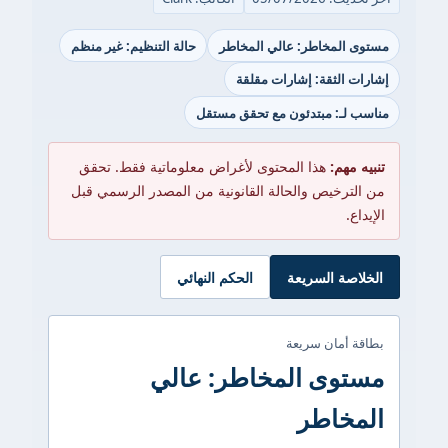
مستوى المخاطر: عالي المخاطر
حالة التنظيم: غير منظم
إشارات الثقة: إشارات مقلقة
مناسب لـ: مبتدئون مع تحقق مستقل
تنبيه مهم:
هذا المحتوى لأغراض معلوماتية فقط. تحقق
من الترخيص والحالة القانونية من المصدر الرسمي قبل
الإيداع.
الخلاصة السريعة
الحكم النهائي
بطاقة أمان سريعة
مستوى المخاطر: عالي
المخاطر