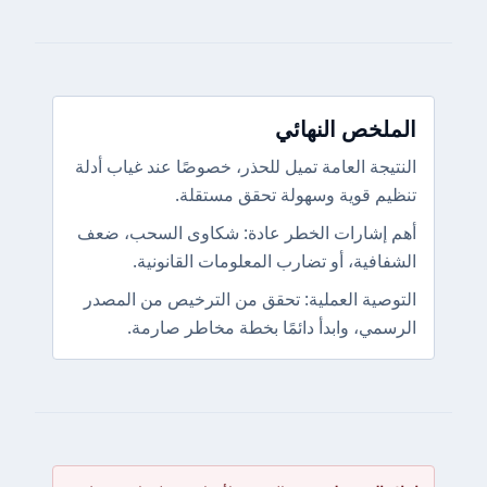
الملخص النهائي
النتيجة العامة تميل للحذر، خصوصًا عند غياب أدلة
تنظيم قوية وسهولة تحقق مستقلة.
أهم إشارات الخطر عادة: شكاوى السحب، ضعف
الشفافية، أو تضارب المعلومات القانونية.
التوصية العملية: تحقق من الترخيص من المصدر
الرسمي، وابدأ دائمًا بخطة مخاطر صارمة.