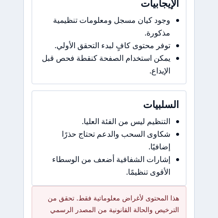
الإيجابيات
وجود كيان مسجل ومعلومات تنظيمية
مذكورة.
توفر محتوى كافٍ لبدء التحقق الأولي.
يمكن استخدام الصفحة كنقطة فحص قبل
الإيداع.
السلبيات
التنظيم ليس من الفئة العليا.
شكاوى السحب والدعم تحتاج حذرًا
إضافيًا.
إشارات الشفافية أضعف من الوسطاء
الأقوى تنظيمًا.
هذا المحتوى لأغراض معلوماتية فقط. تحقق من
الترخيص والحالة القانونية من المصدر الرسمي