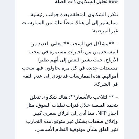
### تحليل الشكاوى ذات الصلة
تتكرر الشكاوى المتعلقة بعدة جوانب رئيسية،
مما يشير إلى أن هناك نمطًا عامًا من الممارسات
غير المرضية:
– **مشاكل في السحب**: يعاني العديد من
المستخدمين من تأخيرات مستمرة في سحب
الأرباح، حيث يشير البعض إلى أنهم طلبوا
مستندات جديدة في كل مرة يحاولون فيها سحب
أموالهم. هذه الممارسات قد تؤدي إلى عدم الثقة
في الشركة.
– **التلاعب بالأسعار**: هناك شكاوى تتعلق
بتجمد المنصة خلال فترات تقلبات السوق، مثل
أخبار NFP، مما أدى إلى انزلاق سعري كبير
وإغلاق صفقات بشكل غير متوقع. هذه التجارب
تثير القلق بشأن موثوقية النظام الأساسي.