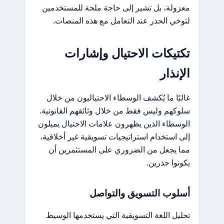
معزولة، بل تشير إلى حاجة ملحة للمستخدمين
لتوخي الحذر عند التعامل مع هذه المنصات.
تكتيكات الاحتيال وإشارات
الإنذار
غالبًا ما يُكشف الوسطاء الاحتياليون من خلال
سلوكهم وليس فقط من خلال وثائقهم القانونية.
الوسطاء الذين يظهرون علامات الاحتيال يميلون
إلى استخدام استراتيجيات تسويقية غير أخلاقية،
مما يجعل من الضروري على المستثمرين أن
يكونوا حذرين.
أسلوب التسويق والتواصل
تحليل اللغة التسويقية التي يستخدمها الوسيط