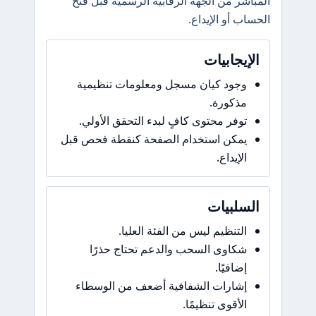
المباشر من الجهة الرقابية الرسمية قبل فتح
الحساب أو الإيداع.
الإيجابيات
وجود كيان مسجل ومعلومات تنظيمية
مذكورة.
توفر محتوى كافٍ لبدء التحقق الأولي.
يمكن استخدام الصفحة كنقطة فحص قبل
الإيداع.
السلبيات
التنظيم ليس من الفئة العليا.
شكاوى السحب والدعم تحتاج حذرًا
إضافيًا.
إشارات الشفافية أضعف من الوسطاء
الأقوى تنظيمًا.