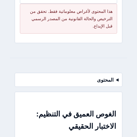
هذا المحتوى لأغراض معلوماتية فقط. تحقق من
الترخيص والحالة القانونية من المصدر الرسمي
قبل الإيداع.
المحتوى
الغوص العميق في التنظيم:
الاختبار الحقيقي