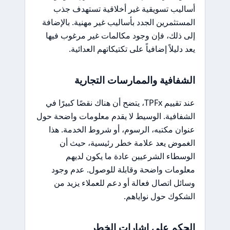
أساليب تسويقية غير أخلاقية تستهدف جذب
المستثمرين الجدد بأساليب غير مهنية. بالإضافة
إلى ذلك، فإن وجود مكالمات غير مرغوب فيها
يعد دليلاً إضافياً على تكتيكاتهم العدائية.
الشفافية والممارسات التجارية
عند تقييم TPFx، يتضح أن هناك نقصًا كبيرًا في
الشفافية. الوسيط لا يقدم معلومات واضحة حول
عنوان مكتبه، الرسوم، أو شروط الخدمة. هذا
الغموض يعد علامة خطر رئيسية، حيث أن
الوسطاء الشرعيين عادة ما يكون لديهم
معلومات واضحة وقابلة للوصول. عدم وجود
وسائل اتصال فعالة أو دعم للعملاء يزيد من
الشكوك حول نواياهم.
الحكم على إشارات الخطر