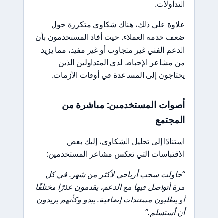
التداولات.
علاوة على ذلك، هناك شكاوى متكررة حول
ضعف خدمة العملاء. حيث أفاد المستخدمون بأن
الدعم الفني غير متجاوب أو غير مفيد، مما يزيد
من مشاعر الإحباط لدى المتداولين الذين
يحتاجون إلى المساعدة في أوقات الأزمات.
أصوات المستخدمين: مباشرة من
المجتمع
استنادًا إلى تحليل الشكاوى، إليك بعض
الاقتباسات التي تعكس مشاعر المستخدمين:
“حاولت سحب أرباحي لأكثر من شهر. في كل
مرة أتواصل فيها مع الدعم، يقدمون عذرًا مختلفًا
أو يطلبون مستندات إضافية. يبدو وكأنهم يريدون
أن أستسلم.”