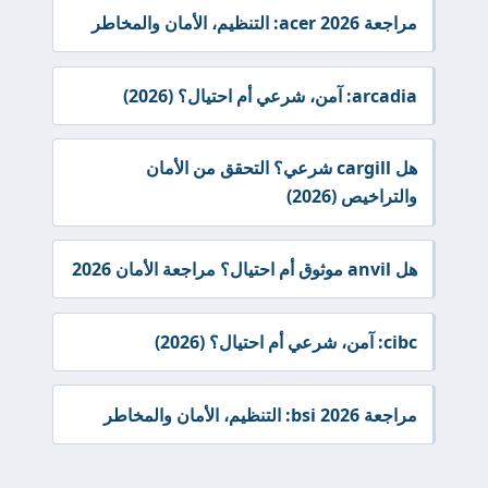
مراجعة acer 2026: التنظيم، الأمان والمخاطر
arcadia: آمن، شرعي أم احتيال؟ (2026)
هل cargill شرعي؟ التحقق من الأمان
والتراخيص (2026)
هل anvil موثوق أم احتيال؟ مراجعة الأمان 2026
cibc: آمن، شرعي أم احتيال؟ (2026)
مراجعة bsi 2026: التنظيم، الأمان والمخاطر