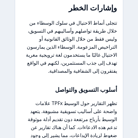
وإشارات الخطر
تتجلى أنماط الاحتيال في سلوك الوسطاء من
خلال طريقة تواصلهم وأساليبهم في التسويق،
وليس فقط من خلال الوثائق القانونية أو
التراخيص المزعومة. الوسطاء الذين يمارسون
الاحتيال غالبًا ما يستخدمون لغة ترويجية مغرية
تهدف إلى جذب المستثمرين، لكنهم في الواقع
يفتقرون إلى الشفافية والمصداقية.
أسلوب التسويق والتواصل
تظهر التقارير حول الوسيط TPFx علامات
واضحة على أساليب تسويقية مشبوهة. يتعهد
الوسيط بأرباح مرتفعة دون تقديم أدلة موثوقة
تدعم هذه الادعاءات. كما أن هناك تقارير عن
ضغوط لزيادة الإيداعات، مما يشير إلى وجود