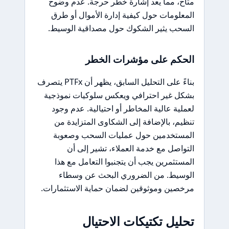
متاح، مما يعد إشارة خطر حرجة. عدم وضوح
المعلومات حول كيفية إدارة الأموال أو طرق
السحب يثير الشكوك حول مصداقية الوسيط.
الحكم على مؤشرات الخطر
بناءً على التحليل السابق، يظهر أن PTFx يتصرف
بشكل غير احترافي ويعكس سلوكيات نموذجية
لعملية عالية المخاطر أو احتيالية. عدم وجود
تنظيم، بالإضافة إلى الشكاوى المتزايدة من
المستخدمين حول عمليات السحب وصعوبة
التواصل مع خدمة العملاء، تشير إلى أن
المستثمرين يجب أن يتجنبوا التعامل مع هذا
الوسيط. من الضروري البحث عن وسطاء
مرخصين وموثوقين لضمان حماية الاستثمارات.
تحليل تكتيكات الاحتيال