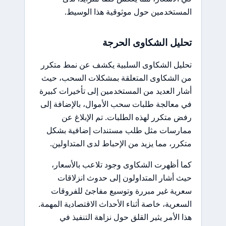
المستخدمين حول موثوقية هذا الوسيط.
تحليل الشكاوى الحرجة
تحليل الشكاوى السلبية يكشف عن نمط متكرر
من الشكاوى المتعلقة بمشكلات السحب، حيث
أشار العديد من المستخدمين إلى تأخيرات كبيرة
في معالجة طلبات سحب الأموال، بالإضافة إلى
رفض متكرر لهذه الطلبات. تم الإبلاغ عن
ممارسات مثل طلب مستندات إضافية بشكل
متكرر، مما يزيد من الإحباط لدى المتداولين.
كما أظهرت الشكاوى وجود تلاعب بالأسعار،
حيث أشار المتداولون إلى حدوث انزلاقات
سعرية غير مبررة وتوسيع مفاجئ للفروقات
السعرية، خاصة أثناء الأحداث الاقتصادية المهمة.
هذا الأمر يثير القلق حول نزاهة التنفيذ في