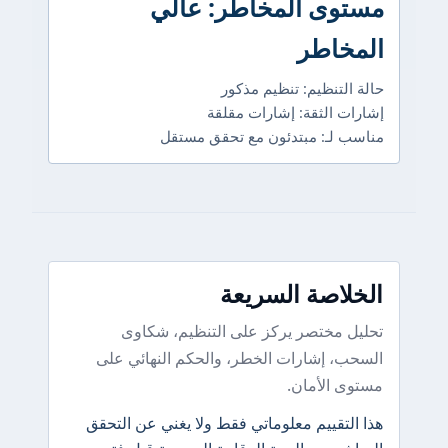
مستوى المخاطر: عالي
المخاطر
حالة التنظيم: تنظيم مذكور
إشارات الثقة: إشارات مقلقة
مناسب لـ: مبتدئون مع تحقق مستقل
الخلاصة السريعة
تحليل مختصر يركز على التنظيم، شكاوى
السحب، إشارات الخطر، والحكم النهائي على
مستوى الأمان.
هذا التقييم معلوماتي فقط ولا يغني عن التحقق