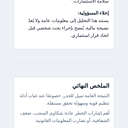
سلامة الاستثمارات."
إخلاء المسؤولية:
يستند هذا التحليل إلى معلومات عامة ولا يُعدّ
نصيحة مالية. يُنصح بإجراء بحث شخصي قبل
اتخاذ قرار استثماري.
الملخص النهائي
النتيجة العامة تميل للحذر، خصوصًا عند غياب أدلة
تنظيم قوية وسهولة تحقق مستقلة.
أهم إشارات الخطر عادة: شكاوى السحب، ضعف
الشفافية، أو تضارب المعلومات القانونية.