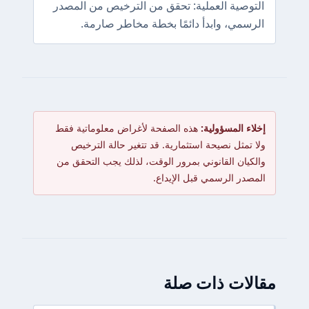
التوصية العملية: تحقق من الترخيص من المصدر
الرسمي، وابدأ دائمًا بخطة مخاطر صارمة.
إخلاء المسؤولية:
هذه الصفحة لأغراض معلوماتية فقط
ولا تمثل نصيحة استثمارية. قد تتغير حالة الترخيص
والكيان القانوني بمرور الوقت، لذلك يجب التحقق من
المصدر الرسمي قبل الإيداع.
مقالات ذات صلة