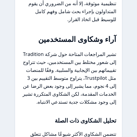
تنظيمية موثوقة، إلا أنه من الضروري أن يقوم
المتداولون بإجراء بحث شامل وفهم كامل
للوسيط قبل اتخاذ القرار.
آراء وشكاوى المستخدمين
تشير المراجعات المتاحة حول شركة Tradition
إلى شعور مختلط بين المستخدمين، حيث تتراوح
تقييماتهم بين الإيجابية والسلبية. وفقًا للمنصات
مثل Trustpilot، يتراوح متوسط التقييم بين 3
إلى 4 نجوم، مما يشير إلى وجود بعض الرضا عن
الخدمات المقدمة، لكن الشكاوى المتكررة تشير
إلى وجود مشكلات جدية تستدعي الانتباه.
تحليل الشكاوى ذات الصلة
تتضمن الشكاوى الأكثر شيوعًا مشاكل تتعلق