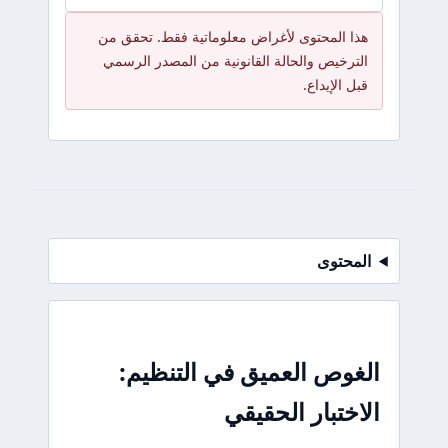
هذا المحتوى لأغراض معلوماتية فقط. تحقق من
الترخيص والحالة القانونية من المصدر الرسمي
قبل الإيداع.
المحتوى
الغوص العميق في التنظيم:
الاختبار الحقيقي