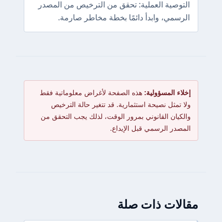
التوصية العملية: تحقق من الترخيص من المصدر
الرسمي، وابدأ دائمًا بخطة مخاطر صارمة.
إخلاء المسؤولية:
هذه الصفحة لأغراض معلوماتية فقط
ولا تمثل نصيحة استثمارية. قد تتغير حالة الترخيص
والكيان القانوني بمرور الوقت، لذلك يجب التحقق من
المصدر الرسمي قبل الإيداع.
مقالات ذات صلة