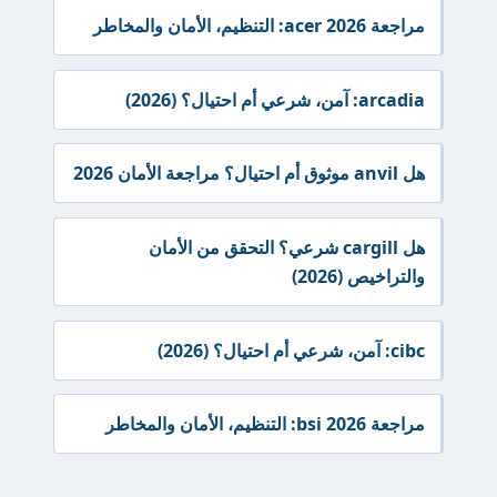
مراجعة acer 2026: التنظيم، الأمان والمخاطر
arcadia: آمن، شرعي أم احتيال؟ (2026)
هل anvil موثوق أم احتيال؟ مراجعة الأمان 2026
هل cargill شرعي؟ التحقق من الأمان
والتراخيص (2026)
cibc: آمن، شرعي أم احتيال؟ (2026)
مراجعة bsi 2026: التنظيم، الأمان والمخاطر