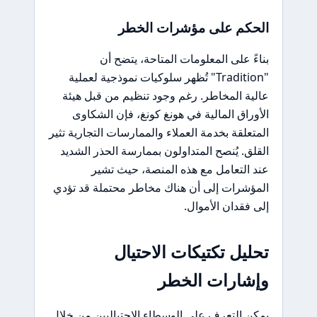
الحكم على مؤشرات الخطر
بناءً على المعلومات المتاحة، يتضح أن
"Tradition" تُظهر سلوكيات نموذجية لعملية
عالية المخاطر. رغم وجود تنظيم من قبل هيئة
الأوراق المالية في هونغ كونغ، فإن الشكاوى
المتعلقة بخدمة العملاء والممارسات التجارية تثير
القلق. يُنصح المتداولون بممارسة الحذر الشديد
عند التعامل مع هذه المنصة، حيث تشير
المؤشرات إلى أن هناك مخاطر محتملة قد تؤدي
إلى فقدان الأموال.
تحليل تكتيكات الاحتيال
وإشارات الخطر
يمكن التعرف على الوسطاء الاحتياليين من خلال