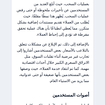
بعمليات السحب، حيث أبلغ العديد من
المستخدمين عن تأخيرات ملحوظة أو حتى رفض
عمليات السحب. يُظهر هذا نمطًا مقلقًا، حيث
يُطلب من العملاء تقديم مستندات إضافية بشكل
متكرر، مما يُعطي انطباعًا بأن هناك عملية تحقق
مفرطة قد تؤدي إلى إحباط العملاء.
بالإضافة إلى ذلك، تم الإبلاغ عن مشكلات تتعلق
بالتلاعب بالأسعار. بعض المستخدمين أشاروا إلى
تجارب غير مرضية أثناء تقلبات السوق، مثل
الانزلاق السعري الكبير خلال أحداث اقتصادية
مهمة. كما تم انتقاد خدمة العملاء، حيث وصفها
بعض المستخدمين بأنها ضعيفة أو حتى عدوانية،
مما يزيد من الاستياء العام.
أصوات المستخدمين