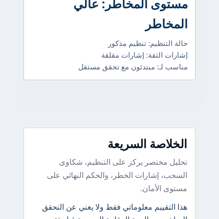
مستوى المخاطر: عالي
المخاطر
حالة التنظيم: تنظيم مذكور
إشارات الثقة: إشارات مقلقة
مناسب لـ: مبتدئون مع تحقق مستقل
الخلاصة السريعة
تحليل مختصر يركز على التنظيم، شكاوى
السحب، إشارات الخطر، والحكم النهائي على
مستوى الأمان.
هذا التقييم معلوماتي فقط ولا يغني عن التحقق