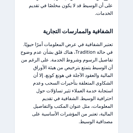
على أن الوسيط قد لا يكون مخلصًا في تقديم
الخدمات.
الشفافية والممارسات التجارية
تعتبر الشفافية في عرض المعلومات أمرًا حيويًا.
في حالة Tradition، هناك قلق بشأن عدم وضوح
تفاصيل الرسوم وشروط الخدمة. على الرغم من
أن الوسيط يتمتع بترخيص من هيئة الأوراق
المالية والعقود الآجلة في هونغ كونغ، إلا أن
الشكاوى المتعلقة بتأخيرات السحب وعدم
استجابة خدمة العملاء تثير تساؤلات حول
احترافية الوسيط. الشفافية في تقديم
المعلومات، مثل عنوان المكتب والتفاصيل
المالية، تعتبر من المؤشرات الأساسية على
مصداقية الوسيط.