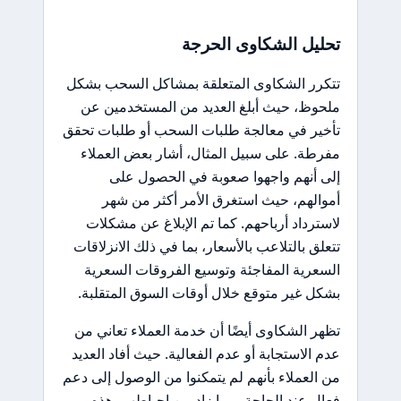
تحليل الشكاوى الحرجة
تتكرر الشكاوى المتعلقة بمشاكل السحب بشكل
ملحوظ، حيث أبلغ العديد من المستخدمين عن
تأخير في معالجة طلبات السحب أو طلبات تحقق
مفرطة. على سبيل المثال، أشار بعض العملاء
إلى أنهم واجهوا صعوبة في الحصول على
أموالهم، حيث استغرق الأمر أكثر من شهر
لاسترداد أرباحهم. كما تم الإبلاغ عن مشكلات
تتعلق بالتلاعب بالأسعار، بما في ذلك الانزلاقات
السعرية المفاجئة وتوسيع الفروقات السعرية
بشكل غير متوقع خلال أوقات السوق المتقلبة.
تظهر الشكاوى أيضًا أن خدمة العملاء تعاني من
عدم الاستجابة أو عدم الفعالية. حيث أفاد العديد
من العملاء بأنهم لم يتمكنوا من الوصول إلى دعم
فعال عند الحاجة، مما زاد من إحباطهم. هذه