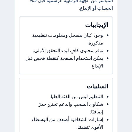
المباشر من الجهة الرقابية الرسمية قبل فتح
الحساب أو الإيداع.
الإيجابيات
وجود كيان مسجل ومعلومات تنظيمية
مذكورة.
توفر محتوى كافٍ لبدء التحقق الأولي.
يمكن استخدام الصفحة كنقطة فحص قبل
الإيداع.
السلبيات
التنظيم ليس من الفئة العليا.
شكاوى السحب والدعم تحتاج حذرًا
إضافيًا.
إشارات الشفافية أضعف من الوسطاء
الأقوى تنظيمًا.