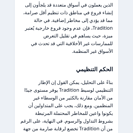
الذين يعملون في أسواق متعددة قد يلجأون إلى
إنشاء فروع في مناطق ذات تنظيم أقل صرامة،
مما قد يؤدي إلى مخاطر إضافية. في حالة
Tradition، فإن عدم وجود فروع خارجية يُعتبر
ميزة، حيث يساهم في تقليل التعرض
للممارسات غير الأخلاقية التي قد تحدث في
الأسواق غير المنظمة.
الحكم التنظيمي
بناءً على التحليل، يمكن القول إن الإطار
التنظيمي لوسيط Tradition يوفر مستوى جيدًا
من الأمان مقارنة بالكثير من الوسطاء غير
المنظمين. ومع ذلك، يجب على المتداولين أن
يكونوا واعين للمخاطر المحتملة المرتبطة
بشروط التداول والرسوم. في النهاية، على الرغم
من أن Tradition تخضع لرقابة صارمة من جهة