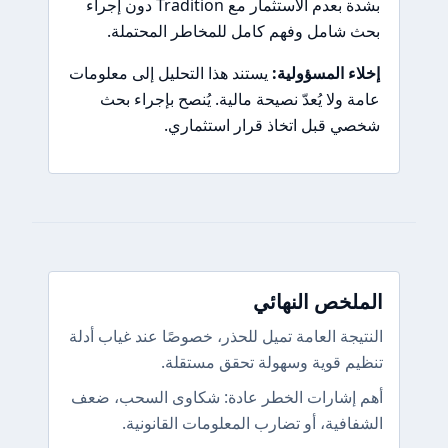
بشدة بعدم الاستثمار مع Tradition دون إجراء
بحث شامل وفهم كامل للمخاطر المحتملة.
إخلاء المسؤولية:
يستند هذا التحليل إلى معلومات
عامة ولا يُعدّ نصيحة مالية. يُنصح بإجراء بحث
شخصي قبل اتخاذ قرار استثماري.
الملخص النهائي
النتيجة العامة تميل للحذر، خصوصًا عند غياب أدلة
تنظيم قوية وسهولة تحقق مستقلة.
أهم إشارات الخطر عادة: شكاوى السحب، ضعف
الشفافية، أو تضارب المعلومات القانونية.