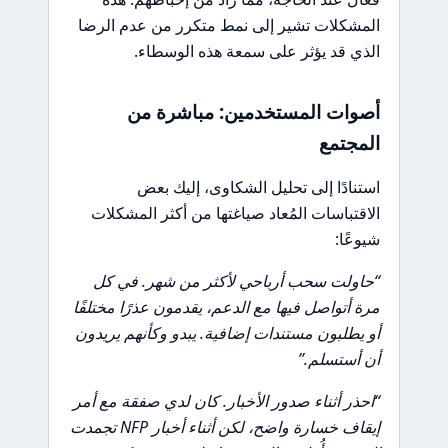
المشكلات تشير إلى نمط متكرر من عدم الرضا
الذي قد يؤثر على سمعة هذه الوسطاء.
أصوات المستخدمين: مباشرة من
المجتمع
استنادًا إلى تحليل الشكاوى، إليك بعض
الاقتباسات المُعاد صياغتها من أكثر المشكلات
شيوعًا:
“حاولت سحب أرباحي لأكثر من شهر. في كل
مرة أتواصل فيها مع الدعم، يقدمون عذرًا مختلفًا
أو يطلبون مستندات إضافية. يبدو وكأنهم يريدون
أن أستسلم.”
“احذر أثناء صدور الأخبار. كان لدي صفقة مع أمر
إيقاف خسارة واضح، لكن أثناء أخبار NFP تجمدت