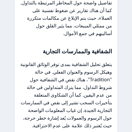
تفاصيل واضحة حول المخاطر المرتبطة بالتداول.
كما أن هناك تقارير عن ضغوط نفسية على
العملاء، حيث يتم الإبلاغ عن مكالمات متكررة
من ممثلي المبيعات، مما يثير القلق حول
أساليبهم في جمع الأموال.
الشفافية والممارسات التجارية
يتعلق تحليل الشفافية بمدى توفر الوثائق القانونية
وهيكل الرسوم والعنوان الفعلي. في حالة
"Tradition"، هناك نقص في الشفافية حول
شروط التداول، مما يترك المتداولين في حالة
من عدم اليقين. كما أن الشكاوى المتعلقة
بتأخيرات السحب تشير إلى نقص في الممارسات
التجارية الجيدة. إن غياب المعلومات الواضحة
حول الرسوم والعمولات يُعد إشارة خطر حرجة،
حيث يُعتبر ذلك علامة على عدم الاحترافية.