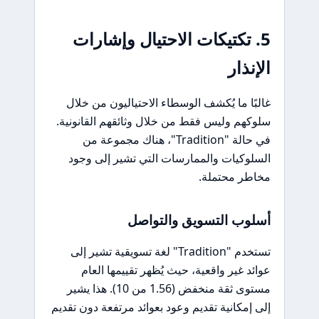
5. تكتيكات الاحتيال وإشارات
الإنذار
غالبًا ما يُكشف الوسطاء الاحتياليون من خلال
سلوكهم وليس فقط من خلال وثائقهم القانونية.
في حالة "Tradition"، هناك مجموعة من
السلوكيات والممارسات التي تشير إلى وجود
مخاطر محتملة.
أسلوب التسويق والتواصل
تستخدم "Tradition" لغة تسويقية تشير إلى
عوائد غير واقعية، حيث يُظهر تقييمها العام
مستوى ثقة منخفض (1.56 من 10). هذا يشير
إلى إمكانية تقديم وعود بعوائد مرتفعة دون تقديم