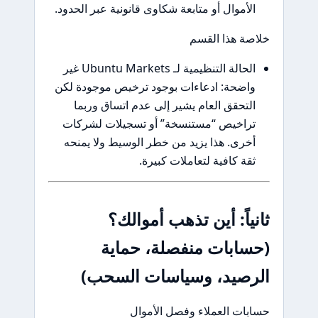
الأموال أو متابعة شكاوى قانونية عبر الحدود.
خلاصة هذا القسم
الحالة التنظيمية لـ Ubuntu Markets غير
واضحة: ادعاءات بوجود ترخيص موجودة لكن
التحقق العام يشير إلى عدم اتساق وربما
تراخيص “مستنسخة” أو تسجيلات لشركات
أخرى. هذا يزيد من خطر الوسيط ولا يمنحه
ثقة كافية لتعاملات كبيرة.
ثانياً: أين تذهب أموالك؟
(حسابات منفصلة، حماية
الرصيد، وسياسات السحب)
حسابات العملاء وفصل الأموال