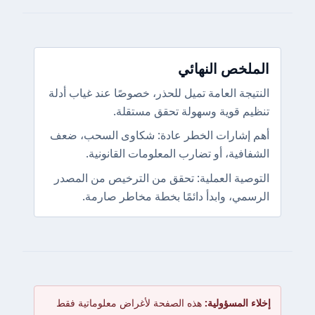
الملخص النهائي
النتيجة العامة تميل للحذر، خصوصًا عند غياب أدلة
تنظيم قوية وسهولة تحقق مستقلة.
أهم إشارات الخطر عادة: شكاوى السحب، ضعف
الشفافية، أو تضارب المعلومات القانونية.
التوصية العملية: تحقق من الترخيص من المصدر
الرسمي، وابدأ دائمًا بخطة مخاطر صارمة.
إخلاء المسؤولية:
هذه الصفحة لأغراض معلوماتية فقط