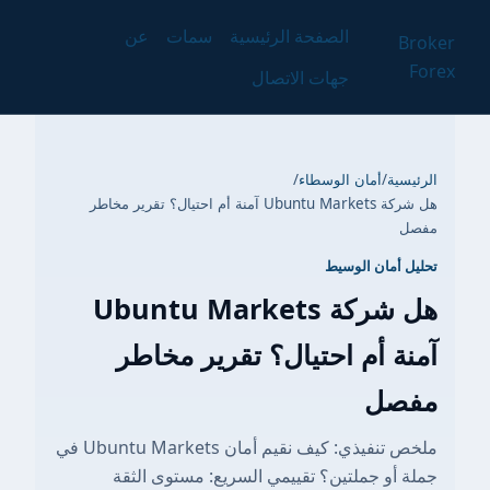
الصفحة الرئيسية
سمات
عن
Broker
Forex
جهات الاتصال
الرئيسية
/
أمان الوسطاء
/
هل شركة Ubuntu Markets آمنة أم احتيال؟ تقرير مخاطر
مفصل
تحليل أمان الوسيط
هل شركة Ubuntu Markets
آمنة أم احتيال؟ تقرير مخاطر
مفصل
ملخص تنفيذي: كيف نقيم أمان Ubuntu Markets في
جملة أو جملتين؟ تقييمي السريع: مستوى الثقة