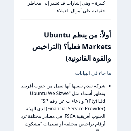
كبيرة – وهي إشارات قد تشير إلى مخاطر
حقيقية على أموال العملاء.
أولاً: من ينظم Ubuntu
Markets فعلياً؟ (التراخيص
والقوة القانونية)
ما جاء في البيانات
شركة تقدم نفسها أنها تعمل من جنوب أفريقيا
وتظهر أسماء مثل "Ubuntu We Sizwe
(Pty) Ltd" وادعاءات عن رقم FSP
(Financial Service Provider) لدى الهيئة
الجنوب أفريقية FSCA. في مصادر مختلفة ترد
أرقام تراخيص مختلفة أو تقييمات “مشكوك