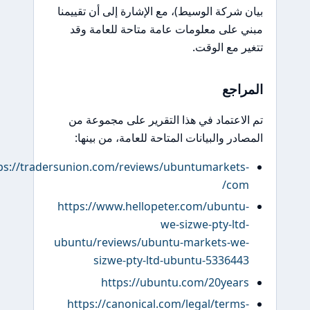
بيان شركة الوسيط)، مع الإشارة إلى أن تقييمنا
مبني على معلومات عامة متاحة للعامة وقد
تتغير مع الوقت.
المراجع
تم الاعتماد في هذا التقرير على مجموعة من
المصادر والبيانات المتاحة للعامة، من بينها:
https://tradersunion.com/reviews/ubuntumarkets-
com/
https://www.hellopeter.com/ubuntu-
we-sizwe-pty-ltd-
ubuntu/reviews/ubuntu-markets-we-
sizwe-pty-ltd-ubuntu-5336443
https://ubuntu.com/20years
https://canonical.com/legal/terms-