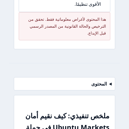
الأقوى تنظيمًا.
هذا المحتوى لأغراض معلوماتية فقط. تحقق من
الترخيص والحالة القانونية من المصدر الرسمي
قبل الإيداع.
المحتوى
ملخص تنفيذي: كيف نقيم أمان
Ubuntu Markets في جملة