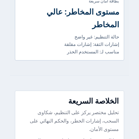
بطاقة أمان سريعة
مستوى المخاطر: عالي
المخاطر
حالة التنظيم: غير واضح
إشارات الثقة: إشارات مقلقة
مناسب لـ: المستخدم الحذر
الخلاصة السريعة
تحليل مختصر يركز على التنظيم، شكاوى
السحب، إشارات الخطر، والحكم النهائي على
مستوى الأمان.