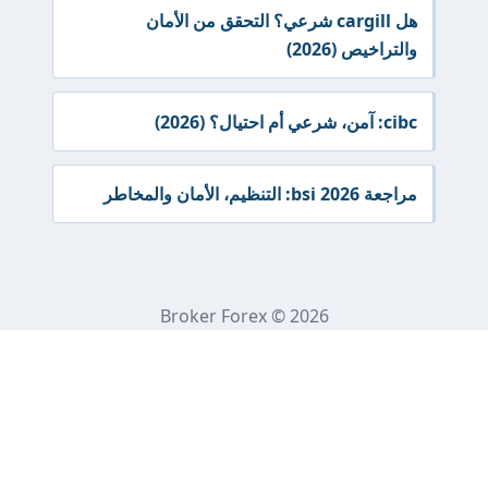
هل cargill شرعي؟ التحقق من الأمان
والتراخيص (2026)
cibc: آمن، شرعي أم احتيال؟ (2026)
مراجعة bsi 2026: التنظيم، الأمان والمخاطر
Broker Forex © 2026