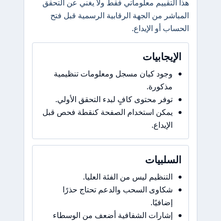
هذا التقييم معلوماتي فقط ولا يغني عن التحقق
المباشر من الجهة الرقابية الرسمية قبل فتح
الحساب أو الإيداع.
الإيجابيات
وجود كيان مسجل ومعلومات تنظيمية
مذكورة.
توفر محتوى كافٍ لبدء التحقق الأولي.
يمكن استخدام الصفحة كنقطة فحص قبل
الإيداع.
السلبيات
التنظيم ليس من الفئة العليا.
شكاوى السحب والدعم تحتاج حذرًا
إضافيًا.
إشارات الشفافية أضعف من الوسطاء