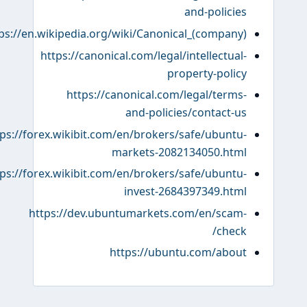
and-policies
https://en.wikipedia.org/wiki/Canonical_(company)
https://canonical.com/legal/intellectual-
property-policy
https://canonical.com/legal/terms-
and-policies/contact-us
https://forex.wikibit.com/en/brokers/safe/ubuntu-
markets-2082134050.html
https://forex.wikibit.com/en/brokers/safe/ubuntu-
invest-2684397349.html
https://dev.ubuntumarkets.com/en/scam-
check/
https://ubuntu.com/about