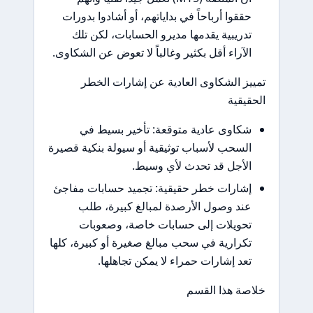
حققوا أرباحاً في بداياتهم، أو أشادوا بدورات
تدريبية يقدمها مديرو الحسابات، لكن تلك
الآراء أقل بكثير وغالباً لا تعوض عن الشكاوى.
تمييز الشكاوى العادية عن إشارات الخطر
الحقيقية
شكاوى عادية متوقعة: تأخير بسيط في
السحب لأسباب توثيقية أو سيولة بنكية قصيرة
الأجل قد تحدث لأي وسيط.
إشارات خطر حقيقية: تجميد حسابات مفاجئ
عند وصول الأرصدة لمبالغ كبيرة، طلب
تحويلات إلى حسابات خاصة، وصعوبات
تكرارية في سحب مبالغ صغيرة أو كبيرة، كلها
تعد إشارات حمراء لا يمكن تجاهلها.
خلاصة هذا القسم