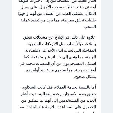
أشار العديد من المستخدمين إلى تأخيرات طويلة
أو حتى رفض طلبات سحب الأموال. على سبيل
المثال، يشتكي العديد من العملاء من أنهم واجهوا
طلبات تحقق مفرطة، مما يزيد من تعقيد عملية
السحب.
علاوة على ذلك، تم الإبلاغ عن مشكلات تتعلق
بالتلاعب بالأسعار، مثل الانزلاقات السعرية
المفاجئة التي تحدث أثناء الأحداث الاقتصادية
الهامة، مما يؤدي إلى خسائر غير متوقعة. كما
اشتكى المستخدمون من أن المنصات تتجمد في
أوقات حرجة، مما يمنعهم من تنفيذ أوامرهم
بشكل صحيح.
أما بالنسبة لخدمة العملاء، فقد كانت الشكاوى
تتعلق بعدم الاستجابة وعدم الفعالية. حيث أشار
العديد من المستخدمين إلى أنهم لم يتمكنوا من
الحصول على المساعدة اللازمة عند الحاجة، مما