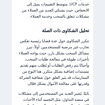
خدمات UCP. متوسط التقييمات يميل إلى
الانخفاض، حيث يشتكي العديد من العملاء من
مشكلات تتعلق بالسحب وخدمة العملاء.
تحليل الشكاوى ذات الصلة
تتكرر الشكاوى حول عدة قضايا رئيسية تعكس
تجارب غير مرضية للمستخدمين. أولاً، تبرز
مشاكل السحب بشكل بارز، حيث يواجه العملاء
تأخيرات طويلة في معالجة طلبات السحب،
وأحيانًا يتم رفض الطلبات أو يُطلب منهم تقديم
مستندات إضافية بشكل متكرر. هذا النوع من
الممارسات قد يثير القلق حول شفافية الشركة
وقدرتها على معالجة الأموال بشكل فعّال.
ثانيًا، يُشير العديد من المستخدمين إلى مشكلات
في منصة التداول، مثل التجميد أثناء الأحداث