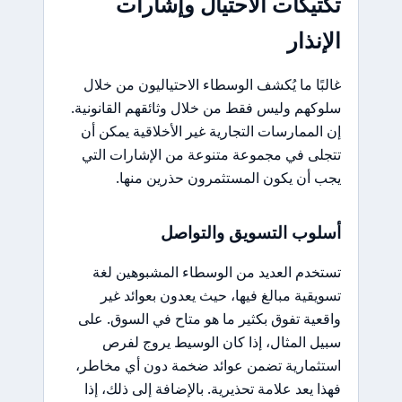
تكتيكات الاحتيال وإشارات
الإنذار
غالبًا ما يُكشف الوسطاء الاحتياليون من خلال
سلوكهم وليس فقط من خلال وثائقهم القانونية.
إن الممارسات التجارية غير الأخلاقية يمكن أن
تتجلى في مجموعة متنوعة من الإشارات التي
يجب أن يكون المستثمرون حذرين منها.
أسلوب التسويق والتواصل
تستخدم العديد من الوسطاء المشبوهين لغة
تسويقية مبالغ فيها، حيث يعدون بعوائد غير
واقعية تفوق بكثير ما هو متاح في السوق. على
سبيل المثال، إذا كان الوسيط يروج لفرص
استثمارية تضمن عوائد ضخمة دون أي مخاطر،
فهذا يعد علامة تحذيرية. بالإضافة إلى ذلك، إذا