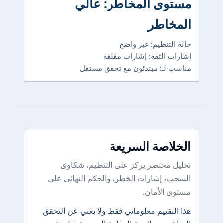
مستوى المخاطر: عالي
المخاطر
حالة التنظيم: غير واضح
إشارات الثقة: إشارات مقلقة
مناسب لـ: مبتدئون مع تحقق مستقل
الخلاصة السريعة
تحليل مختصر يركز على التنظيم، شكاوى
السحب، إشارات الخطر، والحكم النهائي على
مستوى الأمان.
هذا التقييم معلوماتي فقط ولا يغني عن التحقق