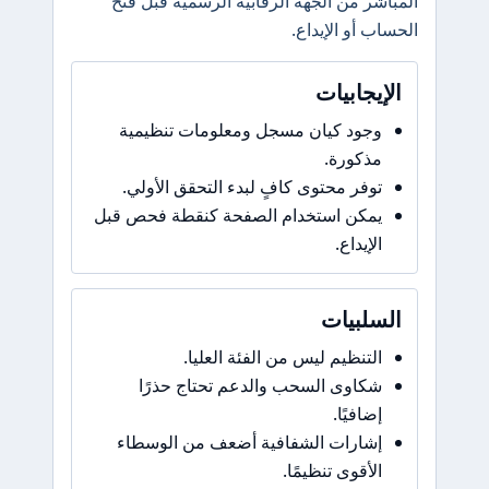
المباشر من الجهة الرقابية الرسمية قبل فتح
الحساب أو الإيداع.
الإيجابيات
وجود كيان مسجل ومعلومات تنظيمية
مذكورة.
توفر محتوى كافٍ لبدء التحقق الأولي.
يمكن استخدام الصفحة كنقطة فحص قبل
الإيداع.
السلبيات
التنظيم ليس من الفئة العليا.
شكاوى السحب والدعم تحتاج حذرًا
إضافيًا.
إشارات الشفافية أضعف من الوسطاء
الأقوى تنظيمًا.