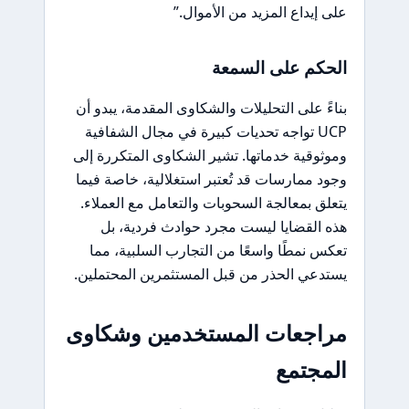
على إيداع المزيد من الأموال.”
الحكم على السمعة
بناءً على التحليلات والشكاوى المقدمة، يبدو أن
UCP تواجه تحديات كبيرة في مجال الشفافية
وموثوقية خدماتها. تشير الشكاوى المتكررة إلى
وجود ممارسات قد تُعتبر استغلالية، خاصة فيما
يتعلق بمعالجة السحوبات والتعامل مع العملاء.
هذه القضايا ليست مجرد حوادث فردية، بل
تعكس نمطًا واسعًا من التجارب السلبية، مما
يستدعي الحذر من قبل المستثمرين المحتملين.
مراجعات المستخدمين وشكاوى
المجتمع