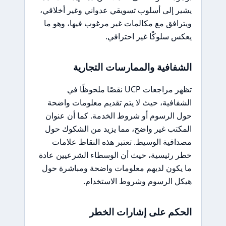
يشير إلى أسلوب تسويقي عدواني وغير أخلاقي،
ويترافق مع مكالمات غير مرغوب فيها، وهو ما
يعكس سلوكًا غير احترافي.
الشفافية والممارسات التجارية
تظهر مراجعات UCP نقصًا ملحوظًا في
الشفافية، حيث لا يتم تقديم معلومات واضحة
حول الرسوم أو شروط الخدمة. كما أن عنوان
المكتب غير واضح، مما يزيد من الشكوك حول
مصداقية الوسيط. تعتبر هذه النقاط علامات
خطر رئيسية، حيث أن الوسطاء الشرعيين عادة
ما يكون لديهم معلومات واضحة ومباشرة حول
هيكل الرسوم وشروط الاستخدام.
الحكم على إشارات الخطر