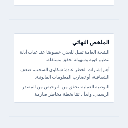
الملخص النهائي
النتيجة العامة تميل للحذر، خصوصًا عند غياب أدلة
تنظيم قوية وسهولة تحقق مستقلة.
أهم إشارات الخطر عادة: شكاوى السحب، ضعف
الشفافية، أو تضارب المعلومات القانونية.
التوصية العملية: تحقق من الترخيص من المصدر
الرسمي، وابدأ دائمًا بخطة مخاطر صارمة.