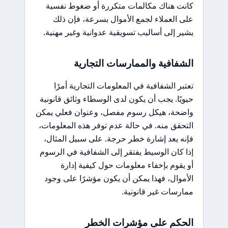
كانت هناك مكالمات متكررة أو ضغوط نفسية
على العملاء لجمع الأموال بسرعة، فإن ذلك
يشير إلى أساليب تسويقية عدوانية وغير مهنية.
الشفافية والممارسات التجارية
تعتبر الشفافية في المعلومات التجارية أمرًا
حيويًا. يجب أن يكون لدى الوسطاء وثائق قانونية
واضحة، هيكل رسوم مفصل، وعنوان فعلي يمكن
التحقق منه. في حالة عدم توفر هذه المعلومات،
فإنه يعد إشارة خطر حرجة. على سبيل المثال،
إذا كان الوسيط يفتقر إلى الشفافية في الرسوم
أو يقوم بإخفاء معلومات حول كيفية إدارة
الأموال، فهذا يمكن أن يكون مؤشرًا على وجود
ممارسات غير قانونية.
الحكم على مؤشرات الخطر