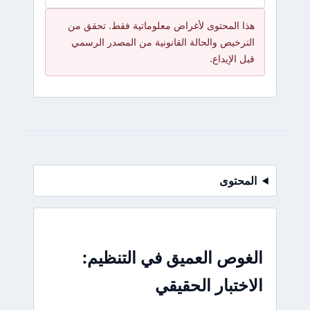
هذا المحتوى لأغراض معلوماتية فقط. تحقق من
الترخيص والحالة القانونية من المصدر الرسمي
قبل الإيداع.
المحتوى
الغوص العميق في التنظيم:
الاختبار الحقيقي