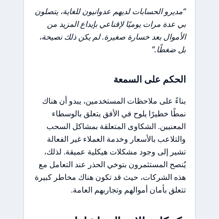
“مديرو الحسابات لديهم عدوانيون للغاية، يتصلون
بي عدة مرات يوميًا لإقناعي بإيداع المزيد من
الأموال بعد خسارة صغيرة. لم يكن ذلك نصيحة،
بل ضغطًا.”
الحكم على السمعة
بناءً على ملاحظات المستخدمين، يبدو أن هناك
نمطًا خطيرًا يلوح في الأفق يتعلق بالوسطاء
المعنيين. الشكاوى المتعلقة بمشاكل السحب
والتلاعب بالأسعار وخدمة العملاء غير الفعالة
تشير إلى وجود مشكلات هيكلية عميقة. لذلك،
يُنصح المستثمرون بتوخي الحذر عند التعامل مع
هذه الشركات، حيث قد تكون هناك مخاطر كبيرة
تتعلق بأمان أموالهم وتجاربهم العامة.