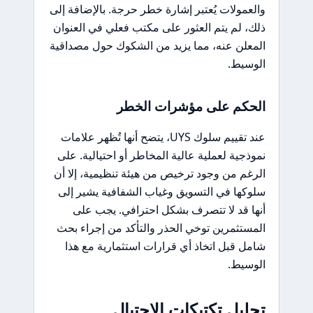
والعمولات يُعتبر إشارة خطر حرجة. بالإضافة إلى
ذلك، لم يتم العثور على مكتب فعلي في العنوان
المعلن عنه، مما يزيد من الشكوك حول مصداقية
الوسيط.
الحكم على مؤشرات الخطر
عند تقييم سلوك UYS، يتضح أنها تُظهر علامات
نموذجية لعملية عالية المخاطر أو احتيالية. على
الرغم من وجود ترخيص من هيئة تنظيمية، إلا أن
سلوكها في التسويق وغياب الشفافية يشير إلى
أنها قد لا تتصرف بشكل احترافي. يجب على
المستثمرين توخي الحذر والتأكد من إجراء بحث
شامل قبل اتخاذ أي قرارات استثمارية مع هذا
الوسيط.
تحليل تكتيكات الاحتيال