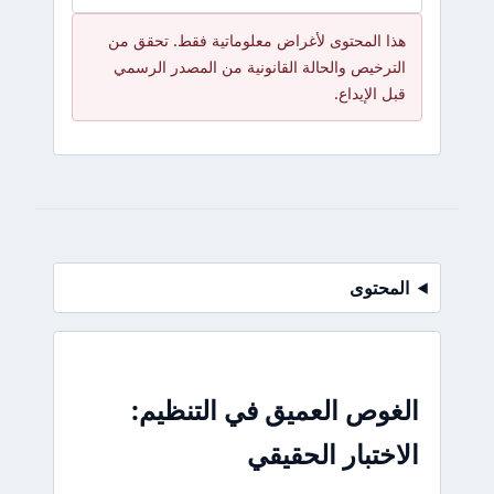
هذا المحتوى لأغراض معلوماتية فقط. تحقق من
الترخيص والحالة القانونية من المصدر الرسمي
قبل الإيداع.
المحتوى
الغوص العميق في التنظيم:
الاختبار الحقيقي