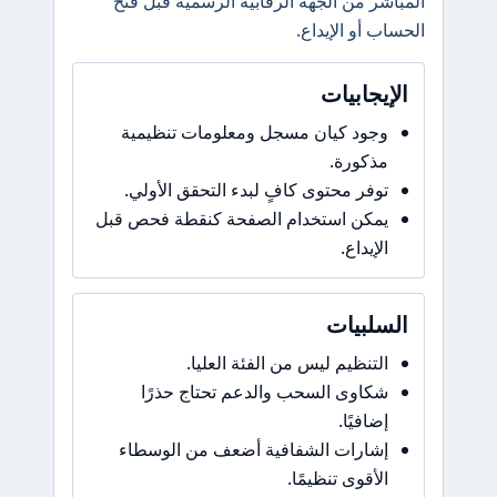
المباشر من الجهة الرقابية الرسمية قبل فتح
الحساب أو الإيداع.
الإيجابيات
وجود كيان مسجل ومعلومات تنظيمية
مذكورة.
توفر محتوى كافٍ لبدء التحقق الأولي.
يمكن استخدام الصفحة كنقطة فحص قبل
الإيداع.
السلبيات
التنظيم ليس من الفئة العليا.
شكاوى السحب والدعم تحتاج حذرًا
إضافيًا.
إشارات الشفافية أضعف من الوسطاء
الأقوى تنظيمًا.