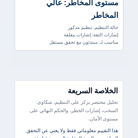
مستوى المخاطر: عالي
المخاطر
حالة التنظيم: تنظيم مذكور
إشارات الثقة: إشارات مقلقة
مناسب لـ: مبتدئون مع تحقق مستقل
الخلاصة السريعة
تحليل مختصر يركز على التنظيم، شكاوى
السحب، إشارات الخطر، والحكم النهائي على
مستوى الأمان.
هذا التقييم معلوماتي فقط ولا يغني عن التحقق