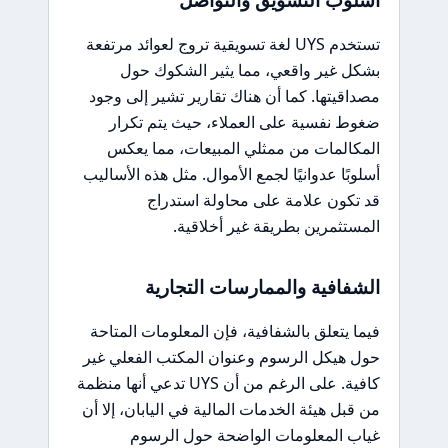
تستخدم UYS لغة تسويقية تروج لعوائد مرتفعة
بشكل غير واقعي، مما يثير الشكوك حول
مصداقيتها. كما أن هناك تقارير تشير إلى وجود
ضغوط نفسية على العملاء، حيث يتم تكرار
المكالمات من ممثلي المبيعات، مما يعكس
أسلوبًا عدوانيًا لجمع الأموال. مثل هذه الأساليب
قد تكون علامة على محاولة استدراج
المستثمرين بطريقة غير أخلاقية.
الشفافية والممارسات التجارية
فيما يتعلق بالشفافية، فإن المعلومات المتاحة
حول هيكل الرسوم وعنوان المكتب الفعلي غير
كافية. على الرغم من أن UYS تدعي أنها منظمة
من قبل هيئة الخدمات المالية في اليابان، إلا أن
غياب المعلومات الواضحة حول الرسوم