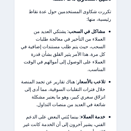
تكررت شكاوى المستخدمين حول عدة نقاط
رئيسية، منها:
مشاكل في السحب
: يشتكي العديد من
العملاء من التأخير في معالجة طلبات
السحب، حيث يتم طلب مستندات إضافية في
كل مرة. هذا الأمر يثير القلق بشأن قدرة
العملاء على الوصول إلى أموالهم في الوقت
المناسب.
تلاعب بالأسعار
: هناك تقارير عن تجمد المنصة
خلال فترات التقلبات السوقية، مما أدى إلى
انزلاق سعري كبير، وهو ما يعتبر مشكلة
شائعة في العديد من منصات التداول.
خدمة العملاء
: بينما يُثني البعض على الدعم
الفني، يشير آخرون إلى أن الخدمة كانت غير