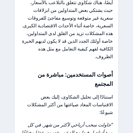
أيضًا، هناك شكاوى تتعلق بالتلاعب بالأسعار،
حيث يشتكي بعض المتداولين من انزلاقات
سعرية غير متوقعة وتوسيع مفاجئ للفروقات
السعرية، خاصة أثناء الأحداث الاقتصادية الكبرى.
هذه المشكلات تزيد من القلق لدى المتداولين،
خاصة أولئك الجدد الذين قد لا يكون لديهم الخبرة
الكافية لفهم كيفية التعامل مع مثل هذه
الظروف.
أصوات المستخدمين: مباشرة من
المجتمع
استنادًا إلى تحليل الشكاوى، إليك بعض
الاقتباسات المعاد صياغتها من أكثر المشكلات
شيوعًا:
“حاولت سحب أرباحي لأكثر من شهر. في كل
مرة أتواصل فيها مع الدعم، يقدمون عذرًا مختلفًا