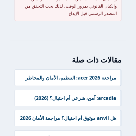
والكيان القانوني بمرور الوقت، لذلك يجب التحقق من
المصدر الرسمي قبل الإيداع.
مقالات ذات صلة
مراجعة acer 2026: التنظيم، الأمان والمخاطر
arcadia: آمن، شرعي أم احتيال؟ (2026)
هل anvil موثوق أم احتيال؟ مراجعة الأمان 2026