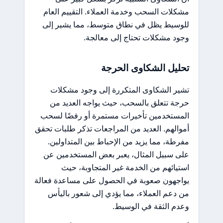
مشكلات السحب وخدمة العملاء. التقييم العام
للوسيط يظل في نطاق متوسط، مما يشير إلى
وجود مشكلات تحتاج إلى معالجة.
تحليل الشكاوى الحرجة
تشير الشكاوى المتكررة إلى وجود مشكلات
حرجة تتعلق بالسحب، حيث يواجه العديد من
المستخدمين تأخيرات مستمرة أو رفضًا لسحب
أموالهم. العديد من المراجعات تذكر طلبات تحقق
مفرطة، مما يزيد من الإحباط بين المتداولين.
على سبيل المثال، يعبر بعض المستخدمين عن
استيائهم من الخدمة غير المتجاوبة، حيث
يواجهون صعوبة في الحصول على مساعدة فعالة
من دعم العملاء، مما يؤدي إلى شعور باليأس
وعدم الثقة في الوسيط.