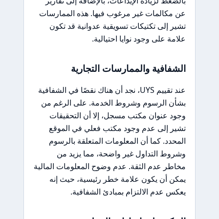
بالضغط لزيادة الإيداعات، بالإضافة إلى تقارير
عن مكالمات غير مرغوب فيها. هذه الممارسات
تشير إلى تكتيكات تسويقية عدوانية قد تكون
علامة على وجود نوايا احتيالية.
الشفافية والممارسات التجارية
عند تقييم UYS، نجد أن هناك نقصًا في الشفافية
بشأن الرسوم وشروط الخدمة. على الرغم من
وجود عنوان مكتب مسجل، إلا أن التحقيقات
تشير إلى عدم وجود مكتب فعلي في الموقع
المحدد. كما أن المعلومات المتعلقة بالرسوم
وشروط التداول غير واضحة، مما يزيد من
مخاطر عدم الثقة. عدم وضوح المعلومات المالية
يمكن أن يكون علامة خطر رئيسية، حيث إنه
يعكس عدم الالتزام بمبادئ الشفافية.