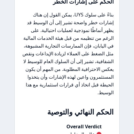
الحكم على إشارات الخطر
بناءً على سلوك UYS، يمكن القول إن هناك
إشارات خطر واضحة تشير إلى أن الوسيط قد
يظهر أنماطًا نموذجية لعمليات احتيالية. على
الرغم من تنظيمه من قبل هيئة الخدمات المالية
في اليابان، فإن الممارسات التجارية المشبوهة،
مثل الضغط على العملاء لزيادة الإيداعات ونقص
الشفافية، تشير إلى أن السلوك العام للوسيط لا
يعكس الاحترافية المطلوبة. من المهم أن يكون
المستثمرون واعين لهذه الإشارات وأن يتخذوا
الحيطة قبل اتخاذ أي قرارات استثمارية مع هذا
الوسيط.
الحكم النهائي والتوصية
Overall Verdict