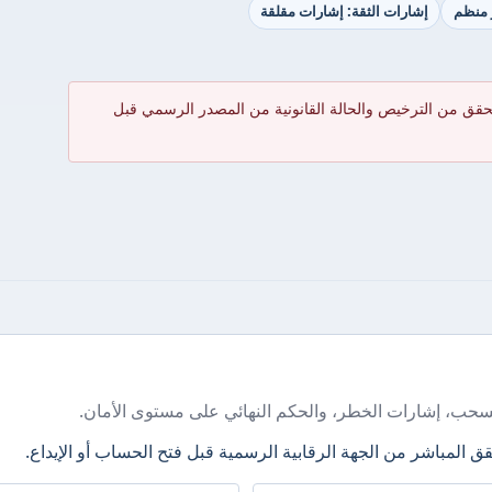
ر منظم
إشارات الثقة: إشارات مقلقة
حقق من الترخيص والحالة القانونية من المصدر الرسمي قبل
سحب، إشارات الخطر، والحكم النهائي على مستوى الأمان.
ق المباشر من الجهة الرقابية الرسمية قبل فتح الحساب أو الإيداع.