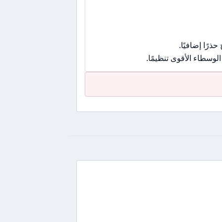
رًا إضافيًا.
وسطاء الأقوى تنظيمًا.