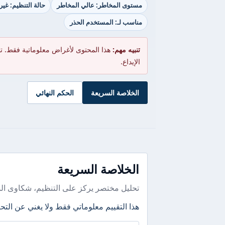
مستوى المخاطر: عالي المخاطر
حالة التنظيم: غي
مناسب لـ: المستخدم الحذر
تنبيه مهم:
هذا المحتوى لأغراض معلوماتية فقط. ت
الإيداع.
الخلاصة السريعة
الحكم النهائي
الخلاصة السريعة
تحليل مختصر يركز على التنظيم، شكاوى ال
هذا التقييم معلوماتي فقط ولا يغني عن التحق