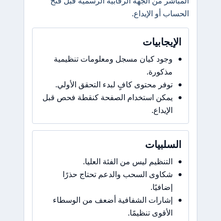
المباشر من الجهة الرقابية الرسمية قبل فتح
الحساب أو الإيداع.
الإيجابيات
وجود كيان مسجل ومعلومات تنظيمية
مذكورة.
توفر محتوى كافٍ لبدء التحقق الأولي.
يمكن استخدام الصفحة كنقطة فحص قبل
الإيداع.
السلبيات
التنظيم ليس من الفئة العليا.
شكاوى السحب والدعم تحتاج حذرًا
إضافيًا.
إشارات الشفافية أضعف من الوسطاء
الأقوى تنظيمًا.