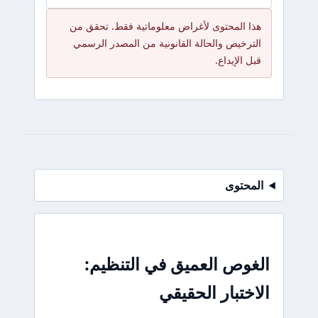
هذا المحتوى لأغراض معلوماتية فقط. تحقق من
الترخيص والحالة القانونية من المصدر الرسمي
قبل الإيداع.
المحتوى
الغوص العميق في التنظيم:
الاختبار الحقيقي