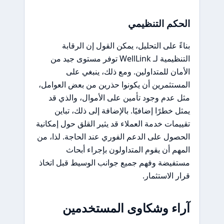
الحكم التنظيمي
بناءً على التحليل، يمكن القول إن الرقابة
التنظيمية لـ WellLink توفر مستوى جيد من
الأمان للمتداولين. ومع ذلك، ينبغي على
المستثمرين أن يكونوا حذرين من بعض العوامل،
مثل عدم وجود تأمين على الأموال، والذي قد
يمثل خطرًا إضافيًا. بالإضافة إلى ذلك، تباين
تقييمات خدمة العملاء قد يثير القلق حول إمكانية
الحصول على الدعم الفوري عند الحاجة. لذا، من
المهم أن يقوم المتداولون بإجراء أبحاث
مستفيضة وفهم جميع جوانب الوسيط قبل اتخاذ
قرار الاستثمار.
آراء وشكاوى المستخدمين