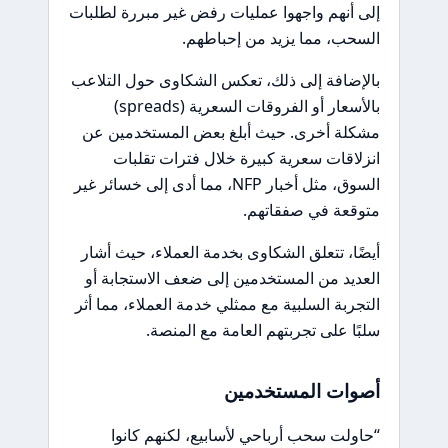
إلى أنهم واجهوا عمليات رفض غير مبررة لطلبات
السحب، مما يزيد من إحباطهم.
بالإضافة إلى ذلك، تعكس الشكاوى حول التلاعب
بالأسعار أو الفروقات السعرية (spreads)
مشكلة أخرى. حيث أبلغ بعض المستخدمين عن
انزلاقات سعرية كبيرة خلال فترات تقلبات
السوق، مثل أخبار NFP، مما أدى إلى خسائر غير
متوقعة في صفقاتهم.
أيضًا، تتعلق الشكاوى بخدمة العملاء، حيث أشار
العديد من المستخدمين إلى ضعف الاستجابة أو
التجربة السلبية مع ممثلي خدمة العملاء، مما أثر
سلبًا على تجربتهم العامة مع المنصة.
أصوات المستخدمين
“حاولت سحب أرباحي لأسابيع، لكنهم كانوا