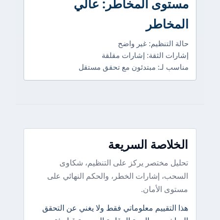
مستوى المخاطر: عالي
المخاطر
حالة التنظيم: غير واضح
إشارات الثقة: إشارات مقلقة
مناسب لـ: مبتدئون مع تحقق مستقل
الخلاصة السريعة
تحليل مختصر يركز على التنظيم، شكاوى
السحب، إشارات الخطر، والحكم النهائي على
مستوى الأمان.
هذا التقييم معلوماتي فقط ولا يغني عن التحقق