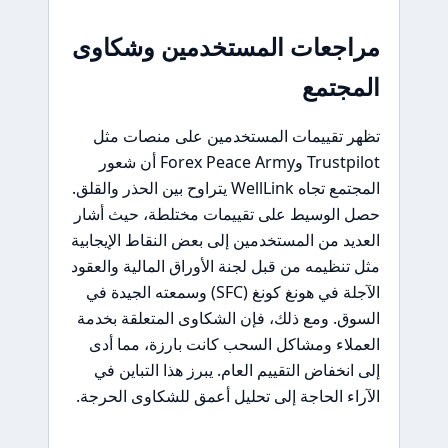
مراجعات المستخدمين وشكاوى
المجتمع
تظهر تقييمات المستخدمين على منصات مثل
Trustpilot وForex Peace Army أن شعور
المجتمع تجاه WellLink يتراوح بين الحذر والقلق.
حصل الوسيط على تقييمات مختلطة، حيث أشار
العديد من المستخدمين إلى بعض النقاط الإيجابية
مثل تنظيمه من قبل لجنة الأوراق المالية والعقود
الآجلة في هونغ كونغ (SFC) وسمعته الجيدة في
السوق. ومع ذلك، فإن الشكاوى المتعلقة بخدمة
العملاء ومشاكل السحب كانت بارزة، مما أدى
إلى انخفاض التقييم العام. يبرز هذا التباين في
الآراء الحاجة إلى تحليل أعمق للشكاوى الحرجة.