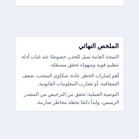
الملخص النهائي
النتيجة العامة تميل للحذر، خصوصًا عند غياب أدلة
تنظيم قوية وسهولة تحقق مستقلة.
أهم إشارات الخطر عادة: شكاوى السحب، ضعف
الشفافية، أو تضارب المعلومات القانونية.
التوصية العملية: تحقق من الترخيص من المصدر
الرسمي، وابدأ دائمًا بخطة مخاطر صارمة.