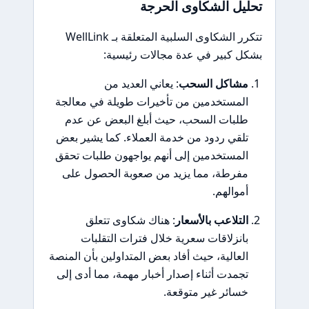
تحليل الشكاوى الحرجة
تتكرر الشكاوى السلبية المتعلقة بـ WellLink
بشكل كبير في عدة مجالات رئيسية:
مشاكل السحب
: يعاني العديد من
المستخدمين من تأخيرات طويلة في معالجة
طلبات السحب، حيث أبلغ البعض عن عدم
تلقي ردود من خدمة العملاء. كما يشير بعض
المستخدمين إلى أنهم يواجهون طلبات تحقق
مفرطة، مما يزيد من صعوبة الحصول على
أموالهم.
التلاعب بالأسعار
: هناك شكاوى تتعلق
بانزلاقات سعرية خلال فترات التقلبات
العالية، حيث أفاد بعض المتداولين بأن المنصة
تجمدت أثناء إصدار أخبار مهمة، مما أدى إلى
خسائر غير متوقعة.