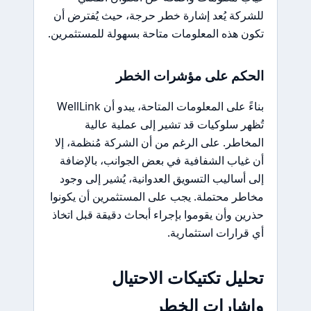
للشركة يُعد إشارة خطر حرجة، حيث يُفترض أن
تكون هذه المعلومات متاحة بسهولة للمستثمرين.
الحكم على مؤشرات الخطر
بناءً على المعلومات المتاحة، يبدو أن WellLink
تُظهر سلوكيات قد تشير إلى عملية عالية
المخاطر. على الرغم من أن الشركة مُنظمة، إلا
أن غياب الشفافية في بعض الجوانب، بالإضافة
إلى أساليب التسويق العدوانية، يُشير إلى وجود
مخاطر محتملة. يجب على المستثمرين أن يكونوا
حذرين وأن يقوموا بإجراء أبحاث دقيقة قبل اتخاذ
أي قرارات استثمارية.
تحليل تكتيكات الاحتيال
وإشارات الخطر