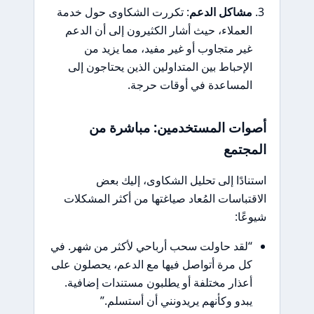
مشاكل الدعم
: تكررت الشكاوى حول خدمة
العملاء، حيث أشار الكثيرون إلى أن الدعم
غير متجاوب أو غير مفيد، مما يزيد من
الإحباط بين المتداولين الذين يحتاجون إلى
المساعدة في أوقات حرجة.
أصوات المستخدمين: مباشرة من
المجتمع
استنادًا إلى تحليل الشكاوى، إليك بعض
الاقتباسات المُعاد صياغتها من أكثر المشكلات
شيوعًا:
“لقد حاولت سحب أرباحي لأكثر من شهر. في
كل مرة أتواصل فيها مع الدعم، يحصلون على
أعذار مختلفة أو يطلبون مستندات إضافية.
يبدو وكأنهم يريدونني أن أستسلم.”