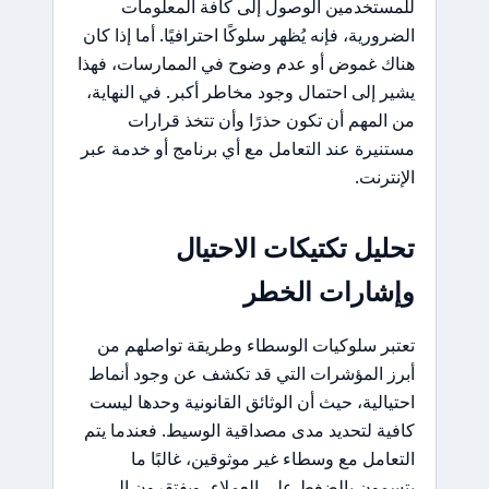
للمستخدمين الوصول إلى كافة المعلومات
الضرورية، فإنه يُظهر سلوكًا احترافيًا. أما إذا كان
هناك غموض أو عدم وضوح في الممارسات، فهذا
يشير إلى احتمال وجود مخاطر أكبر. في النهاية،
من المهم أن تكون حذرًا وأن تتخذ قرارات
مستنيرة عند التعامل مع أي برنامج أو خدمة عبر
الإنترنت.
تحليل تكتيكات الاحتيال
وإشارات الخطر
تعتبر سلوكيات الوسطاء وطريقة تواصلهم من
أبرز المؤشرات التي قد تكشف عن وجود أنماط
احتيالية، حيث أن الوثائق القانونية وحدها ليست
كافية لتحديد مدى مصداقية الوسيط. فعندما يتم
التعامل مع وسطاء غير موثوقين، غالبًا ما
يتسمون بالضغط على العملاء، ويفتقرون إلى