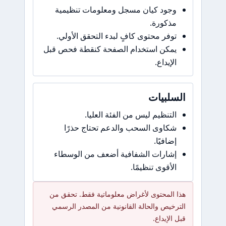
وجود كيان مسجل ومعلومات تنظيمية
مذكورة.
توفر محتوى كافٍ لبدء التحقق الأولي.
يمكن استخدام الصفحة كنقطة فحص قبل
الإيداع.
السلبيات
التنظيم ليس من الفئة العليا.
شكاوى السحب والدعم تحتاج حذرًا
إضافيًا.
إشارات الشفافية أضعف من الوسطاء
الأقوى تنظيمًا.
هذا المحتوى لأغراض معلوماتية فقط. تحقق من
الترخيص والحالة القانونية من المصدر الرسمي
قبل الإيداع.