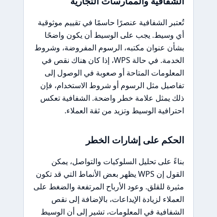
الشفافية والممارسات التجارية
تُعتبر الشفافية عنصرًا حاسمًا في تقييم موثوقية
أي وسيط. يجب على الوسيط أن يكون واضحًا
بشأن عنوان مكتبه، الرسوم المفروضة، وشروط
الخدمة. في حالة WPS، إذا كان هناك نقص في
المعلومات المتاحة أو صعوبة في الوصول إلى
تفاصيل مثل الرسوم أو شروط الاستخدام، فإن
ذلك يمثل علامة خطر واضحة. الشفافية تعكس
احترافية الوسيط وتزيد من ثقة العملاء.
الحكم على إشارات الخطر
بناءً على تحليل السلوكيات والتواصل، يمكن
القول إن WPS يظهر بعض الأنماط التي قد تكون
مثيرة للقلق. وعود الأرباح المرتفعة والضغط على
العملاء لزيادة الإيداعات، بالإضافة إلى نقص
الشفافية في المعلومات، تشير إلى أن الوسيط