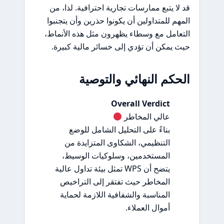
قد لا يتبع ممارسات تجارية احترافية. لذا، من
المهم للمتداولين أن يكونوا حذرين وأن يتجنبوا
التعامل مع وسطاء يظهرون مثل هذه الأنماط،
حيث يمكن أن تؤدي إلى خسائر مالية كبيرة.
الحكم النهائي والتوصية
Overall Verdict
عالي المخاطر
بناءً على التحليل الشامل للوضع
التنظيمي، الشكاوى المتزايدة من
المستخدمين، وسلوكيات الوسيط،
يتضح أن WPS تمثل بيئة تداول عالية
المخاطر حيث تفتقر إلى التراخيص
المناسبة والشفافية اللازمة لحماية
أموال العملاء.