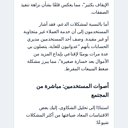
الإيقاف بكثير”، مما يعكس قلقًا بشأن نزاهة تنفيذ
الصفقات.
أما بالنسبة لمشكلات الدعم، فقد أشار
المستخدمون إلى أن خدمة العملاء غير متجاوبة
أو غير مفيدة. وصف أحد المستخدمين مديري
الحسابات بأنهم “عدوانيون للغاية، يتصلون بي
عدة مرات يوميًا لإقناعي بإيداع المزيد من
الأموال بعد خسارة صغيرة”، مما يبرز مشكلة
ضغط المبيعات المفرط.
أصوات المستخدمين: مباشرة من
المجتمع
استنادًا إلى تحليل الشكاوى، إليك بعض
الاقتباسات المعاد صياغتها من أكثر المشكلات
شيوعًا: