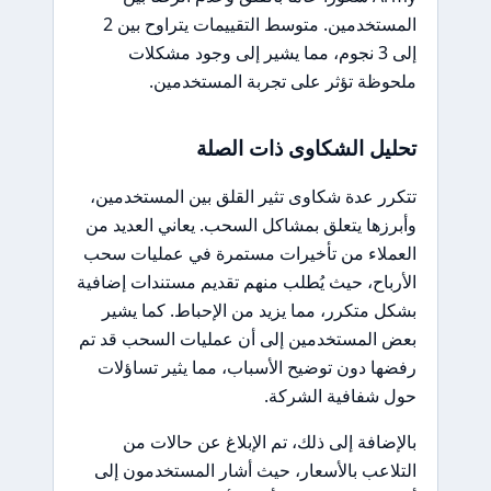
المستخدمين. متوسط التقييمات يتراوح بين 2
إلى 3 نجوم، مما يشير إلى وجود مشكلات
ملحوظة تؤثر على تجربة المستخدمين.
تحليل الشكاوى ذات الصلة
تتكرر عدة شكاوى تثير القلق بين المستخدمين،
وأبرزها يتعلق بمشاكل السحب. يعاني العديد من
العملاء من تأخيرات مستمرة في عمليات سحب
الأرباح، حيث يُطلب منهم تقديم مستندات إضافية
بشكل متكرر، مما يزيد من الإحباط. كما يشير
بعض المستخدمين إلى أن عمليات السحب قد تم
رفضها دون توضيح الأسباب، مما يثير تساؤلات
حول شفافية الشركة.
بالإضافة إلى ذلك، تم الإبلاغ عن حالات من
التلاعب بالأسعار، حيث أشار المستخدمون إلى