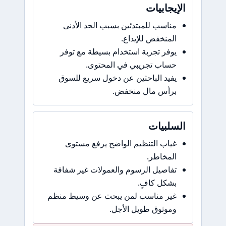
الإيجابيات
مناسب للمبتدئين بسبب الحد الأدنى
المنخفض للإيداع.
يوفر تجربة استخدام بسيطة مع توفر
حساب تجريبي في المحتوى.
يفيد الباحثين عن دخول سريع للسوق
برأس مال منخفض.
السلبيات
غياب التنظيم الواضح يرفع مستوى
المخاطر.
تفاصيل الرسوم والعمولات غير شفافة
بشكل كافٍ.
غير مناسب لمن يبحث عن وسيط منظم
وموثوق طويل الأجل.