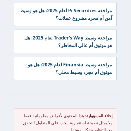
مراجعة Pi Securities لعام 2025: هل هو وسيط
آمن أم مجرد مشروع عملات؟
مراجعة وسيط Trader’s Way لعام 2025: هل
هو موثوق أم عالي المخاطر؟
مراجعة وسيط Finansia لعام 2025: هل هو
موثوق أم مجرد وسيط محلي؟
إخلاء المسؤولية:
هذا المحتوى لأغراض معلوماتية فقط
ولا يمثل نصيحة استثمارية. يجب على المتداول التحقق
من التنظيم بشكل مستقل.