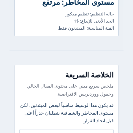
مستوى المخاطر: مرتفع
حالة التنظيم: تنظيم مذكور
الحد الأدنى للإيداع: $1
الفئة المناسبة: المبتدئون فقط
الخلاصة السريعة
ملخص سريع مبني على محتوى المقال الحالي
وحقول ووردبريس الافتراضية.
قد يكون هذا الوسيط مناسباً لبعض المبتدئين، لكن
مستوى المخاطر والشفافية يتطلبان حذراً أعلى
قبل اتخاذ القرار.