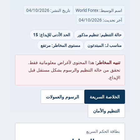
اسم الوسيط: World Forex
تاريخ النشر: 04/10/2026
آخر تحديث: 04/10/2026
حالة التنظيم: تنظيم مذكور
الحد الأدنى للإيداع: $1
مناسب لـ: المبتدئون
مستوى المخاطر: مرتفع
تنبيه المخاطر:
هذا المحتوى لأغراض معلوماتية فقط.
تحقق من حالة التنظيم والرسوم بشكل مستقل قبل
الإيداع.
الخلاصة السريعة
الرسوم والعمولات
التنظيم والأمان
بطاقة الحكم السريع