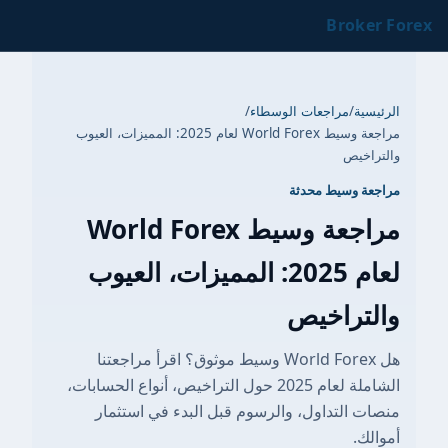
Broker Forex
الرئيسية
/
مراجعات الوسطاء
/
مراجعة وسيط World Forex لعام 2025: المميزات، العيوب
والتراخيص
مراجعة وسيط محدثة
مراجعة وسيط World Forex
لعام 2025: المميزات، العيوب
والتراخيص
هل World Forex وسيط موثوق؟ اقرأ مراجعتنا
الشاملة لعام 2025 حول التراخيص، أنواع الحسابات،
منصات التداول، والرسوم قبل البدء في استثمار
أموالك.