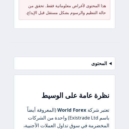
هذا المحتوى لأغراض معلوماتية فقط. تحقق من
حالة التنظيم والرسوم بشكل مستقل قبل الإيداع.
المحتوى
نظرة عامة على الوسيط
تعتبر شركة
World Forex
(المعروفة أيضاً
باسم Existrade Ltd) واحدة من الشركات
المخضرمة في سوق تداول العملات الأجنبية،