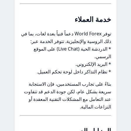
خدمة العملاء
توفر World Forex دعماً فنياً بعدة لغات، بما في
ذلك الروسية والإنجليزية. تتوفر الخدمة عبر:
* الدردشة الحية (Live Chat) على الموقع
الرسمي.
* البريد الإلكتروني.
* نظام التذاكر داخل لوحة تحكم العميل.
بناءً على تجارب المستخدمين، فإن الاستجابة
سريعة بشكل عام، لكن جودة الدعم قد تتفاوت
عند التعامل مع المشكلات التقنية المعقدة أو
النزاعات المالية.
المزايا والعيوب