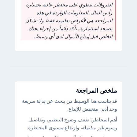
الفروقات ينطوي على مخاطر عالية بخسارة
رأس المال. المعلومات الواردة في هذه
المراجعة هي لأغراض تعليمية فقط ولا تشكل
نصيحة استثمارية. تأكد دائماً من إجراء بحثك
الخاص قبل إيداع الأموال لدى أي وسيط.
ملخص المراجعة
قد يناسب هذا الوسيط من يبحث عن بداية سريعة
وحد أدنى منخفض للإيداع.
أهم المخاطر: ضعف وضوح التنظيم، وتفاصيل
رسوم غير مكتملة، وارتفاع مستوى المخاطرة.