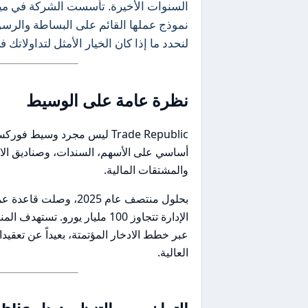
نموذج عملها القائم على البساطة والر
لنحدد ما إذا كان الخيار الأمثل لتداولاتك في عا
نظرة عامة على الوسيط
Trade Republic ليس مجرد وس
والمشتقات المالية.
الإدارة تتجاوز 100 مليار يورو
عبر خطط الادخار المؤتمتة، بعيداً عن تعقيدا
العالية.