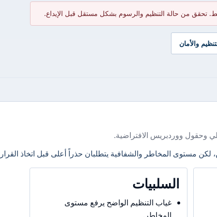
ط. تحقق من حالة التنظيم والرسوم بشكل مستقل قبل الإيداع.
تنظيم والأمان
ي وحقول ووردبريس الافتراضية.
، لكن مستوى المخاطر والشفافية يتطلبان حذراً أعلى قبل اتخاذ القرار.
السلبيات
غياب التنظيم الواضح يرفع مستوى
المخاطر.