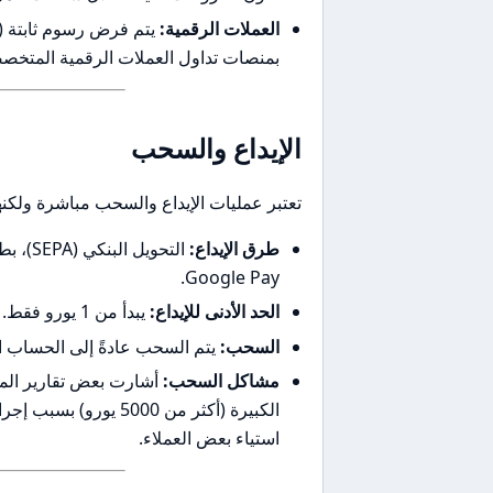
العملات الرقمية:
بمنصات تداول العملات الرقمية المتخص
الإيداع والسحب
تعتبر عمليات الإيداع والسحب مباشرة ولكنها
طرق الإيداع:
Google Pay.
الحد الأدنى للإيداع:
يبدأ من 1 يورو فقط.
السحب:
يتم السحب عادةً إلى الحساب البنكي المرتبط
مشاكل السحب:
الكبيرة (أكثر من 5000
استياء بعض العملاء.