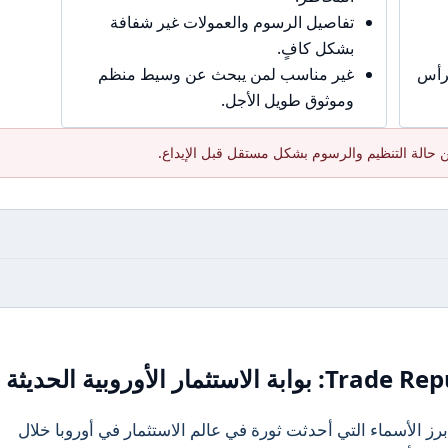
تفاصيل الرسوم والعمولات غير شفافة
بشكل كافٍ.
برأس
غير مناسب لمن يبحث عن وسيط منظم
وموثوق طويل الأجل.
 حالة التنظيم والرسوم بشكل مستقل قبل الإيداع.
ز الأسماء التي أحدثت ثورة في عالم الاستثمار في أوروبا خلال