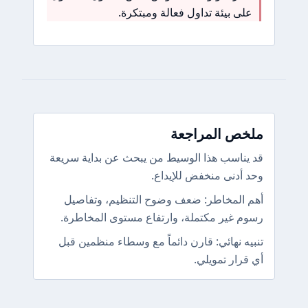
على بيئة تداول فعالة ومبتكرة.
ملخص المراجعة
قد يناسب هذا الوسيط من يبحث عن بداية سريعة
وحد أدنى منخفض للإيداع.
أهم المخاطر: ضعف وضوح التنظيم، وتفاصيل
رسوم غير مكتملة، وارتفاع مستوى المخاطرة.
تنبيه نهائي: قارن دائماً مع وسطاء منظمين قبل
أي قرار تمويلي.