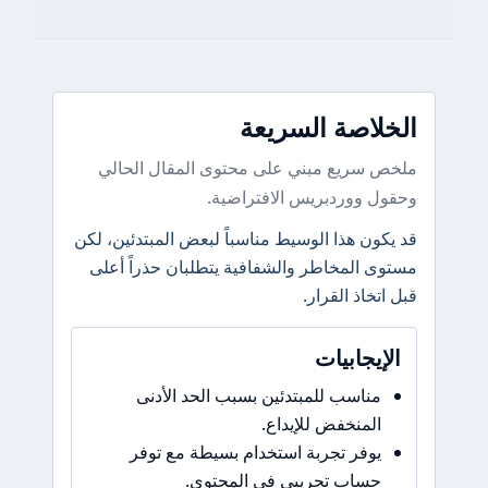
الخلاصة السريعة
ملخص سريع مبني على محتوى المقال الحالي
وحقول ووردبريس الافتراضية.
قد يكون هذا الوسيط مناسباً لبعض المبتدئين، لكن
مستوى المخاطر والشفافية يتطلبان حذراً أعلى
قبل اتخاذ القرار.
الإيجابيات
مناسب للمبتدئين بسبب الحد الأدنى
المنخفض للإيداع.
يوفر تجربة استخدام بسيطة مع توفر
حساب تجريبي في المحتوى.