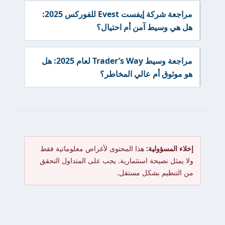
مراجعة شركة إيفست Evest للفوركس 2025:
هل هي وسيط آمن أم احتيال؟
مراجعة وسيط Trader’s Way لعام 2025: هل
هو موثوق أم عالي المخاطر؟
إخلاء المسؤولية:
هذا المحتوى لأغراض معلوماتية فقط
ولا يمثل نصيحة استثمارية. يجب على المتداول التحقق
من التنظيم بشكل مستقل.