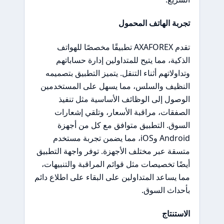
تجربة الهاتف المحمول
تقدم AXAFOREX تطبيقًا مخصصًا للهواتف
الذكية، مما يتيح للمتداولين إدارة حساباتهم
وتداولاتهم أثناء التنقل. يتميز التطبيق بتصميمه
النظيف والسلس، مما يسهل على المستخدمين
الوصول إلى الوظائف الأساسية مثل تنفيذ
الصفقات، مراقبة الأسعار، وتلقي إشعارات
السوق. التطبيق متوافق مع كل من أجهزة
Android وiOS، مما يضمن تجربة مستخدم
متسقة عبر مختلف الأجهزة. توفر واجهة التطبيق
أيضًا تخصيصات مثل قوائم المراقبة والتنبيهات،
مما يساعد المتداولين على البقاء على اطلاع دائم
بأحداث السوق.
الاستنتاج