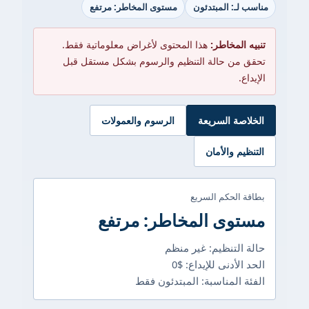
مناسب لـ: المبتدئون
مستوى المخاطر: مرتفع
تنبيه المخاطر:
هذا المحتوى لأغراض معلوماتية فقط.
تحقق من حالة التنظيم والرسوم بشكل مستقل قبل
الإيداع.
الخلاصة السريعة
الرسوم والعمولات
التنظيم والأمان
بطاقة الحكم السريع
مستوى المخاطر: مرتفع
حالة التنظيم: غير منظم
الحد الأدنى للإيداع: $0
الفئة المناسبة: المبتدئون فقط