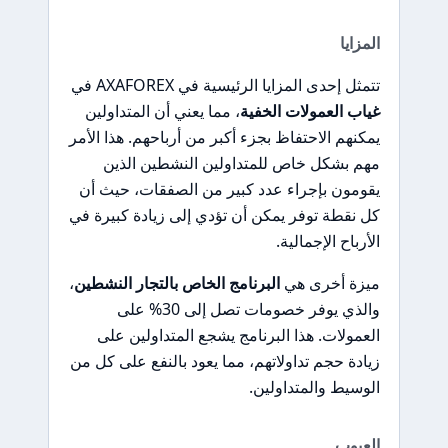
المزايا
تتمثل إحدى المزايا الرئيسية في AXAFOREX في
غياب العمولات الخفية
، مما يعني أن المتداولين
يمكنهم الاحتفاظ بجزء أكبر من أرباحهم. هذا الأمر
مهم بشكل خاص للمتداولين النشطين الذين
يقومون بإجراء عدد كبير من الصفقات، حيث أن
كل نقطة توفر يمكن أن تؤدي إلى زيادة كبيرة في
الأرباح الإجمالية.
ميزة أخرى هي
البرنامج الخاص بالتجار النشطين
،
والذي يوفر خصومات تصل إلى 30% على
العمولات. هذا البرنامج يشجع المتداولين على
زيادة حجم تداولاتهم، مما يعود بالنفع على كل من
الوسيط والمتداولين.
العيوب