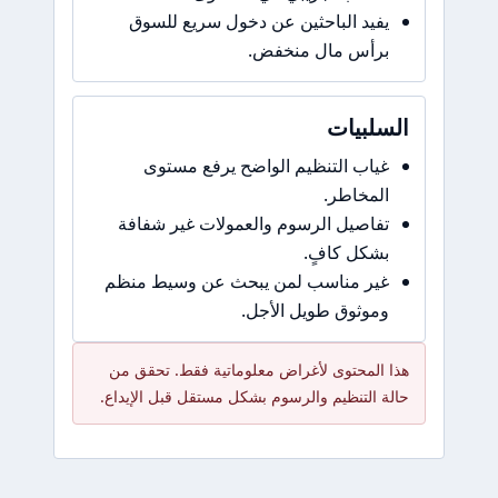
يفيد الباحثين عن دخول سريع للسوق
برأس مال منخفض.
السلبيات
غياب التنظيم الواضح يرفع مستوى
المخاطر.
تفاصيل الرسوم والعمولات غير شفافة
بشكل كافٍ.
غير مناسب لمن يبحث عن وسيط منظم
وموثوق طويل الأجل.
هذا المحتوى لأغراض معلوماتية فقط. تحقق من
حالة التنظيم والرسوم بشكل مستقل قبل الإيداع.