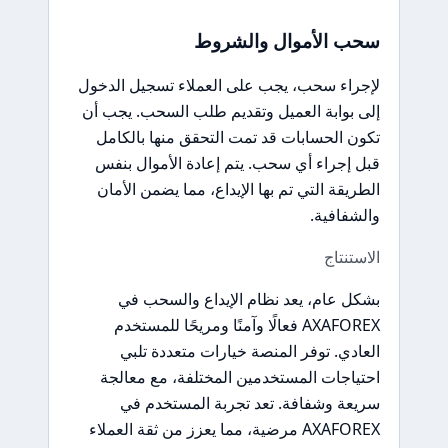
سحب الأموال والشروط
لإجراء سحب، يجب على العملاء تسجيل الدخول
إلى بوابة العميل وتقديم طلب السحب. يجب أن
تكون الحسابات قد تمت التحقق منها بالكامل
قبل إجراء أي سحب. يتم إعادة الأموال بنفس
الطريقة التي تم بها الإيداع، مما يضمن الأمان
والشفافية.
الاستنتاج
بشكل عام، يعد نظام الإيداع والسحب في
AXAFOREX فعالًا وآمنًا ومريحًا للمستخدم
العادي. توفر المنصة خيارات متعددة تلبي
احتياجات المستخدمين المختلفة، مع معالجة
سريعة وشفافة. تعد تجربة المستخدم في
AXAFOREX مرضية، مما يعزز من ثقة العملاء