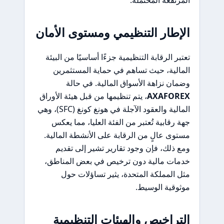
الإطار التنظيمي ومستوى الأمان
تعتبر الرقابة التنظيمية جزءًا أساسيًا من البيئة
المالية، حيث تساهم في حماية المستثمرين
وضمان نزاهة الأسواق المالية. في حالة
AXAFOREX
، يتم تنظيمها من قبل هيئة الأوراق
المالية والعقود الآجلة في هونغ كونغ (SFC)، وهي
جهة رقابية تُعتبر من الفئة العليا، مما يعكس
مستوى عالٍ من الرقابة على الأنشطة المالية.
ومع ذلك، فإن وجود تقارير تشير إلى تقديم
خدمات مالية دون ترخيص في بعض المناطق،
مثل المملكة المتحدة، يثير تساؤلات حول
موثوقية الوسيط.
التراخيص والهيئات التنظيمية