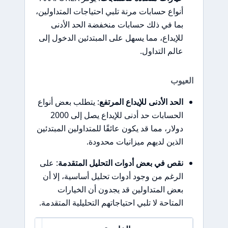
أنواع حسابات مرنة تلبي احتياجات المتداولين،
بما في ذلك حسابات منخفضة الحد الأدنى
للإيداع، مما يسهل على المبتدئين الدخول إلى
عالم التداول.
العيوب
الحد الأدنى للإيداع المرتفع
: يتطلب بعض أنواع
الحسابات حد أدنى للإيداع يصل إلى 2000
دولار، مما قد يكون عائقًا للمتداولين المبتدئين
الذين لديهم ميزانيات محدودة.
نقص في بعض أدوات التحليل المتقدمة
: على
الرغم من وجود أدوات تحليل أساسية، إلا أن
بعض المتداولين قد يجدون أن الخيارات
المتاحة لا تلبي احتياجاتهم التحليلية المتقدمة.