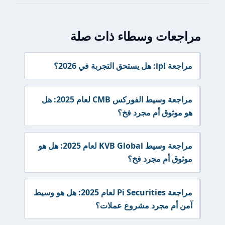
مراجعات وسطاء ذات صلة
مراجعة ipl: هل يستحق التجربة في 2026؟
مراجعة وسيط الفوركس CMB لعام 2025: هل
هو موثوق أم مجرد فخ؟
مراجعة وسيط KVB Global لعام 2025: هل هو
موثوق أم مجرد فخ؟
مراجعة Pi Securities لعام 2025: هل هو وسيط
آمن أم مجرد مشروع عملات؟