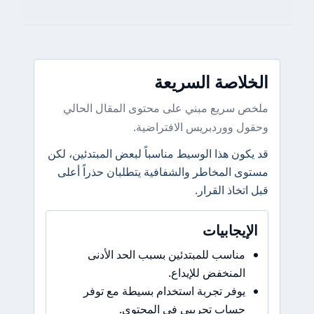
الخلاصة السريعة
ملخص سريع مبني على محتوى المقال الحالي
وحقول ووردبريس الافتراضية.
قد يكون هذا الوسيط مناسباً لبعض المبتدئين، لكن
مستوى المخاطر والشفافية يتطلبان حذراً أعلى
قبل اتخاذ القرار.
الإيجابيات
مناسب للمبتدئين بسبب الحد الأدنى
المنخفض للإيداع.
يوفر تجربة استخدام بسيطة مع توفر
حساب تجريبي في المحتوى.