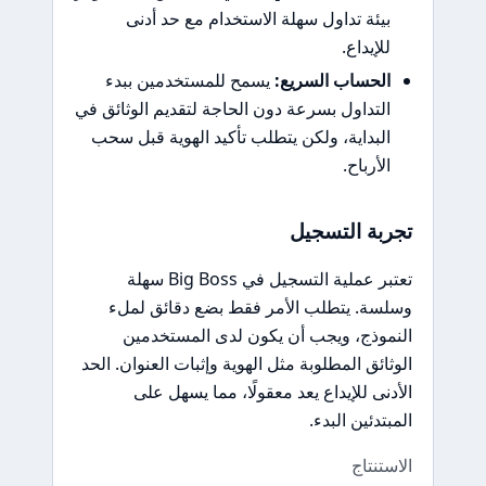
بيئة تداول سهلة الاستخدام مع حد أدنى
للإيداع.
الحساب السريع:
يسمح للمستخدمين ببدء
التداول بسرعة دون الحاجة لتقديم الوثائق في
البداية، ولكن يتطلب تأكيد الهوية قبل سحب
الأرباح.
تجربة التسجيل
تعتبر عملية التسجيل في Big Boss سهلة
وسلسة. يتطلب الأمر فقط بضع دقائق لملء
النموذج، ويجب أن يكون لدى المستخدمين
الوثائق المطلوبة مثل الهوية وإثبات العنوان. الحد
الأدنى للإيداع يعد معقولًا، مما يسهل على
المبتدئين البدء.
الاستنتاج