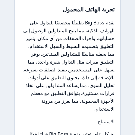
تجربة الهاتف المحمول
تقدم Big Boss تطبيقًا مخصصًا للتداول على
الهواتف الذكية، مما يتيح للمتداولين الوصول إلى
حساباتهم وإجراء الصفقات من أي مكان. يتميز
التطبيق بتصميمه البسيط والسهل الاستخدام،
مما يجعله مناسبًا للمتداولين المبتدئين. يوفر
التطبيق ميزات مثل التداول بنقرة واحدة، مما
يسهل على المستخدمين تنفيذ الصفقات بسرعة.
بالإضافة إلى ذلك، يحتوي التطبيق على أدوات
تحليل السوق، مما يساعد المتداولين على اتخاذ
قرارات مستنيرة. يتوافق التطبيق مع معظم
الأجهزة المحمولة، مما يعزز من مرونة
الاستخدام.
الاستنتاج
بشكل عام، تعتبر منصة Big Boss خيارًا قويًا