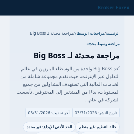
Broker Forex
الرئيسية
/
مراجعات الوسطاء
/
مراجعة محدثة لـ Big Boss
مراجعة وسيط محدثة
مراجعة محدثة لـ Big Boss
تُعد Big Boss واحدة من الوسطاء البارزين في عالم
التداول عبر الإنترنت، حيث تقدم مجموعة شاملة من
الخدمات المالية التي تستهدف المتداولين من جميع
المستويات، بدءًا من المبتدئين إلى المحترفين. تأسست
الشركة في عام...
تاريخ النشر: 03/31/2026
آخر تحديث: 03/31/2026
حالة التنظيم: غير منظم
الحد الأدنى للإيداع: غير محدد