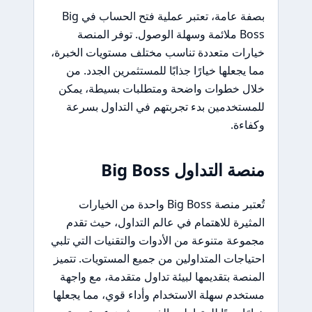
بصفة عامة، تعتبر عملية فتح الحساب في Big
Boss ملائمة وسهلة الوصول. توفر المنصة
خيارات متعددة تناسب مختلف مستويات الخبرة،
مما يجعلها خيارًا جذابًا للمستثمرين الجدد. من
خلال خطوات واضحة ومتطلبات بسيطة، يمكن
للمستخدمين بدء تجربتهم في التداول بسرعة
وكفاءة.
منصة التداول Big Boss
تُعتبر منصة Big Boss واحدة من الخيارات
المثيرة للاهتمام في عالم التداول، حيث تقدم
مجموعة متنوعة من الأدوات والتقنيات التي تلبي
احتياجات المتداولين من جميع المستويات. تتميز
المنصة بتقديمها لبيئة تداول متقدمة، مع واجهة
مستخدم سهلة الاستخدام وأداء قوي، مما يجعلها