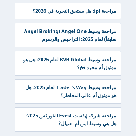
مراجعة ipl: هل يستحق التجربة في 2026؟
مراجعة وسيط Angel One (Angel Broking
سابقاً) لعام 2025: التراخيص والرسوم
مراجعة وسيط KVB Global لعام 2025: هل هو
موثوق أم مجرد فخ؟
مراجعة وسيط Trader’s Way لعام 2025: هل
هو موثوق أم عالي المخاطر؟
مراجعة شركة إيفست Evest للفوركس 2025:
هل هي وسيط آمن أم احتيال؟