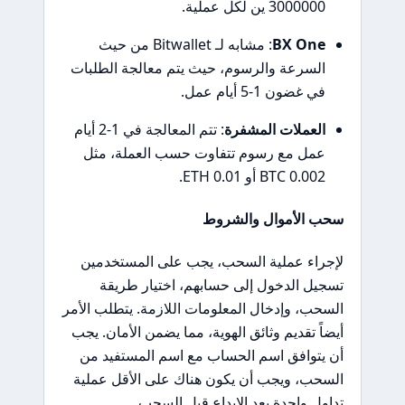
3000000 ين لكل عملية.
BX One
: مشابه لـ Bitwallet من حيث
السرعة والرسوم، حيث يتم معالجة الطلبات
في غضون 1-5 أيام عمل.
العملات المشفرة
: تتم المعالجة في 1-2 أيام
عمل مع رسوم تتفاوت حسب العملة، مثل
0.002 BTC أو 0.01 ETH.
سحب الأموال والشروط
لإجراء عملية السحب، يجب على المستخدمين
تسجيل الدخول إلى حسابهم، اختيار طريقة
السحب، وإدخال المعلومات اللازمة. يتطلب الأمر
أيضاً تقديم وثائق الهوية، مما يضمن الأمان. يجب
أن يتوافق اسم الحساب مع اسم المستفيد من
السحب، ويجب أن يكون هناك على الأقل عملية
تداول واحدة بعد الإيداع قبل السحب.