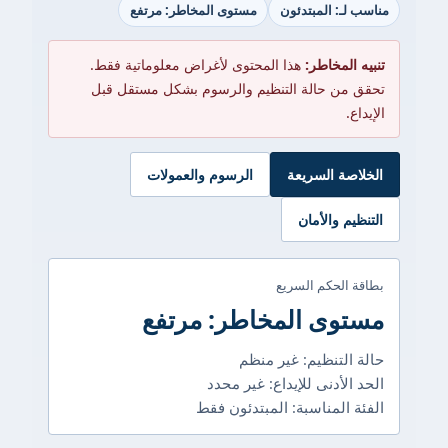
مناسب لـ: المبتدئون
مستوى المخاطر: مرتفع
تنبيه المخاطر:
هذا المحتوى لأغراض معلوماتية فقط.
تحقق من حالة التنظيم والرسوم بشكل مستقل قبل
الإيداع.
الخلاصة السريعة
الرسوم والعمولات
التنظيم والأمان
بطاقة الحكم السريع
مستوى المخاطر: مرتفع
حالة التنظيم: غير منظم
الحد الأدنى للإيداع: غير محدد
الفئة المناسبة: المبتدئون فقط