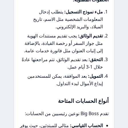
ملء نموذج التسجيل:
يتطلب إدخال
المعلومات الشخصية مثل الاسم، تاريخ
الميلاد، والبريد الإلكتروني.
تقديم الوثائق:
يجب تقديم مستندات الهوية
مثل جواز السفر أو رخصة القيادة، بالإضافة
إلى إثبات العنوان مثل فاتورة خدمات عامة.
التحقق:
بعد تقديم الوثائق، تتم مراجعتها عادةً
خلال 1-3 أيام عمل.
التمويل:
بعد الموافقة، يمكن للمستخدمين
إيداع الأموال لبدء التداول.
أنواع الحسابات المتاحة
تقدم Big Boss نوعين رئيسيين من الحسابات:
الحساب القياسي:
مثالي للمبتدئين، حيث يوفر