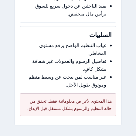
يفيد الباحثين عن دخول سريع للسوق
برأس مال منخفض.
السلبيات
غياب التنظيم الواضح يرفع مستوى
المخاطر.
تفاصيل الرسوم والعمولات غير شفافة
بشكل كافٍ.
غير مناسب لمن يبحث عن وسيط منظم
وموثوق طويل الأجل.
هذا المحتوى لأغراض معلوماتية فقط. تحقق من
حالة التنظيم والرسوم بشكل مستقل قبل الإيداع.