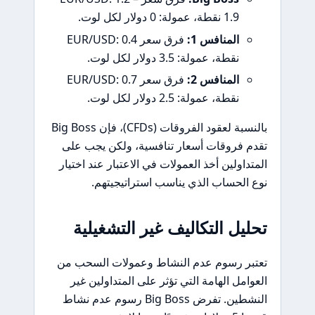
1.9 نقطة، عمولة: 0 دولار لكل لوت.
المنافس 1:
فرق سعر EUR/USD: 0.4
نقطة، عمولة: 3.5 دولار لكل لوت.
المنافس 2:
فرق سعر EUR/USD: 0.7
نقطة، عمولة: 2.5 دولار لكل لوت.
بالنسبة لعقود الفروقات (CFDs)، فإن Big Boss
تقدم فروقات أسعار تنافسية، ولكن يجب على
المتداولين أخذ العمولات في الاعتبار عند اختيار
نوع الحساب الذي يناسب استراتيجيتهم.
تحليل التكاليف غير التشغيلية
تعتبر رسوم عدم النشاط وعمولات السحب من
العوامل الهامة التي تؤثر على المتداولين غير
النشطين. تفرض Big Boss رسوم عدم نشاط