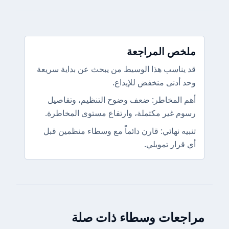
ملخص المراجعة
قد يناسب هذا الوسيط من يبحث عن بداية سريعة
وحد أدنى منخفض للإيداع.
أهم المخاطر: ضعف وضوح التنظيم، وتفاصيل
رسوم غير مكتملة، وارتفاع مستوى المخاطرة.
تنبيه نهائي: قارن دائماً مع وسطاء منظمين قبل
أي قرار تمويلي.
مراجعات وسطاء ذات صلة