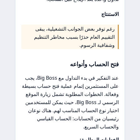
الاستنتاج
رغم توفر بعض الجوانب التشغيلية، يبقى
التقييم العام حذرًا بسبب مخاطر التنظيم
وشفافية الرسوم.
فتح الحساب وأنواعه
عند التفكير في بدء التداول مع Big Boss، يجب
على المستثمرين إتمام عملية فتح حساب بسيطة
وفعالة. الخطوات المطلوبة تشمل زيارة الموقع
الرسمي لـ Big Boss، حيث يمكن للمستخدمين
اختيار نوع الحساب المناسب لهم. هناك نوعان
رئيسيان من الحسابات: الحساب القياسي
والحساب السريع.
الخطوات المطلوبة: