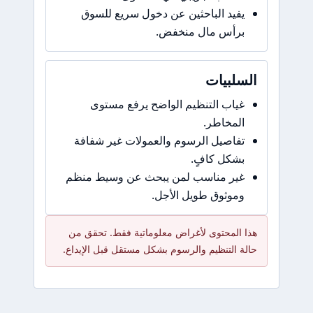
يفيد الباحثين عن دخول سريع للسوق
برأس مال منخفض.
السلبيات
غياب التنظيم الواضح يرفع مستوى
المخاطر.
تفاصيل الرسوم والعمولات غير شفافة
بشكل كافٍ.
غير مناسب لمن يبحث عن وسيط منظم
وموثوق طويل الأجل.
هذا المحتوى لأغراض معلوماتية فقط. تحقق من
حالة التنظيم والرسوم بشكل مستقل قبل الإيداع.