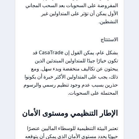
المفروضة على السحوبات بعد السحب المجاني
الأول يمكن أن تؤثر على المتداولين غير
النشطين.
الاستنتاج
بشكل عام، يمكن القول إن CasaTrade قد
تكون خيارًا جيدًا للمتداولين المبتدئين الذين
يبحثون عن تكاليف منخفضة وبدء سهل. ومع
ذلك، يجب على المتداولين الأكثر خبرة أن يكونوا
حذرين بسبب عدم وجود تنظيم رسمي والرسوم
المحتملة على السحوبات.
الإطار التنظيمي ومستوى الأمان
تعتبر البيئة التنظيمية للوسطاء الماليين عنصرًا
حيويًا يحدد مستوى الأمان الذي يمكن أن يتوقعه