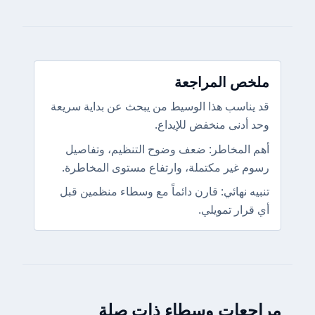
ملخص المراجعة
قد يناسب هذا الوسيط من يبحث عن بداية سريعة
وحد أدنى منخفض للإيداع.
أهم المخاطر: ضعف وضوح التنظيم، وتفاصيل
رسوم غير مكتملة، وارتفاع مستوى المخاطرة.
تنبيه نهائي: قارن دائماً مع وسطاء منظمين قبل
أي قرار تمويلي.
مراجعات وسطاء ذات صلة