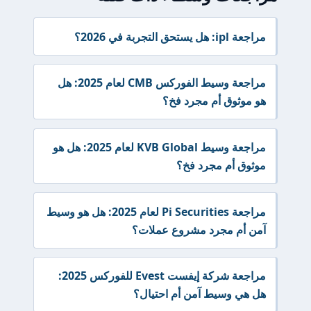
مراجعة ipl: هل يستحق التجربة في 2026؟
مراجعة وسيط الفوركس CMB لعام 2025: هل
هو موثوق أم مجرد فخ؟
مراجعة وسيط KVB Global لعام 2025: هل هو
موثوق أم مجرد فخ؟
مراجعة Pi Securities لعام 2025: هل هو وسيط
آمن أم مجرد مشروع عملات؟
مراجعة شركة إيفست Evest للفوركس 2025:
هل هي وسيط آمن أم احتيال؟