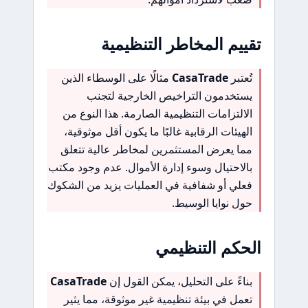
تقييم المخاطر التنظيمية
تُعتبر
CasaTrade
مثالًا على الوسطاء الذين
يستخدمون التراخيص الخارجية لتجنب
الالتزامات التنظيمية الصارمة. هذا النوع من
الهيئات الرقابية غالبًا ما يكون أقل موثوقية،
مما يعرض المستثمرين لمخاطر عالية تتعلق
بالاحتيال وسوء إدارة الأموال. عدم وجود مكتب
فعلي أو شفافية في العمليات يزيد من الشكوك
حول نوايا الوسيط.
الحكم التنظيمي
بناءً على التحليل، يمكن القول إن
CasaTrade
تعمل في بيئة تنظيمية غير موثوقة، مما يثير