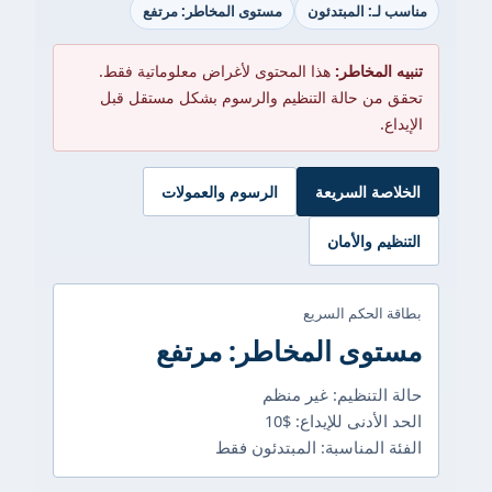
مناسب لـ: المبتدئون
مستوى المخاطر: مرتفع
تنبيه المخاطر:
هذا المحتوى لأغراض معلوماتية فقط.
تحقق من حالة التنظيم والرسوم بشكل مستقل قبل
الإيداع.
الخلاصة السريعة
الرسوم والعمولات
التنظيم والأمان
بطاقة الحكم السريع
مستوى المخاطر: مرتفع
حالة التنظيم: غير منظم
الحد الأدنى للإيداع: $10
الفئة المناسبة: المبتدئون فقط