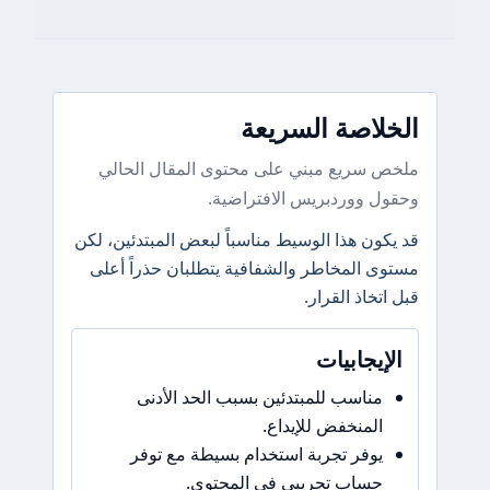
الخلاصة السريعة
ملخص سريع مبني على محتوى المقال الحالي
وحقول ووردبريس الافتراضية.
قد يكون هذا الوسيط مناسباً لبعض المبتدئين، لكن
مستوى المخاطر والشفافية يتطلبان حذراً أعلى
قبل اتخاذ القرار.
الإيجابيات
مناسب للمبتدئين بسبب الحد الأدنى
المنخفض للإيداع.
يوفر تجربة استخدام بسيطة مع توفر
حساب تجريبي في المحتوى.