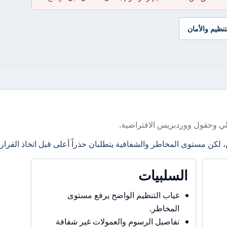
تنظيم والأمان
ي وحقول ووردبريس الافتراضية.
، لكن مستوى المخاطر والشفافية يتطلبان حذراً أعلى قبل اتخاذ القرار.
السلبيات
غياب التنظيم الواضح يرفع مستوى
المخاطر.
تفاصيل الرسوم والعمولات غير شفافة