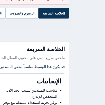
الخلاصة السريعة
الرسوم والعمولات
ال
الخلاصة السريعة
ملخص سريع مبني على محتوى المقال الحال
قد يكون هذا الوسيط مناسباً لبعض المبتدئين
الإيجابيات
مناسب للمبتدئين بسبب الحد الأدنى
المنخفض للإيداع.
يوفر تجربة استخدام بسيطة مع توفر