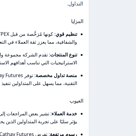
التداول.
المزايا
تنظيم قوي
والشفافية، مما يعزز ثقة العملاء في التع
تنوع المنتجات
: تقدم الشركة مجموعة واسع
الاستراتيجيات التي تناسب أهدافهم الاست
منصة تداول مخصصة
التقنية، مما يسهل على المتداولين تنفيذ ا
العيوب
خدمة العملاء
: تشير بعض المراجعات إلى 
يؤثر سلبًا على تجربة المتداولين الذين 
رسوم مرتفعة