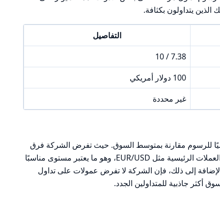
ك الذين يتداولون بكثافة.
التفاصيل
7.38 / 10
100 دولار أمريكي
غير محددة
سيًا للرسوم مقارنة بمتوسط السوق. حيث تفرض الشركة فرق
على أزواج العملات الرئيسية مثل EUR/USD، وهو ما يعتبر مستوى مناسبًا
بالإضافة إلى ذلك، فإن الشركة لا تفرض عمولات على تداول
ق أكثر جاذبية للمتداولين الجدد.