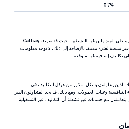
0.7%
رة على المتداولين غير النشطين، حيث قد تفرض
Cathay
ر نشطة لفترة معينة. بالإضافة إلى ذلك، لا توجد معلومات
لى تكاليف إضافية غير متوقعة.
ئك الذين يتداولون بشكل متكرر من هيكل التكاليف في
التنافسية وغياب العمولات. ومع ذلك، قد يجد المتداولون الذين
 يتعاملون مع حسابات غير نشطة أن التكاليف غير التشغيلية
مان