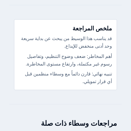
ملخص المراجعة
قد يناسب هذا الوسيط من يبحث عن بداية سريعة
وحد أدنى منخفض للإيداع.
أهم المخاطر: ضعف وضوح التنظيم، وتفاصيل
رسوم غير مكتملة، وارتفاع مستوى المخاطرة.
تنبيه نهائي: قارن دائماً مع وسطاء منظمين قبل
أي قرار تمويلي.
مراجعات وسطاء ذات صلة