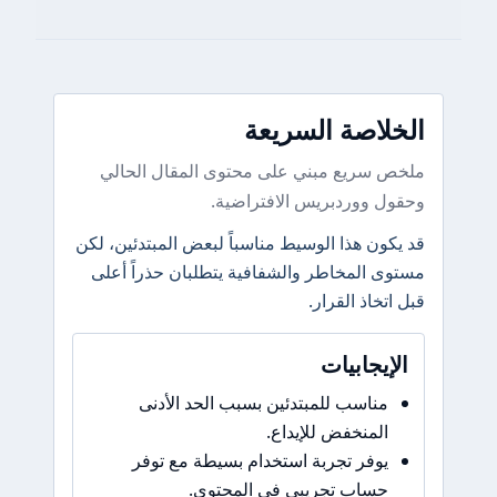
الخلاصة السريعة
ملخص سريع مبني على محتوى المقال الحالي
وحقول ووردبريس الافتراضية.
قد يكون هذا الوسيط مناسباً لبعض المبتدئين، لكن
مستوى المخاطر والشفافية يتطلبان حذراً أعلى
قبل اتخاذ القرار.
الإيجابيات
مناسب للمبتدئين بسبب الحد الأدنى
المنخفض للإيداع.
يوفر تجربة استخدام بسيطة مع توفر
حساب تجريبي في المحتوى.