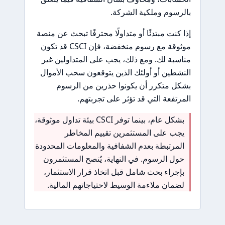
بالرسوم وملكية الشركة.
إذا كنت مبتدئًا أو متداولًا محترفًا تبحث عن منصة
موثوقة مع رسوم منخفضة، فإن CSCI قد تكون
مناسبة لك. ومع ذلك، يجب على المتداولين غير
النشطين أو أولئك الذين يتوقعون سحب الأموال
بشكل متكرر أن يكونوا حذرين من الرسوم
المرتفعة التي قد تؤثر على تجربتهم.
بشكل عام، بينما توفر CSCI بيئة تداول موثوقة،
يجب على المستثمرين تقييم المخاطر
المرتبطة بعدم الشفافية والمعلومات المحدودة
حول الرسوم. في النهاية، يُنصح المستثمرون
بإجراء بحث شامل قبل اتخاذ قرار الاستثمار،
لضمان ملاءمة الوسيط لاحتياجاتهم المالية.