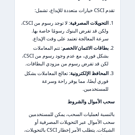
تقدم CSCI خيارات متعددة للإيداع، تشمل:
التحويلات المصرفية
: لا توجد رسوم من CSCI،
ولكن قد تفرض البنوك رسومًا خاصة بها.
سرعة المعالجة تعتمد على وقت الإيداع.
بطاقات الائتمان/الخصم
: تتم المعاملات
بشكل فوري، مع عدم وجود رسوم من CSCI،
لكن قد تفرض رسوم من مزودي البطاقات.
المحافظ الإلكترونية
: تعالج المعاملات بشكل
فوري أيضًا، مما يوفر راحة وسرعة
للمستخدمين.
سحب الأموال والشروط
بالنسبة لعمليات السحب، يمكن للمستخدمين
سحب الأموال عبر التحويلات المصرفية أو
الشيكات. يتطلب الأمر إخطار CSCI بالتحويلات،