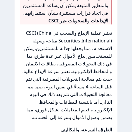
والمعايير المتبعة يمكن أن يساعد المستثمرين
في اتخاذ قرارات مستنيرة بشأن استثماراتهم.
الإيداعات والسحوبات عبر CSCI
تعتبر عملية الإيداع والسحب في CSCI (China
Securities International) متاحة وسهلة
الاستخدام، مما يجعلها جذابة للمستثمرين. يمكن
للمستخدمين إيداع الأموال عبر عدة طرق، بما
في ذلك التحويلات المصرفية، بطاقات الائتمان،
والمحافظ الإلكترونية. تعتبر سرعة الإيداع عالية،
حيث يتم معالجة التحويلات المصرفية التي تتم
قبل الساعة 4 مساءً في نفس اليوم، بينما يتم
معالجة التحويلات التي تتم بعد ذلك في اليوم
التالي. أما بالنسبة للبطاقات والمحافظ
الإلكترونية، فتتم المعاملات بشكل فوري، مما
يضمن وصول الأموال بسرعة إلى الحساب.
الطرق، السرعة، والتكاليف