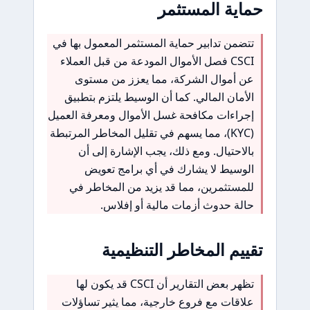
حماية المستثمر
تتضمن تدابير حماية المستثمر المعمول بها في
CSCI فصل الأموال المودعة من قبل العملاء
عن أموال الشركة، مما يعزز من مستوى
الأمان المالي. كما أن الوسيط يلتزم بتطبيق
إجراءات مكافحة غسل الأموال ومعرفة العميل
(KYC)، مما يسهم في تقليل المخاطر المرتبطة
بالاحتيال. ومع ذلك، يجب الإشارة إلى أن
الوسيط لا يشارك في أي برامج تعويض
للمستثمرين، مما قد يزيد من المخاطر في
حالة حدوث أزمات مالية أو إفلاس.
تقييم المخاطر التنظيمية
تظهر بعض التقارير أن CSCI قد يكون لها
علاقات مع فروع خارجية، مما يثير تساؤلات