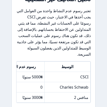
تعتبر رسوم عدم النشاط واحدة من العوامل التي
يجب أخذها في الاعتبار، حيث تفرض CSCI
رسومًا على الحسابات غير النشطة، مما قد يثني
المتداولين عن الاحتفاظ بحساباتهم. بالإضافة إلى
ذلك، قد تكون هناك رسوم على عمليات السحب
التي قد تكون مرتفعة نسبيًا، مما يؤثر على جاذبية
الوسيط للمتداولين الذين يفضلون السيولة
السريعة.
الوسيط
رسوم عدم النشاط
CSCI
5000₦ سنويًا
0
Charles Schwab
منافس 2
3000₦ سنويًا