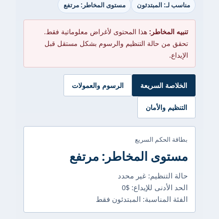
مناسب لـ: المبتدئون
مستوى المخاطر: مرتفع
تنبيه المخاطر:
هذا المحتوى لأغراض معلوماتية فقط.
تحقق من حالة التنظيم والرسوم بشكل مستقل قبل
الإيداع.
الخلاصة السريعة
الرسوم والعمولات
التنظيم والأمان
بطاقة الحكم السريع
مستوى المخاطر: مرتفع
حالة التنظيم: غير محدد
الحد الأدنى للإيداع: $0
الفئة المناسبة: المبتدئون فقط