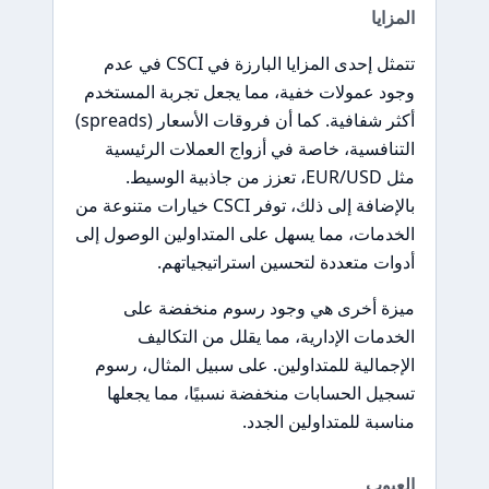
المزايا
تتمثل إحدى المزايا البارزة في CSCI في عدم
وجود عمولات خفية، مما يجعل تجربة المستخدم
أكثر شفافية. كما أن فروقات الأسعار (spreads)
التنافسية، خاصة في أزواج العملات الرئيسية
مثل EUR/USD، تعزز من جاذبية الوسيط.
بالإضافة إلى ذلك، توفر CSCI خيارات متنوعة من
الخدمات، مما يسهل على المتداولين الوصول إلى
أدوات متعددة لتحسين استراتيجياتهم.
ميزة أخرى هي وجود رسوم منخفضة على
الخدمات الإدارية، مما يقلل من التكاليف
الإجمالية للمتداولين. على سبيل المثال، رسوم
تسجيل الحسابات منخفضة نسبيًا، مما يجعلها
مناسبة للمتداولين الجدد.
العيوب