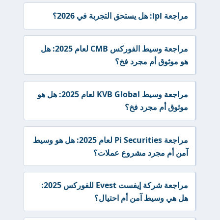
مراجعة ipl: هل يستحق التجربة في 2026؟
مراجعة وسيط الفوركس CMB لعام 2025: هل
هو موثوق أم مجرد فخ؟
مراجعة وسيط KVB Global لعام 2025: هل هو
موثوق أم مجرد فخ؟
مراجعة Pi Securities لعام 2025: هل هو وسيط
آمن أم مجرد مشروع عملات؟
مراجعة شركة إيفست Evest للفوركس 2025:
هل هي وسيط آمن أم احتيال؟