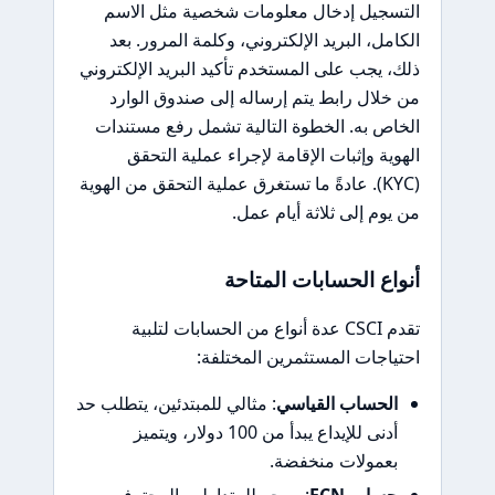
التسجيل إدخال معلومات شخصية مثل الاسم
الكامل، البريد الإلكتروني، وكلمة المرور. بعد
ذلك، يجب على المستخدم تأكيد البريد الإلكتروني
من خلال رابط يتم إرساله إلى صندوق الوارد
الخاص به. الخطوة التالية تشمل رفع مستندات
الهوية وإثبات الإقامة لإجراء عملية التحقق
(KYC). عادةً ما تستغرق عملية التحقق من الهوية
من يوم إلى ثلاثة أيام عمل.
أنواع الحسابات المتاحة
تقدم CSCI عدة أنواع من الحسابات لتلبية
احتياجات المستثمرين المختلفة:
الحساب القياسي
: مثالي للمبتدئين، يتطلب حد
أدنى للإيداع يبدأ من 100 دولار، ويتميز
بعمولات منخفضة.