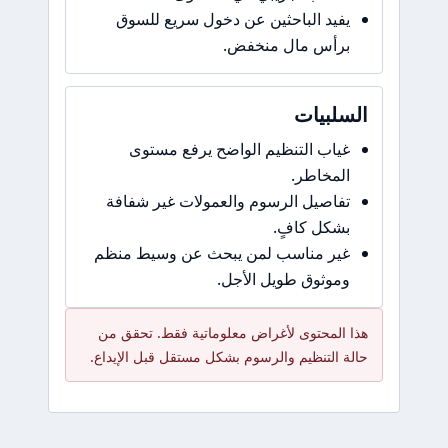
يفيد الباحثين عن دخول سريع للسوق
برأس مال منخفض.
السلبيات
غياب التنظيم الواضح يرفع مستوى
المخاطر.
تفاصيل الرسوم والعمولات غير شفافة
بشكل كافٍ.
غير مناسب لمن يبحث عن وسيط منظم
وموثوق طويل الأجل.
هذا المحتوى لأغراض معلوماتية فقط. تحقق من
حالة التنظيم والرسوم بشكل مستقل قبل الإيداع.