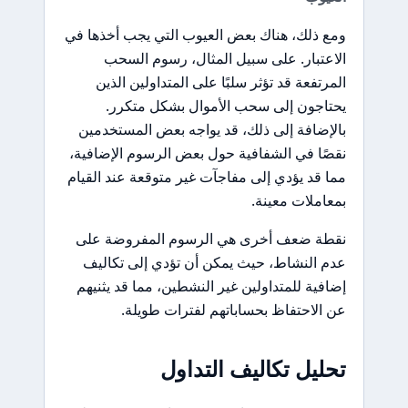
ومع ذلك، هناك بعض العيوب التي يجب أخذها في
الاعتبار. على سبيل المثال، رسوم السحب
المرتفعة قد تؤثر سلبًا على المتداولين الذين
يحتاجون إلى سحب الأموال بشكل متكرر.
بالإضافة إلى ذلك، قد يواجه بعض المستخدمين
نقصًا في الشفافية حول بعض الرسوم الإضافية،
مما قد يؤدي إلى مفاجآت غير متوقعة عند القيام
بمعاملات معينة.
نقطة ضعف أخرى هي الرسوم المفروضة على
عدم النشاط، حيث يمكن أن تؤدي إلى تكاليف
إضافية للمتداولين غير النشطين، مما قد يثنيهم
عن الاحتفاظ بحساباتهم لفترات طويلة.
تحليل تكاليف التداول