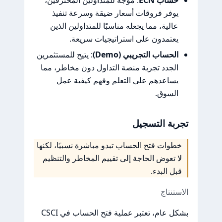
حساب ECN
: موجه للمتداولين المحترفين،
يوفر فروقات أسعار ضيقة وسرعة تنفيذ
عالية، مما يجعله مناسبًا للمتداولين الذين
يعتمدون على استراتيجيات سريعة.
الحساب التجريبي (Demo)
: يتيح للمستثمرين
الجدد تجربة منصة التداول دون مخاطر، مما
يساعدهم على التعلم وفهم كيفية عمل
السوق.
تجربة التسجيل
خطوات فتح الحساب تبدو مباشرة نسبيًا، لكنها
لا تعوض الحاجة إلى تقييم المخاطر والتنظيم
قبل البدء.
الاستنتاج
بشكل عام، تعتبر عملية فتح الحساب في CSCI