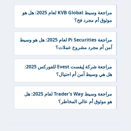
مراجعة وسيط KVB Global لعام 2025: هل هو
موثوق أم مجرد فخ؟
مراجعة Pi Securities لعام 2025: هل هو وسيط
آمن أم مجرد مشروع عملات؟
مراجعة شركة إيفست Evest للفوركس 2025:
هل هي وسيط آمن أم احتيال؟
مراجعة وسيط Trader’s Way لعام 2025: هل
هو موثوق أم عالي المخاطر؟