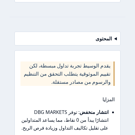
المحتوى
يقدم الوسيط تجربة تداول مبسطة، لكن
تقييم الموثوقية يتطلب التحقق من التنظيم
والرسوم من مصادر مستقلة.
المزايا
انتشار منخفض
: توفر DBG MARKETS
انتشارًا يبدأ من 0 نقاط، مما يساعد المتداولين
على تقليل تكاليف التداول وزيادة فرص الربح.