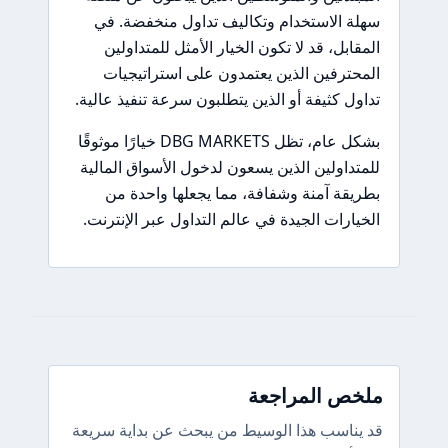
سهلة الاستخدام وتكاليف تداول منخفضة. في
المقابل، قد لا تكون الخيار الأمثل للمتداولين
المحترفين الذين يعتمدون على استراتيجيات
تداول كثيفة أو الذين يتطلبون سرعة تنفيذ عالية.
بشكل عام، تظل DBG MARKETS خيارًا موثوقًا
للمتداولين الذين يسعون لدخول الأسواق المالية
بطريقة آمنة وشفافة، مما يجعلها واحدة من
الخيارات الجيدة في عالم التداول عبر الإنترنت.
ملخص المراجعة
قد يناسب هذا الوسيط من يبحث عن بداية سريعة