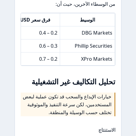
من الوسطاء الآخرين، حيث أن:
الوسيط
فرق سعر EUR/USD
0.2 – 0.4
DBG Markets
0.3 – 0.6
Phillip Securities
0.2 – 0.7
XPro Markets
تحليل التكاليف غير التشغيلية
خيارات الإيداع والسحب قد تكون عملية لبعض
المستخدمين، لكن سرعة التنفيذ والموثوقية
تختلف حسب الوسيلة والمنطقة.
الاستنتاج