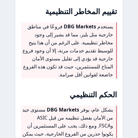
تقييم المخاطر التنظيمية
يستخدم
DBG Markets
فروعًا في مناطق
خارجية مثل بليز، مما قد يشير إلى وجود
مخاطر تنظيمية. على الرغم من أن هذا يتيح
للوسيط تقديم خدمات مرنة، إلا أن وجود فروع
خارجية قد يؤدي إلى تقليل مستوى الأمان
المتاح للمستثمرين، حيث قد تكون هذه الفروع
خاضعة لقوانين أقل صرامة.
الحكم التنظيمي
بشكل عام، يوفر
DBG Markets
مستوى جيد
من الأمان بفضل تنظيمه من قبل ASIC
وFSCA. ومع ذلك، يجب على المستثمرين أن
يكونوا حذرين من الفروع الخارجية، حيث يمكن