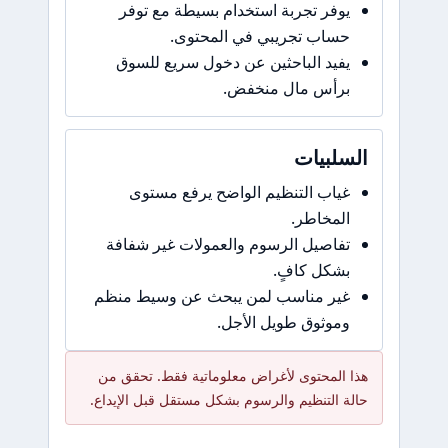
يوفر تجربة استخدام بسيطة مع توفر
حساب تجريبي في المحتوى.
يفيد الباحثين عن دخول سريع للسوق
برأس مال منخفض.
السلبيات
غياب التنظيم الواضح يرفع مستوى
المخاطر.
تفاصيل الرسوم والعمولات غير شفافة
بشكل كافٍ.
غير مناسب لمن يبحث عن وسيط منظم
وموثوق طويل الأجل.
هذا المحتوى لأغراض معلوماتية فقط. تحقق من
حالة التنظيم والرسوم بشكل مستقل قبل الإيداع.