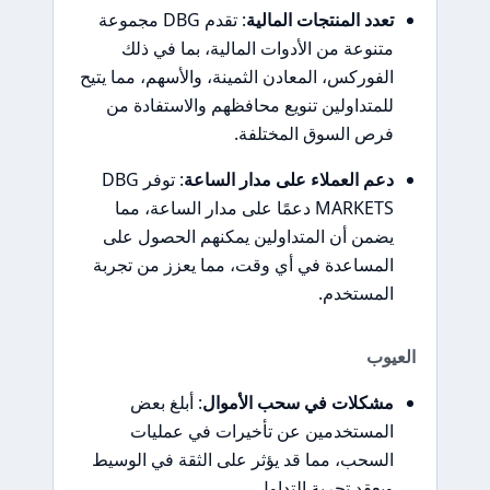
تعدد المنتجات المالية
: تقدم DBG مجموعة
متنوعة من الأدوات المالية، بما في ذلك
الفوركس، المعادن الثمينة، والأسهم، مما يتيح
للمتداولين تنويع محافظهم والاستفادة من
فرص السوق المختلفة.
دعم العملاء على مدار الساعة
: توفر DBG
MARKETS دعمًا على مدار الساعة، مما
يضمن أن المتداولين يمكنهم الحصول على
المساعدة في أي وقت، مما يعزز من تجربة
المستخدم.
العيوب
مشكلات في سحب الأموال
: أبلغ بعض
المستخدمين عن تأخيرات في عمليات
السحب، مما قد يؤثر على الثقة في الوسيط
ويعقد تجربة التداول.