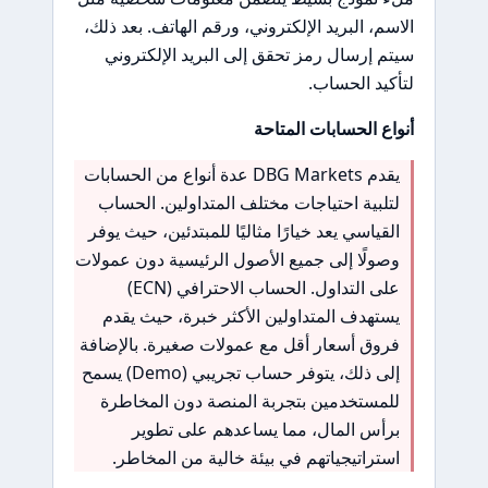
الاسم، البريد الإلكتروني، ورقم الهاتف. بعد ذلك،
سيتم إرسال رمز تحقق إلى البريد الإلكتروني
لتأكيد الحساب.
أنواع الحسابات المتاحة
يقدم DBG Markets عدة أنواع من الحسابات
لتلبية احتياجات مختلف المتداولين. الحساب
القياسي يعد خيارًا مثاليًا للمبتدئين، حيث يوفر
وصولًا إلى جميع الأصول الرئيسية دون عمولات
على التداول. الحساب الاحترافي (ECN)
يستهدف المتداولين الأكثر خبرة، حيث يقدم
فروق أسعار أقل مع عمولات صغيرة. بالإضافة
إلى ذلك، يتوفر حساب تجريبي (Demo) يسمح
للمستخدمين بتجربة المنصة دون المخاطرة
برأس المال، مما يساعدهم على تطوير
استراتيجياتهم في بيئة خالية من المخاطر.