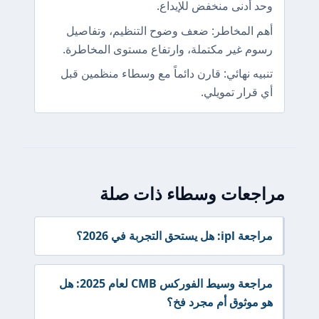
وحد أدنى منخفض للإيداع.
أهم المخاطر: ضعف وضوح التنظيم، وتفاصيل
رسوم غير مكتملة، وارتفاع مستوى المخاطرة.
تنبيه نهائي: قارن دائماً مع وسطاء منظمين قبل
أي قرار تمويلي.
مراجعات وسطاء ذات صلة
مراجعة ipl: هل يستحق التجربة في 2026؟
مراجعة وسيط الفوركس CMB لعام 2025: هل
هو موثوق أم مجرد فخ؟