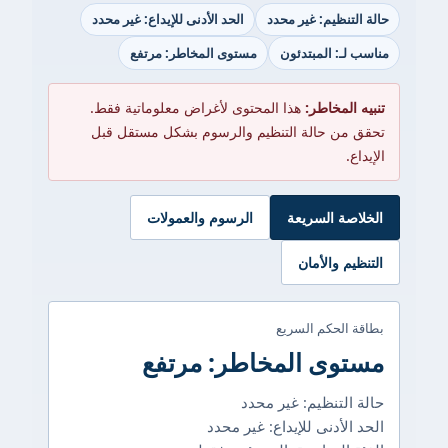
حالة التنظيم: غير محدد
الحد الأدنى للإيداع: غير محدد
مناسب لـ: المبتدئون
مستوى المخاطر: مرتفع
تنبيه المخاطر:
هذا المحتوى لأغراض معلوماتية فقط.
تحقق من حالة التنظيم والرسوم بشكل مستقل قبل
الإيداع.
الخلاصة السريعة
الرسوم والعمولات
التنظيم والأمان
بطاقة الحكم السريع
مستوى المخاطر: مرتفع
حالة التنظيم: غير محدد
الحد الأدنى للإيداع: غير محدد