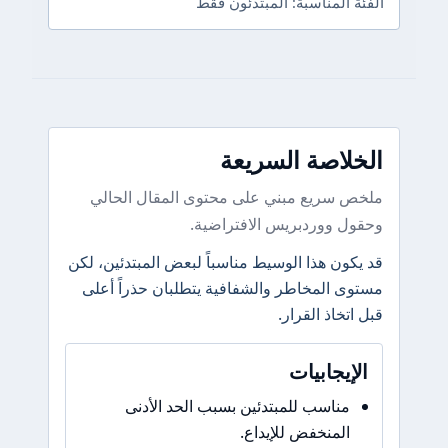
الفئة المناسبة: المبتدئون فقط
الخلاصة السريعة
ملخص سريع مبني على محتوى المقال الحالي
وحقول ووردبريس الافتراضية.
قد يكون هذا الوسيط مناسباً لبعض المبتدئين، لكن
مستوى المخاطر والشفافية يتطلبان حذراً أعلى
قبل اتخاذ القرار.
الإيجابيات
مناسب للمبتدئين بسبب الحد الأدنى
المنخفض للإيداع.