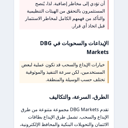
أن تؤدي إلى مخاطر إضافية. لذا، يُنصح
المستثمرون بالتحقق من الهيئات التنظيمية
والتأكد من فهمهم الكامل لمخاطر الاستثمار
قبل اتخاذ أي قرار.
الإيداعات والسحوبات في DBG
Markets
خيارات الإيداع والسحب قد تكون عملية لبعض
المستخدمين، لكن سرعة التنفيذ والموثوقية
تختلف حسب الوسيلة والمنطقة.
الطرق، السرعة، والتكاليف
تقدم DBG Markets مجموعة متنوعة من طرق
الإيداع والسحب. تشمل طرق الإيداع بطاقات
الائتمان والتحويلات البنكية والمحافظ الإلكترونية،