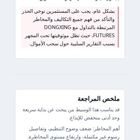
بشكل عام، يجب على المستثمرين توخي الحذر
والتأكد من فهم جميع التكاليف والمخاطر
المرتبطة بالتداول مع DONGXING
FUTURES، حيث تظل موثوقيتها تحت المجهر
بسبب التقارير السلبية حول سحب الأموال.
ملخص المراجعة
قد يناسب هذا الوسيط من يبحث عن بداية سريعة
وحد أدنى منخفض للإيداع.
أهم المخاطر: ضعف وضوح التنظيم، وتفاصيل
رسوم غير مكتملة، وارتفاع مستوى المخاطرة.