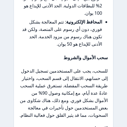
2% للبطاقات الدولية. الحد الأدنى للإيداع هو
100 يوان.
المحافظ الإلكترونية
: تتم المعالجة بشكل
فوري، دون أي رسوم على المنصة، ولكن قد
تكون هناك رسوم من مزود الخدمة. الحد
الأدنى للإيداع هو 50 يوان.
سحب الأموال والشروط
للسحب، يجب على المستخدمين تسجيل الدخول
إلى حسابهم، الانتقال إلى قسم السحب، واختيار
طريقة السحب المفضلة. تستغرق عملية السحب
عادةً عدة أيام، مع إمكانية وصول 90% من
الأموال بشكل فوري. ومع ذلك، هناك شكاوى من
بعض المستخدمين حول تأخيرات في معالجة
السحوبات، مما قد يثير القلق حول فعالية النظام.