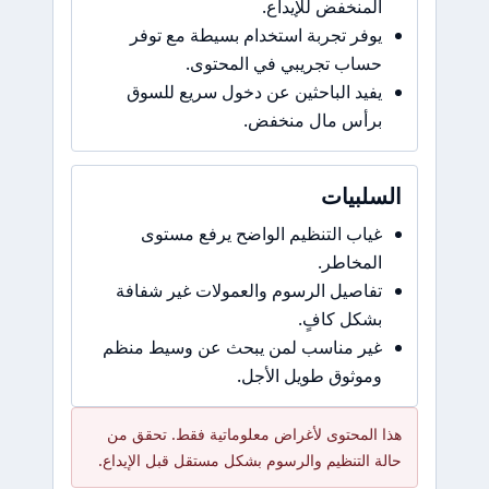
المنخفض للإيداع.
يوفر تجربة استخدام بسيطة مع توفر
حساب تجريبي في المحتوى.
يفيد الباحثين عن دخول سريع للسوق
برأس مال منخفض.
السلبيات
غياب التنظيم الواضح يرفع مستوى
المخاطر.
تفاصيل الرسوم والعمولات غير شفافة
بشكل كافٍ.
غير مناسب لمن يبحث عن وسيط منظم
وموثوق طويل الأجل.
هذا المحتوى لأغراض معلوماتية فقط. تحقق من
حالة التنظيم والرسوم بشكل مستقل قبل الإيداع.