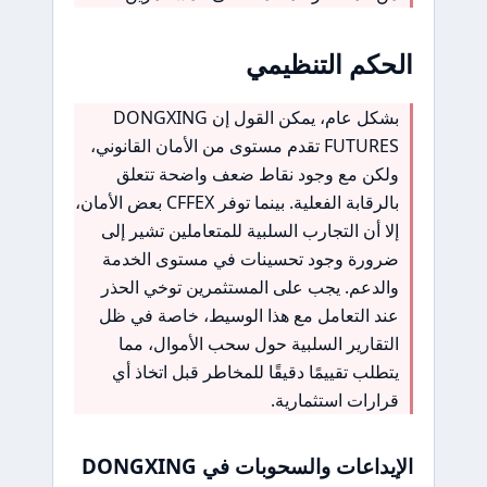
الحكم التنظيمي
بشكل عام، يمكن القول إن DONGXING
FUTURES تقدم مستوى من الأمان القانوني،
ولكن مع وجود نقاط ضعف واضحة تتعلق
بالرقابة الفعلية. بينما توفر CFFEX بعض الأمان،
إلا أن التجارب السلبية للمتعاملين تشير إلى
ضرورة وجود تحسينات في مستوى الخدمة
والدعم. يجب على المستثمرين توخي الحذر
عند التعامل مع هذا الوسيط، خاصة في ظل
التقارير السلبية حول سحب الأموال، مما
يتطلب تقييمًا دقيقًا للمخاطر قبل اتخاذ أي
قرارات استثمارية.
الإيداعات والسحوبات في DONGXING