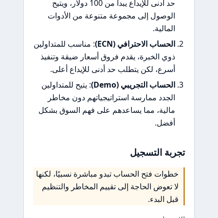
حد أدنى للإيداع يبدأ من 100 دولار، ويتيح
الوصول إلى مجموعة متنوعة من الأدوات
المالية.
الحساب الاحترافي (ECN)
: مناسب للمتداولين
ذوي الخبرة، يقدم فروق أسعار ضيقة وتنفيذ
أسرع، لكن يتطلب حد أدنى للإيداع أعلى.
الحساب التجريبي (Demo)
: يتيح للمتداولين
الجدد ممارسة استراتيجياتهم دون مخاطر
مالية، مما يساعدهم على فهم السوق بشكل
أفضل.
تجربة التسجيل
خطوات فتح الحساب تبدو مباشرة نسبيًا، لكنها
لا تعوض الحاجة إلى تقييم المخاطر والتنظيم
قبل البدء.