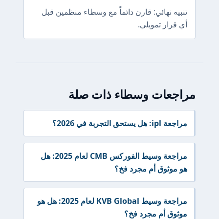
تنبيه نهائي: قارن دائماً مع وسطاء منظمين قبل
أي قرار تمويلي.
مراجعات وسطاء ذات صلة
مراجعة ipl: هل يستحق التجربة في 2026؟
مراجعة وسيط الفوركس CMB لعام 2025: هل
هو موثوق أم مجرد فخ؟
مراجعة وسيط KVB Global لعام 2025: هل هو
موثوق أم مجرد فخ؟