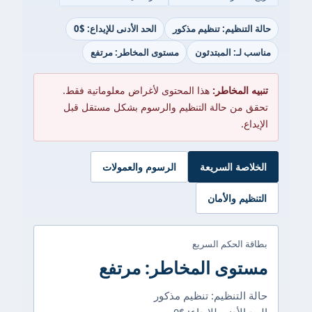
حالة التنظيم: تنظيم مذكور
الحد الأدنى للإيداع: $0
مناسب لـ: المبتدئون
مستوى المخاطر: مرتفع
تنبيه المخاطر:
هذا المحتوى لأغراض معلوماتية فقط.
تحقق من حالة التنظيم والرسوم بشكل مستقل قبل
الإيداع.
الخلاصة السريعة
الرسوم والعمولات
التنظيم والأمان
بطاقة الحكم السريع
مستوى المخاطر: مرتفع
حالة التنظيم: تنظيم مذكور