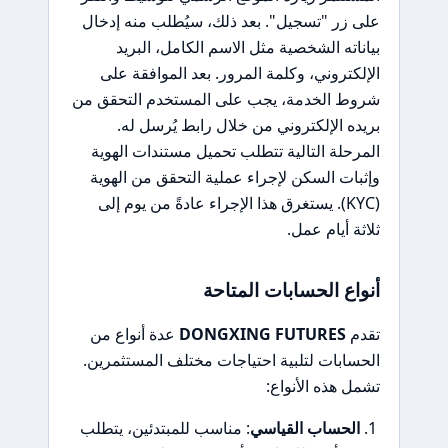
على زر "تسجيل". بعد ذلك، سيُطلب منه إدخال
بياناته الشخصية مثل الاسم الكامل، البريد
الإلكتروني، وكلمة المرور. بعد الموافقة على
شروط الخدمة، يجب على المستخدم التحقق من
بريده الإلكتروني من خلال رابط يُرسل له.
المرحلة التالية تتطلب تحميل مستندات الهوية
وإثبات السكن لإجراء عملية التحقق من الهوية
(KYC). يستغرق هذا الإجراء عادةً من يوم إلى
ثلاثة أيام عمل.
أنواع الحسابات المتاحة
تقدم
DONGXING FUTURES
عدة أنواع من
الحسابات لتلبية احتياجات مختلف المستثمرين.
تشمل هذه الأنواع:
الحساب القياسي
: مناسب للمبتدئين، يتطلب