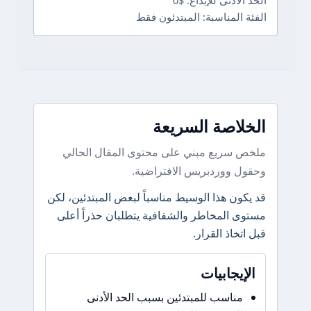
الحد الأدنى للإيداع: $0
الفئة المناسبة: المبتدئون فقط
الخلاصة السريعة
ملخص سريع مبني على محتوى المقال الحالي
وحقول ووردبريس الافتراضية.
قد يكون هذا الوسيط مناسباً لبعض المبتدئين، لكن
مستوى المخاطر والشفافية يتطلبان حذراً أعلى
قبل اتخاذ القرار.
الإيجابيات
مناسب للمبتدئين بسبب الحد الأدنى