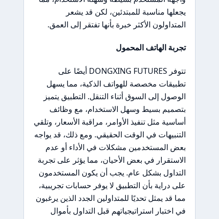
يجعلها مناسبة للمبتدئين، لكن قد يشعر
المتداولون الأكثر خبرة بأنها تفتقر إلى العمق.
تجربة الهاتف المحمول
تتوفر DONGXING FUTURES أيضًا على
تطبيقات مخصصة للهواتف الذكية، مما يسهل
الوصول إلى السوق أثناء التنقل. التطبيق يتميز
بتصميم بسيط وسهل الاستخدام، مع وظائف
أساسية مثل تنفيذ الأوامر، مراقبة الأسعار، وتلقي
التنبيهات في الوقت الحقيقي. ومع ذلك، قد يواجه
بعض المستخدمين مشكلات في الأداء أو عدم
الاستقرار في بعض الأحيان، مما يؤثر على تجربة
التداول بشكل عام. يجب أن يكون المستخدمون
على دراية بأن التطبيق لا يوفر حسابات تجريبية،
مما قد يمثل تحديًا للمتداولين الجدد الذين يرغبون
في اختبار استراتيجياتهم قبل التداول بأموال