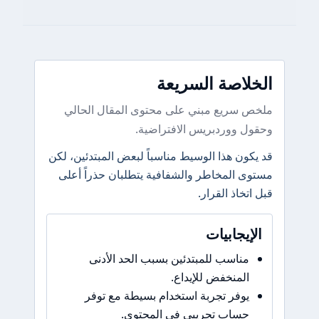
الخلاصة السريعة
ملخص سريع مبني على محتوى المقال الحالي
وحقول ووردبريس الافتراضية.
قد يكون هذا الوسيط مناسباً لبعض المبتدئين، لكن
مستوى المخاطر والشفافية يتطلبان حذراً أعلى
قبل اتخاذ القرار.
الإيجابيات
مناسب للمبتدئين بسبب الحد الأدنى
المنخفض للإيداع.
يوفر تجربة استخدام بسيطة مع توفر
حساب تجريبي في المحتوى.