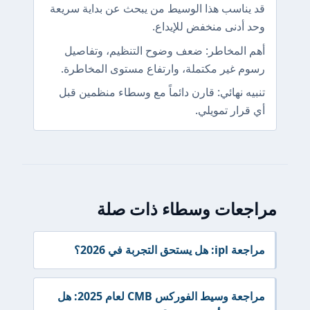
قد يناسب هذا الوسيط من يبحث عن بداية سريعة
وحد أدنى منخفض للإيداع.
أهم المخاطر: ضعف وضوح التنظيم، وتفاصيل
رسوم غير مكتملة، وارتفاع مستوى المخاطرة.
تنبيه نهائي: قارن دائماً مع وسطاء منظمين قبل
أي قرار تمويلي.
مراجعات وسطاء ذات صلة
مراجعة ipl: هل يستحق التجربة في 2026؟
مراجعة وسيط الفوركس CMB لعام 2025: هل