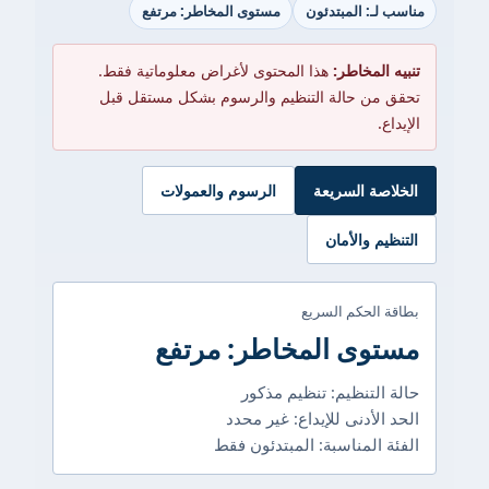
مناسب لـ: المبتدئون
مستوى المخاطر: مرتفع
تنبيه المخاطر:
هذا المحتوى لأغراض معلوماتية فقط.
تحقق من حالة التنظيم والرسوم بشكل مستقل قبل
الإيداع.
الخلاصة السريعة
الرسوم والعمولات
التنظيم والأمان
بطاقة الحكم السريع
مستوى المخاطر: مرتفع
حالة التنظيم: تنظيم مذكور
الحد الأدنى للإيداع: غير محدد
الفئة المناسبة: المبتدئون فقط