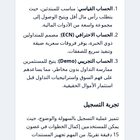
الحساب القياسي
: مناسب للمبتدئين، حيث
يتطلب رأس مال أقل ويتيح الوصول إلى
مجموعة واسعة من الأدوات المالية.
الحساب الاحترافي (ECN)
: مصمم للمتداولين
ذوي الخبرة، يوفر فروقات سعرية ضيقة
وتنفيذ سريع للصفقات.
الحساب التجريبي (Demo)
: يتيح للمستثمرين
ممارسة التداول بدون مخاطر، مما يساعدهم
على فهم السوق واستراتيجيات التداول قبل
استثمار الأموال الحقيقية.
تجربة التسجيل
تتميز عملية التسجيل بالسهولة والوضوح، حيث
يمكن للمستخدمين إكمال الخطوات في غضون
15 دقيقة تقريبًا. من المهم تجهيز المستندات