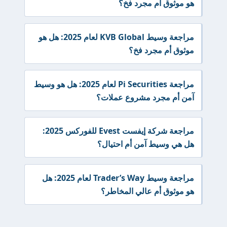
هو موثوق أم مجرد فخ؟
مراجعة وسيط KVB Global لعام 2025: هل هو
موثوق أم مجرد فخ؟
مراجعة Pi Securities لعام 2025: هل هو وسيط
آمن أم مجرد مشروع عملات؟
مراجعة شركة إيفست Evest للفوركس 2025:
هل هي وسيط آمن أم احتيال؟
مراجعة وسيط Trader’s Way لعام 2025: هل
هو موثوق أم عالي المخاطر؟