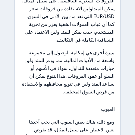
الفروقات السعرية التنافسية. على سبيل المثال،
يمكن للمتداولين الاستفادة من فروقات سعر
EUR/USD التي تعد من بين الأدنى في السوق.
كما أن غياب العمولات الخفية يعزز من تجربة
المستخدم، حيث يمكن للمتداولين الاعتماد على
الشفافية الكاملة في التكاليف.
ميزة أخرى هي إمكانية الوصول إلى مجموعة
واسعة من الأدوات المالية، مما يوفر للمتداولين
خيارات متعددة للتداول، سواء في الأسهم أو
السلع أو عقود الفروقات. هذا التنوع يمكن أن
يساعد المتداولين في تنويع محافظهم والاستفادة
من فرص السوق المختلفة.
العيوب
ومع ذلك، هناك بعض العيوب التي يجب أخذها
بعين الاعتبار. على سبيل المثال، قد تفرض