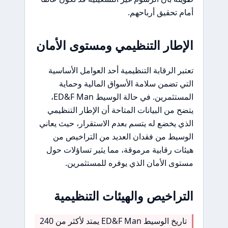
أمام تحقيق أرباحهم.
الإطار التنظيمي ومستوى الأمان
تعتبر الرقابة التنظيمية أحد العوامل الأساسية
التي تضمن سلامة الأسواق المالية وحماية
المستثمرين. في حالة الوسيط ED&F Man،
يتضح من البيانات المتاحة أن الإطار التنظيمي
الذي يخضع له يتسم بعدم الاستقرار، حيث يعاني
الوسيط من فقدان العديد من التراخيص من
هيئات رقابية مرموقة، مما يثير تساؤلات حول
مستوى الأمان الذي يوفره للمستثمرين.
التراخيص والهيئات التنظيمية
تاريخ الوسيط ED&F Man يمتد لأكثر من 240