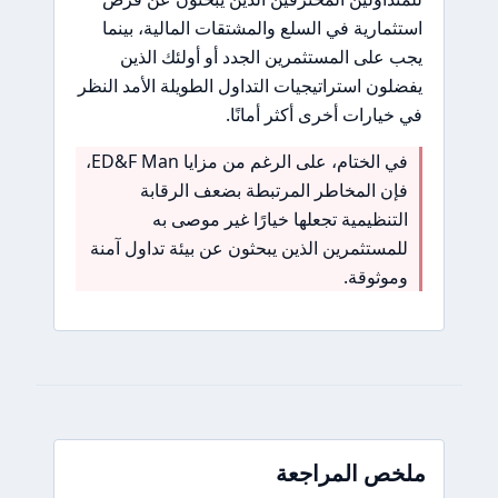
استثمارية في السلع والمشتقات المالية، بينما
يجب على المستثمرين الجدد أو أولئك الذين
يفضلون استراتيجيات التداول الطويلة الأمد النظر
في خيارات أخرى أكثر أمانًا.
في الختام، على الرغم من مزايا ED&F Man،
فإن المخاطر المرتبطة بضعف الرقابة
التنظيمية تجعلها خيارًا غير موصى به
للمستثمرين الذين يبحثون عن بيئة تداول آمنة
وموثوقة.
ملخص المراجعة