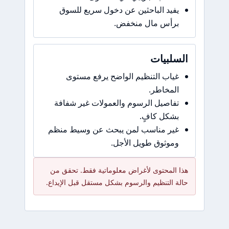
يفيد الباحثين عن دخول سريع للسوق
برأس مال منخفض.
السلبيات
غياب التنظيم الواضح يرفع مستوى
المخاطر.
تفاصيل الرسوم والعمولات غير شفافة
بشكل كافٍ.
غير مناسب لمن يبحث عن وسيط منظم
وموثوق طويل الأجل.
هذا المحتوى لأغراض معلوماتية فقط. تحقق من
حالة التنظيم والرسوم بشكل مستقل قبل الإيداع.