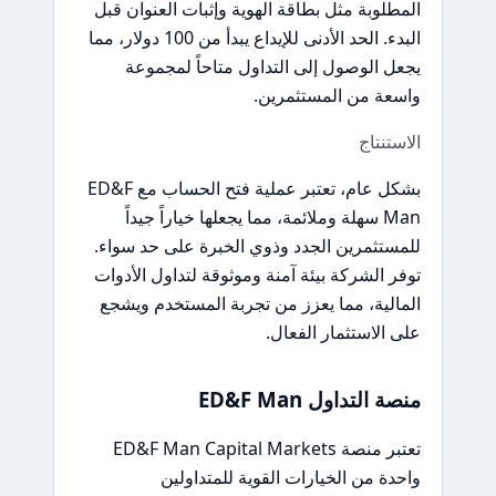
المطلوبة مثل بطاقة الهوية وإثبات العنوان قبل
البدء. الحد الأدنى للإيداع يبدأ من 100 دولار، مما
يجعل الوصول إلى التداول متاحاً لمجموعة
واسعة من المستثمرين.
الاستنتاج
بشكل عام، تعتبر عملية فتح الحساب مع ED&F
Man سهلة وملائمة، مما يجعلها خياراً جيداً
للمستثمرين الجدد وذوي الخبرة على حد سواء.
توفر الشركة بيئة آمنة وموثوقة لتداول الأدوات
المالية، مما يعزز من تجربة المستخدم ويشجع
على الاستثمار الفعال.
منصة التداول ED&F Man
تعتبر منصة ED&F Man Capital Markets
واحدة من الخيارات القوية للمتداولين