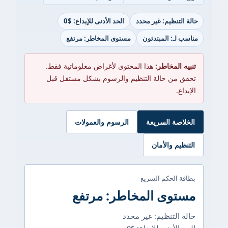
حالة التنظيم: غير محدد
الحد الأدنى للإيداع: $0
مناسب لـ: المبتدئون
مستوى المخاطر: مرتفع
تنبيه المخاطر:
هذا المحتوى لأغراض معلوماتية فقط.
تحقق من حالة التنظيم والرسوم بشكل مستقل قبل
الإيداع.
الخلاصة السريعة
الرسوم والعمولات
التنظيم والأمان
بطاقة الحكم السريع
مستوى المخاطر: مرتفع
حالة التنظيم: غير محدد