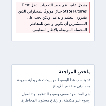
بشكل عام، رغم بعض التحديات، تظل First
State Futures خيارًا موثوقًا للمتداولين الذين
يقدرون التعليم والدعم، ولكن يجب على
المستثمرين أن يكونوا واعين للمخاطر
المحتملة المرتبطة بالإطار التنظيمي.
ملخص المراجعة
قد يناسب هذا الوسيط من يبحث عن بداية سريعة
وحد أدنى منخفض للإيداع.
أهم المخاطر: ضعف وضوح التنظيم، وتفاصيل
رسوم غير مكتملة، وارتفاع مستوى المخاطرة.