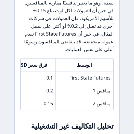
نقطة، وهو ما يعتبر تنافسيًا مقارنة بالمنافسين.
في حين أن العمولات لكل لوت تبلغ 0.15%
للأسهم الأمريكية، فإن العمولات في شركات
أخرى قد تصل إلى 0.2% أو أكثر. على سبيل
المثال، في حين أن First State Futures تقدم
عمولة منخفضة، قد يتقاضى المنافسون رسومًا
أعلى على نفس العمليات.
الوسيط
فرق سعر EUR/USD
0.1
First State Futures
منافس 1
0.2
منافس 2
0.15
تحليل التكاليف غير التشغيلية