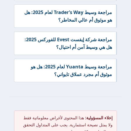
مراجعة وسيط Trader’s Way لعام 2025: هل
هو موثوق أم عالي المخاطر؟
مراجعة شركة إيفست Evest للفوركس 2025:
هل هي وسيط آمن أم احتيال؟
مراجعة وسيط Yuanta لعام 2025: هل هو
موثوق أم مجرد عملاق تايواني؟
إخلاء المسؤولية:
هذا المحتوى لأغراض معلوماتية فقط
ولا يمثل نصيحة استثمارية. يجب على المتداول التحقق