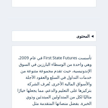
المحتوى
تأسست First State Futures في عام 2009،
وهي واحدة من الوسطاء البارزين في السوق
الإندونيسية، حيث تقدم مجموعة متنوعة من
خدمات التداول في السلع والعقود الآجلة
والأسواق المالية الأخرى. تُعرف الشركة
بتركيزها على التعليم والدعم، مما يجعلها خيارًا
مثاليًا لكل من المتداولين المبتدئين وذوي
الخبرة. بفضل منصاتها المتقدمة مثل