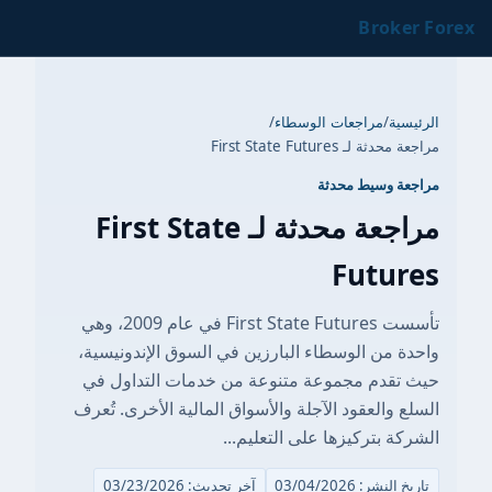
Broker Forex
الرئيسية
/
مراجعات الوسطاء
/
مراجعة محدثة لـ First State Futures
مراجعة وسيط محدثة
مراجعة محدثة لـ First State
Futures
تأسست First State Futures في عام 2009، وهي
واحدة من الوسطاء البارزين في السوق الإندونيسية،
حيث تقدم مجموعة متنوعة من خدمات التداول في
السلع والعقود الآجلة والأسواق المالية الأخرى. تُعرف
الشركة بتركيزها على التعليم...
تاريخ النشر: 03/04/2026
آخر تحديث: 03/23/2026