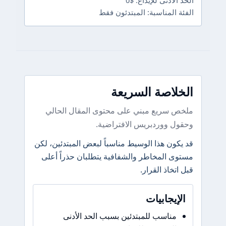
الحد الأدنى للإيداع: $0
الفئة المناسبة: المبتدئون فقط
الخلاصة السريعة
ملخص سريع مبني على محتوى المقال الحالي
وحقول ووردبريس الافتراضية.
قد يكون هذا الوسيط مناسباً لبعض المبتدئين، لكن
مستوى المخاطر والشفافية يتطلبان حذراً أعلى
قبل اتخاذ القرار.
الإيجابيات
مناسب للمبتدئين بسبب الحد الأدنى