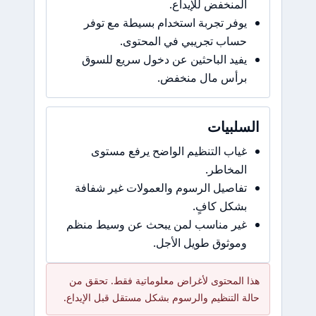
المنخفض للإيداع.
يوفر تجربة استخدام بسيطة مع توفر
حساب تجريبي في المحتوى.
يفيد الباحثين عن دخول سريع للسوق
برأس مال منخفض.
السلبيات
غياب التنظيم الواضح يرفع مستوى
المخاطر.
تفاصيل الرسوم والعمولات غير شفافة
بشكل كافٍ.
غير مناسب لمن يبحث عن وسيط منظم
وموثوق طويل الأجل.
هذا المحتوى لأغراض معلوماتية فقط. تحقق من
حالة التنظيم والرسوم بشكل مستقل قبل الإيداع.