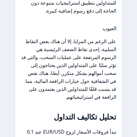
للمتداولين بتطبيق استراتيجيات متنوعة دون
الحاجة إلى دفع رسوم إضافية كبيرة.
العيوب
على الرغم من المزايا، إلا أن هناك بعض النقاط
السلبية. إحدى نقاط الضعف الرئيسية هي
الرسوم المرتفعة على عمليات السحب، والتي قد
تؤثر سلبًا على المتداولين الذين يحتاجون إلى
سحب أموالهم بشكل متكرر. أيضًا، هناك نقص
في الشفافية حول خيارات الرافعة المالية، مما
قد يسبب قلقًا للمتداولين الذين يعتمدون على
الرافعة في استراتيجياتهم.
تحليل تكاليف التداول
تبدأ فروقات الأسعار لزوج EUR/USD عند 0.1