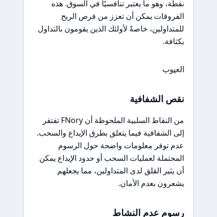
نقطة، وهو ما يعتبر تنافسيًا في السوق. هذه
الفروقات يمكن أن تعزز من فرص الربح
للمتداولين، خاصةً لأولئك الذين يقومون بالتداول
بكثافة.
العيوب
نقص الشفافية
من النقاط السلبية الملحوظة أن FNory تفتقر
إلى الشفافية فيما يتعلق بطرق الإيداع والسحب.
عدم توفر معلومات واضحة حول الرسوم
المحتملة لعمليات السحب أو حدود الإيداع يمكن
أن يثير القلق لدى المتداولين، مما يجعلهم
يشعرون بعدم الأمان.
رسوم عدم النشاط