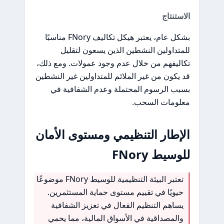
الاستنتاج
بشكل عام، يعتبر هيكل تكاليف FNory مناسبًا
للمتداولين النشطين الذين يسعون لتقليل
تكاليفهم من خلال عدم وجود عمولات. ومع ذلك،
قد يكون من غير الملائم للمتداولين غير النشطين
بسبب الرسوم المحتملة وعدم الشفافية في
معلومات السحب.
الإطار التنظيمي ومستوى الأمان
للوسيط FNory
تعتبر البيئة التنظيمية للوسيط FNory موضوعًا
حيويًا في تقييم مستوى حماية المستثمرين.
يساهم التنظيم الفعال في تعزيز الشفافية
والمصداقية في الأسواق المالية، مما يحمي