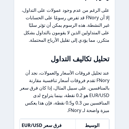
على الرغم من عدم وجود عمولات على التداول،
إلا أن FNory قد تفرض رسومًا على الحسابات
غير النشطة. هذه الرسوم يمكن أن تؤثر سلبًا
على المتداولين الذين لا يقومون بالتداول بشكل
متكرر، مما يؤدي إلى تقليل الأرباح المحتملة.
تحليل تكاليف التداول
عند تحليل فروقات الأسعار والعمولات، نجد أن
FNory تقدم فروقات أسعار تنافسية مقارنة
بالمنافسين. على سبيل المثال، إذا كان فرق سعر
EUR/USD هو 0.2 نقطة، بينما يتراوح لدى
المنافسين بين 0.3 و0.5 نقطة، فإن هذا يعكس
ميزة واضحة لـ FNory.
الوسيط
فرق سعر EUR/USD