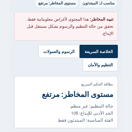
مناسب لـ: المبتدئون
مستوى المخاطر: مرتفع
تنبيه المخاطر:
هذا المحتوى لأغراض معلوماتية فقط.
تحقق من حالة التنظيم والرسوم بشكل مستقل قبل
الإيداع.
الخلاصة السريعة
الرسوم والعمولات
التنظيم والأمان
بطاقة الحكم السريع
مستوى المخاطر: مرتفع
حالة التنظيم: غير منظم
الحد الأدنى للإيداع: $10
الفئة المناسبة: المبتدئون فقط