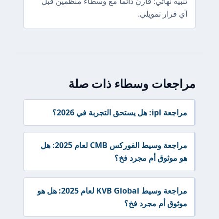
تنبيه نهائي: قارن دائماً مع وسطاء منظمين قبل
أي قرار تمويلي.
مراجعات وسطاء ذات صلة
مراجعة ipl: هل يستحق التجربة في 2026؟
مراجعة وسيط الفوركس CMB لعام 2025: هل
هو موثوق أم مجرد فخ؟
مراجعة وسيط KVB Global لعام 2025: هل هو
موثوق أم مجرد فخ؟