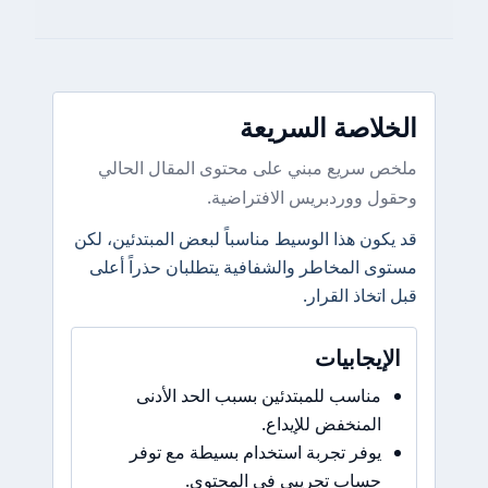
الخلاصة السريعة
ملخص سريع مبني على محتوى المقال الحالي
وحقول ووردبريس الافتراضية.
قد يكون هذا الوسيط مناسباً لبعض المبتدئين، لكن
مستوى المخاطر والشفافية يتطلبان حذراً أعلى
قبل اتخاذ القرار.
الإيجابيات
مناسب للمبتدئين بسبب الحد الأدنى
المنخفض للإيداع.
يوفر تجربة استخدام بسيطة مع توفر
حساب تجريبي في المحتوى.