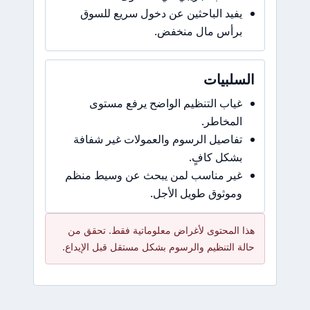
يفيد الباحثين عن دخول سريع للسوق
برأس مال منخفض.
السلبيات
غياب التنظيم الواضح يرفع مستوى
المخاطر.
تفاصيل الرسوم والعمولات غير شفافة
بشكل كافٍ.
غير مناسب لمن يبحث عن وسيط منظم
وموثوق طويل الأجل.
هذا المحتوى لأغراض معلوماتية فقط. تحقق من
حالة التنظيم والرسوم بشكل مستقل قبل الإيداع.