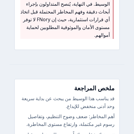
الوسيط. في النهاية، يُنصح المتداولون بإجراء
أبحاث دقيقة وفهم المخاطر المحتملة قبل اتخاذ
أي قرارات استثمارية، حيث إن FNory لا توفر
مستوى الأمان والموثوقية المطلوبين لحماية
أموالهم.
ملخص المراجعة
قد يناسب هذا الوسيط من يبحث عن بداية سريعة
وحد أدنى منخفض للإيداع.
أهم المخاطر: ضعف وضوح التنظيم، وتفاصيل
رسوم غير مكتملة، وارتفاع مستوى المخاطرة.