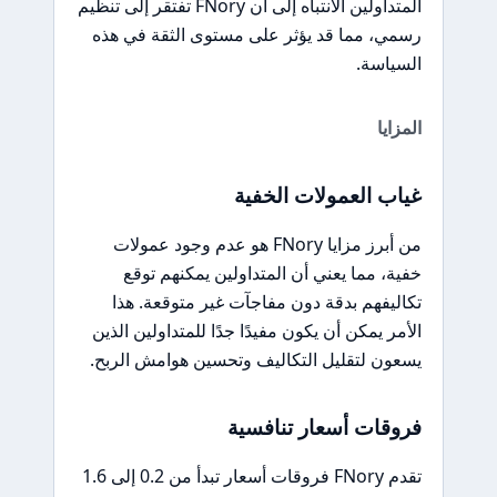
المتداولين الانتباه إلى أن FNory تفتقر إلى تنظيم
رسمي، مما قد يؤثر على مستوى الثقة في هذه
السياسة.
المزايا
غياب العمولات الخفية
من أبرز مزايا FNory هو عدم وجود عمولات
خفية، مما يعني أن المتداولين يمكنهم توقع
تكاليفهم بدقة دون مفاجآت غير متوقعة. هذا
الأمر يمكن أن يكون مفيدًا جدًا للمتداولين الذين
يسعون لتقليل التكاليف وتحسين هوامش الربح.
فروقات أسعار تنافسية
تقدم FNory فروقات أسعار تبدأ من 0.2 إلى 1.6