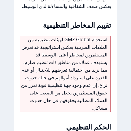
يعكس ضعف الشفافية والمساءلة لدى الوسيط.
تقييم المخاطر التنظيمية
استخدام GMZ Global لهيئات تنظيمية من
الملاذات الضريبية يعكس استراتيجية قد تعرض
المستثمرين لمخاطر أعلى. الوسيط قد
يستهدف عملاء من مناطق ذات تنظيم صارم،
مما يزيد من احتمالية تعرضهم للاحتيال أو عدم
القدرة على استرداد أموالهم في حالة حدوث
نزاع. إن عدم وجود جهة تنظيمية قوية تعزز من
حقوق المستثمرين يجعل من الصعب على
العملاء المطالبة بحقوقهم في حال حدوث
مشاكل.
الحكم التنظيمي