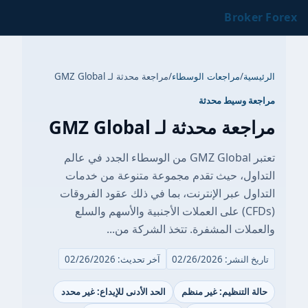
Broker Forex
الرئيسية
/
مراجعات الوسطاء
/
مراجعة محدثة لـ GMZ Global
مراجعة وسيط محدثة
مراجعة محدثة لـ GMZ Global
تعتبر GMZ Global من الوسطاء الجدد في عالم
التداول، حيث تقدم مجموعة متنوعة من خدمات
التداول عبر الإنترنت، بما في ذلك عقود الفروقات
(CFDs) على العملات الأجنبية والأسهم والسلع
والعملات المشفرة. تتخذ الشركة من...
تاريخ النشر: 02/26/2026
آخر تحديث: 02/26/2026
حالة التنظيم: غير منظم
الحد الأدنى للإيداع: غير محدد