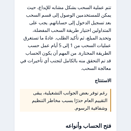
تتم عملية السحب بشكل مشابه للإيداع، حيث
يمكن للمستخدمين الوصول إلى قسم السحب
بعد تسجيل الدخول إلى حساباتهم. يجب على
المتداولين اختيار طريقة السحب المفضلة،
وتحديد المبلغ، ثم تأكيد الطلب. عادةً ما تستغرق
عمليات السحب من 1 إلى 5 أيام عمل حسب
الطريقة المختارة. من المهم أن يكون الحساب
قد تم التحقق منه بالكامل لتجنب أي تأخيرات في
معالجة السحب.
الاستنتاج
رغم توفر بعض الجوانب التشغيلية، يبقى
التقييم العام حذرًا بسبب مخاطر التنظيم
وشفافية الرسوم.
فتح الحساب وأنواعه