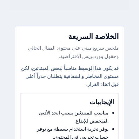
الخلاصة السريعة
ملخص سريع مبني على محتوى المقال الحالي
وحقول ووردبريس الافتراضية.
قد يكون هذا الوسيط مناسباً لبعض المبتدئين، لكن
مستوى المخاطر والشفافية يتطلبان حذراً أعلى
قبل اتخاذ القرار.
الإيجابيات
مناسب للمبتدئين بسبب الحد الأدنى
المنخفض للإيداع.
يوفر تجربة استخدام بسيطة مع توفر
حساب تجريبي في المحتوى.