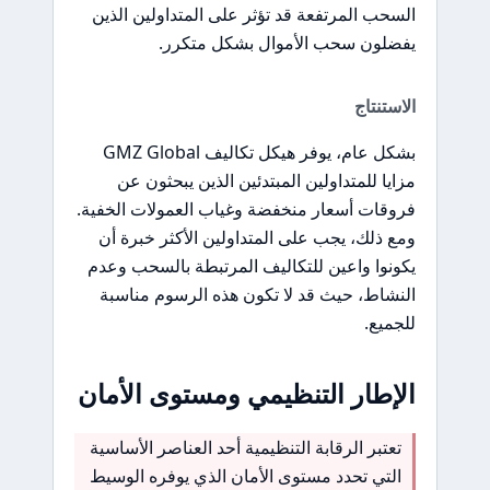
السحب المرتفعة قد تؤثر على المتداولين الذين
يفضلون سحب الأموال بشكل متكرر.
الاستنتاج
بشكل عام، يوفر هيكل تكاليف GMZ Global
مزايا للمتداولين المبتدئين الذين يبحثون عن
فروقات أسعار منخفضة وغياب العمولات الخفية.
ومع ذلك، يجب على المتداولين الأكثر خبرة أن
يكونوا واعين للتكاليف المرتبطة بالسحب وعدم
النشاط، حيث قد لا تكون هذه الرسوم مناسبة
للجميع.
الإطار التنظيمي ومستوى الأمان
تعتبر الرقابة التنظيمية أحد العناصر الأساسية
التي تحدد مستوى الأمان الذي يوفره الوسيط