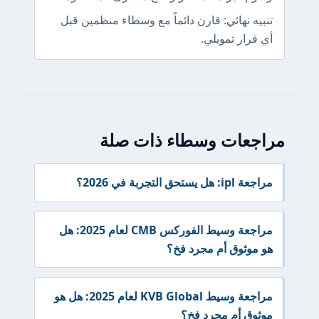
تنبيه نهائي: قارن دائماً مع وسطاء منظمين قبل
أي قرار تمويلي.
مراجعات وسطاء ذات صلة
مراجعة ipl: هل يستحق التجربة في 2026؟
مراجعة وسيط الفوركس CMB لعام 2025: هل
هو موثوق أم مجرد فخ؟
مراجعة وسيط KVB Global لعام 2025: هل هو
موثوق أم مجرد فخ؟