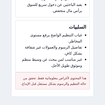
يفيد الباحثين عن دخول سريع للسوق
برأس مال منخفض.
السلبيات
غياب التنظيم الواضح يرفع مستوى
المخاطر.
تفاصيل الرسوم والعمولات غير شفافة
بشكل كافٍ.
غير مناسب لمن يبحث عن وسيط منظم
وموثوق طويل الأجل.
هذا المحتوى لأغراض معلوماتية فقط. تحقق من
حالة التنظيم والرسوم بشكل مستقل قبل الإيداع.