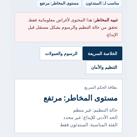
مناسب لـ: المبتدئون
مستوى المخاطر: مرتفع
تنبيه المخاطر:
هذا المحتوى لأغراض معلوماتية فقط.
تحقق من حالة التنظيم والرسوم بشكل مستقل قبل
الإيداع.
الخلاصة السريعة
الرسوم والعمولات
التنظيم والأمان
بطاقة الحكم السريع
مستوى المخاطر: مرتفع
حالة التنظيم: غير منظم
الحد الأدنى للإيداع: غير محدد
الفئة المناسبة: المبتدئون فقط