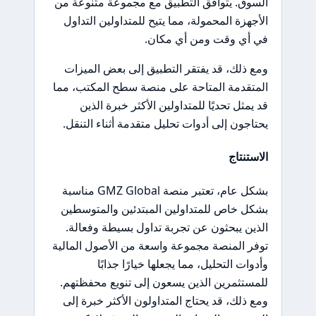
السوق. يتوافق التطبيق مع مجموعة متنوعة من
الأجهزة المحمولة، مما يتيح للمتداولين التداول
في أي وقت ومن أي مكان.
ومع ذلك، قد يفتقر التطبيق إلى بعض الميزات
المتقدمة المتاحة على منصة سطح المكتب، مما
قد يمثل تحديًا للمتداولين الأكثر خبرة الذين
يحتاجون إلى أدوات تحليل متقدمة أثناء التنقل.
الاستنتاج
بشكل عام، تعتبر منصة GMZ Global مناسبة
بشكل خاص للمتداولين المبتدئين والمتوسطين
الذين يبحثون عن تجربة تداول بسيطة وفعالة.
توفر المنصة مجموعة واسعة من الأصول المالية
وأدوات التحليل، مما يجعلها خيارًا جذابًا
للمستثمرين الذين يسعون إلى تنويع محفظتهم.
ومع ذلك، قد يحتاج المتداولون الأكثر خبرة إلى