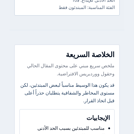
الحد الأدنى للإيداع: $10
الفئة المناسبة: المبتدئون فقط
الخلاصة السريعة
ملخص سريع مبني على محتوى المقال الحالي
وحقول ووردبريس الافتراضية.
قد يكون هذا الوسيط مناسباً لبعض المبتدئين، لكن
مستوى المخاطر والشفافية يتطلبان حذراً أعلى
قبل اتخاذ القرار.
الإيجابيات
مناسب للمبتدئين بسبب الحد الأدنى