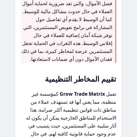
فصل الأموال، والتي تعد ضرورية لحماية أموال
العملاء في حال حدوث مشاكل مالية للوسيط.
كما أن الوسيط لا يقدم أي تفاصيل حول
المشاركة في برامج تعويض المستثمرين، التي
توفر شبكة أمان إضافية للعملاء في حال
إفلاس الوسيط. هذه الثغرات في الحماية تجعل
المستثمرين عرضة لمخاطر كبيرة، بما في ذلك
فقدان الأموال دون أي ضمانات لاستعادتها.
تقييم المخاطر التنظيمية
تعمل
Grow Trade Matrix
كمؤسسة غير
منظمة، مما يعني أنها قد تستهدف عملاء من
مناطق ذات قوانين تنظيمية أكثر صرامة. هذا
الاستخدام للمناطق الخارجية يمكن أن يكون له
آثار سلبية على المستثمرين، حيث يتسبب في
عدم وجود حماية قانونية كافية لهم. في حال