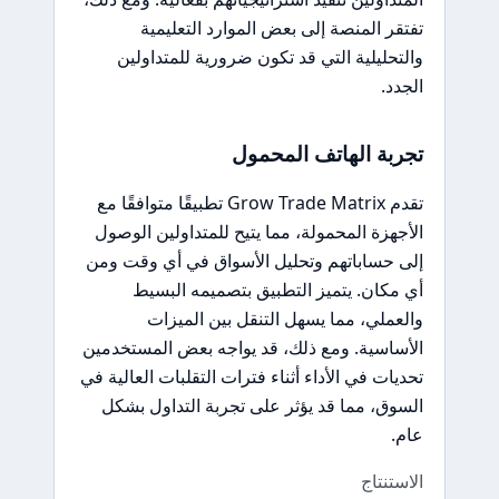
تفتقر المنصة إلى بعض الموارد التعليمية
والتحليلية التي قد تكون ضرورية للمتداولين
الجدد.
تجربة الهاتف المحمول
تقدم Grow Trade Matrix تطبيقًا متوافقًا مع
الأجهزة المحمولة، مما يتيح للمتداولين الوصول
إلى حساباتهم وتحليل الأسواق في أي وقت ومن
أي مكان. يتميز التطبيق بتصميمه البسيط
والعملي، مما يسهل التنقل بين الميزات
الأساسية. ومع ذلك، قد يواجه بعض المستخدمين
تحديات في الأداء أثناء فترات التقلبات العالية في
السوق، مما قد يؤثر على تجربة التداول بشكل
عام.
الاستنتاج