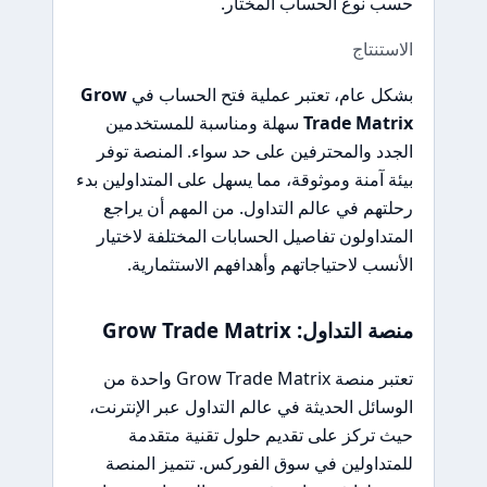
حسب نوع الحساب المختار.
الاستنتاج
بشكل عام، تعتبر عملية فتح الحساب في
Grow
Trade Matrix
سهلة ومناسبة للمستخدمين
الجدد والمحترفين على حد سواء. المنصة توفر
بيئة آمنة وموثوقة، مما يسهل على المتداولين بدء
رحلتهم في عالم التداول. من المهم أن يراجع
المتداولون تفاصيل الحسابات المختلفة لاختيار
الأنسب لاحتياجاتهم وأهدافهم الاستثمارية.
منصة التداول: Grow Trade Matrix
تعتبر منصة Grow Trade Matrix واحدة من
الوسائل الحديثة في عالم التداول عبر الإنترنت،
حيث تركز على تقديم حلول تقنية متقدمة
للمتداولين في سوق الفوركس. تتميز المنصة