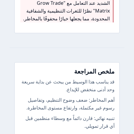
الشديد عند التعامل مع "Grow Trade
Matrix" نظرًا للثغرات التنظيمية والشفافية
المحدودة، مما يجعلها خيارًا محفوفًا بالمخاطر.
ملخص المراجعة
قد يناسب هذا الوسيط من يبحث عن بداية سريعة
وحد أدنى منخفض للإيداع.
أهم المخاطر: ضعف وضوح التنظيم، وتفاصيل
رسوم غير مكتملة، وارتفاع مستوى المخاطرة.
تنبيه نهائي: قارن دائماً مع وسطاء منظمين قبل
أي قرار تمويلي.