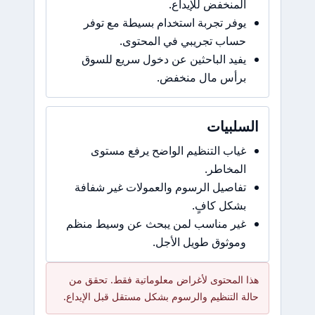
المنخفض للإيداع.
يوفر تجربة استخدام بسيطة مع توفر
حساب تجريبي في المحتوى.
يفيد الباحثين عن دخول سريع للسوق
برأس مال منخفض.
السلبيات
غياب التنظيم الواضح يرفع مستوى
المخاطر.
تفاصيل الرسوم والعمولات غير شفافة
بشكل كافٍ.
غير مناسب لمن يبحث عن وسيط منظم
وموثوق طويل الأجل.
هذا المحتوى لأغراض معلوماتية فقط. تحقق من
حالة التنظيم والرسوم بشكل مستقل قبل الإيداع.