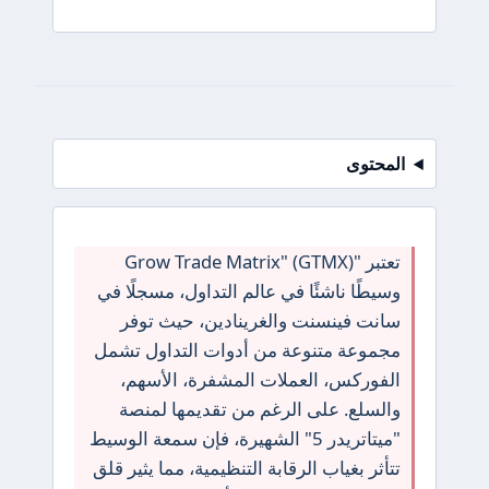
المحتوى
تعتبر "Grow Trade Matrix" (GTMX)
وسيطًا ناشئًا في عالم التداول، مسجلًا في
سانت فينسنت والغرينادين، حيث توفر
مجموعة متنوعة من أدوات التداول تشمل
الفوركس، العملات المشفرة، الأسهم،
والسلع. على الرغم من تقديمها لمنصة
"ميتاتريدر 5" الشهيرة، فإن سمعة الوسيط
تتأثر بغياب الرقابة التنظيمية، مما يثير قلق