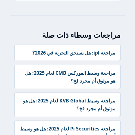
مراجعات وسطاء ذات صلة
مراجعة ipl: هل يستحق التجربة في 2026؟
مراجعة وسيط الفوركس CMB لعام 2025: هل
هو موثوق أم مجرد فخ؟
مراجعة وسيط KVB Global لعام 2025: هل هو
موثوق أم مجرد فخ؟
مراجعة Pi Securities لعام 2025: هل هو وسيط