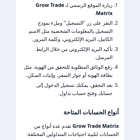
زيارة الموقع الرسمي لـ
Grow Trade
.
Matrix
النقر على زر "التسجيل" وملء نموذج
التسجيل بالمعلومات الشخصية مثل الاسم
الكامل، البريد الإلكتروني، وكلمة المرور.
تأكيد البريد الإلكتروني من خلال الرابط
المرسل.
رفع الوثائق المطلوبة للتحقق من الهوية، مثل
بطاقة الهوية أو جواز السفر، وإثبات السكن.
بعد التحقق، يمكنك تسجيل الدخول إلى
حسابك وفتح حساب تداول.
أنواع الحسابات المتاحة
Grow Trade Matrix
تقدم عدة أنواع من
الحسابات لتلبية احتياجات المتداولين المختلفة: