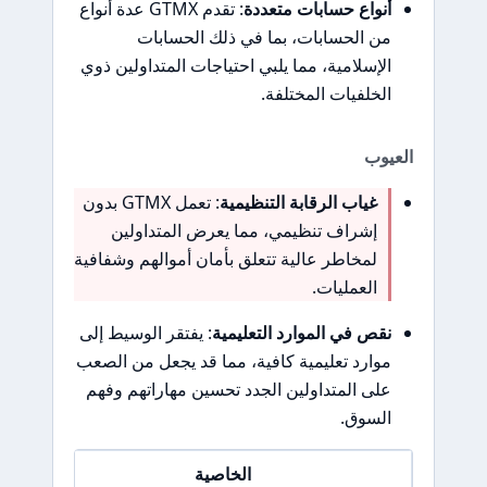
أنواع حسابات متعددة
: تقدم GTMX عدة أنواع
من الحسابات، بما في ذلك الحسابات
الإسلامية، مما يلبي احتياجات المتداولين ذوي
الخلفيات المختلفة.
العيوب
غياب الرقابة التنظيمية
: تعمل GTMX بدون
إشراف تنظيمي، مما يعرض المتداولين
لمخاطر عالية تتعلق بأمان أموالهم وشفافية
العمليات.
نقص في الموارد التعليمية
: يفتقر الوسيط إلى
موارد تعليمية كافية، مما قد يجعل من الصعب
على المتداولين الجدد تحسين مهاراتهم وفهم
السوق.
الخاصية