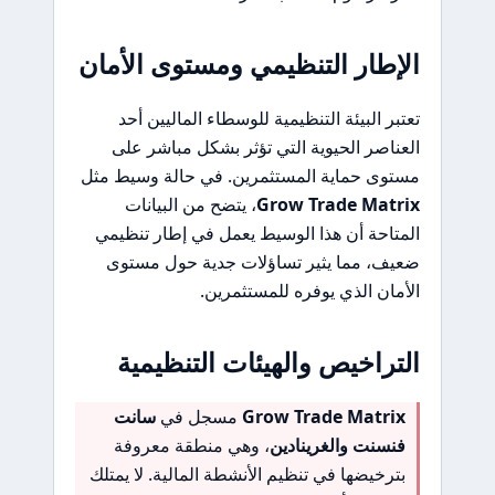
الإطار التنظيمي ومستوى الأمان
تعتبر البيئة التنظيمية للوسطاء الماليين أحد
العناصر الحيوية التي تؤثر بشكل مباشر على
مستوى حماية المستثمرين. في حالة وسيط مثل
Grow Trade Matrix
، يتضح من البيانات
المتاحة أن هذا الوسيط يعمل في إطار تنظيمي
ضعيف، مما يثير تساؤلات جدية حول مستوى
الأمان الذي يوفره للمستثمرين.
التراخيص والهيئات التنظيمية
Grow Trade Matrix
مسجل في
سانت
فنسنت والغرينادين
، وهي منطقة معروفة
بترخيضها في تنظيم الأنشطة المالية. لا يمتلك