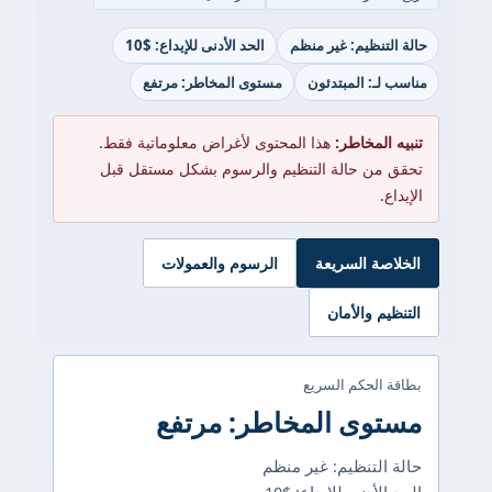
حالة التنظيم: غير منظم
الحد الأدنى للإيداع: $10
مناسب لـ: المبتدئون
مستوى المخاطر: مرتفع
تنبيه المخاطر:
هذا المحتوى لأغراض معلوماتية فقط.
تحقق من حالة التنظيم والرسوم بشكل مستقل قبل
الإيداع.
الخلاصة السريعة
الرسوم والعمولات
التنظيم والأمان
بطاقة الحكم السريع
مستوى المخاطر: مرتفع
حالة التنظيم: غير منظم