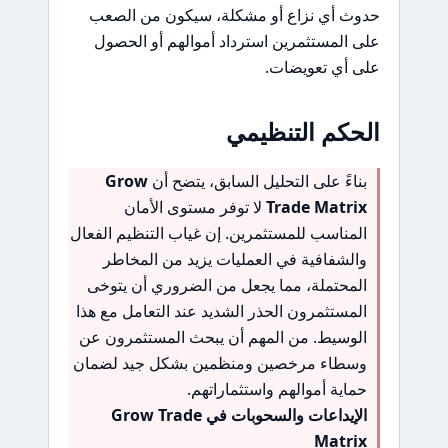
حدوث أي نزاع أو مشكلة، سيكون من الصعب
على المستثمرين استرداد أموالهم أو الحصول
على أي تعويضات.
الحكم التنظيمي
بناءً على التحليل السابق، يتضح أن
Grow
Trade Matrix
لا توفر مستوى الأمان
المناسب للمستثمرين. إن غياب التنظيم الفعال
والشفافية في العمليات يزيد من المخاطر
المحتملة، مما يجعل من الضروري أن يتوخى
المستثمرون الحذر الشديد عند التعامل مع هذا
الوسيط. من المهم أن يبحث المستثمرون عن
وسطاء مرخصين ومنظمين بشكل جيد لضمان
حماية أموالهم واستثماراتهم.
الإيداعات والسحوبات في Grow Trade
Matrix