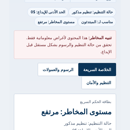
ظيم: تنظيم مذكور
الحد الأدنى للإيداع: $0
 المبتدئون
مستوى المخاطر: مرتفع
مخاطر:
هذا المحتوى لأغراض معلوماتية فقط.
 حالة التنظيم والرسوم بشكل مستقل قبل
 السريعة
الرسوم والعمولات
والأمان
لحكم السريع
ى المخاطر: مرتفع
تنظيم: تنظيم مذكور