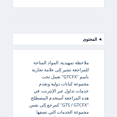
توى
ملاحظة تمهيدية: المواد المتاحة
للمراجعة تشير إلى علامة تجارية
باسم "GTCFX" تعمل تحت
مجموعة كيانات دولية وتقدم
خدمات تداول عبر الإنترنت. في
هذه المراجعة أستخدم المصطلح
"GTS / GTCFX" كمرجع إلى نفس
مجموعة الخدمات التي تصفها