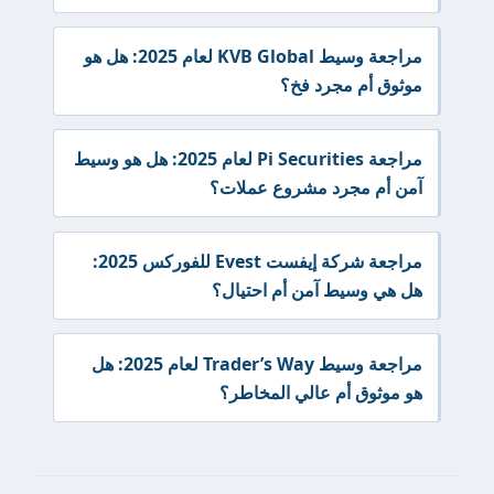
مراجعة وسيط KVB Global لعام 2025: هل هو
موثوق أم مجرد فخ؟
مراجعة Pi Securities لعام 2025: هل هو وسيط
آمن أم مجرد مشروع عملات؟
مراجعة شركة إيفست Evest للفوركس 2025:
هل هي وسيط آمن أم احتيال؟
مراجعة وسيط Trader’s Way لعام 2025: هل
هو موثوق أم عالي المخاطر؟