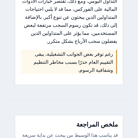
التداول اليومي. ومع ذلك، تقتصر خيارات الأدوات
المالية على الفوركس، مما قد لا يلبي احتياجات
المتداولين الذين يبحثون عن تنوع أكبر. بالإضافة
إلى ذلك، قد تكون رسوم السحب مرتفعة لبعض
المستخدمين، مما يؤثر على المتداولين الذين
يفضلون سحب الأرباح بشكل متكرر.
رغم توفر بعض الجوانب التشغيلية، يبقى
التقييم العام حذرًا بسبب مخاطر التنظيم
وشفافية الرسوم.
ملخص المراجعة
قد يناسب هذا الوسيط من يبحث عن بداية سريعة