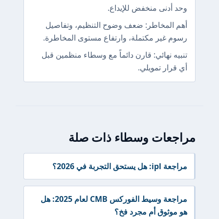
وحد أدنى منخفض للإيداع.
أهم المخاطر: ضعف وضوح التنظيم، وتفاصيل
رسوم غير مكتملة، وارتفاع مستوى المخاطرة.
تنبيه نهائي: قارن دائماً مع وسطاء منظمين قبل
أي قرار تمويلي.
مراجعات وسطاء ذات صلة
مراجعة ipl: هل يستحق التجربة في 2026؟
مراجعة وسيط الفوركس CMB لعام 2025: هل
هو موثوق أم مجرد فخ؟