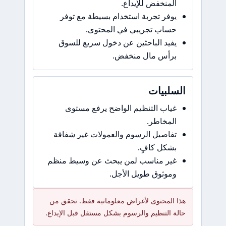
المنخفض للإيداع.
يوفر تجربة استخدام بسيطة مع توفر
حساب تجريبي في المحتوى.
يفيد الباحثين عن دخول سريع للسوق
برأس مال منخفض.
السلبيات
غياب التنظيم الواضح يرفع مستوى
المخاطر.
تفاصيل الرسوم والعمولات غير شفافة
بشكل كافٍ.
غير مناسب لمن يبحث عن وسيط منظم
وموثوق طويل الأجل.
هذا المحتوى لأغراض معلوماتية فقط. تحقق من
حالة التنظيم والرسوم بشكل مستقل قبل الإيداع.