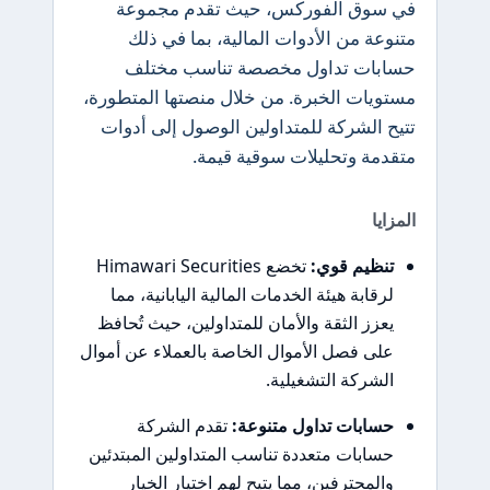
في سوق الفوركس، حيث تقدم مجموعة
متنوعة من الأدوات المالية، بما في ذلك
حسابات تداول مخصصة تناسب مختلف
مستويات الخبرة. من خلال منصتها المتطورة،
تتيح الشركة للمتداولين الوصول إلى أدوات
متقدمة وتحليلات سوقية قيمة.
المزايا
تنظيم قوي:
تخضع Himawari Securities
لرقابة هيئة الخدمات المالية اليابانية، مما
يعزز الثقة والأمان للمتداولين، حيث تُحافظ
على فصل الأموال الخاصة بالعملاء عن أموال
الشركة التشغيلية.
حسابات تداول متنوعة:
تقدم الشركة
حسابات متعددة تناسب المتداولين المبتدئين
والمحترفين، مما يتيح لهم اختيار الخيار