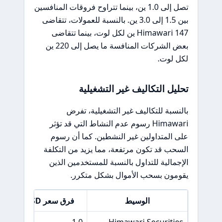
تصل إلى 1.0 ين، بينما تتراوح فروقات المنافسين
بين 1.5 إلى 3.0 ين. بالنسبة للعمولات، تتقاضى
Himawari 147 ين لكل لوت، بينما تتقاضى
بعض الشركات المنافسة ما يصل إلى 220 ين
لكل لوت.
تحليل التكاليف غير التشغيلية
بالنسبة للتكاليف غير التشغيلية، تفرض
Himawari رسوم عدم النشاط التي قد تؤثر
على المتداولين غير النشطين. كما أن رسوم
السحب قد تكون مرتفعة، مما يزيد من التكلفة
الإجمالية للتداول بالنسبة للمستخدمين الذين
يقومون بسحب الأموال بشكل متكرر.
الوسيط
فرق سعر EUR/USD
Himawari Securities
1.0 ين