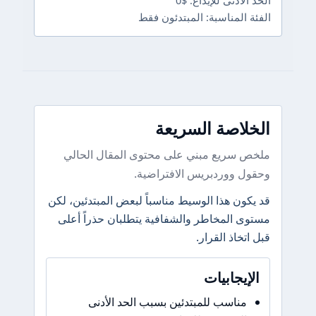
الحد الأدنى للإيداع: $0
الفئة المناسبة: المبتدئون فقط
الخلاصة السريعة
ملخص سريع مبني على محتوى المقال الحالي
وحقول ووردبريس الافتراضية.
قد يكون هذا الوسيط مناسباً لبعض المبتدئين، لكن
مستوى المخاطر والشفافية يتطلبان حذراً أعلى
قبل اتخاذ القرار.
الإيجابيات
مناسب للمبتدئين بسبب الحد الأدنى