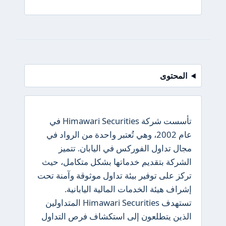
المحتوى
تأسست شركة Himawari Securities في
عام 2002، وهي تُعتبر واحدة من الرواد في
مجال تداول الفوركس في اليابان. تتميز
الشركة بتقديم خدماتها بشكل متكامل، حيث
تركز على توفير بيئة تداول موثوقة وآمنة تحت
إشراف هيئة الخدمات المالية اليابانية.
تستهدف Himawari Securities المتداولين
الذين يتطلعون إلى استكشاف فرص التداول