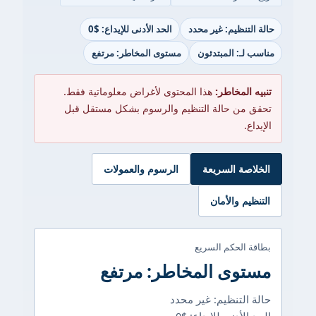
حالة التنظيم: غير محدد
الحد الأدنى للإيداع: $0
مناسب لـ: المبتدئون
مستوى المخاطر: مرتفع
تنبيه المخاطر:
هذا المحتوى لأغراض معلوماتية فقط.
تحقق من حالة التنظيم والرسوم بشكل مستقل قبل
الإيداع.
الخلاصة السريعة
الرسوم والعمولات
التنظيم والأمان
بطاقة الحكم السريع
مستوى المخاطر: مرتفع
حالة التنظيم: غير محدد