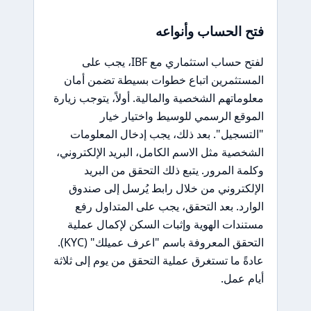
فتح الحساب وأنواعه
لفتح حساب استثماري مع IBF، يجب على
المستثمرين اتباع خطوات بسيطة تضمن أمان
معلوماتهم الشخصية والمالية. أولاً، يتوجب زيارة
الموقع الرسمي للوسيط واختيار خيار
"التسجيل". بعد ذلك، يجب إدخال المعلومات
الشخصية مثل الاسم الكامل، البريد الإلكتروني،
وكلمة المرور. يتبع ذلك التحقق من البريد
الإلكتروني من خلال رابط يُرسل إلى صندوق
الوارد. بعد التحقق، يجب على المتداول رفع
مستندات الهوية وإثبات السكن لإكمال عملية
التحقق المعروفة باسم "اعرف عميلك" (KYC).
عادةً ما تستغرق عملية التحقق من يوم إلى ثلاثة
أيام عمل.