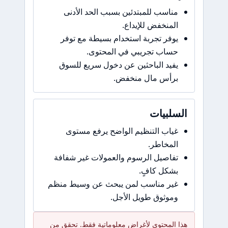
مناسب للمبتدئين بسبب الحد الأدنى
المنخفض للإيداع.
يوفر تجربة استخدام بسيطة مع توفر
حساب تجريبي في المحتوى.
يفيد الباحثين عن دخول سريع للسوق
برأس مال منخفض.
السلبيات
غياب التنظيم الواضح يرفع مستوى
المخاطر.
تفاصيل الرسوم والعمولات غير شفافة
بشكل كافٍ.
غير مناسب لمن يبحث عن وسيط منظم
وموثوق طويل الأجل.
هذا المحتوى لأغراض معلوماتية فقط. تحقق من