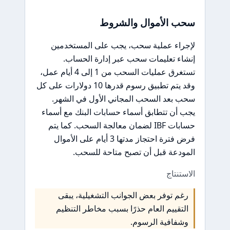
سحب الأموال والشروط
لإجراء عملية سحب، يجب على المستخدمين
إنشاء تعليمات سحب عبر إدارة الحساب.
تستغرق عمليات السحب من 1 إلى 4 أيام عمل،
وقد يتم تطبيق رسوم قدرها 10 دولارات على كل
سحب بعد السحب المجاني الأول في الشهر.
يجب أن تتطابق أسماء حسابات البنك مع أسماء
حسابات IBF لضمان معالجة السحب. كما يتم
فرض فترة احتجاز مدتها 3 أيام على الأموال
المودعة قبل أن تصبح متاحة للسحب.
الاستنتاج
رغم توفر بعض الجوانب التشغيلية، يبقى
التقييم العام حذرًا بسبب مخاطر التنظيم
وشفافية الرسوم.