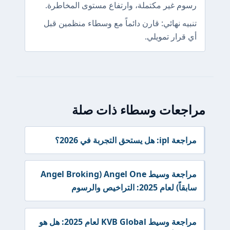
رسوم غير مكتملة، وارتفاع مستوى المخاطرة.
تنبيه نهائي: قارن دائماً مع وسطاء منظمين قبل
أي قرار تمويلي.
مراجعات وسطاء ذات صلة
مراجعة ipl: هل يستحق التجربة في 2026؟
مراجعة وسيط Angel One (Angel Broking
سابقاً) لعام 2025: التراخيص والرسوم
مراجعة وسيط KVB Global لعام 2025: هل هو