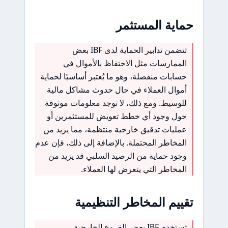
حماية المستثمر
تتضمن تدابير الحماية لدى IBF بعض
الممارسات مثل الاحتفاظ بالأموال في
حسابات منفصلة، وهو ما يُعتبر أساسيًا لحماية
أموال العملاء في حال حدوث مشاكل مالية
للوسيط. ومع ذلك، لا توجد معلومات موثوقة
حول وجود أي خطط تعويض للمستثمرين أو
عمليات تدقيق خارجية منتظمة، مما يزيد من
المخاطر المحتملة. بالإضافة إلى ذلك، فإن عدم
وجود حماية من الرصيد السلبي قد يزيد من
المخاطر التي يتعرض لها العملاء.
تقييم المخاطر التنظيمية
تستخدم IBF بعض الفروع الخارجية