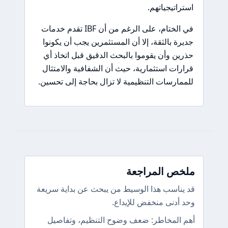
استراتيجياتهم.
في الختام، على الرغم من أن IBF تقدم خدمات
جديرة بالثقة، إلا أن المستثمرين يجب أن يكونوا
حذرين وأن يقوموا بالبحث الدقيق قبل اتخاذ أي
قرارات استثمارية، حيث أن الشفافية والامتثال
للممارسات التنظيمية لا تزال بحاجة إلى تحسين.
ملخص المراجعة
قد يناسب هذا الوسيط من يبحث عن بداية سريعة
وحد أدنى منخفض للإيداع.
أهم المخاطر: ضعف وضوح التنظيم، وتفاصيل