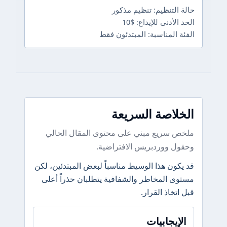
حالة التنظيم: تنظيم مذكور
الحد الأدنى للإيداع: $10
الفئة المناسبة: المبتدئون فقط
الخلاصة السريعة
ملخص سريع مبني على محتوى المقال الحالي
وحقول ووردبريس الافتراضية.
قد يكون هذا الوسيط مناسباً لبعض المبتدئين، لكن
مستوى المخاطر والشفافية يتطلبان حذراً أعلى
قبل اتخاذ القرار.
الإيجابيات