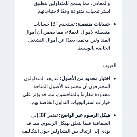
والمعادن، مما يسمح للمتداولين بتطبيق
استراتيجيات متنوعة وفقًا لاحتياجاتهم.
حسابات منفصلة:
تستخدم IBF حسابات
منفصلة لأموال العملاء، مما يضمن أن أموال
المتداولين محمية بعيدًا عن أموال التشغيل
الخاصة بالوسيط.
العيوب
اختيار محدود من الأصول:
قد يجد المتداولون
المحترفون أن مجموعة الأصول المتاحة
محدودة مقارنةً بالمنافسين، مما قد يؤثر على
خيارات استراتيجيات التداول الخاصة بهم.
هيكل الرسوم غير الواضح:
تفتقر IBF إلى
الشفافية فيما يتعلق بهيكل الرسوم، مما قد
يؤدي إلى ارتباك بين المتداولين حول التكاليف