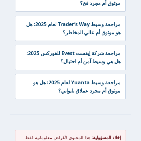
موثوق أم مجرد فخ؟
مراجعة وسيط Trader’s Way لعام 2025: هل
هو موثوق أم عالي المخاطر؟
مراجعة شركة إيفست Evest للفوركس 2025:
هل هي وسيط آمن أم احتيال؟
مراجعة وسيط Yuanta لعام 2025: هل هو
موثوق أم مجرد عملاق تايواني؟
إخلاء المسؤولية:
هذا المحتوى لأغراض معلوماتية فقط