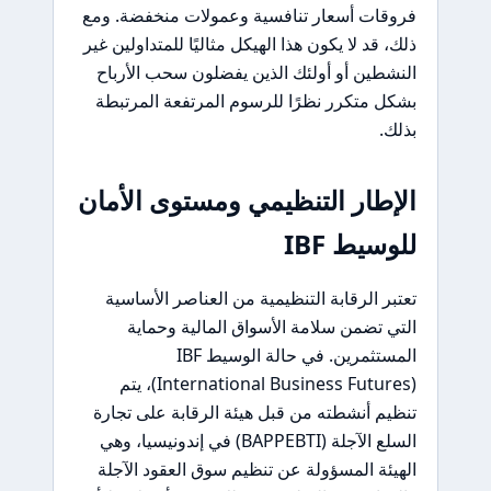
فروقات أسعار تنافسية وعمولات منخفضة. ومع
ذلك، قد لا يكون هذا الهيكل مثاليًا للمتداولين غير
النشطين أو أولئك الذين يفضلون سحب الأرباح
بشكل متكرر نظرًا للرسوم المرتفعة المرتبطة
بذلك.
الإطار التنظيمي ومستوى الأمان
للوسيط IBF
تعتبر الرقابة التنظيمية من العناصر الأساسية
التي تضمن سلامة الأسواق المالية وحماية
المستثمرين. في حالة الوسيط IBF
(International Business Futures)، يتم
تنظيم أنشطته من قبل هيئة الرقابة على تجارة
السلع الآجلة (BAPPEBTI) في إندونيسيا، وهي
الهيئة المسؤولة عن تنظيم سوق العقود الآجلة