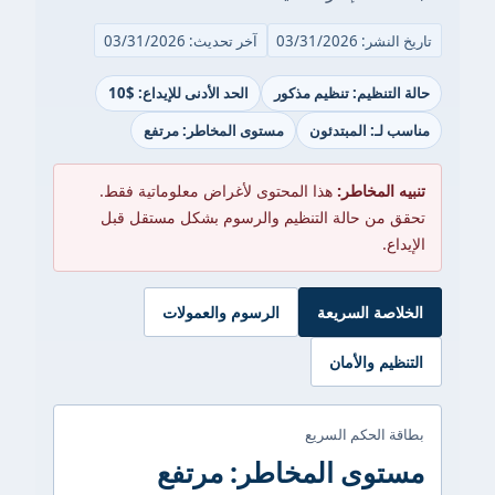
تاريخ النشر: 03/31/2026
آخر تحديث: 03/31/2026
حالة التنظيم: تنظيم مذكور
الحد الأدنى للإيداع: $10
مناسب لـ: المبتدئون
مستوى المخاطر: مرتفع
تنبيه المخاطر:
هذا المحتوى لأغراض معلوماتية فقط.
تحقق من حالة التنظيم والرسوم بشكل مستقل قبل
الإيداع.
الخلاصة السريعة
الرسوم والعمولات
التنظيم والأمان
بطاقة الحكم السريع
مستوى المخاطر: مرتفع