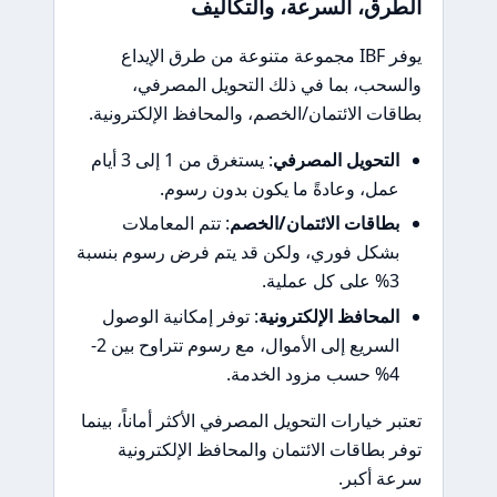
الطرق، السرعة، والتكاليف
يوفر IBF مجموعة متنوعة من طرق الإيداع
والسحب، بما في ذلك التحويل المصرفي،
بطاقات الائتمان/الخصم، والمحافظ الإلكترونية.
التحويل المصرفي
: يستغرق من 1 إلى 3 أيام
عمل، وعادةً ما يكون بدون رسوم.
بطاقات الائتمان/الخصم
: تتم المعاملات
بشكل فوري، ولكن قد يتم فرض رسوم بنسبة
3% على كل عملية.
المحافظ الإلكترونية
: توفر إمكانية الوصول
السريع إلى الأموال، مع رسوم تتراوح بين 2-
4% حسب مزود الخدمة.
تعتبر خيارات التحويل المصرفي الأكثر أماناً، بينما
توفر بطاقات الائتمان والمحافظ الإلكترونية
سرعة أكبر.