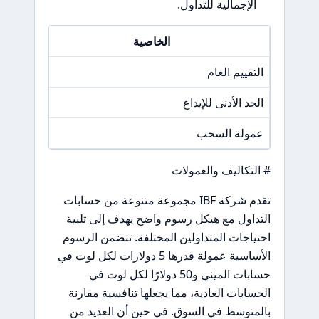
الإجمالية للتداول.
الخاصية
التقييم العام
7.28
الحد الأدنى للإيداع
500 دولار
عمولة السحب
10 دولارات
# التكاليف والعمولات
تقدم شركة IBF مجموعة متنوعة من حسابات
التداول مع هيكل رسوم واضح يهدف إلى تلبية
احتياجات المتداولين المختلفة. تتضمن الرسوم
الأساسية عمولة قدرها 5 دولارات لكل لوت في
حسابات الميني و50 دولارًا لكل لوت في
الحسابات العادية، مما يجعلها تنافسية مقارنة
بالمتوسط في السوق. في حين أن العديد من