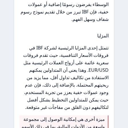
الوسطاء يفرضون رسومًا إضافية أو عمولات
خفية، فإن IBF تبرز من خلال تقديم نموذج رسوم
شفاف وسهل الفهم.
المزايا
تتمثل إحدى المزايا الرئيسية لشركة IBF في
فروقات الأسعار التنافسية، حيث تقدم فروقات
سعرية عائمة على أزواج العملات الرئيسية مثل
EUR/USD. وهذا يعني أن المتداولين يمكنهم
الاستفادة من تكاليف تداول أقل، مما يزيد من
ربحيتهم المحتملة. بالإضافة إلى ذلك، فإن عدم
وجود عمولات خفية يعزز من تجربة المستخدم،
حيث يمكن للمتداولين التخطيط بشكل أفضل
لتكاليفهم دون القلق من مفاجآت غير متوقعة.
ميزة أخرى هي إمكانية الوصول إلى مجموعة
واسعة من الأدوات المالية، بما في ذلك الأسهم