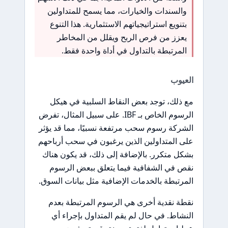
والسندات والخيارات، مما يسمح للمتداولين
بتنويع استراتيجياتهم الاستثمارية. هذا التنوع
يعزز من فرص الربح ويقلل من المخاطر
المرتبطة بالتداول في أداة واحدة فقط.
العيوب
مع ذلك، توجد بعض النقاط السلبية في هيكل
الرسوم الخاص بـ IBF. على سبيل المثال، تفرض
الشركة رسوم سحب مرتفعة نسبيًا، مما قد يؤثر
على المتداولين الذين يرغبون في سحب أرباحهم
بشكل متكرر. بالإضافة إلى ذلك، قد يكون هناك
نقص في الشفافية فيما يتعلق ببعض الرسوم
المرتبطة بالخدمات الإضافية مثل بيانات السوق.
نقطة نقدية أخرى هي الرسوم المرتبطة بعدم
النشاط. في حال لم يقم المتداول بإجراء أي