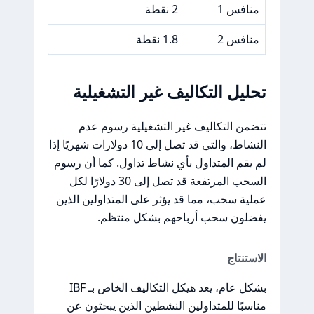
منافس 1
2 نقطة
10 دولارات
منافس 2
1.8 نقطة
7 دولارات
تحليل التكاليف غير التشغيلية
تتضمن التكاليف غير التشغيلية رسوم عدم
النشاط، والتي قد تصل إلى 10 دولارات شهريًا إذا
لم يقم المتداول بأي نشاط تداول. كما أن رسوم
السحب المرتفعة قد تصل إلى 30 دولارًا لكل
عملية سحب، مما قد يؤثر على المتداولين الذين
يفضلون سحب أرباحهم بشكل منتظم.
الاستنتاج
بشكل عام، يعد هيكل التكاليف الخاص بـ IBF
مناسبًا للمتداولين النشطين الذين يبحثون عن