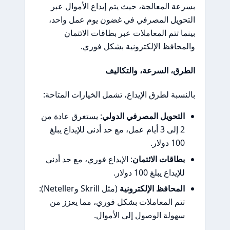
بسرعة المعالجة، حيث يتم إيداع الأموال عبر
التحويل المصرفي في غضون يوم عمل واحد،
بينما تتم المعاملات عبر بطاقات الائتمان
والمحافظ الإلكترونية بشكل فوري.
الطرق، السرعة، والتكاليف
بالنسبة لطرق الإيداع، تشمل الخيارات المتاحة:
التحويل المصرفي الدولي
: يستغرق عادة من
2 إلى 3 أيام عمل، مع حد أدنى للإيداع يبلغ
100 دولار.
بطاقات الائتمان
: الإيداع فوري، مع حد أدنى
للإيداع يبلغ 100 دولار.
المحافظ الإلكترونية
(مثل Skrill وNeteller):
تتم المعاملات بشكل فوري، مما يعزز من
سهولة الوصول إلى الأموال.