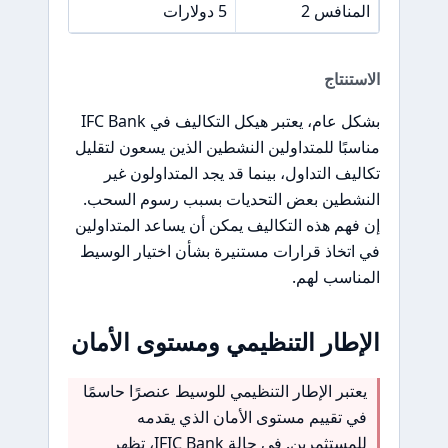
المنافس 2
5 دولارات
الاستنتاج
بشكل عام، يعتبر هيكل التكاليف في IFC Bank
مناسبًا للمتداولين النشطين الذين يسعون لتقليل
تكاليف التداول، بينما قد يجد المتداولون غير
النشطين بعض التحديات بسبب رسوم السحب.
إن فهم هذه التكاليف يمكن أن يساعد المتداولين
في اتخاذ قرارات مستنيرة بشأن اختيار الوسيط
المناسب لهم.
الإطار التنظيمي ومستوى الأمان
يعتبر الإطار التنظيمي للوسيط عنصرًا حاسمًا
في تقييم مستوى الأمان الذي يقدمه
للمستثمرين. في حالة IFIC Bank، تظهر