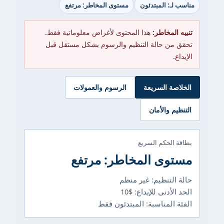
مناسب لـ: المبتدئون
مستوى المخاطر: مرتفع
تنبيه المخاطر:
هذا المحتوى لأغراض معلوماتية فقط.
تحقق من حالة التنظيم والرسوم بشكل مستقل قبل
الإيداع.
الخلاصة السريعة
الرسوم والعمولات
التنظيم والأمان
بطاقة الحكم السريع
مستوى المخاطر: مرتفع
حالة التنظيم: غير منظم
الحد الأدنى للإيداع: $10
الفئة المناسبة: المبتدئون فقط