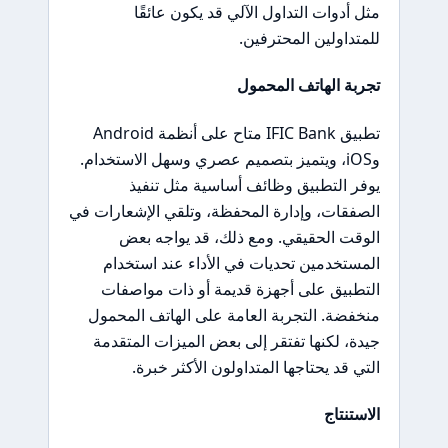
مثل أدوات التداول الآلي قد يكون عائقًا
للمتداولين المحترفين.
تجربة الهاتف المحمول
تطبيق IFIC Bank متاح على أنظمة Android
وiOS، ويتميز بتصميم عصري وسهل الاستخدام.
يوفر التطبيق وظائف أساسية مثل تنفيذ
الصفقات، وإدارة المحفظة، وتلقي الإشعارات في
الوقت الحقيقي. ومع ذلك، قد يواجه بعض
المستخدمين تحديات في الأداء عند استخدام
التطبيق على أجهزة قديمة أو ذات مواصفات
منخفضة. التجربة العامة على الهاتف المحمول
جيدة، لكنها تفتقر إلى بعض الميزات المتقدمة
التي قد يحتاجها المتداولون الأكثر خبرة.
الاستنتاج