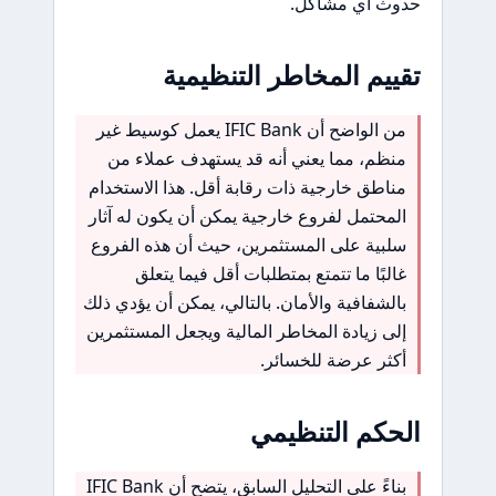
حدوث أي مشاكل.
تقييم المخاطر التنظيمية
من الواضح أن IFIC Bank يعمل كوسيط غير
منظم، مما يعني أنه قد يستهدف عملاء من
مناطق خارجية ذات رقابة أقل. هذا الاستخدام
المحتمل لفروع خارجية يمكن أن يكون له آثار
سلبية على المستثمرين، حيث أن هذه الفروع
غالبًا ما تتمتع بمتطلبات أقل فيما يتعلق
بالشفافية والأمان. بالتالي، يمكن أن يؤدي ذلك
إلى زيادة المخاطر المالية ويجعل المستثمرين
أكثر عرضة للخسائر.
الحكم التنظيمي
بناءً على التحليل السابق، يتضح أن IFIC Bank