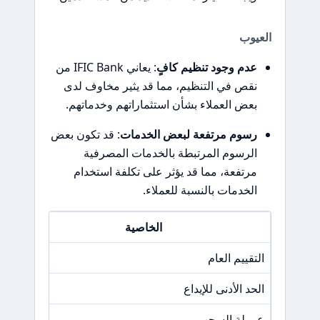
العيوب
عدم وجود تنظيم كافٍ
: يعاني IFIC Bank من
نقص في التنظيم، مما قد يثير مخاوف لدى
بعض العملاء بشأن استثماراتهم وخدماتهم.
رسوم مرتفعة لبعض الخدمات
: قد تكون بعض
الرسوم المرتبطة بالخدمات المصرفية
مرتفعة، مما قد يؤثر على تكلفة استخدام
الخدمات بالنسبة للعملاء.
الخاصية
التقييم العام
/A
الحد الأدنى للإيداع
/A
عمولة السحب
/A