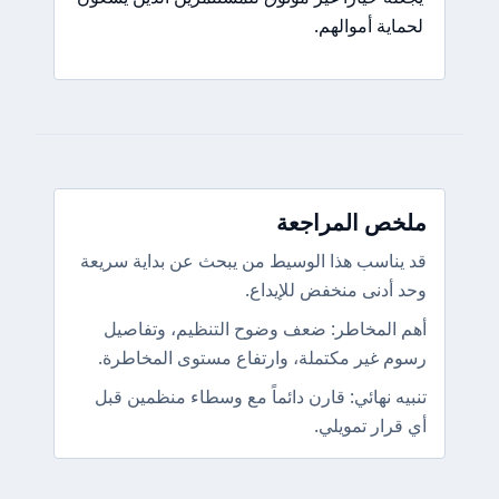
لحماية أموالهم.
ملخص المراجعة
قد يناسب هذا الوسيط من يبحث عن بداية سريعة
وحد أدنى منخفض للإيداع.
أهم المخاطر: ضعف وضوح التنظيم، وتفاصيل
رسوم غير مكتملة، وارتفاع مستوى المخاطرة.
تنبيه نهائي: قارن دائماً مع وسطاء منظمين قبل
أي قرار تمويلي.