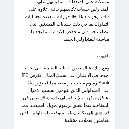
عمولات على الصفقات، مما يسهل على
المتداولين حساب تكاليفهم بدقة. علاوة على
ذلك، توفر IFC Bank خيارات متعددة لحسابات
التداول، بما في ذلك حسابات المبتدئين التي
تتطلب حد أدنى منخفض للإيداع، مما يجعلها
مناسبة للمتداولين الجدد.
العيوب
ومع ذلك، هناك بعض النقاط السلبية التي يجب
أخذها في الاعتبار. على سبيل المثال، تفرض IFC
Bank رسوم سحب مرتفعة، مما قد يؤثر سلبًا
على المتداولين الذين يقومون بسحب الأموال
بشكل متكرر. بالإضافة إلى ذلك، هناك نقص في
الشفافية فيما يتعلق برسوم تحويل العملات، مما
قد يؤدي إلى تكاليف غير متوقعة للمتداولين الذين
يتعاملون بعملات مختلفة.