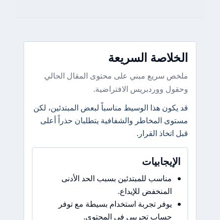
الخلاصة السريعة
ملخص سريع مبني على محتوى المقال الحالي
وحقول ووردبريس الافتراضية.
قد يكون هذا الوسيط مناسباً لبعض المبتدئين، لكن
مستوى المخاطر والشفافية يتطلبان حذراً أعلى
قبل اتخاذ القرار.
الإيجابيات
مناسب للمبتدئين بسبب الحد الأدنى
المنخفض للإيداع.
يوفر تجربة استخدام بسيطة مع توفر
حساب تجريبي في المحتوى.