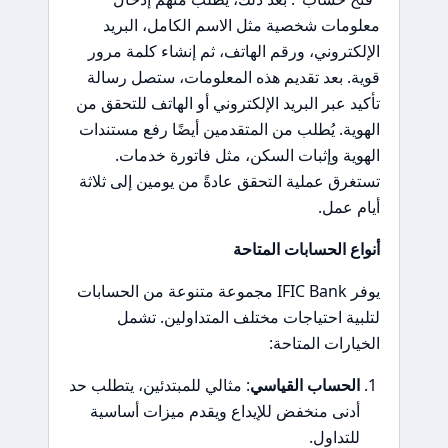
معلومات شخصية مثل الاسم الكامل، البريد
الإلكتروني، ورقم الهاتف، ثم إنشاء كلمة مرور
قوية. بعد تقديم هذه المعلومات، ستصل رسالة
تأكيد عبر البريد الإلكتروني أو الهاتف للتحقق من
الهوية. يُطلب من المتقدمين أيضًا رفع مستندات
الهوية وإثبات السكن، مثل فاتورة خدمات.
تستغرق عملية التحقق عادةً من يومين إلى ثلاثة
أيام عمل.
أنواع الحسابات المتاحة
يوفر IFIC Bank مجموعة متنوعة من الحسابات
لتلبية احتياجات مختلف المتداولين. تشمل
الخيارات المتاحة:
الحساب القياسي
: مثالي للمبتدئين، يتطلب حد
أدنى منخفض للإيداع ويقدم ميزات أساسية
للتداول.