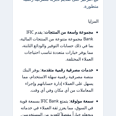
متطورة.
المزايا
مجموعة واسعة من المنتجات
: يقدم IFIC
Bank مجموعة متنوعة من المنتجات المالية،
بما في ذلك حسابات التوفير والودائع الثابتة،
مما يوفر خيارات متعددة تناسب احتياجات
العملاء المختلفة.
خدمات مصرفية رقمية متقدمة
: يوفر البنك
منصة مصرفية رقمية سهلة الاستخدام، مما
يسهل على العملاء إدارة حساباتهم وإجراء
المعاملات من أي مكان وفي أي وقت.
سمعة موثوقة
: يتمتع IFIC Bank بسمعة قوية
في السوق، مما يعزز ثقة العملاء في خدماته
ويجعله خياراً مفضلاً للعديد من المستخدمين.