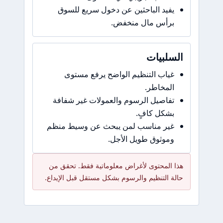
يفيد الباحثين عن دخول سريع للسوق
برأس مال منخفض.
السلبيات
غياب التنظيم الواضح يرفع مستوى
المخاطر.
تفاصيل الرسوم والعمولات غير شفافة
بشكل كافٍ.
غير مناسب لمن يبحث عن وسيط منظم
وموثوق طويل الأجل.
هذا المحتوى لأغراض معلوماتية فقط. تحقق من
حالة التنظيم والرسوم بشكل مستقل قبل الإيداع.