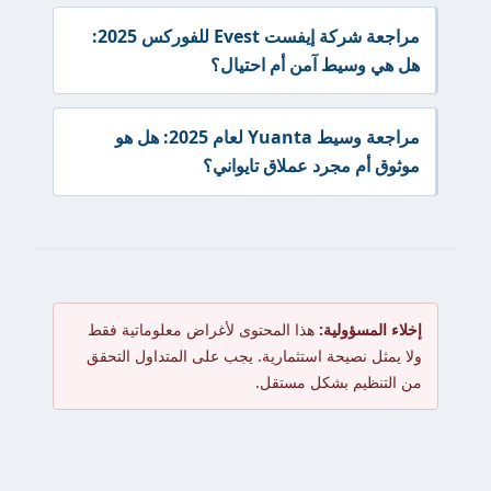
مراجعة شركة إيفست Evest للفوركس 2025:
هل هي وسيط آمن أم احتيال؟
مراجعة وسيط Yuanta لعام 2025: هل هو
موثوق أم مجرد عملاق تايواني؟
إخلاء المسؤولية:
هذا المحتوى لأغراض معلوماتية فقط
ولا يمثل نصيحة استثمارية. يجب على المتداول التحقق
من التنظيم بشكل مستقل.