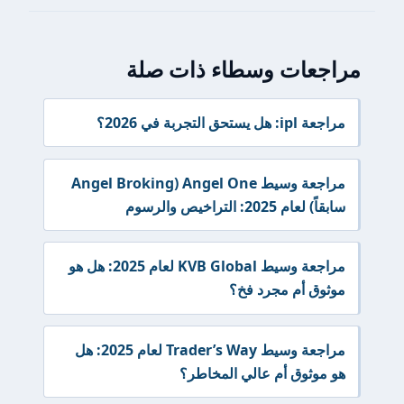
مراجعات وسطاء ذات صلة
مراجعة ipl: هل يستحق التجربة في 2026؟
مراجعة وسيط Angel One (Angel Broking
سابقاً) لعام 2025: التراخيص والرسوم
مراجعة وسيط KVB Global لعام 2025: هل هو
موثوق أم مجرد فخ؟
مراجعة وسيط Trader’s Way لعام 2025: هل
هو موثوق أم عالي المخاطر؟