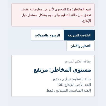
تنبيه المخاطر:
هذا المحتوى لأغراض معلوماتية فقط.
تحقق من حالة التنظيم والرسوم بشكل مستقل قبل
الإيداع.
الخلاصة السريعة
الرسوم والعمولات
التنظيم والأمان
بطاقة الحكم السريع
مستوى المخاطر: مرتفع
حالة التنظيم: تنظيم مذكور
الحد الأدنى للإيداع: $10
الفئة المناسبة: المبتدئون فقط