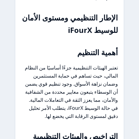
الإطار التنظيمي ومستوى الأمان
للوسيط iFourX
أهمية التنظيم
تعتبر الهيئات التنظيمية جزءًا أساسيًا من النظام
المالي، حيث تساهم في حماية المستثمرين
وضمان نزاهة الأسواق. وجود تنظيم قوي يضمن
أن الوسطاء يتبعون معايير محددة من الشفافية
والأمان، مما يعزز الثقة في التعاملات المالية.
في حالة الوسيط iFourX، يتطلب الأمر تحليل
دقيق لمستوى الرقابة التي يخضع لها.
التراخيص والهيئات التنظيمية