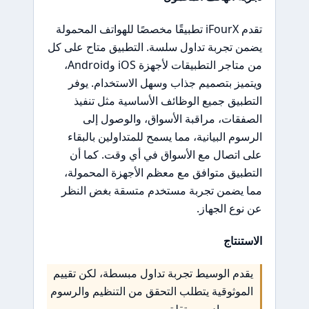
تقدم iFourX تطبيقًا مخصصًا للهواتف المحمولة
يضمن تجربة تداول سلسة. التطبيق متاح على كل
من متاجر التطبيقات لأجهزة iOS وAndroid،
ويتميز بتصميم جذاب وسهل الاستخدام. يوفر
التطبيق جميع الوظائف الأساسية مثل تنفيذ
الصفقات، مراقبة الأسواق، والوصول إلى
الرسوم البيانية، مما يسمح للمتداولين بالبقاء
على اتصال مع الأسواق في أي وقت. كما أن
التطبيق متوافق مع معظم الأجهزة المحمولة،
مما يضمن تجربة مستخدم متسقة بغض النظر
عن نوع الجهاز.
الاستنتاج
يقدم الوسيط تجربة تداول مبسطة، لكن تقييم
الموثوقية يتطلب التحقق من التنظيم والرسوم