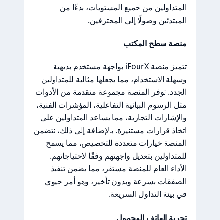
المتداولين من جميع المستويات، بدءًا من
المبتدئين وصولًا إلى المحترفين.
منصة سطح المكتب
تتميز منصة iFourX بواجهة مستخدم بديهية
وسهلة الاستخدام، مما يجعلها مثالية للمتداولين
الجدد. توفر المنصة مجموعة متقدمة من الأدوات
مثل الرسوم البيانية التفاعلية، المؤشرات الفنية،
والإشارات التجارية، مما يساعد المتداولين على
اتخاذ قرارات مستنيرة. بالإضافة إلى ذلك، تتضمن
المنصة خيارات متعددة للتخصيص، مما يسمح
للمتداولين بتعديل واجهتهم وفقًا لاحتياجاتهم.
الأداء العام للمنصة مستقر، مما يضمن تنفيذ
الصفقات بسرعة وبدون تأخير، وهو أمر حيوي
في بيئة التداول السريعة.
تجربة الهاتف المحمول