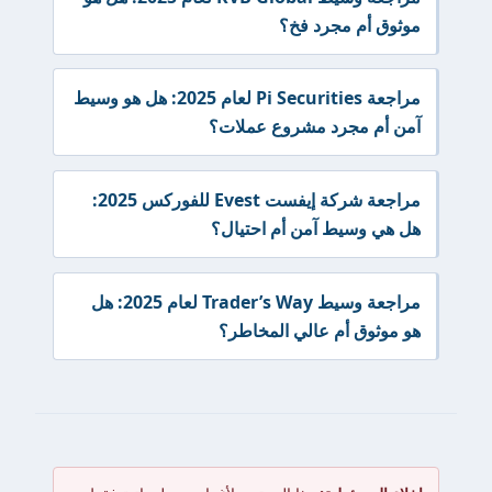
موثوق أم مجرد فخ؟
مراجعة Pi Securities لعام 2025: هل هو وسيط
آمن أم مجرد مشروع عملات؟
مراجعة شركة إيفست Evest للفوركس 2025:
هل هي وسيط آمن أم احتيال؟
مراجعة وسيط Trader’s Way لعام 2025: هل
هو موثوق أم عالي المخاطر؟