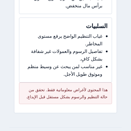
برأس مال منخفض.
السلبيات
غياب التنظيم الواضح يرفع مستوى
المخاطر.
تفاصيل الرسوم والعمولات غير شفافة
بشكل كافٍ.
غير مناسب لمن يبحث عن وسيط منظم
وموثوق طويل الأجل.
هذا المحتوى لأغراض معلوماتية فقط. تحقق من
حالة التنظيم والرسوم بشكل مستقل قبل الإيداع.