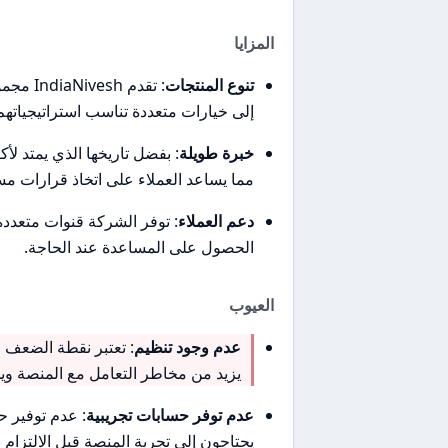
المزايا
تنوع المنتجات
: تقدم 
إلى خيارات متعددة تناسب استراتيجياتهم 
خبرة طويلة
مما يساعد العملاء على اتخاذ قرارات مس
دعم العملاء
: توفر الشركة قنوات متعدد
الحصول على المساعدة عند الحاجة.
العيوب
عدم وجود تنظيم
يزيد من مخاطر التعامل مع المنصة و
عدم توفر حسابات تجريبية
: عدم توفير حس
يحتاجون إلى تجربة المنصة قبل الالتزام 