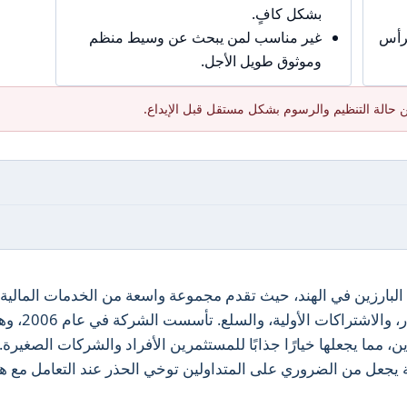
بشكل كافٍ.
برأس
غير مناسب لمن يبحث عن وسيط منظم
وموثوق طويل الأجل.
 حالة التنظيم والرسوم بشكل مستقل قبل الإيداع.
سطاء الماليين البارزين في الهند، حيث تقدم مجموعة واسعة من الخدمات المالية 
في ذلك تداول الأسهم، وصناديق الاستثمار، والاشتراكات الأولية
ما يجعلها خيارًا جذابًا للمستثمرين الأفراد والشركات الصغيرة.
يجعل من الضروري على المتداولين توخي الحذر عند التعامل مع ه