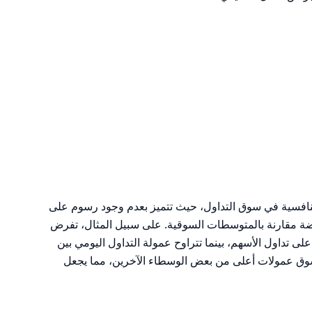
فسية في سوق التداول، حيث تتميز بعدم وجود رسوم على
ضة مقارنة بالمتوسطات السوقية. على سبيل المثال، تفرض
لى تداول الأسهم، بينما تتراوح عمولة التداول اليومي بين
سوق عمولات أعلى من بعض الوسطاء الآخرين، مما يجعل