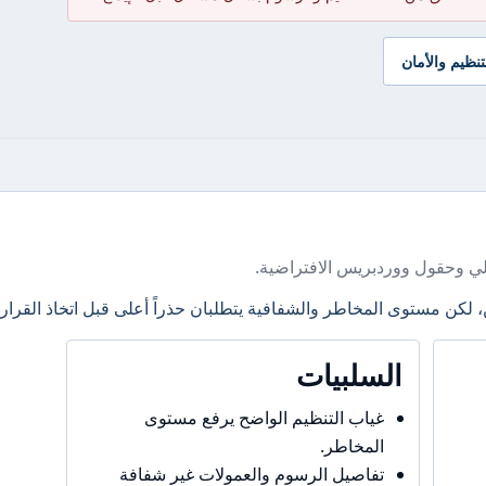
تنظيم والأمان
ي وحقول ووردبريس الافتراضية.
، لكن مستوى المخاطر والشفافية يتطلبان حذراً أعلى قبل اتخاذ القرار.
السلبيات
غياب التنظيم الواضح يرفع مستوى
المخاطر.
تفاصيل الرسوم والعمولات غير شفافة