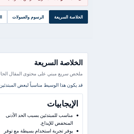
الخلاصة السريعة
الرسوم والعمولات
ال
الخلاصة السريعة
ملخص سريع مبني على محتوى المقال الحال
قد يكون هذا الوسيط مناسباً لبعض المبتدئين
الإيجابيات
مناسب للمبتدئين بسبب الحد الأدنى
المنخفض للإيداع.
يوفر تجربة استخدام بسيطة مع توفر